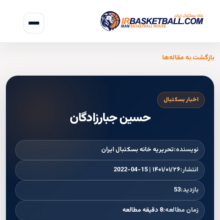
بازگشت به مقاله‌ها
اخبار بسکتبال
حسین جبارزادگان
نویسنده:
تحریریه خانه بسکتبال ایران
انتشار:
۱۴۰۱/۰۱/۲۶ | 2022-04-15
بازدید:
53
زمان مطالعه:
8 دقیقه مطالعه