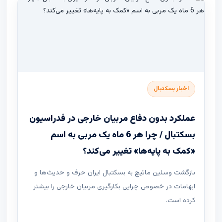
اخبار بسکتبال
عملکرد بدون دفاع مربیان خارجی در فدراسیون
بسکتبال / چرا هر 6 ماه یک مربی به اسم
«کمک به پایه‌ها» تغییر می‌کند؟
بازگشت وسلین ماتیچ به بسکتبال ایران حرف و حدیث‌ها و
ابهامات در خصوص چرایی بکارگیری مربیان خارجی را بیشتر
کرده است.