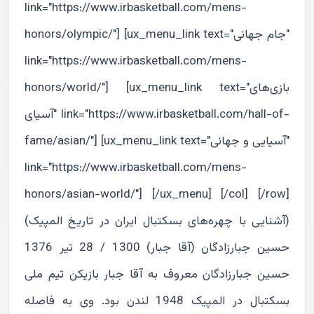
link="https://www.irbasketball.com/mens-
honors/olympic/"] [ux_menu_link text="جام جهانی"
link="https://www.irbasketball.com/mens-
honors/world/"] [ux_menu_link text="بازی‌های
آسیای" link="https://www.irbasketball.com/hall-of-
fame/asian/"] [ux_menu_link text="آسیایی و جهانی"
link="https://www.irbasketball.com/mens-
honors/asian-world/"] [/ux_menu] [/col] [/row]
(آشنایی با چهره‌های بسکتبال ایران در تاریخ المپیک)
حسین جبارزادگان (آقا جبار) 1300 / 28 تیر 1376
حسین جبارزادگان معروف به آقا جبار بازیکن تیم ملی
بسکتبال در المپیک 1948 لندن بود. وی به فاصله