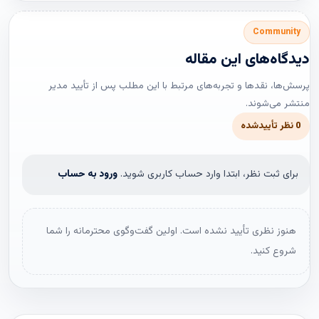
Community
دیدگاه‌های این مقاله
پرسش‌ها، نقدها و تجربه‌های مرتبط با این مطلب پس از تأیید مدیر
منتشر می‌شوند.
0 نظر تأییدشده
برای ثبت نظر، ابتدا وارد حساب کاربری شوید.
ورود به حساب
هنوز نظری تأیید نشده است. اولین گفت‌وگوی محترمانه را شما
شروع کنید.