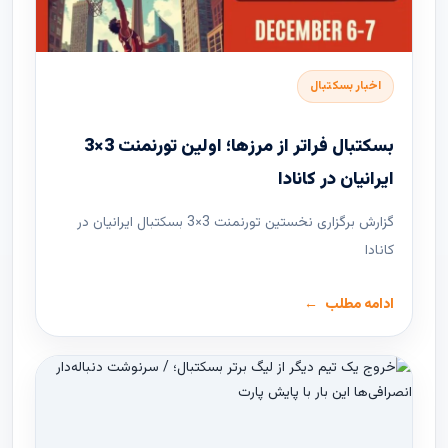
اخبار بسکتبال
بسکتبال فراتر از مرزها؛ اولین تورنمنت 3×3
ایرانیان در کانادا
گزارش برگزاری نخستین تورنمنت 3×3 بسکتبال ایرانیان در
کانادا
ادامه مطلب