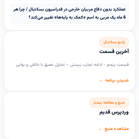
عملکرد بدون دفاع مربیان خارجی در فدراسیون بسکتبال / چرا هر
6 ماه یک مربی به اسم «کمک به پایه‌ها» تغییر می‌کند؟
رادیو بسکتبال
آخرین قسمت
قسمت پنجم - ادامه تجارب زیستی – تحلیل عمیق با خالقی و نوایی
شنیدن برنامه
منبع و مطالعه بیشتر
وردپرس قدیم
مشاهده منبع