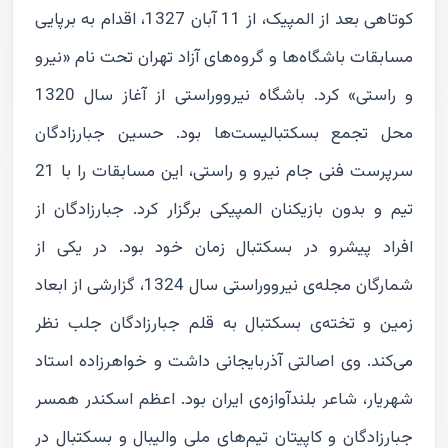
کوتاهی بعد از المپیک، از 11 آبان 1327، اقدام به برپایی
مسابقات باشگاه‌ها و گروه‌های آزاد تهران تحت نام «نیرو
و راستی» کرد. باشگاه نیرووراستی از آغاز سال 1320
محل تجمع بسکتبالیست‌ها بود. حسین جبارزادگان
سرپرست فنی جام نیرو و راستی، این مسابقات را با 21
تیم و بدون بازیکنان المپیکی برگزار کرد. جبارزادگان از
افراد پیشرو در بسکتبال زمان خود بود. در یکی از
شمارگان مجله‌ی نیرووراستی سال 1324، گزارشی از ابعاد
زمین و تخته‌ی بسکتبال به قلم جبارزادگان جلب نظر
می‌کند. وی اصالتی آذربایجانی داشت و خواهرزاده استاد
شهریار، شاعر بلندآوازه‌ی ایران بود. اعظم اسکندر همسر
جبارزادگان و کاپیتان تیم‌های ملی والیبال و بسکتبال در