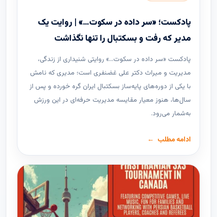
پادکست؛ «سر داده در سکوت…» | روایت یک
مدیر که رفت و بسکتبال را تنها نگذاشت
پادکست «سر داده در سکوت…» روایتی شنیداری از زندگی،
مدیریت و میراث دکتر علی غضنفری است؛ مدیری که نامش
با یکی از دوره‌های پایه‌ساز بسکتبال ایران گره خورده و پس از
سال‌ها، هنوز معیار مقایسه مدیریت حرفه‌ای در این ورزش
به‌شمار می‌رود.
ادامه مطلب