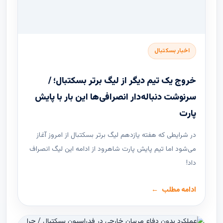
اخبار بسکتبال
خروج یک تیم دیگر از لیگ برتر بسکتبال؛ /
سرنوشت دنباله‌دار انصرافی‌ها این بار با پایش
پارت
در شرایطی که هفته یازدهم لیگ ‌برتر بسکتبال از امروز آغاز
می‌شود اما تیم پایش پارت شاهرود از ادامه این لیگ انصراف
داد!
ادامه مطلب