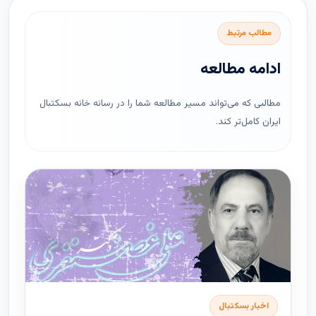
مطالب مرتبط
ادامه مطالعه
مطالبی که می‌تواند مسیر مطالعه شما را در رسانه خانه بسکتبال
ایران کامل‌تر کند.
اخبار بسکتبال