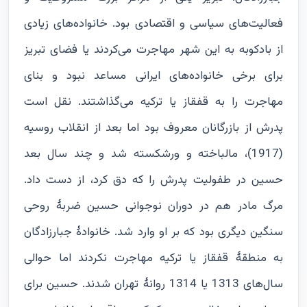
فعالیت‌های سیاسی و اقتصادی بود. خانواده‌های زیادی
از بادکوبه به این شهر مهاجرت می‌کردند یا فضای تبریز
برای برخی خانواده‌های ایرانی مساعد نبود و بنای
مهاجرت را به قفقاز یا ترکیه می‌گذاشتند. نقل است
پدرش از بازرگانان معروف بود اما بعد از انقلاب روسیه
(1917)، مالباخته و ورشکسته شد و چند سال بعد
حسین در طفولیت پدرش را که دق کرد، از دست داد.
مرگ مادر هم در دوران نوجوانی حسین ضربۀ روحی
سنگین دیگری بود که بر او وارد شد. خانوادۀ جبارزادگان
به منطقۀ قفقاز یا ترکیه مهاجرت نکردند اما حوالی
سال‌های 1313 یا 1314 روانۀ تهران شدند. حسین برای