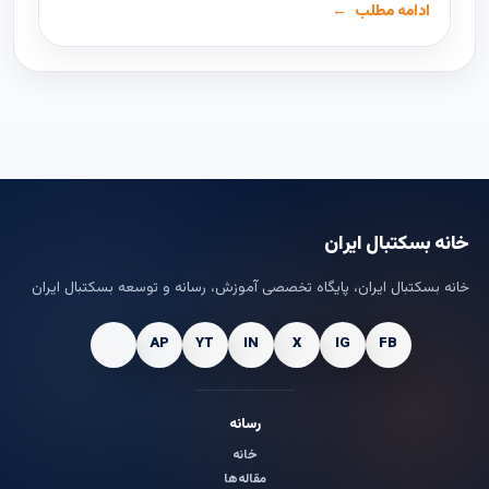
ادامه مطلب
خانه بسکتبال ایران
خانه بسکتبال ایران، پایگاه تخصصی آموزش، رسانه و توسعه بسکتبال ایران
رسانه
خانه
مقاله‌ها