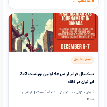
ادامه مطلب
اخبار بسکتبال
بسکتبال فراتر از مرزها؛ اولین تورنمنت 3×3
ایرانیان در کانادا
گزارش برگزاری نخستین تورنمنت 3×3 بسکتبال ایرانیان در
کانادا