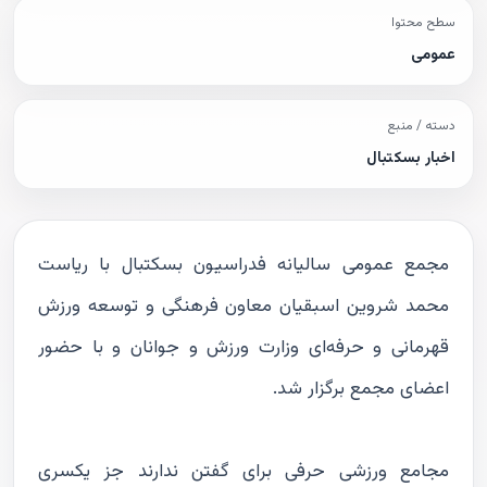
سطح محتوا
عمومی
دسته / منبع
اخبار بسکتبال
مجمع عمومی سالیانه فدراسیون بسکتبال با ریاست
محمد شروین اسبقیان معاون فرهنگی و توسعه ورزش
قهرمانی و حرفه‌ای وزارت ورزش و جوانان و با حضور
اعضای مجمع برگزار شد.
مجامع ورزشی حرفی برای گفتن ندارند جز یکسری