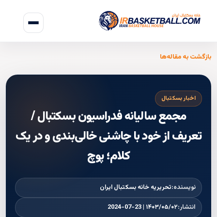
بازگشت به مقاله‌ها
اخبار بسکتبال
مجمع سالیانه فدراسیون بسکتبال /
تعریف از خود با چاشنی خالی‌بندی و در یک
کلام؛ پوچ
نویسنده:
تحریریه خانه بسکتبال ایران
انتشار:
۱۴۰۳/۰۵/۰۲ | 2024-07-23