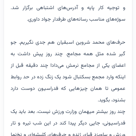
و توجیه کار پایه و آدرس‌های اشتباهی برگزار شد.
سوژه‌های مناسب رسانه‌های طرفدار جواد داوری.
حرف‌های محمد شروین اسبقیان هم جدی نگیریم. جو
گیر شده مثل همه مجامع. چند روز پیش داشت به
اعضای یکی از مجامع نرمش می‌داد! چند دقیقه قبل از
اینکه وارد مجمع بسکتبال شود یک زنگ زده در حد روابط
عمومی تا همان چیز‌هایی که فدراسیون دوست دارد
بشنود، بگوید.
چند روز بیشتر میهمان وزارت ورزش نیست. بعد باید یک
فدراسیونی، جایی دیگر پیدا کند در این شب تیره‌ و تار
ورزش و بیاویزد قبای ژنده‌ و حرف‌های کلیشه‌ای و نخ‌نما