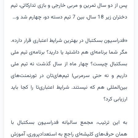
پس از دو سال تمرین و مربی خارجی و بازی تدارکاتی، تیم
دختران زیر 18 سال، بین 7 تیم دسته دو، چهارم شد و...
«فدراسیون بسکتبال در بهترین شرایط اعتباری قرار دارد».
مگر شما برنامه‌ای هم داشتید یا دارید؟ برنامه‌ی تیم ملی
بسکتبال چیست؟ چهار ماه از سال گذشت نه تیم ملی
داریم و نه حتی سرمربی! تیم‌های‌تان در تورنمنت‌های
بین‌المللی هم که نیستند. شرایط اعتباری‌تا را کجا باید
ارزیابی کرد؟
به این ترتیب، مجمع سالیانه فدراسیون بسکتبال با
همان حرف‌های کلیشه‌ای راجع به استعدادپروری، آموزش