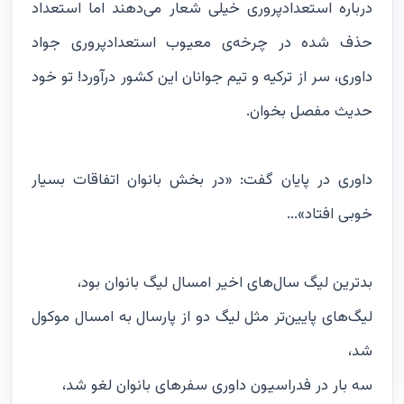
درباره استعدادپروری خیلی شعار می‌دهند اما استعداد
حذف شده در چرخه‌ی معیوب استعدادپروری جواد
داوری، سر از ترکیه و تیم جوانان این کشور درآورد! تو خود
حدیث مفصل بخوان.
داوری در پایان گفت: «در بخش بانوان اتفاقات بسیار
خوبی افتاد»...
بدترین لیگ سال‌های اخیر امسال لیگ بانوان بود،
لیگ‌های پایین‌تر مثل لیگ دو از پارسال به امسال موکول
شد،
سه بار در فدراسیون داوری سفرهای بانوان لغو شد،