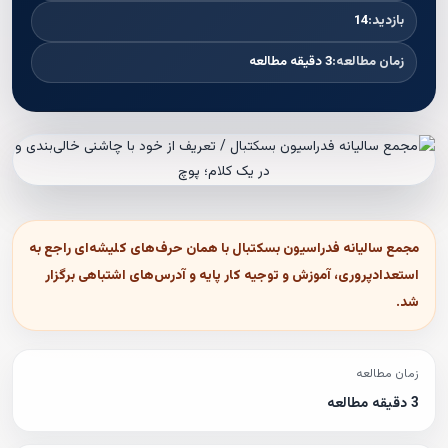
بازدید:
14
زمان مطالعه:
3 دقیقه مطالعه
مجمع سالیانه فدراسیون بسکتبال با همان حرف‌های کلیشه‌ای راجع به
استعدادپروری، آموزش و توجیه کار پایه و آدرس‌های اشتباهی برگزار
شد.
زمان مطالعه
3 دقیقه مطالعه