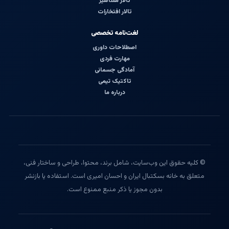
تالار مشاهیر
تالار افتخارات
لغت‌نامه تخصصی
اصطلاحات داوری
مهارت فردی
آمادگی جسمانی
تاکتیک تیمی
درباره ما
© کلیه حقوق این وب‌سایت، شامل برند، محتوا، طراحی و ساختار فنی،
متعلق به خانه بسکتبال ایران و احسان امیری است. استفاده یا بازنشر
بدون مجوز یا ذکر منبع ممنوع است.