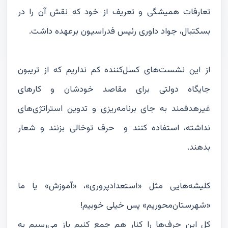
تعارفات همیشگی و تعریف از خود که نقش آن را در
بسکتبال، جواد داوری رئیس فدراسیون برعهده داشت.
از این نشست‌های کسل‌کننده کم نداریم که از تریبون
جایگاه دولتی برای مقاصد خودشان و کارهای
غیرهدفمند به جای برنامه‌ریزی و تدوین استراتژی‌های
نداشته، استفاده کنند و حرف توخالی بزنند و شعار
بدهند.
کلیشه‌هایی مثل «استعدادپروری»، «آموزش» یا ما
«شهرستان‌محوریم» پس خیلی خوبیم!
کل این حرف‌ها را کنار هم جمع کنیم باز می‌رسیم به