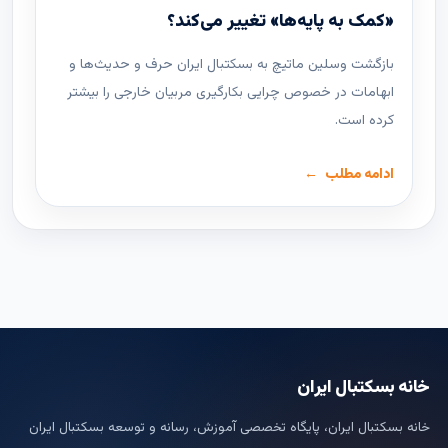
«کمک به پایه‌ها» تغییر می‌کند؟
بازگشت وسلین ماتیچ به بسکتبال ایران حرف و حدیث‌ها و
ابهامات در خصوص چرایی بکارگیری مربیان خارجی را بیشتر
کرده است.
ادامه مطلب
خانه بسکتبال ایران
خانه بسکتبال ایران، پایگاه تخصصی آموزش، رسانه و توسعه بسکتبال ایران