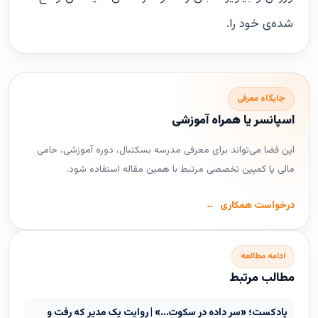
شده‌ی خود را.
جایگاه معرفی
اسپانسر یا همراه آموزشی
این فضا می‌تواند برای معرفی مدرسه بسکتبال، دوره آموزشی، حامی
مالی یا کمپین تخصصی مرتبط با همین مقاله استفاده شود.
درخواست همکاری
ادامه مطالعه
مطالب مرتبط
پادکست؛ «سر داده در سکوت…» | روایت یک مدیر که رفت و