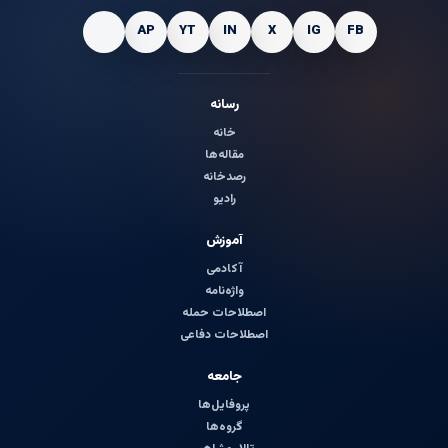
رسانه
خانه
مقاله‌ها
رصدخانه
رادیو
آموزش
آکادمی
واژه‌نامه
اصطلاحات حمله
اصطلاحات دفاعی
جامعه
پروفایل‌ها
گروه‌ها