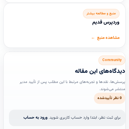
منبع و مطالعه بیشتر
وردپرس قدیم
مشاهده منبع
Community
دیدگاه‌های این مقاله
پرسش‌ها، نقدها و تجربه‌های مرتبط با این مطلب پس از تأیید مدیر
منتشر می‌شوند.
0 نظر تأییدشده
برای ثبت نظر، ابتدا وارد حساب کاربری شوید.
ورود به حساب