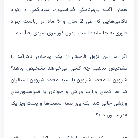
همان آفت بی‌برنامگی فدراسیون، سردرگمی و رکورد
ناکامی‌هایی که طی 2 سال و 5 ماه در ریاست جواد
داوری به جا مانده است. بدون کورسوی امیدی به آینده.
اگر ما این نزول فاحش از یک چرخه‌ی ناکارآمد را
تشخیص ندهیم چه کسی می‌خواهد تشخیص بدهد؟
شروین یا محمد شروین یا سید محمد شروین اسبقیان
که هر کجای وزارت ورزش و جوانان یا فدراسیون‌های
ورزشی خالی شد، یک پای همه سمت‌ها و پست‌آویز یک
فدراسیون شد؟