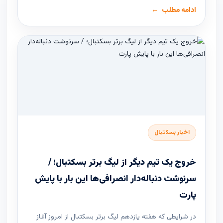
ادامه مطلب
اخبار بسکتبال
خروج یک تیم دیگر از لیگ برتر بسکتبال؛ /
سرنوشت دنباله‌دار انصرافی‌ها این بار با پایش
پارت
در شرایطی که هفته یازدهم لیگ ‌برتر بسکتبال از امروز آغاز