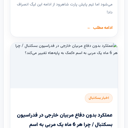
می‌شود اما تیم پایش پارت شاهرود از ادامه این لیگ انصراف
داد!
ادامه مطلب
اخبار بسکتبال
عملکرد بدون دفاع مربیان خارجی در فدراسیون
بسکتبال / چرا هر 6 ماه یک مربی به اسم