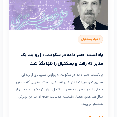
اخبار بسکتبال
پادکست؛ «سر داده در سکوت…» | روایت یک
مدیر که رفت و بسکتبال را تنها نگذاشت
پادکست «سر داده در سکوت…» روایتی شنیداری از زندگی،
مدیریت و میراث دکتر علی غضنفری است؛ مدیری که نامش
با یکی از دوره‌های پایه‌ساز بسکتبال ایران گره خورده و پس از
سال‌ها، هنوز معیار مقایسه مدیریت حرفه‌ای در این ورزش
به‌شمار می‌رود.