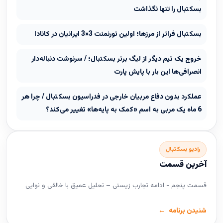
بسکتبال را تنها نگذاشت
بسکتبال فراتر از مرزها؛ اولین تورنمنت 3×3 ایرانیان در کانادا
خروج یک تیم دیگر از لیگ برتر بسکتبال؛ / سرنوشت دنباله‌دار
انصرافی‌ها این بار با پایش پارت
عملکرد بدون دفاع مربیان خارجی در فدراسیون بسکتبال / چرا هر
6 ماه یک مربی به اسم «کمک به پایه‌ها» تغییر می‌کند؟
رادیو بسکتبال
آخرین قسمت
قسمت پنجم - ادامه تجارب زیستی – تحلیل عمیق با خالقی و نوایی
شنیدن برنامه