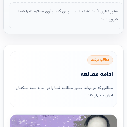
هنوز نظری تأیید نشده است. اولین گفت‌وگوی محترمانه را شما
شروع کنید.
مطالب مرتبط
ادامه مطالعه
مطالبی که می‌تواند مسیر مطالعه شما را در رسانه خانه بسکتبال
ایران کامل‌تر کند.