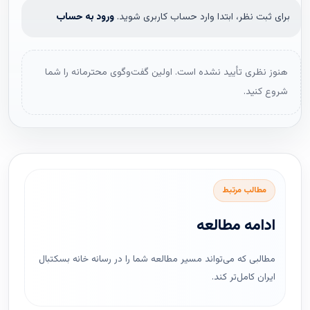
برای ثبت نظر، ابتدا وارد حساب کاربری شوید.
ورود به حساب
هنوز نظری تأیید نشده است. اولین گفت‌وگوی محترمانه را شما
شروع کنید.
مطالب مرتبط
ادامه مطالعه
مطالبی که می‌تواند مسیر مطالعه شما را در رسانه خانه بسکتبال
ایران کامل‌تر کند.