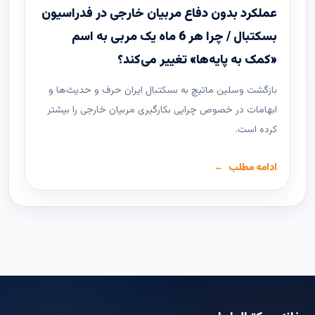
عملکرد بدون دفاع مربیان خارجی در فدراسیون
بسکتبال / چرا هر 6 ماه یک مربی به اسم
«کمک به پایه‌ها» تغییر می‌کند؟
بازگشت وسلین ماتیچ به بسکتبال ایران حرف و حدیث‌ها و
ابهامات در خصوص چرایی بکارگیری مربیان خارجی را بیشتر
کرده است.
ادامه مطلب