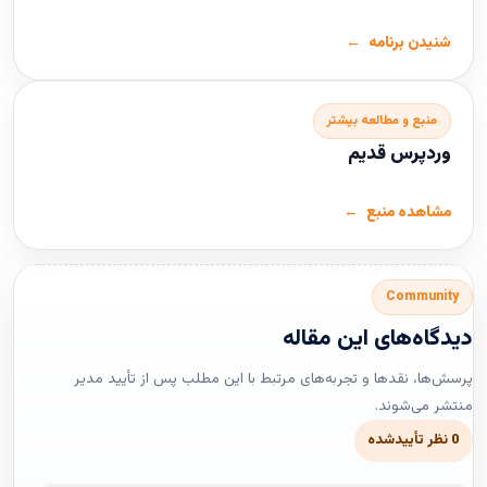
شنیدن برنامه
منبع و مطالعه بیشتر
وردپرس قدیم
مشاهده منبع
Community
دیدگاه‌های این مقاله
پرسش‌ها، نقدها و تجربه‌های مرتبط با این مطلب پس از تأیید مدیر
منتشر می‌شوند.
0 نظر تأییدشده