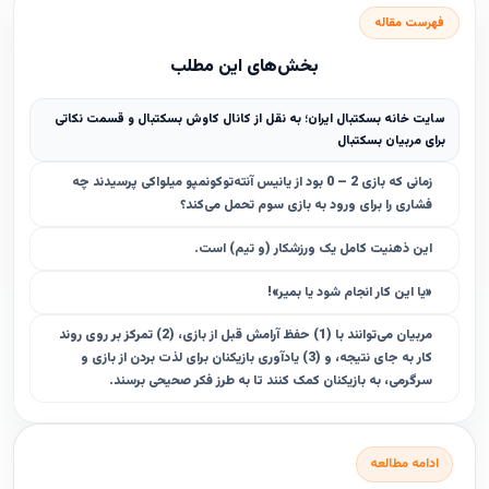
فهرست مقاله
بخش‌های این مطلب
سایت خانه بسکتبال ایران؛ به نقل از کانال کاوش بسکتبال و قسمت نکاتی
برای مربیان بسکتبال
زمانی که بازی 2 – 0 بود از یانیس آنته‌توکونمپو میلواکی پرسیدند چه
فشاری را برای ورود به بازی سوم تحمل می‌کند؟
این ذهنیت کامل یک ورزشکار (و تیم) است.
«یا این کار انجام شود یا بمیر»!
مربیان می‌توانند با (1) حفظ آرامش قبل از بازی، (2) تمرکز بر روی روند
کار به جای نتیجه، و (3) یادآوری بازیکنان برای لذت بردن از بازی و
سرگرمی، به بازیکنان کمک کنند تا به طرز فکر صحیحی برسند.
ادامه مطالعه