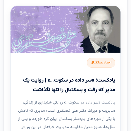
اخبار بسکتبال
پادکست؛ «سر داده در سکوت…» | روایت یک
مدیر که رفت و بسکتبال را تنها نگذاشت
پادکست «سر داده در سکوت…» روایتی شنیداری از زندگی،
مدیریت و میراث دکتر علی غضنفری است؛ مدیری که نامش
با یکی از دوره‌های پایه‌ساز بسکتبال ایران گره خورده و پس از
سال‌ها، هنوز معیار مقایسه مدیریت حرفه‌ای در این ورزش