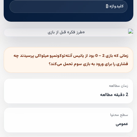
کلیدواژه:
[]
زمانی که بازی 2 – 0 بود از یانیس آنته‌توکونمپو میلواکی پرسیدند چه
فشاری را برای ورود به بازی سوم تحمل می‌کند؟
زمان مطالعه
2 دقیقه مطالعه
سطح محتوا
عمومی