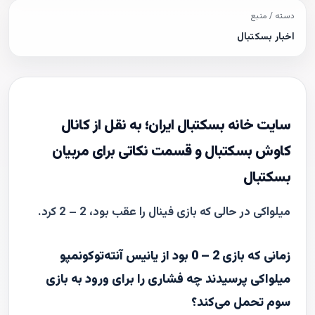
دسته / منبع
اخبار بسکتبال
سایت خانه بسکتبال ایران؛ به نقل از کانال
کاوش بسکتبال و قسمت نکاتی برای مربیان
بسکتبال
میلواکی در حالی که بازی فینال را عقب بود، 2 – 2 کرد.
زمانی که بازی 2 – 0 بود از یانیس آنته‌توکونمپو
میلواکی پرسیدند چه فشاری را برای ورود به بازی
سوم تحمل می‌کند؟