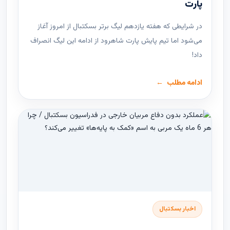
پارت
در شرایطی که هفته یازدهم لیگ ‌برتر بسکتبال از امروز آغاز
می‌شود اما تیم پایش پارت شاهرود از ادامه این لیگ انصراف
داد!
ادامه مطلب
اخبار بسکتبال