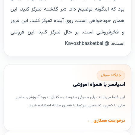
بود که اینگونه توضیح داد. «بر گذشته تمرکز کنید، این
همان خودخواهی است. روی آینده تمرکز کنید، این غرور
و فخرفروشى است. بر حال تمرکز کنید، این فروتنی
است». @Kavoshbasketball
جایگاه معرفی
اسپانسر یا همراه آموزشی
این فضا می‌تواند برای معرفی مدرسه بسکتبال، دوره آموزشی، حامی
مالی یا کمپین تخصصی مرتبط با همین مقاله استفاده شود.
درخواست همکاری