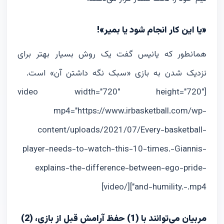
«یا این کار انجام شود یا بمیر»!
همانطور که یانیس گفت یک روش بسیار بهتر برای
نزدیک شدن به بازی «سبک نگه داشتن آن» است.
[video width="720" height="720"
mp4="https://www.irbasketball.com/wp-
content/uploads/2021/07/Every-basketball-
player-needs-to-watch-this-10-times.-Giannis-
explains-the-difference-between-ego-pride-
and-humility.-.mp4"][/video]
مربیان می‌توانند با (1) حفظ آرامش قبل از بازی، (2)