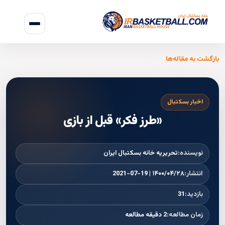
بازگشت به مقاله‌ها
اخبار بسکتبال
«طرز فکر» قبل از بازی
نویسنده:
تحریریه خانه بسکتبال ایران
انتشار:
۱۴۰۰/۰۴/۲۸ | 2021-07-19
بازدید:
31
زمان مطالعه:
2 دقیقه مطالعه