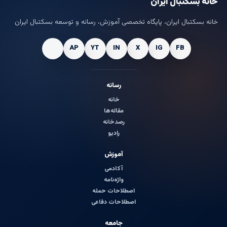
خانه بسکتبال ایران
خانه بسکتبال ایران، پایگاه تخصصی آموزش، رسانه و توسعه بسکتبال ایران
رسانه
خانه
مقاله‌ها
رصدخانه
رادیو
آموزش
آکادمی
واژه‌نامه
اصطلاحات حمله
اصطلاحات دفاعی
جامعه