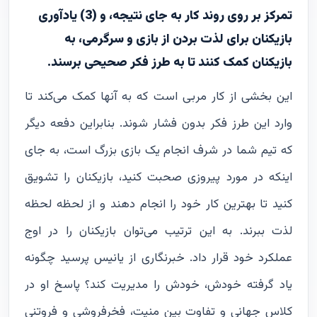
تمرکز بر روی روند کار به جای نتیجه، و (3) یادآوری
بازیکنان برای لذت بردن از بازی و سرگرمی، به
بازیکنان کمک کنند تا به طرز فکر صحیحی برسند.
این بخشی از کار مربی است که به آنها کمک می‌کند تا
وارد این طرز فکر بدون فشار شوند. بنابراین دفعه دیگر
که تیم شما در شرف انجام یک بازی بزرگ است، به جای
اینکه در مورد پیروزی صحبت کنید، بازیکنان را تشویق
کنید تا بهترین کار خود را انجام دهند و از لحظه لحظه
لذت ببرند. به این ترتیب می‌توان بازیکنان را در اوج
عملکرد خود قرار داد. خبرنگاری از یانیس پرسید چگونه
یاد گرفته خودش، خودش را مدیریت کند؟ پاسخ او در
کلاس جهانی و تفاوت بین منیت، فخرفروشى و فروتنی