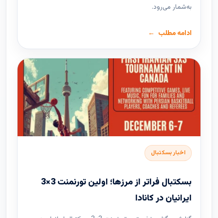
به‌شمار می‌رود.
ادامه مطلب
اخبار بسکتبال
بسکتبال فراتر از مرزها؛ اولین تورنمنت 3×3
ایرانیان در کانادا