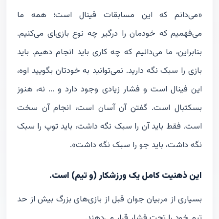
«می‌دانم که این مسابقات فینال است؛ همه ما
می‌فهمیم که خودمان را درگیر چه نوع بازی‌ای می‌کنیم.
بنابراین، ما می‌دانیم که چه کاری باید انجام دهیم. باید
بازی را سبک نگه دارید. نمی‌توانید به خودتان بگویید اوه،
این فینال است و فشار زیادی وجود دارد و ... نه، هنوز
بسکتبال است. گفتن آن آسان است، انجام آن سخت
است. فقط باید آن را سبک نگه داشت، باید توپ را سبک
نگه داشت، باید جو را سبک نگه داشت».
این ذهنیت کامل یک ورزشکار (و تیم) است.
بسیاری از مربیان جوان قبل از بازی‌های بزرگ بیش از حد
تیم خود را تحت فشار قرار می‌دهند.