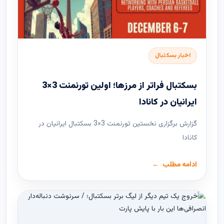
اخبار بسکتبال
بسکتبال فراتر از مرزها؛ اولین تورنمنت 3×3
ایرانیان در کانادا
گزارش برگزاری نخستین تورنمنت 3×3 بسکتبال ایرانیان در
کانادا
ادامه مطلب