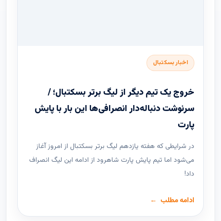
اخبار بسکتبال
خروج یک تیم دیگر از لیگ برتر بسکتبال؛ /
سرنوشت دنباله‌دار انصرافی‌ها این بار با پایش
پارت
در شرایطی که هفته یازدهم لیگ ‌برتر بسکتبال از امروز آغاز
می‌شود اما تیم پایش پارت شاهرود از ادامه این لیگ انصراف
داد!
ادامه مطلب