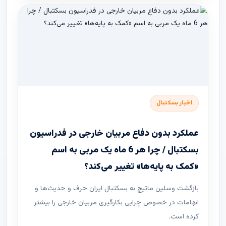
اخبار بسکتبال
عملکرد بدون دفاع مربیان خارجی در فدراسیون
بسکتبال / چرا هر 6 ماه یک مربی به اسم
«کمک به پایه‌ها» تغییر می‌کند؟
بازگشت وسلین ماتیچ به بسکتبال ایران حرف و حدیث‌ها و
ابهامات در خصوص چرایی بکارگیری مربیان خارجی را بیشتر
کرده است.