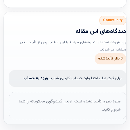
Community
دیدگاه‌های این مقاله
پرسش‌ها، نقدها و تجربه‌های مرتبط با این مطلب پس از تأیید مدیر
منتشر می‌شوند.
0 نظر تأییدشده
برای ثبت نظر، ابتدا وارد حساب کاربری شوید.
ورود به حساب
هنوز نظری تأیید نشده است. اولین گفت‌وگوی محترمانه را شما
شروع کنید.