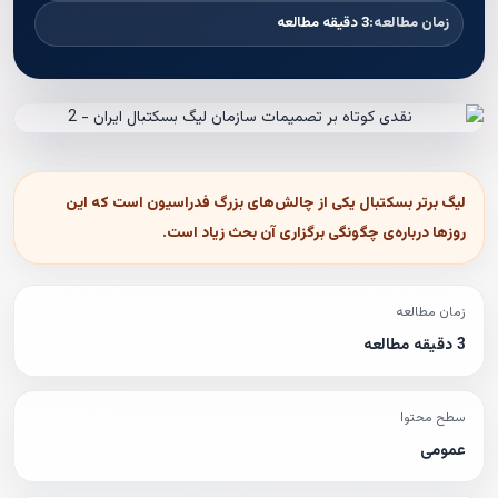
زمان مطالعه:
3 دقیقه مطالعه
لیگ برتر بسکتبال یکی از چالش‌های بزرگ فدراسیون است که این
روزها درباره‌ی چگونگی برگزاری آن بحث زیاد است.
زمان مطالعه
3 دقیقه مطالعه
سطح محتوا
عمومی