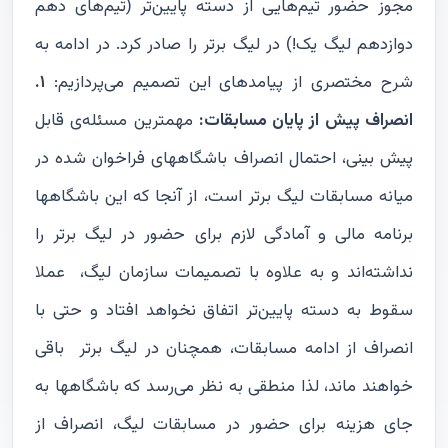
مجوز حضور تیم‌هایی از دسته پایین‌تر (تیم‌های دهم
دوازدهم لیگ یک!) در لیگ برتر را صادر کرد. در ادامه به
شرح مختصری از پیامدهای این تصمیم می‌پردازیم:
۱.
انصراف پیش از پایان مسابقات:
مهمترین مسئله‌ی قابل
پیش بینی، احتمال انصراف باشگاههای فراخوان شده در
میانه مسابقات لیگ برتر است، از آنجا که این باشگاهها
برنامه مالی و آمادگی لازم برای حضور در لیگ برتر را
نداشته‌اند و به علاوه با تصمیمات سازمان لیگ، عملا
سقوط به دسته پایین‌تر اتفاق نخواهد افتاد و حتی با
انصراف از ادامه مسابقات، همچنان در لیگ برتر باقی
خواهند ماند، لذا منطقی به نظر می‌رسد که باشگاهها به
جای هزینه برای حضور در مسابقات لیگ، انصراف از