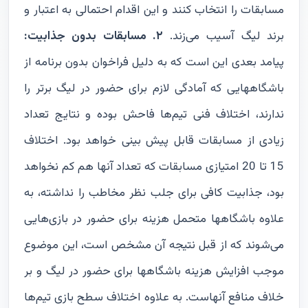
مسابقات را انتخاب کنند و این اقدام احتمالی به اعتبار و
برند لیگ آسیب می‌زند.
۲. مسابقات بدون جذابیت:
پیامد بعدی این است که به دلیل فراخوان بدون برنامه از
باشگاههایی که آمادگی لازم برای حضور در لیگ برتر را
ندارند، اختلاف فنی تیم‌ها فاحش بوده و نتایج تعداد
زیادی از مسابقات قابل پیش بینی خواهد بود. اختلاف
15 تا 20 امتیازی مسابقات که تعداد آنها هم کم نخواهد
بود، جذابیت کافی برای جلب نظر مخاطب را نداشته، به
علاوه باشگاهها متحمل هزینه برای حضور در بازی‌هایی
می‌شوند که از قبل نتیجه آن مشخص است، این موضوع
موجب افزایش هزینه باشگاهها برای حضور در لیگ و بر
خلاف منافع آنهاست. به علاوه اختلاف سطح بازی تیم‌ها