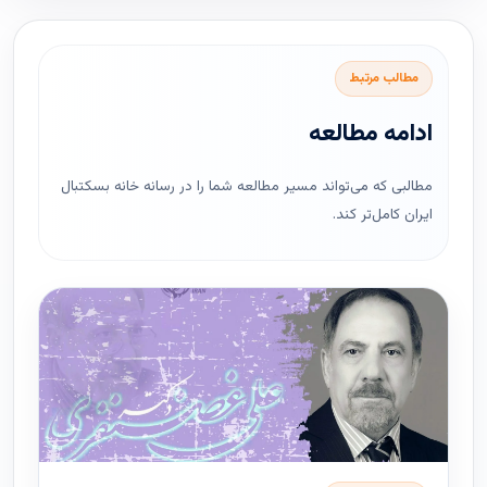
مطالب مرتبط
ادامه مطالعه
مطالبی که می‌تواند مسیر مطالعه شما را در رسانه خانه بسکتبال
ایران کامل‌تر کند.