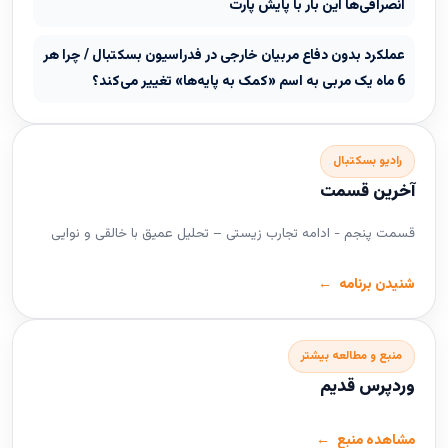
انصرافی‌ها این بار با پایش پارت
عملکرد بدون دفاع مربیان خارجی در فدراسیون بسکتبال / چرا هر
6 ماه یک مربی به اسم «کمک به پایه‌ها» تغییر می‌کند؟
رادیو بسکتبال
آخرین قسمت
قسمت پنجم - ادامه تجارب زیستی – تحلیل عمیق با خالقی و نوایی
شنیدن برنامه
منبع و مطالعه بیشتر
وردپرس قدیم
مشاهده منبع