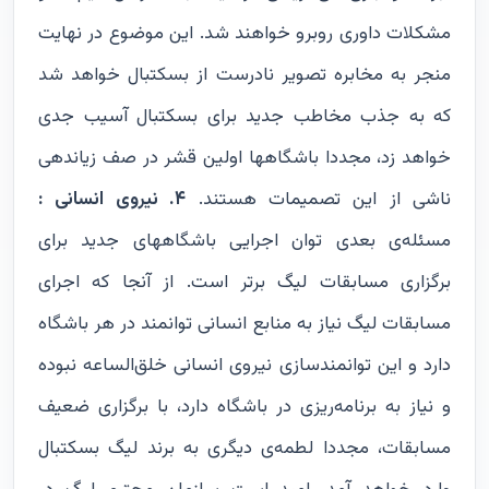
مشکلات داوری روبرو خواهند شد. این موضوع در نهایت
منجر به مخابره تصویر نادرست از بسکتبال خواهد شد
که به جذب مخاطب جدید برای بسکتبال آسیب جدی
خواهد زد، مجددا باشگاهها اولین قشر در صف زیاندهی
ناشی از این تصمیمات هستند.
۴. نیروی انسانی :
مسئله‌ی بعدی توان اجرایی باشگاههای جدید برای
برگزاری مسابقات لیگ برتر است. از آنجا که اجرای
مسابقات لیگ نیاز به منابع انسانی توانمند در هر باشگاه
دارد و این توانمندسازی نیروی انسانی خلق‌الساعه نبوده
و نیاز به برنامه‌ریزی در باشگاه دارد، با برگزاری ضعیف
مسابقات، مجددا لطمه‌ی دیگری به برند لیگ بسکتبال