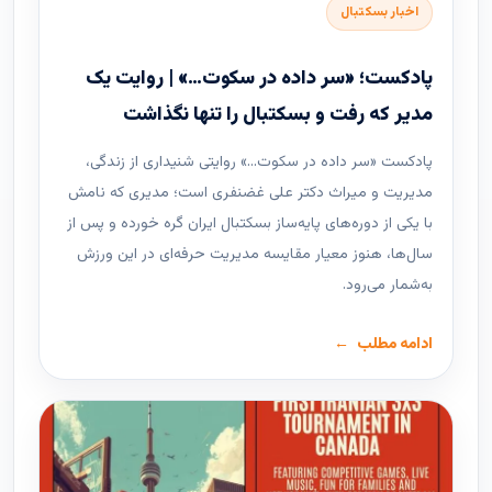
اخبار بسکتبال
پادکست؛ «سر داده در سکوت…» | روایت یک
مدیر که رفت و بسکتبال را تنها نگذاشت
پادکست «سر داده در سکوت…» روایتی شنیداری از زندگی،
مدیریت و میراث دکتر علی غضنفری است؛ مدیری که نامش
با یکی از دوره‌های پایه‌ساز بسکتبال ایران گره خورده و پس از
سال‌ها، هنوز معیار مقایسه مدیریت حرفه‌ای در این ورزش
به‌شمار می‌رود.
ادامه مطلب