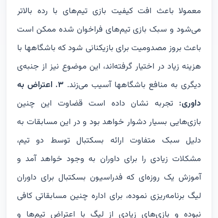
معمولا باعث افت کیفیت بازی تیم‌های با رده بالاتر
می‌شود و سبک بازی تیم‌های فراخوان شده ممکن است
باعث بروز مصدومیت برای بازیکنانی شود که باشگاهها با
هزینه زیاد در اختیار گرفته‌اند، این موضوع نیز از جنبه‌ی
دیگری به منافع باشگاهها آسیب می‌زند.
۳. اعتراض به
داوری:
تجربه نشان داده است قضاوت این چنین
بازی‌هایی بسیار دشوار خواهد بود و در این مسابقات به
دلیل سبک متفاوت ارائه بسکتبال توسط دو تیم،
مشکلات زیادی را برای داوران به وجود خواهد آمد و
آموزش یک روزه‌ای که فدراسیون بسکتبال برای داوران
لیگ برنامه‌ریزی نموده، برای اداره چنین مسابقاتی کافی
نبوده و بازی‌های زیادی از لیگ با اعتراض تیم‌ها و