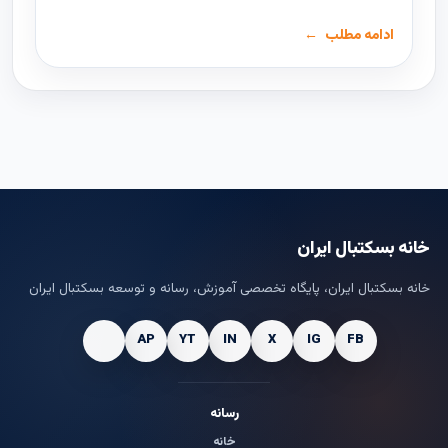
ادامه مطلب
خانه بسکتبال ایران
خانه بسکتبال ایران، پایگاه تخصصی آموزش، رسانه و توسعه بسکتبال ایران
رسانه
خانه