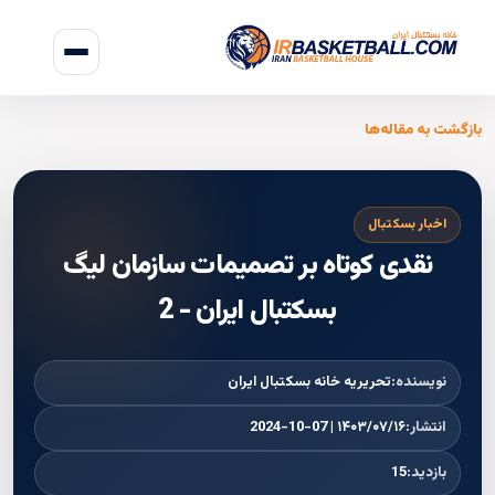
بازگشت به مقاله‌ها
اخبار بسکتبال
نقدی کوتاه بر تصمیمات سازمان لیگ
بسکتبال ایران - 2
نویسنده:
تحریریه خانه بسکتبال ایران
انتشار:
۱۴۰۳/۰۷/۱۶ | 2024-10-07
بازدید:
15