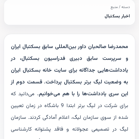
دسته / منبع
اخبار بسکتبال
محمدرضا صالحیان داور بین‌المللی سابق بسکتبال ایران
و سرپرست سابق دبیری فدراسیون بسکتبال، در
یادداشت‌هایی جداگانه برای سایت خانه بسکتبال ایران
به وضعیت لیگ برتر بسکتبال پرداخت. قسمت دوم از
این سری یادداشت‌ها را با هم می‌خوانیم.
می‌دانید که
برای شرکت در لیگ برتر ابتدا 9 باشگاه در زمان تعیین
شده از سوی سازمان لیگ، اعلام آمادگی کردند. سازمان
لیگ در تصمیمی عجولانه و فاقد پشتوانه کارشناسی