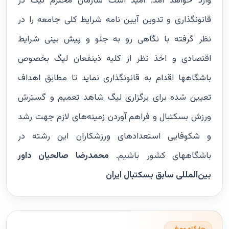
وارد خواهد آمد. امید است سازمان محترم لیگ در
قانونگذاری و تدوین آیین نامه شرایط کلی جامعه را در
نظر گرفته با نگاهی رو به جلو و پیش بینی شرایط
اقتصادی و اخذ نظر از کلیه ذینفعان لیگ بخصوص
باشگاهها اقدام به قانونگذاری نماید تا مطابق اهداف
تعیین شده برای برگزاری لیگ شاهد تعمیم و گسترش
ورزش بسکتبال و فراهم آوردن زمینه‌های لازم جهت رشد
و شکوفایی استعدادهای ورزشکاران این رشته در
باشگاههای کشور باشیم.
محمدرضا صالحیان داور
بین‌المللی سابق بسکتبال ایران