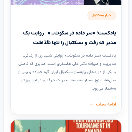
اخبار بسکتبال
پادکست؛ «سر داده در سکوت…» | روایت یک
مدیر که رفت و بسکتبال را تنها نگذاشت
پادکست «سر داده در سکوت…» روایتی شنیداری از زندگی،
مدیریت و میراث دکتر علی غضنفری است؛ مدیری که نامش
با یکی از دوره‌های پایه‌ساز بسکتبال ایران گره خورده و پس از
سال‌ها، هنوز معیار مقایسه مدیریت حرفه‌ای در این ورزش
به‌شمار می‌رود.
ادامه مطلب