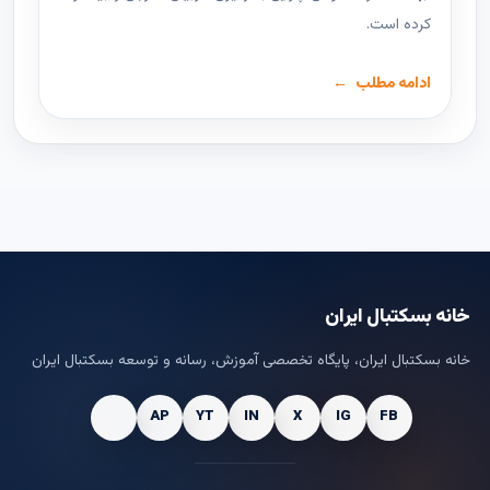
کرده است.
ادامه مطلب
خانه بسکتبال ایران
خانه بسکتبال ایران، پایگاه تخصصی آموزش، رسانه و توسعه بسکتبال ایران