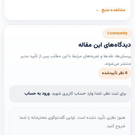
مشاهده منبع
Community
دیدگاه‌های این مقاله
پرسش‌ها، نقدها و تجربه‌های مرتبط با این مطلب پس از تأیید مدیر
منتشر می‌شوند.
0 نظر تأییدشده
برای ثبت نظر، ابتدا وارد حساب کاربری شوید.
ورود به حساب
هنوز نظری تأیید نشده است. اولین گفت‌وگوی محترمانه را شما
شروع کنید.