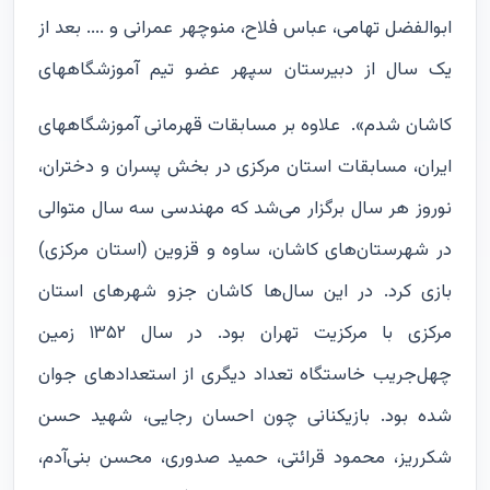
ابوالفضل تهامی، عباس فلاح، منوچهر عمرانی و .... بعد از
یک سال از دبیرستان سپهر عضو تیم آموزشگاههای
کاشان شدم».
علاوه بر مسابقات قهرمانی آموزشگاههای
ایران، مسابقات استان مرکزی در بخش پسران و دختران،
نوروز هر سال برگزار می‌شد که مهندسی سه سال متوالی
در شهرستان‌های کاشان، ساوه و قزوین (استان مرکزی)
بازی کرد. در این سال‌ها کاشان جزو شهرهای استان
مرکزی با مرکزیت تهران بود. در سال ۱۳۵۲ زمین
چهل‌جریب خاستگاه تعداد دیگری از استعدادهای جوان
شده بود. بازیکنانی چون احسان رجایی، شهید حسن
شکرریز، محمود قرائتی، حمید صدوری، محسن بنی‌آدم،