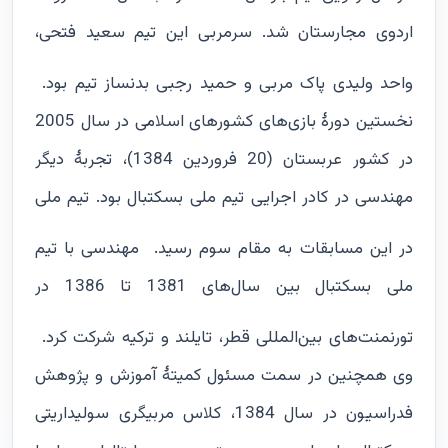
اردوی مجارستان شد. سرمربی این تیم سعید فتحی،
واحد ولیدی پاک مربی و حمید رجبی بدنساز تیم بود.
نخستین دورۀ بازی‌های کشورهای اسلامی در سال 2005
در کشور عربستان (20 فروردین 1384)، تجربۀ دیگر
مهندسی در کادر اجرایی تیم ملی بسکتبال بود. تیم ملی
در این مسابقات به مقام سوم رسید.
مهندسی با تیم‌
ملی بسکتبال بین سال‌های 1381 تا 1386 در
تورنمنت‌های بین‌المللی قطر، تایلند و ترکیه شرکت کرد.
وی همچنین در سمت مسئول کمیتۀ آموزش و پژوهش
فدراسیون در سال 1384، کلاس مربیگری سولیداریتی