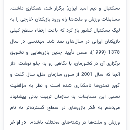
بسکتبال و تیم امید ایران) برگزار شد، همکاری داشت.
مسابقات ورزش و ملت‌ها راه ورود بازیکنان خارجی را به
لیگ بسکتبال کشور باز کرد که باعث ارتقاء سطح کیفی
بازیکنان ایرانی در سال‌های بعد شد. مهندسی در سال
1378 (1999)، ضمن تأیید چنین بازی‌هایی و تشویق
برگزاری آن در کشورمان، با نگاهی رو به جلو نوشت: «از
آنجا که سال 2001 از سوی سازمان ملل، سال گفت و
گوی تمدن‌ها نامگذاری شده است و نظر به مؤفقیت
نسبی این مسابقات به سازمان تربیت بدنی پیشنهاد
می‌دهم به فکر بازی‌های در سطح گسترده‌تر به نام
ورزش و ملت‌ها در رشته‌های مختلف باشد».
در اواخر