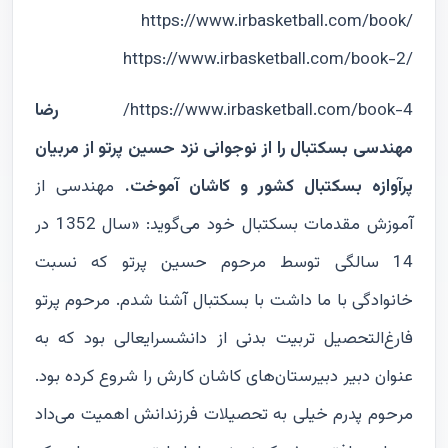
https://www.irbasketball.com/book/
https://www.irbasketball.com/book-2/
https://www.irbasketball.com/book-4/
رضا
مهندسی بسکتبال را از نوجوانی نزد حسین پرتو از مربیان
پرآوازه بسکتبال کشور و کاشان آموخت.
مهندسی از
آموزش مقدمات بسکتبال خود می‌گوید: «سال 1352 در
14 سالگی توسط مرحوم حسین پرتو که نسبت
خانوادگی با ما داشت با بسکتبال آشنا شدم. مرحوم پرتو
فارغ‌التحصیل تربیت بدنی از دانشسرایعالی بود که به
عنوان دبیر دبیرستان‌های کاشان کارش را شروع کرده بود.
مرحوم پدرم خیلی به تحصیلات فرزندانش اهمیت می‌داد