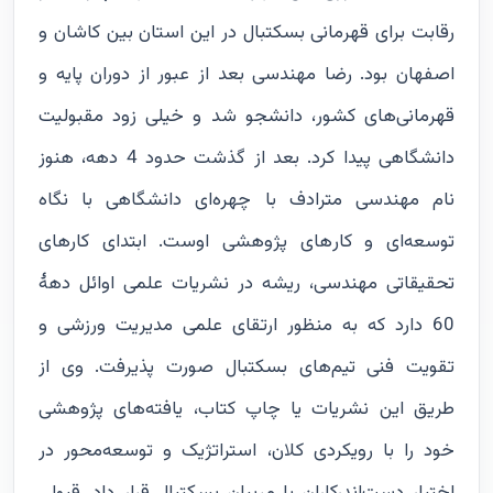
رقابت برای قهرمانی بسکتبال در این استان بین کاشان و
اصفهان بود. رضا مهندسی بعد از عبور از دوران پایه و
قهرمانی‌های کشور، دانشجو شد و خیلی زود مقبولیت
دانشگاهی پیدا کرد. بعد از گذشت حدود 4 دهه، هنوز
نام مهندسی مترادف با چهره‌ای دانشگاهی با نگاه
توسعه‌ای و کار‌های پژوهشی اوست. ابتدای کارهای
تحقیقاتی مهندسی، ریشه‌ در نشریات علمی اوائل دهۀ
60 دارد که به منظور ارتقای علمی مدیریت ورزشی و
تقویت فنی تیم‌های بسکتبال صورت ‌پذیرفت. وی از
طریق این نشریات یا چاپ کتاب، یافته‌های پژوهشی
خود را با رویکردی کلان، استراتژیک و توسعه‌محور در