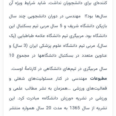
کننده‌ای برای دانشجویان نداشت. شاید شرایط ویژه آن
سال‌ها بود؟!
مهندسی در دوران دانشجویی چند سال
بازیکن دانشگاه شریف و 5 سال مربی تیم بسکتبال این
دانشگاه بود. مربیگری تیم دانشگاه علامه طباطبایی (یک
سال)، مربی تیم دانشگاه علوم پزشکی ایران (3 سال) و
عناوین متعدد در بسکتبال دانشگاهها در مجموع 10
سال مربیگری در تیم‌های دانشگاهی در کارنامۀ اوست.
مطبوعات
مهندسی در کنار مسئولیت‌های شغلی و
فعالیت‌های ورزشی ...همزمان به نشر مطالب علمی و
ورزشی در نشریه «ورزش دانشگاه» مبادرت کرد. این
نشریه از سال 1365 به مدت 20 سال همواره منتشر