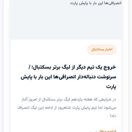
اخبار بسکتبال
خروج یک تیم دیگر از لیگ برتر بسکتبال؛ /
سرنوشت دنباله‌دار انصرافی‌ها این بار با پایش
پارت
در شرایطی که هفته یازدهم لیگ ‌برتر بسکتبال از امروز آغاز
می‌شود اما تیم پایش پارت شاهرود از ادامه این لیگ انصراف
داد!
ادامه مطلب