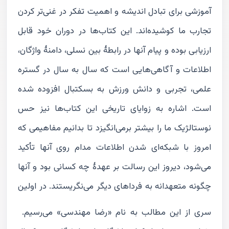
آموزشی برای تبادل اندیشه و اهمیت تفکر در غنی‌تر کردن
تجارب ما کوشیده‌اند. این کتاب‌ها در دوران خود قابل
ارزیابی بوده و پیام‌ آنها در رابطۀ بین نسلی، دامنۀ واژگان،
اطلاعات و آگاهی‌هایی است که سال به سال در گستره
علمی، تجربی و دانش ورزش به بسکتبال افزوده شده
است. اشاره به زوایای تاریخی این کتاب‌ها نیز حس
نوستالژیک ما را بیشتر برمی‌انگیزد تا بدانیم مفاهیمی که
امروز با شبکه‌ای شدن اطلاعات مدام روی آنها تأکید
می‌شود، دیروز این رسالت بر عهدۀ چه کسانی بود و آنها
چگونه متعهدانه به فرداهای دیگر می‌نگریستند. در اولین
سری از این مطالب به نام «رضا مهندسی» می‌رسیم.