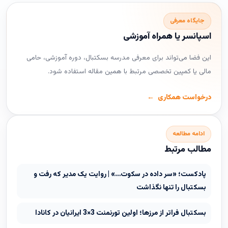
جایگاه معرفی
اسپانسر یا همراه آموزشی
این فضا می‌تواند برای معرفی مدرسه بسکتبال، دوره آموزشی، حامی
مالی یا کمپین تخصصی مرتبط با همین مقاله استفاده شود.
درخواست همکاری
ادامه مطالعه
مطالب مرتبط
پادکست؛ «سر داده در سکوت…» | روایت یک مدیر که رفت و
بسکتبال را تنها نگذاشت
بسکتبال فراتر از مرزها؛ اولین تورنمنت 3×3 ایرانیان در کانادا