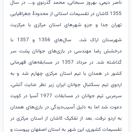
ناصر دیمی، بهروز سبحانی، محمد گذرنوی و.... در سال
1355 کاشان در تقسیمات استانی از محدودۀ جغرافیایی
تهران جدا و جزو شهرهای استان مرکزی با مرکزیت
شهرستان اراک شد.
سال‌های 1356 و 1357 با
درخشش رضا مهندسی در بازی‌های جوانان پشت سر
گذاشته شد. در مرداد 1357 در مسابقه‌های قهرمانی
کشور در همدان با تیم استان مرکزی چهارم شد و به
اردوی تیم بسکتبال جوانان ایران زیر نظر عنایت‌ آتشی،
سرمربی تیم جوانان در مسابقات 1977 آسیا در کویت
دعوت شد اما به دلیل آسیب‌دیدگی در بازی‌های همدان
به اردو نرفت. بعد از تفکیک کاشان از استان مرکزی در
تقسیمات کشوری، این شهر به استان اصفهان پیوست و