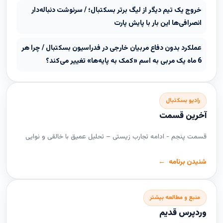
خروج یک تیم دیگر از لیگ برتر بسکتبال؛ / سرنوشت دنباله‌دار
انصرافی‌ها این بار با پایش پارت
عملکرد بدون دفاع مربیان خارجی در فدراسیون بسکتبال / چرا هر
6 ماه یک مربی به اسم «کمک به پایه‌ها» تغییر می‌کند؟
رادیو بسکتبال
آخرین قسمت
قسمت پنجم - ادامه تجارب زیستی – تحلیل عمیق با خالقی و نوایی
شنیدن برنامه
منبع و مطالعه بیشتر
وردپرس قدیم