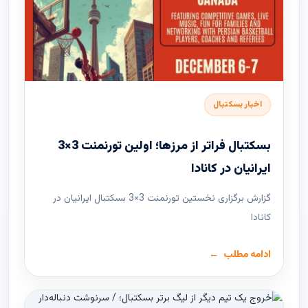
اخبار بسکتبال
بسکتبال فراتر از مرزها؛ اولین تورنمنت 3×3
ایرانیان در کانادا
گزارش برگزاری نخستین تورنمنت 3×3 بسکتبال ایرانیان در
کانادا
ادامه مطلب