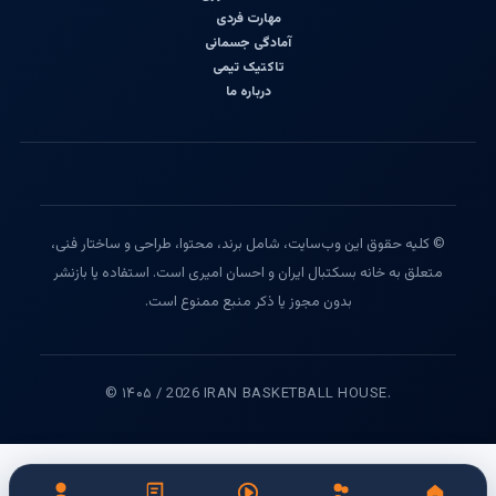
مهارت فردی
آمادگی جسمانی
تاکتیک تیمی
درباره ما
© کلیه حقوق این وب‌سایت، شامل برند، محتوا، طراحی و ساختار فنی،
متعلق به خانه بسکتبال ایران و احسان امیری است. استفاده یا بازنشر
بدون مجوز یا ذکر منبع ممنوع است.
© ۱۴۰۵ / 2026 IRAN BASKETBALL HOUSE.