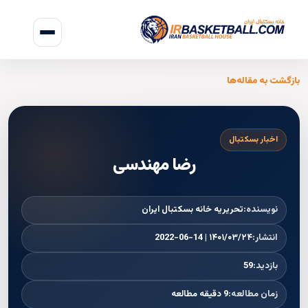
بازگشت به مقاله‌ها
اخبار بسکتبال
رضا مهندسی
نویسنده:
تحریریه خانه بسکتبال ایران
انتشار:
۱۴۰۱/۰۳/۲۴ | 2022-06-14
بازدید:
59
زمان مطالعه:
9 دقیقه مطالعه