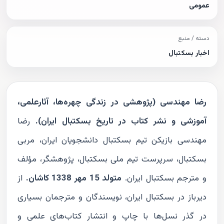
عمومی
دسته / منبع
اخبار بسکتبال
رضا مهندسی
(پژوهشی در زندگی چهر‌ه‌ها، آثارعلمی،
آموزشی و نشر کتاب در تاریخ بسکتبال ایران).
رضا
مهندسی بازیکن تیم بسکتبال دانشجویان ایران، مربی
بسکتبال، سرپرست تیم ملی بسکتبال، پژوهشگر، مؤلف
و مترجم بسکتبال ایران.
متولد 15 مهر 1338 کاشان.
از
دیرباز در بسکتبال ایران، نویسندگان و مترجمان بسیاری
در گذر نسل‌ها با چاپ و انتشار کتاب‌های علمی و