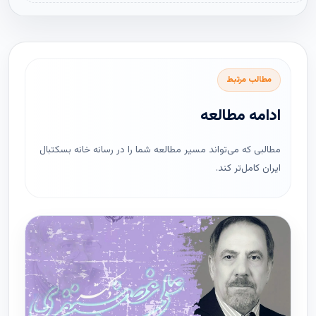
مطالب مرتبط
ادامه مطالعه
مطالبی که می‌تواند مسیر مطالعه شما را در رسانه خانه بسکتبال
ایران کامل‌تر کند.