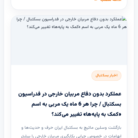
اخبار بسکتبال
عملکرد بدون دفاع مربیان خارجی در فدراسیون
بسکتبال / چرا هر 6 ماه یک مربی به اسم
«کمک به پایه‌ها» تغییر می‌کند؟
بازگشت وسلین ماتیچ به بسکتبال ایران حرف و حدیث‌ها و
ابهامات در خصوص چرایی بکارگیری مربیان خارجی را بیشتر