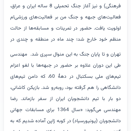
فرهنگی) و نیز آغاز جنگ تحمیلی 8 ساله ایران و عراق،
فعالیت‌های جبهه و جنگ من بر فعالیت‌های ورزشی‌ام
اولویت یافت. حضور در تمرینات و مسابقه‌ها از حالت
منظم خود خارج شد؛ چند ماه در منطقه و چندی در
تهران و تا پایان جنگ به این منوال سپری شد.
مهندسی
طی این دوران علاوه بر حضور در جبهه‌ها با لغو اعزام‌
تیم‌های ملی بسکتبال در دهۀ 60، که دامن تیم‌های
دانشگاهی را هم گرفته بود، روبه‌رو شد. بازیکن کاشانی،
دو بار با تیم دانشجویان ایران از سفر بازماند. رضا
مهندسی می‌گوید: «سال 1364 برای مسابقات جهانی
دانشجویان (یونیورسیاد) در کوبه ژاپن آماده شدیم که به