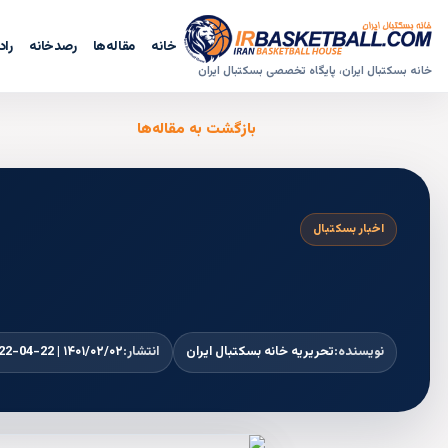
خانه
مقاله‌ها
رصدخانه
راد
خانه بسکتبال ایران، پایگاه تخصصی بسکتبال ایران
بازگشت به مقاله‌ها
اخبار بسکتبال
نویسنده:
تحریریه خانه بسکتبال ایران
انتشار:
۱۴۰۱/۰۲/۰۲ | 2022-04-22