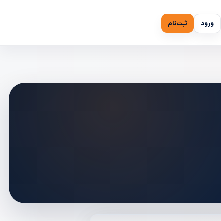
ورود
ثبت‌نام