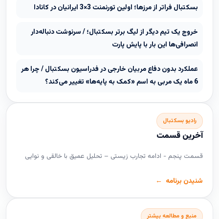
بسکتبال فراتر از مرزها؛ اولین تورنمنت 3×3 ایرانیان در کانادا
خروج یک تیم دیگر از لیگ برتر بسکتبال؛ / سرنوشت دنباله‌دار
انصرافی‌ها این بار با پایش پارت
عملکرد بدون دفاع مربیان خارجی در فدراسیون بسکتبال / چرا هر
6 ماه یک مربی به اسم «کمک به پایه‌ها» تغییر می‌کند؟
رادیو بسکتبال
آخرین قسمت
قسمت پنجم - ادامه تجارب زیستی – تحلیل عمیق با خالقی و نوایی
شنیدن برنامه
منبع و مطالعه بیشتر