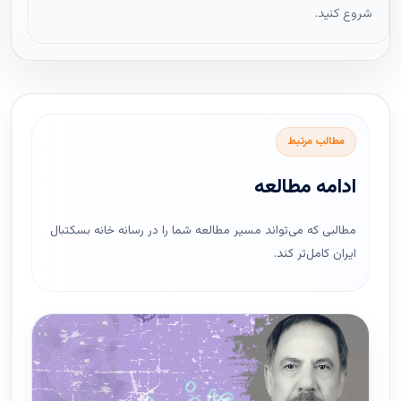
شروع کنید.
مطالب مرتبط
ادامه مطالعه
مطالبی که می‌تواند مسیر مطالعه شما را در رسانه خانه بسکتبال
ایران کامل‌تر کند.