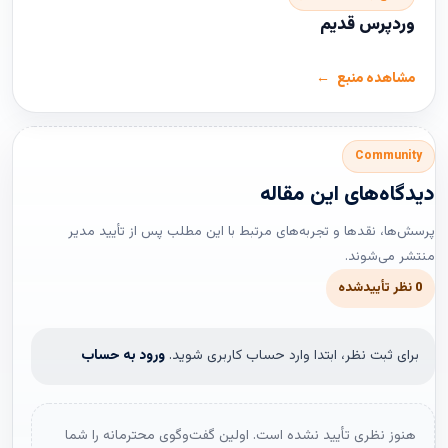
وردپرس قدیم
مشاهده منبع
Community
دیدگاه‌های این مقاله
پرسش‌ها، نقدها و تجربه‌های مرتبط با این مطلب پس از تأیید مدیر
منتشر می‌شوند.
0 نظر تأییدشده
برای ثبت نظر، ابتدا وارد حساب کاربری شوید.
ورود به حساب
هنوز نظری تأیید نشده است. اولین گفت‌وگوی محترمانه را شما