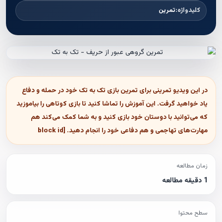
کلیدواژه:
تمرین
در این ویدیو تمرینی برای تمرین بازی تک به تک خود در حمله و دفاع
یاد خواهید گرفت. این آموزش را تماشا کنید تا بازی کوتاهی را بیاموزید
که می‌توانید با دوستان خود بازی کنید و به شما کمک می‌کند هم
مهارت‌های تهاجمی و هم دفاعی خود را انجام دهید. [block id
زمان مطالعه
1 دقیقه مطالعه
سطح محتوا