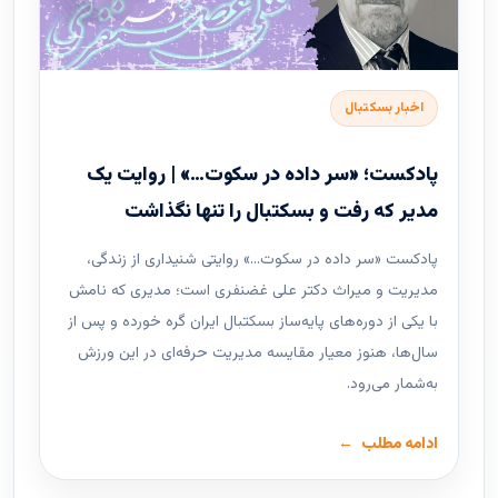
اخبار بسکتبال
پادکست؛ «سر داده در سکوت…» | روایت یک
مدیر که رفت و بسکتبال را تنها نگذاشت
پادکست «سر داده در سکوت…» روایتی شنیداری از زندگی،
مدیریت و میراث دکتر علی غضنفری است؛ مدیری که نامش
با یکی از دوره‌های پایه‌ساز بسکتبال ایران گره خورده و پس از
سال‌ها، هنوز معیار مقایسه مدیریت حرفه‌ای در این ورزش
به‌شمار می‌رود.
ادامه مطلب