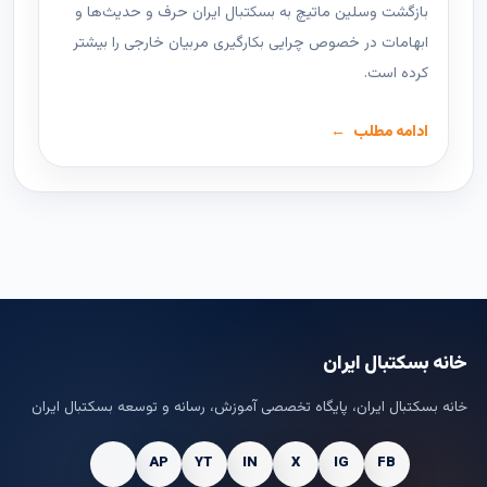
بازگشت وسلین ماتیچ به بسکتبال ایران حرف و حدیث‌ها و
ابهامات در خصوص چرایی بکارگیری مربیان خارجی را بیشتر
کرده است.
ادامه مطلب
خانه بسکتبال ایران
خانه بسکتبال ایران، پایگاه تخصصی آموزش، رسانه و توسعه بسکتبال ایران