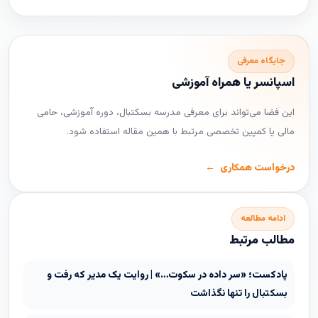
جایگاه معرفی
اسپانسر یا همراه آموزشی
این فضا می‌تواند برای معرفی مدرسه بسکتبال، دوره آموزشی، حامی
مالی یا کمپین تخصصی مرتبط با همین مقاله استفاده شود.
درخواست همکاری
ادامه مطالعه
مطالب مرتبط
پادکست؛ «سر داده در سکوت…» | روایت یک مدیر که رفت و
بسکتبال را تنها نگذاشت