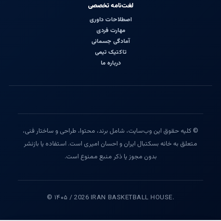
لغت‌نامه تخصصی
اصطلاحات داوری
مهارت فردی
آمادگی جسمانی
تاکتیک تیمی
درباره ما
© کلیه حقوق این وب‌سایت، شامل برند، محتوا، طراحی و ساختار فنی،
متعلق به خانه بسکتبال ایران و احسان امیری است. استفاده یا بازنشر
بدون مجوز یا ذکر منبع ممنوع است.
© ۱۴۰۵ / 2026 IRAN BASKETBALL HOUSE.