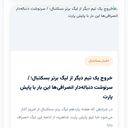
اخبار بسکتبال
خروج یک تیم دیگر از لیگ برتر بسکتبال؛ /
سرنوشت دنباله‌دار انصرافی‌ها این بار با پایش
پارت
در شرایطی که هفته یازدهم لیگ ‌برتر بسکتبال از امروز آغاز
می‌شود اما تیم پایش پارت شاهرود از ادامه این لیگ انصراف
داد!