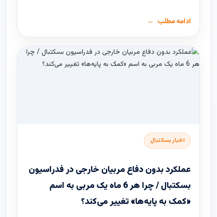
ادامه مطلب
اخبار بسکتبال
عملکرد بدون دفاع مربیان خارجی در فدراسیون
بسکتبال / چرا هر 6 ماه یک مربی به اسم
«کمک به پایه‌ها» تغییر می‌کند؟