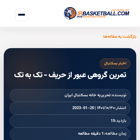
بازگشت به مقاله‌ها
اخبار بسکتبال
تمرین گروهی عبور از حریف - تک به تک
نویسنده:
تحریریه خانه بسکتبال ایران
انتشار:
۱۴۰۱/۱۰/۳۰ | 2023-01-20
بازدید:
15
زمان مطالعه:
1 دقیقه مطالعه