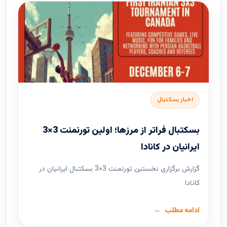
اخبار بسکتبال
بسکتبال فراتر از مرزها؛ اولین تورنمنت 3×3
ایرانیان در کانادا
گزارش برگزاری نخستین تورنمنت 3×3 بسکتبال ایرانیان در
کانادا
ادامه مطلب