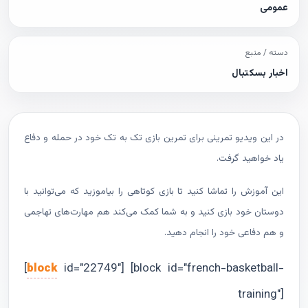
عمومی
دسته / منبع
اخبار بسکتبال
در این ویدیو تمرینی برای تمرین بازی تک به تک خود در حمله و دفاع
یاد خواهید گرفت.
این آموزش را تماشا کنید تا بازی کوتاهی را بیاموزید که می‌توانید با
دوستان خود بازی کنید و به شما کمک می‌کند هم مهارت‌های تهاجمی
و هم دفاعی خود را انجام دهید.
[
block
id="22749"] [block id="french-basketball-
training"]