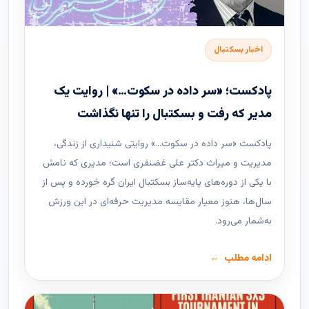
اخبار بسکتبال
پادکست؛ «سر داده در سکوت…» | روایت یک
مدیر که رفت و بسکتبال را تنها نگذاشت
پادکست «سر داده در سکوت…» روایتی شنیداری از زندگی،
مدیریت و میراث دکتر علی غضنفری است؛ مدیری که نامش
با یکی از دوره‌های پایه‌ساز بسکتبال ایران گره خورده و پس از
سال‌ها، هنوز معیار مقایسه مدیریت حرفه‌ای در این ورزش
به‌شمار می‌رود.
ادامه مطلب