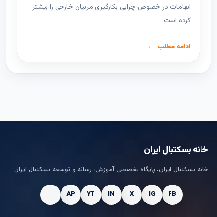
ابهامات در خصوص چرایی بکارگیری مربیان خارجی را بیشتر
کرده است.
ادامه مطلب
خانه بسکتبال ایران
خانه بسکتبال ایران، پایگاه تخصصی آموزش، رسانه و توسعه بسکتبال ایران