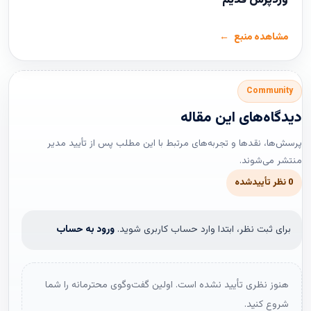
وردپرس قدیم
مشاهده منبع
Community
دیدگاه‌های این مقاله
پرسش‌ها، نقدها و تجربه‌های مرتبط با این مطلب پس از تأیید مدیر
منتشر می‌شوند.
0 نظر تأییدشده
برای ثبت نظر، ابتدا وارد حساب کاربری شوید.
ورود به حساب
هنوز نظری تأیید نشده است. اولین گفت‌وگوی محترمانه را شما
شروع کنید.