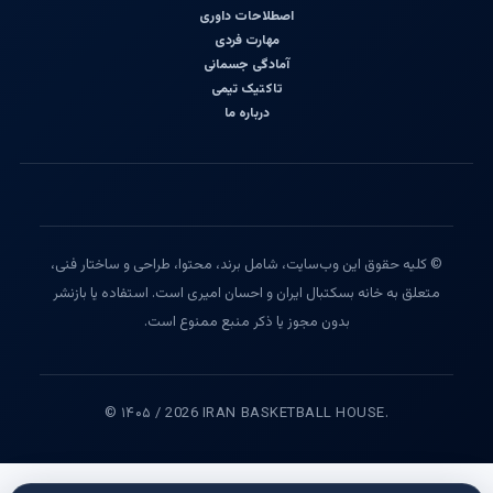
اصطلاحات داوری
مهارت فردی
آمادگی جسمانی
تاکتیک تیمی
درباره ما
© کلیه حقوق این وب‌سایت، شامل برند، محتوا، طراحی و ساختار فنی،
متعلق به خانه بسکتبال ایران و احسان امیری است. استفاده یا بازنشر
بدون مجوز یا ذکر منبع ممنوع است.
© ۱۴۰۵ / 2026 IRAN BASKETBALL HOUSE.