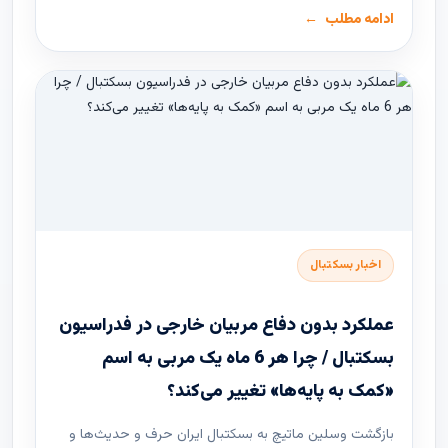
ادامه مطلب
اخبار بسکتبال
عملکرد بدون دفاع مربیان خارجی در فدراسیون
بسکتبال / چرا هر 6 ماه یک مربی به اسم
«کمک به پایه‌ها» تغییر می‌کند؟
بازگشت وسلین ماتیچ به بسکتبال ایران حرف و حدیث‌ها و