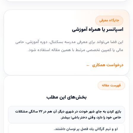
جایگاه معرفی
اسپانسر یا همراه آموزشی
این فضا می‌تواند برای معرفی مدرسه بسکتبال، دوره آموزشی، حامی
مالی یا کمپین تخصصی مرتبط با همین مقاله استفاده شود.
درخواست همکاری
فهرست مقاله
بخش‌های این مطلب
بازى كردن به جاى شهر خودت در شهرى ديگر، آن هم در ٢٢ سالگى مشكلات
خاص خود را دارد، وقتى دختر باشى؛ بيشتر.
او و تيم گرگانى يك فصل پر نوسان داشتند.