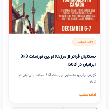
اخبار بسکتبال
بسکتبال فراتر از مرزها؛ اولین تورنمنت 3×3
ایرانیان در کانادا
گزارش برگزاری نخستین تورنمنت 3×3 بسکتبال ایرانیان در
کانادا
ادامه مطلب