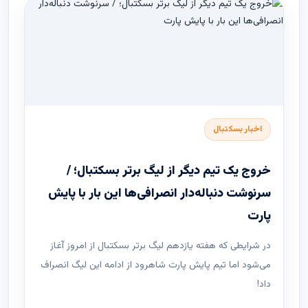
اخبار بسکتبال
خروج یک تیم دیگر از لیگ برتر بسکتبال؛ /
سرنوشت دنباله‌دار انصرافی‌ها این بار با پایش
پارت
در شرایطی که هفته یازدهم لیگ ‌برتر بسکتبال از امروز آغاز
می‌شود اما تیم پایش پارت شاهرود از ادامه این لیگ انصراف
داد!