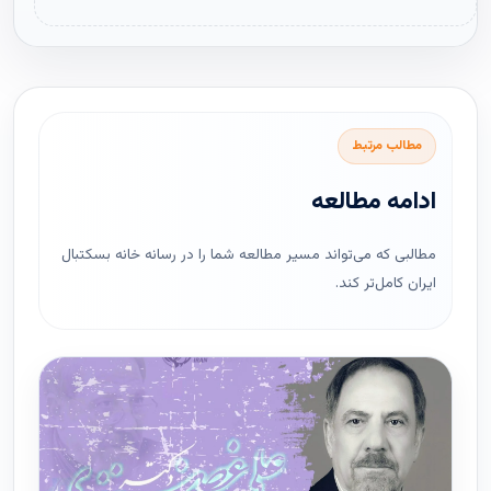
مطالب مرتبط
ادامه مطالعه
مطالبی که می‌تواند مسیر مطالعه شما را در رسانه خانه بسکتبال
ایران کامل‌تر کند.