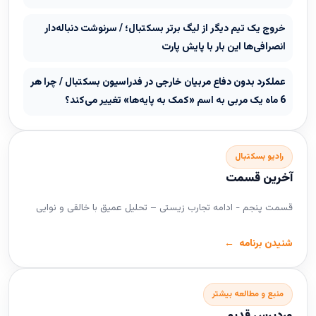
خروج یک تیم دیگر از لیگ برتر بسکتبال؛ / سرنوشت دنباله‌دار
انصرافی‌ها این بار با پایش پارت
عملکرد بدون دفاع مربیان خارجی در فدراسیون بسکتبال / چرا هر
6 ماه یک مربی به اسم «کمک به پایه‌ها» تغییر می‌کند؟
رادیو بسکتبال
آخرین قسمت
قسمت پنجم - ادامه تجارب زیستی – تحلیل عمیق با خالقی و نوایی
شنیدن برنامه
منبع و مطالعه بیشتر