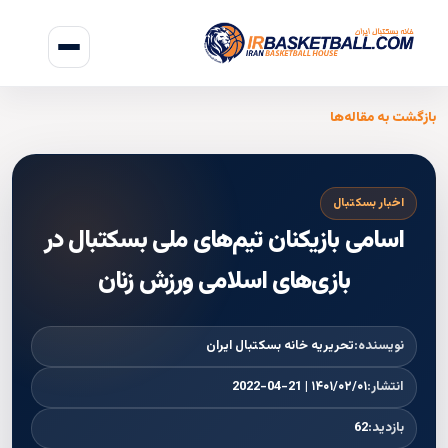
بازگشت به مقاله‌ها
اخبار بسکتبال
اسامی بازیکنان تیم‌های ملی بسکتبال در
بازی‌های اسلامی ورزش زنان
نویسنده:
تحریریه خانه بسکتبال ایران
انتشار:
۱۴۰۱/۰۲/۰۱ | 2022-04-21
بازدید:
62