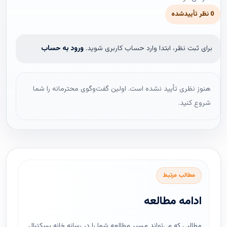
0 نظر تأییدشده
برای ثبت نظر، ابتدا وارد حساب کاربری شوید.
ورود به حساب
هنوز نظری تأیید نشده است. اولین گفت‌وگوی محترمانه را شما
شروع کنید.
مطالب مرتبط
ادامه مطالعه
مطالبی که می‌تواند مسیر مطالعه شما را در رسانه خانه بسکتبال