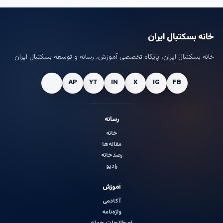
خانه بسکتبال ایران
خانه بسکتبال ایران، پایگاه تخصصی آموزش، رسانه و توسعه بسکتبال ایران
رسانه
خانه
مقاله‌ها
رصدخانه
رادیو
آموزش
آکادمی
واژه‌نامه
اصطلاحات حمله