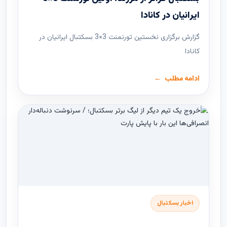
ایرانیان در کانادا
گزارش برگزاری نخستین تورنمنت 3×3 بسکتبال ایرانیان در
کانادا
ادامه مطلب
اخبار بسکتبال