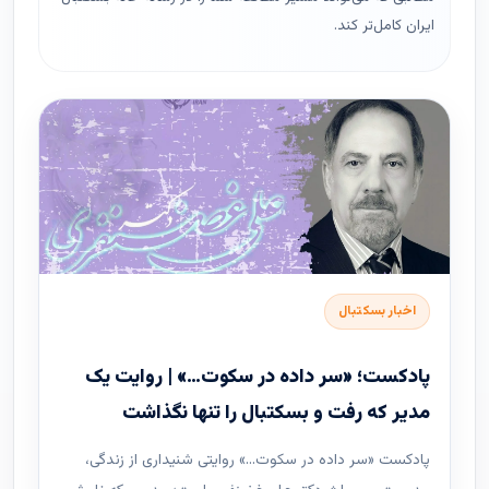
ایران کامل‌تر کند.
اخبار بسکتبال
پادکست؛ «سر داده در سکوت…» | روایت یک
مدیر که رفت و بسکتبال را تنها نگذاشت
پادکست «سر داده در سکوت…» روایتی شنیداری از زندگی،