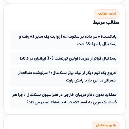
ادامه مطالعه
مطالب مرتبط
پادکست؛ «سر داده در سکوت…» | روایت یک مدیر که رفت و
بسکتبال را تنها نگذاشت
بسکتبال فراتر از مرزها؛ اولین تورنمنت 3×3 ایرانیان در کانادا
خروج یک تیم دیگر از لیگ برتر بسکتبال؛ / سرنوشت دنباله‌دار
انصرافی‌ها این بار با پایش پارت
عملکرد بدون دفاع مربیان خارجی در فدراسیون بسکتبال / چرا هر
6 ماه یک مربی به اسم «کمک به پایه‌ها» تغییر می‌کند؟
رادیو بسکتبال