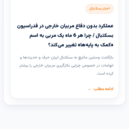
اخبار بسکتبال
عملکرد بدون دفاع مربیان خارجی در فدراسیون
بسکتبال / چرا هر 6 ماه یک مربی به اسم
«کمک به پایه‌ها» تغییر می‌کند؟
بازگشت وسلین ماتیچ به بسکتبال ایران حرف و حدیث‌ها و
ابهامات در خصوص چرایی بکارگیری مربیان خارجی را بیشتر
کرده است.
ادامه مطلب