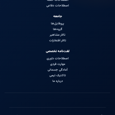
اصطلاحات دفاعی
جامعه
پروفایل‌ها
گروه‌ها
تالار مشاهیر
تالار افتخارات
لغت‌نامه تخصصی
اصطلاحات داوری
مهارت فردی
آمادگی جسمانی
تاکتیک تیمی
درباره ما