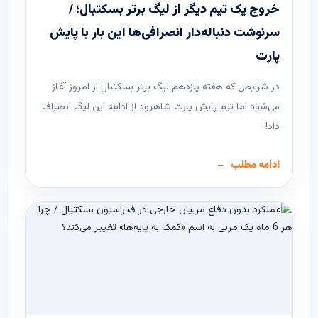
خروج یک تیم دیگر از لیگ برتر بسکتبال؛ /
سرنوشت دنباله‌دار انصرافی‌ها این بار با پایش
پارت
در شرایطی که هفته یازدهم لیگ ‌برتر بسکتبال از امروز آغاز
می‌شود اما تیم پایش پارت شاهرود از ادامه این لیگ انصراف
داد!
ادامه مطلب