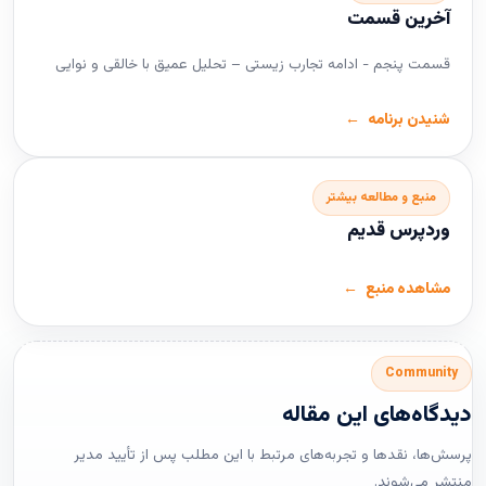
آخرین قسمت
قسمت پنجم - ادامه تجارب زیستی – تحلیل عمیق با خالقی و نوایی
شنیدن برنامه
منبع و مطالعه بیشتر
وردپرس قدیم
مشاهده منبع
Community
دیدگاه‌های این مقاله
پرسش‌ها، نقدها و تجربه‌های مرتبط با این مطلب پس از تأیید مدیر
منتشر می‌شوند.