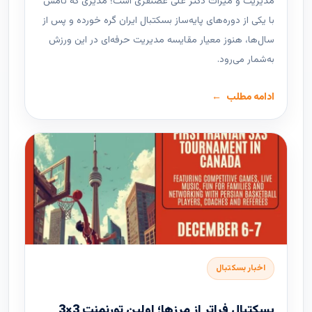
مدیریت و میراث دکتر علی غضنفری است؛ مدیری که نامش
با یکی از دوره‌های پایه‌ساز بسکتبال ایران گره خورده و پس از
سال‌ها، هنوز معیار مقایسه مدیریت حرفه‌ای در این ورزش
به‌شمار می‌رود.
ادامه مطلب
اخبار بسکتبال
بسکتبال فراتر از مرزها؛ اولین تورنمنت 3×3