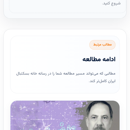
شروع کنید.
مطالب مرتبط
ادامه مطالعه
مطالبی که می‌تواند مسیر مطالعه شما را در رسانه خانه بسکتبال
ایران کامل‌تر کند.