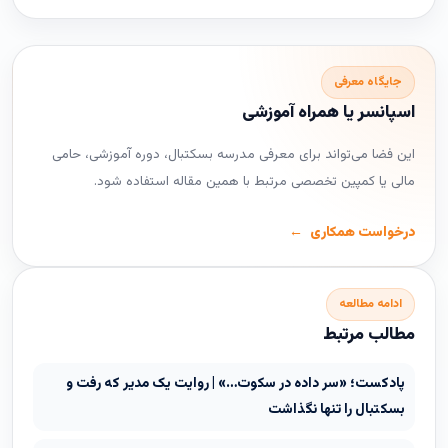
جایگاه معرفی
اسپانسر یا همراه آموزشی
این فضا می‌تواند برای معرفی مدرسه بسکتبال، دوره آموزشی، حامی
مالی یا کمپین تخصصی مرتبط با همین مقاله استفاده شود.
درخواست همکاری
ادامه مطالعه
مطالب مرتبط
پادکست؛ «سر داده در سکوت…» | روایت یک مدیر که رفت و
بسکتبال را تنها نگذاشت