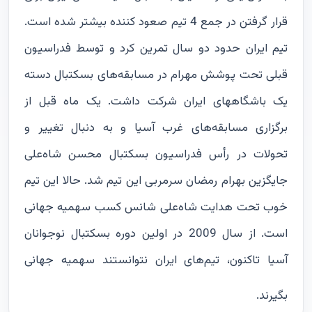
قرار گرفتن در جمع 4 تیم صعود کننده بیشتر شده است.
تیم ایران حدود دو سال تمرین کرد و توسط فدراسیون
قبلی تحت پوشش مهرام در مسابقه‌های بسکتبال دسته
یک باشگاههای ایران شرکت داشت. یک ماه قبل از
برگزاری مسابقه‌های غرب آسیا و به دنبال تغییر و
تحولات در رأس فدراسیون بسکتبال محسن شاه‌علی
جایگزین بهرام رمضان سرمربی این تیم شد. حالا این تیم
خوب تحت هدایت شاه‌علی شانس کسب سهمیه جهانی
است. از سال 2009 در اولین دوره بسکتبال نوجوانان
آسیا تاکنون، تیم‌های ایران نتوانستند سهمیه جهانی
بگیرند.