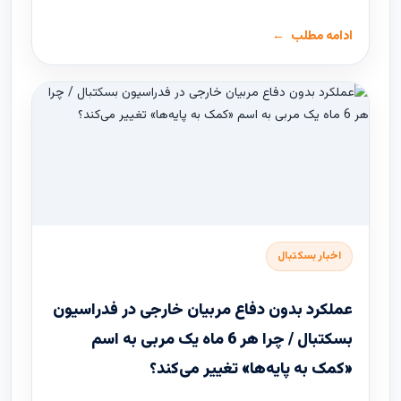
ادامه مطلب
اخبار بسکتبال
عملکرد بدون دفاع مربیان خارجی در فدراسیون
بسکتبال / چرا هر 6 ماه یک مربی به اسم
«کمک به پایه‌ها» تغییر می‌کند؟