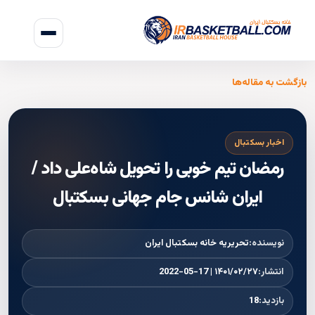
بازگشت به مقاله‌ها
اخبار بسکتبال
رمضان تیم خوبی را تحویل شاه‌علی داد /
ایران شانس جام جهانی بسکتبال
نویسنده:
تحریریه خانه بسکتبال ایران
انتشار:
۱۴۰۱/۰۲/۲۷ | 2022-05-17
بازدید:
18