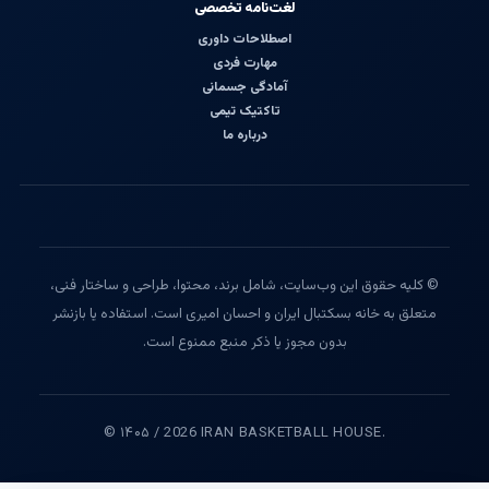
لغت‌نامه تخصصی
اصطلاحات داوری
مهارت فردی
آمادگی جسمانی
تاکتیک تیمی
درباره ما
© کلیه حقوق این وب‌سایت، شامل برند، محتوا، طراحی و ساختار فنی،
متعلق به خانه بسکتبال ایران و احسان امیری است. استفاده یا بازنشر
بدون مجوز یا ذکر منبع ممنوع است.
© ۱۴۰۵ / 2026 IRAN BASKETBALL HOUSE.