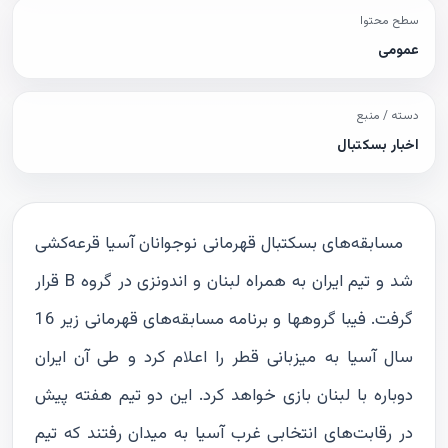
سطح محتوا
عمومی
دسته / منبع
اخبار بسکتبال
مسابقه‌های بسکتبال قهرمانی نوجوانان آسیا قرعه‌کشی
شد و تیم ایران به همراه لبنان و اندونزی در گروه B قرار
گرفت. فیبا گروهها و برنامه مسابقه‌های قهرمانی زیر 16
سال آسیا به میزبانی قطر را اعلام کرد و طی آن ایران
دوباره با لبنان بازی خواهد کرد. این دو تیم هفته پیش
در رقابت‌های انتخابی غرب آسیا به میدان رفتند که تیم