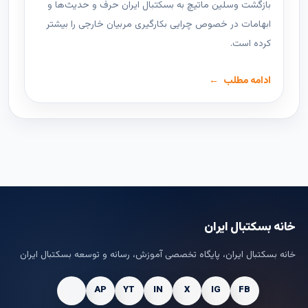
بازگشت وسلین ماتیچ به بسکتبال ایران حرف و حدیث‌ها و
ابهامات در خصوص چرایی بکارگیری مربیان خارجی را بیشتر
کرده است.
ادامه مطلب
خانه بسکتبال ایران
خانه بسکتبال ایران، پایگاه تخصصی آموزش، رسانه و توسعه بسکتبال ایران