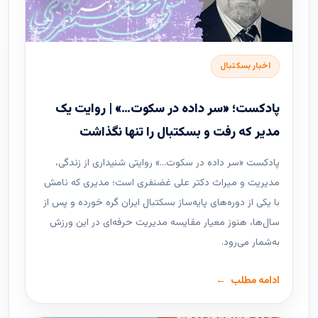
اخبار بسکتبال
پادکست؛ «سر داده در سکوت…» | روایت یک
مدیر که رفت و بسکتبال را تنها نگذاشت
پادکست «سر داده در سکوت…» روایتی شنیداری از زندگی،
مدیریت و میراث دکتر علی غضنفری است؛ مدیری که نامش
با یکی از دوره‌های پایه‌ساز بسکتبال ایران گره خورده و پس از
سال‌ها، هنوز معیار مقایسه مدیریت حرفه‌ای در این ورزش
به‌شمار می‌رود.
ادامه مطلب