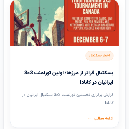
اخبار بسکتبال
بسکتبال فراتر از مرزها؛ اولین تورنمنت 3×3
ایرانیان در کانادا
گزارش برگزاری نخستین تورنمنت 3×3 بسکتبال ایرانیان در
کانادا
ادامه مطلب