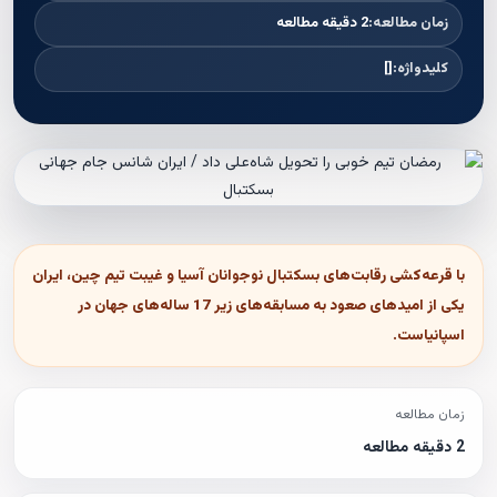
زمان مطالعه:
2 دقیقه مطالعه
کلیدواژه:
[]
با قرعه‌کشی رقابت‌های بسکتبال نوجوانان آسیا و غیبت تیم چین، ایران
یکی از امیدهای صعود به مسابقه‌های زیر 17 ساله‌های جهان در
اسپانیاست.
زمان مطالعه
2 دقیقه مطالعه