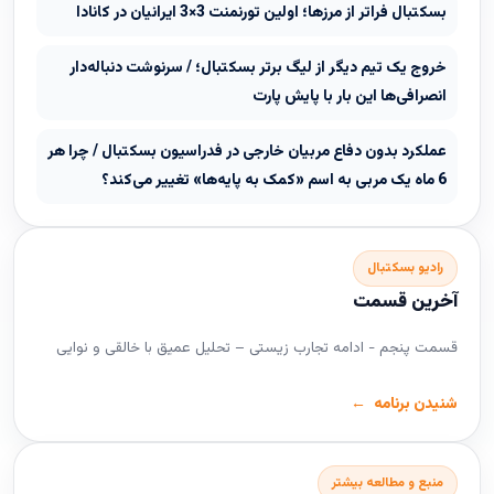
بسکتبال فراتر از مرزها؛ اولین تورنمنت 3×3 ایرانیان در کانادا
خروج یک تیم دیگر از لیگ برتر بسکتبال؛ / سرنوشت دنباله‌دار
انصرافی‌ها این بار با پایش پارت
عملکرد بدون دفاع مربیان خارجی در فدراسیون بسکتبال / چرا هر
6 ماه یک مربی به اسم «کمک به پایه‌ها» تغییر می‌کند؟
رادیو بسکتبال
آخرین قسمت
قسمت پنجم - ادامه تجارب زیستی – تحلیل عمیق با خالقی و نوایی
شنیدن برنامه
منبع و مطالعه بیشتر