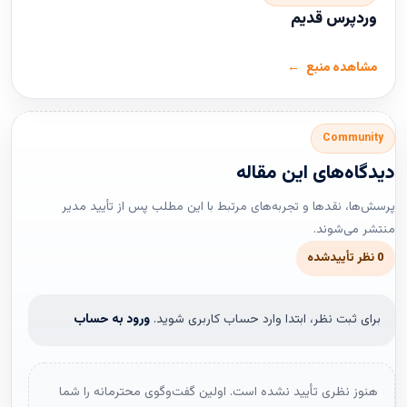
وردپرس قدیم
مشاهده منبع
Community
دیدگاه‌های این مقاله
پرسش‌ها، نقدها و تجربه‌های مرتبط با این مطلب پس از تأیید مدیر
منتشر می‌شوند.
0 نظر تأییدشده
برای ثبت نظر، ابتدا وارد حساب کاربری شوید.
ورود به حساب
هنوز نظری تأیید نشده است. اولین گفت‌وگوی محترمانه را شما