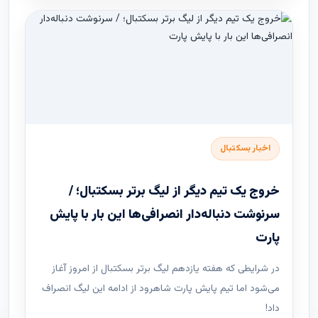
اخبار بسکتبال
خروج یک تیم دیگر از لیگ برتر بسکتبال؛ /
سرنوشت دنباله‌دار انصرافی‌ها این بار با پایش
پارت
در شرایطی که هفته یازدهم لیگ ‌برتر بسکتبال از امروز آغاز
می‌شود اما تیم پایش پارت شاهرود از ادامه این لیگ انصراف
داد!