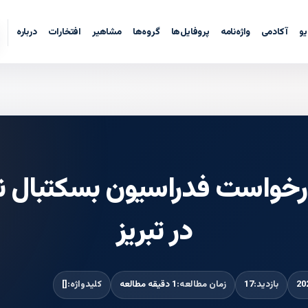
یو
آکادمی
واژه‌نامه
پروفایل‌ها
گروه‌ها
مشاهیر
افتخارات
درباره
 درخواست فدراسیون بسکتبال نر
در تبریز
بازدید:
17
زمان مطالعه:
1 دقیقه مطالعه
کلیدواژه:
[]