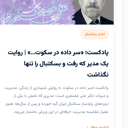
اخبار بسکتبال
پادکست؛ «سر داده در سکوت…» | روایت
یک مدیر که رفت و بسکتبال را تنها
نگذاشت
پادکست «سر داده در سکوت…» روایتی شنیداری از زندگی، مدیریت
و میراث دکتر علی غضنفری است؛ مدیری که نامش با یکی از
دوره‌های پایه‌ساز بسکتبال ایران گره خورده و پس از سال‌ها، هنوز
معیار مقایسه مدیریت حرفه‌ای در این ورزش به‌شمار می‌رود.
ادامه مطلب