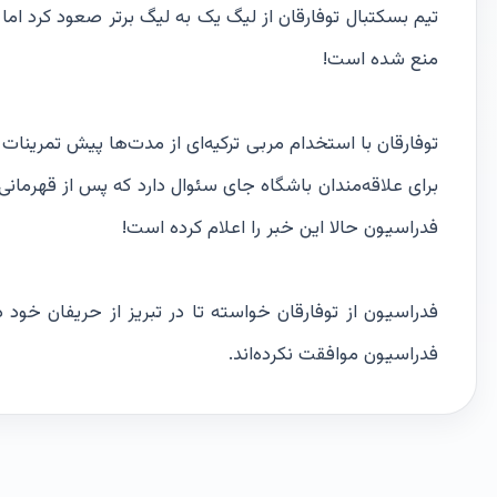
منع شده است!
توفارقان با استخدام مربی ترکیه‌ای از مدت‌ها پیش تمرینات خ
برای علاقه‌مندان باشگاه جای سئوال دارد که پس از قهرمان
فدراسیون حالا این خبر را اعلام کرده است!
فدراسیون از توفارقان خواسته تا در تبریز از حریفان خود 
فدراسیون موافقت نکرده‌اند.