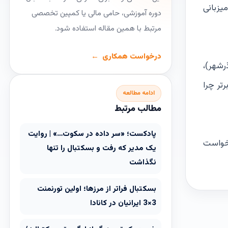
بال از میزبانی
دوره آموزشی، حامی مالی یا کمپین تخصصی
مرتبط با همین مقاله استفاده شود.
درخواست همکاری
رشهر)،
تر چرا
ادامه مطالعه
مطالب مرتبط
پادکست؛ «سر داده در سکوت…» | روایت
رخواست
یک مدیر که رفت و بسکتبال را تنها
نگذاشت
بسکتبال فراتر از مرزها؛ اولین تورنمنت
3×3 ایرانیان در کانادا