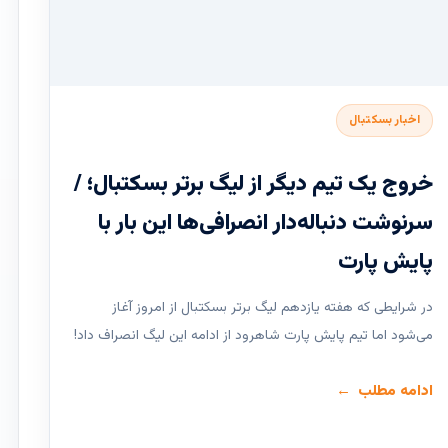
اخبار بسکتبال
خروج یک تیم دیگر از لیگ برتر بسکتبال؛ /
سرنوشت دنباله‌دار انصرافی‌ها این بار با
پایش پارت
در شرایطی که هفته یازدهم لیگ ‌برتر بسکتبال از امروز آغاز
می‌شود اما تیم پایش پارت شاهرود از ادامه این لیگ انصراف داد!
ادامه مطلب