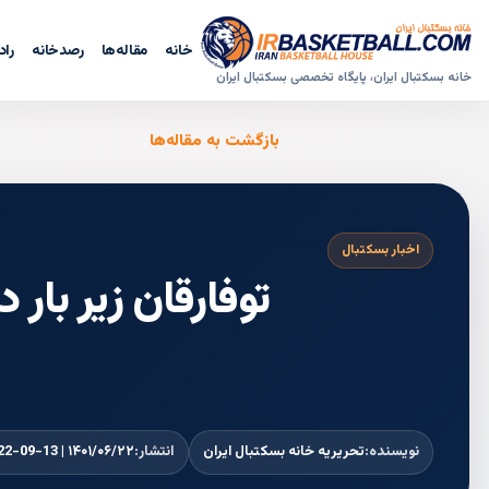
خانه
مقاله‌ها
رصدخانه
راد
خانه بسکتبال ایران، پایگاه تخصصی بسکتبال ایران
بازگشت به مقاله‌ها
اخبار بسکتبال
توفارقان زیر بار
نویسنده:
تحریریه خانه بسکتبال ایران
انتشار:
۱۴۰۱/۰۶/۲۲ | 2022-09-13