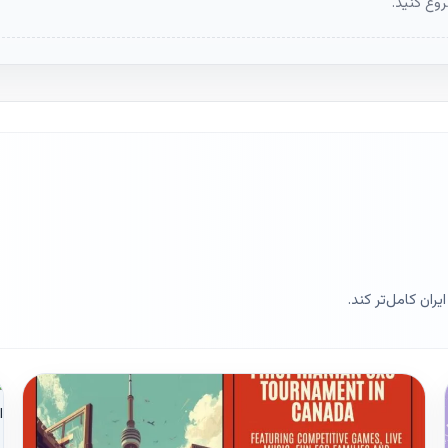
وع کنید.
ران کامل‌تر کند.