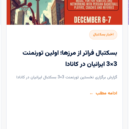
اخبار بسکتبال
بسکتبال فراتر از مرزها؛ اولین تورنمنت
3×3 ایرانیان در کانادا
گزارش برگزاری نخستین تورنمنت 3×3 بسکتبال ایرانیان در کانادا
ادامه مطلب