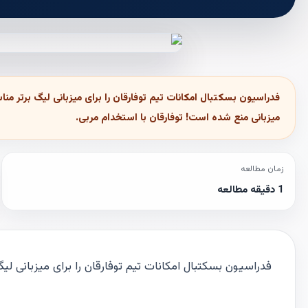
میزبانی منع شده است! توفارقان با استخدام مربی.
زمان مطالعه
1 دقیقه مطالعه
فدراسیون بسکتبال امکانات تیم توفارقان را برای میزبانی 