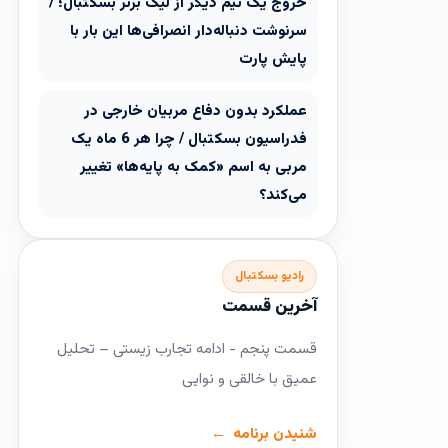
خروج یک تیم دیگر از لیگ برتر بسکتبال؛ /
سرنوشت دنباله‌دار انصرافی‌ها این بار با
پایش پارت
عملکرد بدون دفاع مربیان خارجی در
فدراسیون بسکتبال / چرا هر 6 ماه یک
مربی به اسم «کمک به پایه‌ها» تغییر
می‌کند؟
رادیو بسکتبال
آخرین قسمت
قسمت پنجم - ادامه تجارب زیستی – تحلیل
عمیق با خالقی و نوایی
شنیدن برنامه