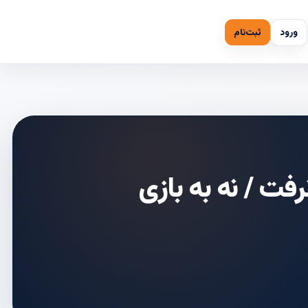
ورود
ثبت‌نام
فت / نه به بازی