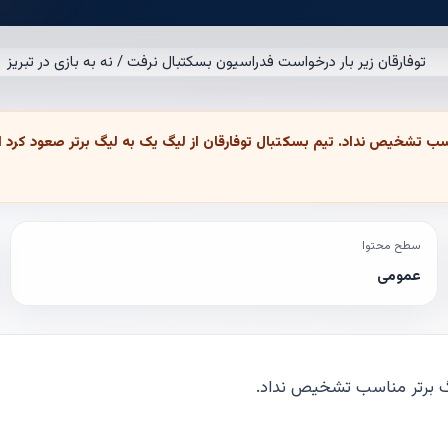
سطح محتوا
عمومی
لیگ برتر مناسب تشخیص نداد.