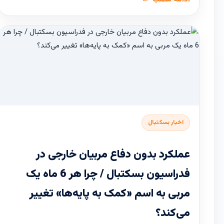
اخبار بسکتبال
عملکرد بدون دفاع مربیان خارجی در
فدراسیون بسکتبال / چرا هر 6 ماه یک
مربی به اسم «کمک به پایه‌ها» تغییر
می‌کند؟