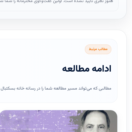
هنوز نظری تأیید نشده است. اولین گفت‌وگوی محترمانه را شما شر
مطالب مرتبط
ادامه مطالعه
مطالبی که می‌تواند مسیر مطالعه شما را در رسانه خانه بسکتبال ای