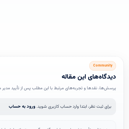
Community
دیدگاه‌های این مقاله
پرسش‌ها، نقدها و تجربه‌های مرتبط با این مطلب پس از تأیید مدیر 
برای ثبت نظر، ابتدا وارد حساب کاربری شوید.
ورود به حساب