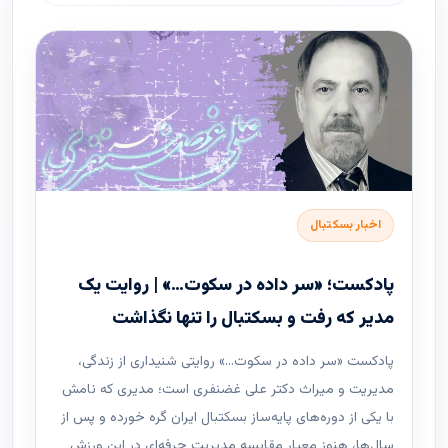
اخبار بسکتبال
پادکست؛ «سر داده در سکوت…» | روایت یک
مدیر که رفت و بسکتبال را تنها نگذاشت
پادکست «سر داده در سکوت…» روایتی شنیداری از زندگی،
مدیریت و میراث دکتر علی غضنفری است؛ مدیری که نامش
با یکی از دوره‌های پایه‌ساز بسکتبال ایران گره خورده و پس از
سال‌ها، هنوز معیار مقایسه مدیریت حرفه‌ای در این ورزش