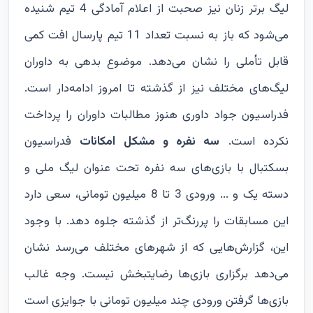
لیگ برتر زنان نیز صحبت از اعلام آمادگی 4 تیم شنیده
می‌شود که باز به نسبت تعداد 11 تیم پارسال افت کمی
قابل تأملی را نشان می‌دهد. موضوع بدهی به داوران
لیگ‌های مختلف نیز از گذشته تا امروز ادامه‌دار است.
فدراسیون جواد داوری هنوز مطالبات داوران را پرداخت
نکرده است.
سه نفره و مشکل امکانات
فدراسیون
بسکتبال با بازی‌های سه نفره تحت عنوان لیگ ملی و
دسته یک و ... ورودی 3 تا 8 میلیون تومانی، سعی دارد
این مسابقات را پررنگ‌تر از گذشته جلوه دهد. با وجود
این، گزارش‌هایی که از شهرهای مختلف می‌رسد نشان
می‌دهد برگزاری بازی‌ها رضایتبخش نیست. وجه غالب
بازی‌ها گرفتن ورودی چند میلیون تومانی با جوایزی است