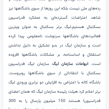
رده‌های ملی نیست بلکه این روزها از سوی باشگاهها نیز
شاهد اعتراضات گسترده‌ای به عملکرد فدراسیون
بسکتبال هستیم.لیگ برتر بسکتبال به عنوان ویترین
فعالیت‌های باشگاهها سرنوشت نامعلومی پیدا کرده
است و سازمان لیگ در بدو تشکیل به دلیل نداشتن
استقلال و اساسنامه، بر مشکلات باشگاهها افزوده
است.
ابهامات سازمان لیگ
سازمان لیگ فدراسیون
بسکتبال با انتقاداتی از سوی باشگاهها روبروست.
باشگاه کاله با اعتراض به افزایش دو برابری ورودی لیگ
برتر اعلام کرد هیئت رئیسه سازمان لیگ که همان اعضای
فدراسیون! هستند 150 میلیون پارسال را به 300