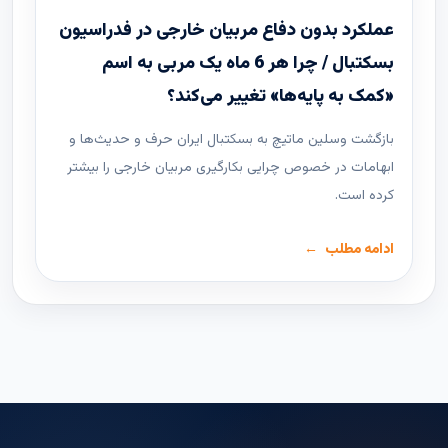
عملکرد بدون دفاع مربیان خارجی در فدراسیون
بسکتبال / چرا هر 6 ماه یک مربی به اسم
«کمک به پایه‌ها» تغییر می‌کند؟
بازگشت وسلین ماتیچ به بسکتبال ایران حرف و حدیث‌ها و
ابهامات در خصوص چرایی بکارگیری مربیان خارجی را بیشتر
کرده است.
ادامه مطلب