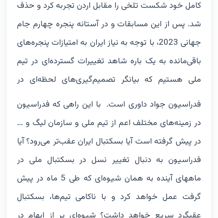
کامل خود شکست تلخی را مقابل اردن تجربه کرد و حذف
شد. پس از این مسابقات و در آستانه پنجره چهارم جام
جهانی 2023، با توجه به نیاز ایران به امتیازات پنجره‌های
باقی‌مانده به یک باره شاهد تغییرات گسترده‌ای در تیم
ملی هستیم که بیانگر تصمیم‌گیری‌های لحظه‌ای در
فدراسیون جواد داوری است.
با این راهی که فدراسیون
در زمینه‌های مختلف اعم از تیم ملی و سازمان لیگ و ...
در پیش گرفته است آیا بسکتبال ایران عقب‌تر می‌رود؟ آیا
فدراسیون به دنبال تغییر نسل در بسکتبال ملی در
ماههای آینده به همان شیوه‌ای که طی 5 ماه در پیش
گرفت عمل خواهد کرد و با ناکامی تیم‌ها، بسکتبال
عقبگرد سریع خواهد داشت؟ شیوه‌ای پر از ابهام در