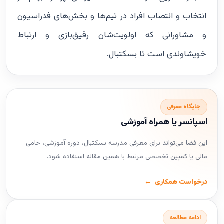
انتخاب و انتصاب افراد در تیم‌ها و بخش‌های فدراسیون
و مشاورانی که اولویت‌شان رفیق‌بازی و ارتباط
خویشاوندی است تا بسکتبال.
جایگاه معرفی
اسپانسر یا همراه آموزشی
این فضا می‌تواند برای معرفی مدرسه بسکتبال، دوره آموزشی، حامی
مالی یا کمپین تخصصی مرتبط با همین مقاله استفاده شود.
درخواست همکاری
ادامه مطالعه