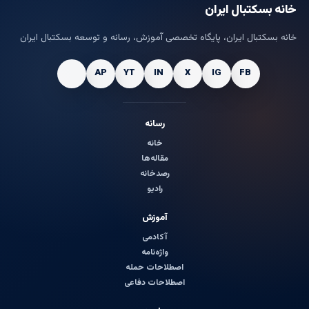
خانه بسکتبال ایران
خانه بسکتبال ایران، پایگاه تخصصی آموزش، رسانه و توسعه بسکتبال ایران
رسانه
خانه
مقاله‌ها
رصدخانه
رادیو
آموزش
آکادمی
واژه‌نامه
اصطلاحات حمله
اصطلاحات دفاعی