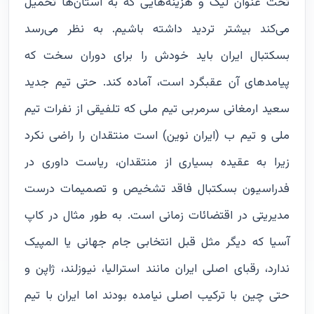
تحت عنوان لیگ و هزینه‌هایی که به استان‌ها تحمیل
می‌کند بیشتر تردید داشته باشیم. به نظر می‌رسد
بسکتبال ایران باید خودش را برای دوران سخت که
پیامد‌های آن عقبگرد است، آماده کند. حتی تیم جدید
سعید ارمغانی سرمربی تیم ملی که تلفیقی از نفرات تیم
ملی و تیم ب (ایران نوین) است منتقدان را راضی نکرد
زیرا به عقیده بسیاری از منتقدان، ریاست داوری در
فدراسیون بسکتبال فاقد تشخیص و تصمیمات درست
مدیریتی در اقتضائات زمانی است. به طور مثال در کاپ
آسیا که دیگر مثل قبل انتخابی جام جهانی یا المپیک
ندارد، رقبای اصلی ایران مانند استرالیا، نیوزلند، ژاپن و
حتی چین با ترکیب اصلی نیامده بودند اما ایران با تیم