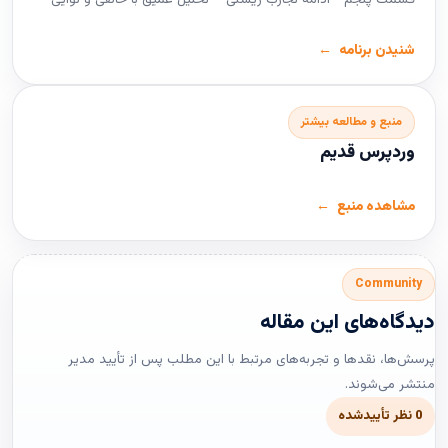
شنیدن برنامه
منبع و مطالعه بیشتر
وردپرس قدیم
مشاهده منبع
Community
دیدگاه‌های این مقاله
پرسش‌ها، نقدها و تجربه‌های مرتبط با این مطلب پس از تأیید مدیر
منتشر می‌شوند.
0 نظر تأییدشده