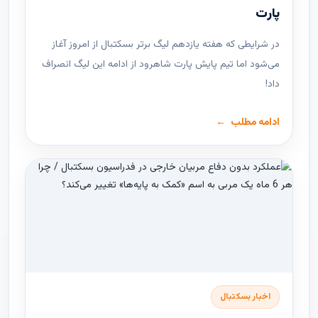
پارت
در شرایطی که هفته یازدهم لیگ ‌برتر بسکتبال از امروز آغاز
می‌شود اما تیم پایش پارت شاهرود از ادامه این لیگ انصراف
داد!
ادامه مطلب
اخبار بسکتبال