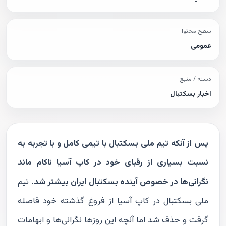
سطح محتوا
عمومی
دسته / منبع
اخبار بسکتبال
پس از آنکه تیم ملی بسکتبال با تیمی کامل و با تجربه به
نسبت بسیاری از رقبای خود در کاپ آسیا ناکام ماند
نگرانی‌ها در خصوص آینده بسکتبال ایران بیشتر شد.
تیم
ملی بسکتبال در کاپ آسیا از فروغ گذشته خود فاصله
گرفت و حذف شد اما آنچه این روزها نگرانی‌ها و ابهامات