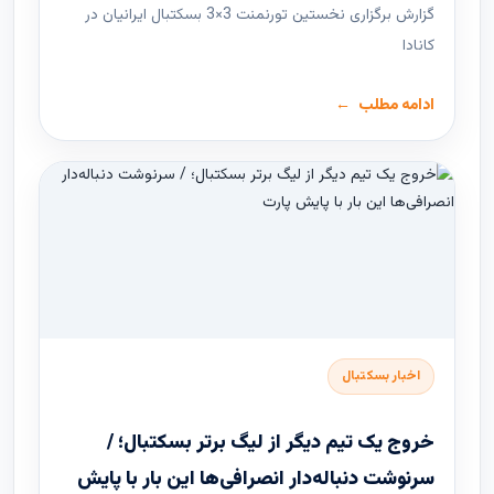
گزارش برگزاری نخستین تورنمنت 3×3 بسکتبال ایرانیان در
کانادا
ادامه مطلب
اخبار بسکتبال
خروج یک تیم دیگر از لیگ برتر بسکتبال؛ /
سرنوشت دنباله‌دار انصرافی‌ها این بار با پایش