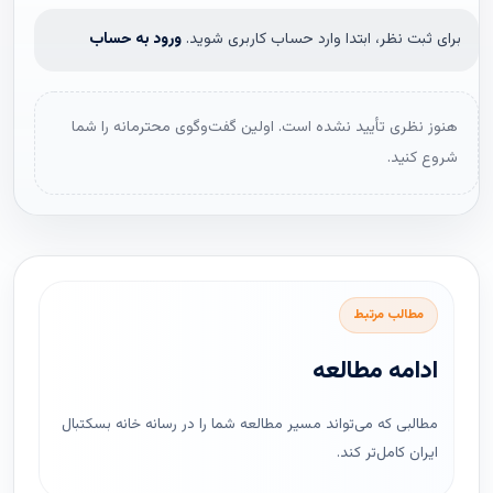
برای ثبت نظر، ابتدا وارد حساب کاربری شوید.
ورود به حساب
هنوز نظری تأیید نشده است. اولین گفت‌وگوی محترمانه را شما
شروع کنید.
مطالب مرتبط
ادامه مطالعه
مطالبی که می‌تواند مسیر مطالعه شما را در رسانه خانه بسکتبال
ایران کامل‌تر کند.