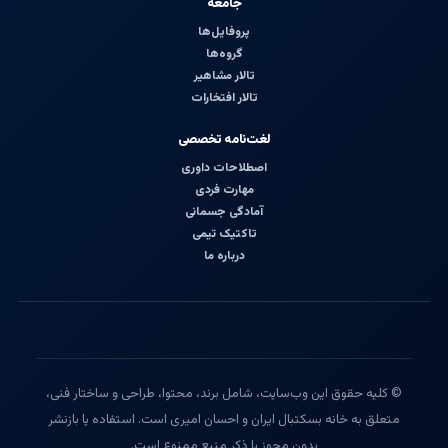
جامعه
پروفایل‌ها
گروه‌ها
تالار مشاهیر
تالار افتخارات
لغت‌نامه تخصصی
اصطلاحات داوری
مهارت فردی
آمادگی جسمانی
تاکتیک تیمی
درباره ما
© کلیه حقوق این وب‌سایت، شامل برند، محتوا، طراحی و ساختار فنی،
متعلق به خانه بسکتبال ایران و احسان امیری است. استفاده یا بازنشر
بدون مجوز یا ذکر منبع ممنوع است.