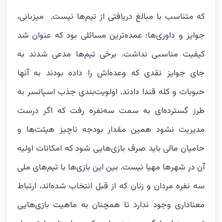
که متناسب با مبالغ دریافتی از تیم‌ها نیست.
میزبانی،
جوایز و داوری‌ها؛ عمده‌ترین مسائلی بود که عنوان شد
کیفیت مناسبی نداشت. برخی تیم‌ها مدعی شدند به
جای جوایز نقدی که وعده‌اش را داده بودند به آنها
حبوبات و کله قند! دادند. اولویت‌بندی جذب اسپانسر به
طرز گسترده‌ای به سمت سه‌نفره رفت که اگر درست
مدیریت نشود همین مقدار بودجه ناچیز هیئت‌ها و
حامیان مالی باید صرف بازی‌هایی شود که امکانات اولیه
آن در شهرها مهیا نیست. بین این بازی‌ها با تیم‌های ملی
سه نفره مردان و زنان که از قبل انتخاب شده‌اند، ارتباط
معناداری وجود ندارد تا همچنان به ماهیت بازی‌هایی