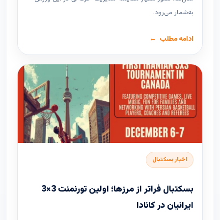
به‌شمار می‌رود.
ادامه مطلب
اخبار بسکتبال
بسکتبال فراتر از مرزها؛ اولین تورنمنت 3×3
ایرانیان در کانادا