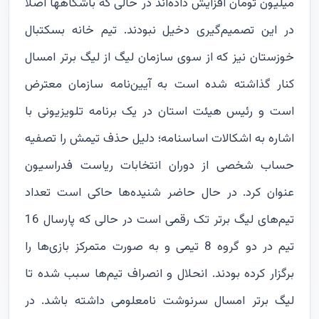
میلیون تومان افزایش داده‌اند در حالی که باشگاهها اصلاً
در این تصمیم‌گیری دخیل نبودند. تیم خانه بسکتبال
خوزستان نیز که از سوی سازمان لیگ از لیگ برتر امسال
کنار گذاشته شده است به آیین‌نامه سازمان معترض
است و رئیس هیئت استان در یک برنامه تلویزیونی با
اشاره به اشکالات اساسنامه؛ دلیل حذف تیمش را تصفیه
حساب شخصی از دوران انتخابات ریاست فدراسیون
عنوان کرد. در حال حاضر شنیده‌ها حاکی است تعداد
تیم‌های لیگ برتر تک رقمی است در حالی که پارسال 16
تیم در دو گروه 8 تیمی و به صورت متمرکز بازی‌ها را
برگزار کرده بودند. انحلال و انصراف تیم‌ها سبب شده تا
لیگ برتر امسال سرنوشت نامعلومی داشته باشد. در