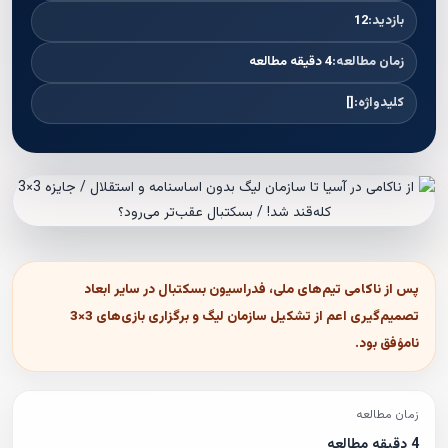
بازدید:
12
زمان مطالعه:
4 دقیقه مطالعه
کلیدواژه:
[]
پس از ناکامی تیم‌های ملی، فدراسیون بسکتبال در سایر ابعاد
تصمیم‌گیری اعم از تشکیل سازمان لیگ و برگزاری بازی‌های 3×3
نامؤفق بود.
زمان مطالعه
4 دقیقه مطالعه