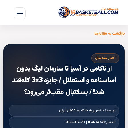
بازگشت به مقاله‌ها
اخبار بسکتبال
از ناکامی در آسیا تا سازمان لیگ بدون
اساسنامه و استقلال / جایزه 3×3 کله‌قند
شد! / بسکتبال عقب‌‌تر می‌رود؟
نویسنده:
تحریریه خانه بسکتبال ایران
انتشار:
۱۴۰۱/۰۵/۰۹ | 2022-07-31