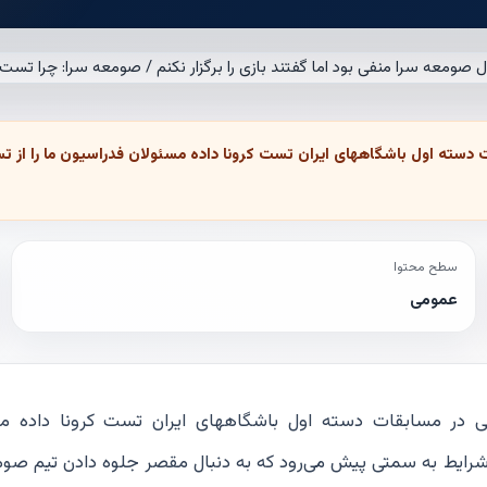
 دسته اول باشگاههای ایران تست کرونا داده مسئولان فدراسیون ما را از 
سطح محتوا
عمومی
شی در مسابقات دسته اول باشگاههای ایران تست کرونا داده م
 شرایط به سمتی پیش می‌رود که به دنبال مقصر جلوه دادن تیم صوم