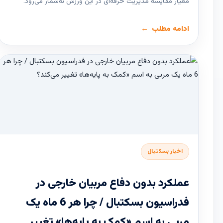
معیار مقایسه مدیریت حرفه‌ای در این ورزش به‌شمار می‌رود.
ادامه مطلب
اخبار بسکتبال
عملکرد بدون دفاع مربیان خارجی در
فدراسیون بسکتبال / چرا هر 6 ماه یک
مربی به اسم «کمک به پایه‌ها» تغییر