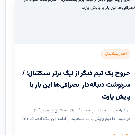
اخبار بسکتبال
خروج یک تیم دیگر از لیگ برتر بسکتبال؛ /
سرنوشت دنباله‌دار انصرافی‌ها این بار با
پایش پارت
در شرایطی که هفته یازدهم لیگ ‌برتر بسکتبال از امروز آغاز
می‌شود اما تیم پایش پارت شاهرود از ادامه این لیگ انصراف داد!