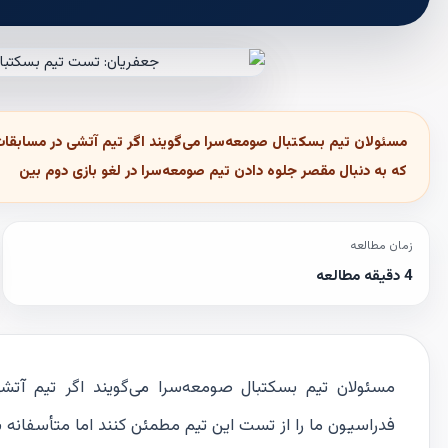
مسئولان تیم بسکتبال صومعه‌سرا می‌گویند اگر تیم آتشی در مسابقات
که به دنبال مقصر جلوه دادن تیم صومعه‌سرا در لغو بازی دوم بین
زمان مطالعه
4 دقیقه مطالعه
مسئولان تیم بسکتبال صومعه‌سرا می‌گویند اگر تیم آت
فدراسیون ما را از تست این تیم مطمئن کنند اما متأسفانه