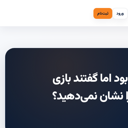
ورود
ثبت‌نام
 اما گفتند بازی
را نشان نمی‌دهید؟