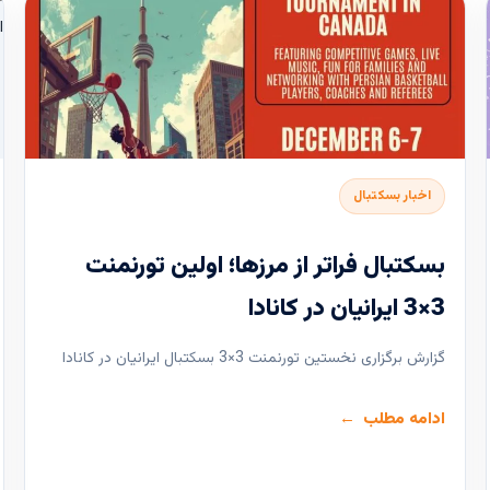
اخبار بسکتبال
بسکتبال فراتر از مرزها؛ اولین تورنمنت
3×3 ایرانیان در کانادا
گزارش برگزاری نخستین تورنمنت 3×3 بسکتبال ایرانیان در کانادا
ادامه مطلب