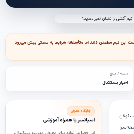
تست این تیم مطمئن کنند اما متأسفانه شرایط به سمتی پیش می‌رود
دسته / منبع
اخبار بسکتبال
جایگاه معرفی
سئولان
اسپانسر یا همراه آموزشی
عه‌سرا
این فضا می‌تواند برای معرفی مدرسه بسکتبال،