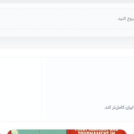
وع کنید.
ران کامل‌تر کند.