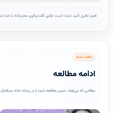
هنوز نظری تأیید نشده است. اولین گفت‌وگوی محترمانه را شما شر
مطالب مرتبط
ادامه مطالعه
مطالبی که می‌تواند مسیر مطالعه شما را در رسانه خانه بسکتبال ای