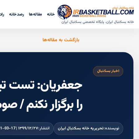
خانه
مقاله‌ها
رصدخانه
راد
خانه بسکتبال ایران، پایگاه تخصصی بسکتبال ایران
بازگشت به مقاله‌ها
اخبار بسکتبال
جعفریان: تست تیم
را برگزار نکنم / ص
نویسنده:
تحریریه خانه بسکتبال ایران
انتشار:
۱۳۹۹/۱۲/۲۷ | 2021-03-17