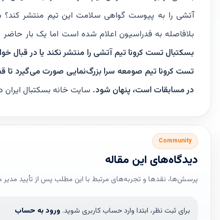
بلافاصله به فدراسیون اعلام شده است اما یک بار حاضر نش
بسکتبال تست کرونا تیم آتشی را منتشر نکند یا در قبال 
تست کرونا تیم صومعه سرا بزرگ‌نمایی صورت می‌گیرد تا 
در مسابقات است، پنهان شود.
سایت خانه بسکتبال ایران د
Community
دیدگاه‌های این مقاله
پرسش‌ها، نقدها و تجربه‌های مرتبط با این مطلب پس از تأیید مدیر 
برای ثبت نظر، ابتدا وارد حساب کاربری شوید.
ورود به حساب