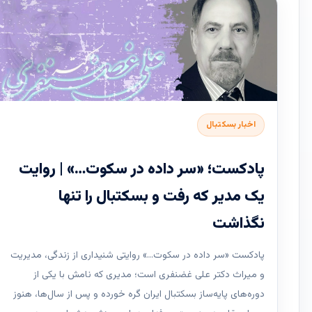
اخبار بسکتبال
پادکست؛ «سر داده در سکوت…» | روایت
یک مدیر که رفت و بسکتبال را تنها
نگذاشت
پادکست «سر داده در سکوت…» روایتی شنیداری از زندگی، مدیریت
و میراث دکتر علی غضنفری است؛ مدیری که نامش با یکی از
دوره‌های پایه‌ساز بسکتبال ایران گره خورده و پس از سال‌ها، هنوز