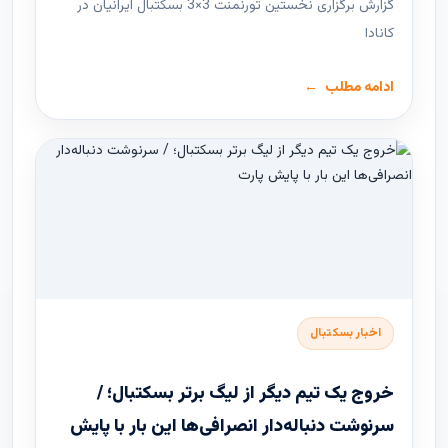
گزارش برگزاری نخستین تورنمنت 3×3 بسکتبال ایرانیان در
کانادا
ادامه مطلب
اخبار بسکتبال
خروج یک تیم دیگر از لیگ برتر بسکتبال؛ /
سرنوشت دنباله‌دار انصرافی‌ها این بار با پایش