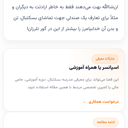
ان‌شاالله بهت می‌دهند فقط به خاطر ارادتت به دیگران و
مثلاً برای تعارف یک صندلی جهت تماشای بسکتبال، تن
و بدن آن خدابیامرز را بیشتر از این در گور نلرزان!
جایگاه معرفی
اسپانسر یا همراه آموزشی
این فضا می‌تواند برای معرفی مدرسه بسکتبال، دوره آموزشی، حامی
مالی یا کمپین تخصصی مرتبط با همین مقاله استفاده شود.
درخواست همکاری
ادامه مطالعه