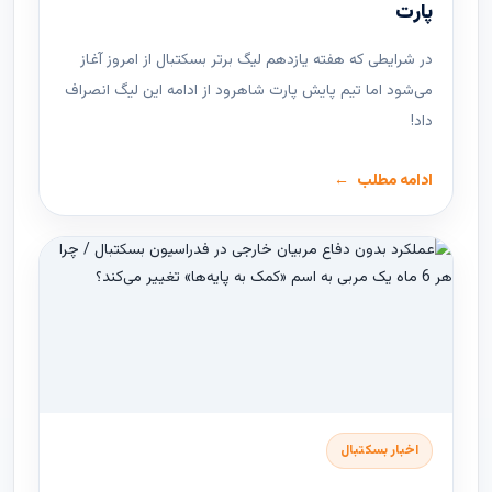
پارت
در شرایطی که هفته یازدهم لیگ ‌برتر بسکتبال از امروز آغاز
می‌شود اما تیم پایش پارت شاهرود از ادامه این لیگ انصراف
داد!
ادامه مطلب
اخبار بسکتبال