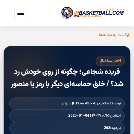
بازگشت به مقاله‌ها
اخبار بسکتبال
فریده شجاعی؛ چگونه از روی خودش رد
شد؟ / خلق حماسه‌ای دیگر با رمز یا منصور
نویسنده:
تحریریه خانه بسکتبال ایران
انتشار:
۱۴۰۳/۱۰/۱۵ | 2025-01-04
بازدید:
262