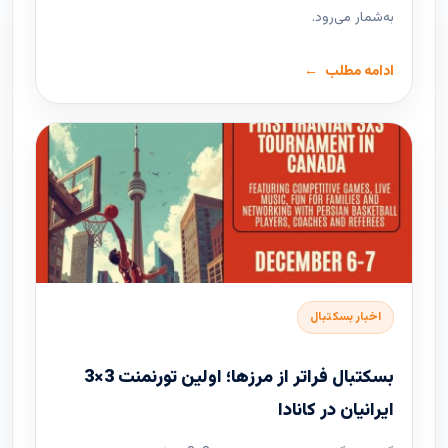
به‌شمار می‌رود.
ادامه مطلب
اخبار بسکتبال
بسکتبال فراتر از مرزها؛ اولین تورنمنت 3×3
ایرانیان در کانادا