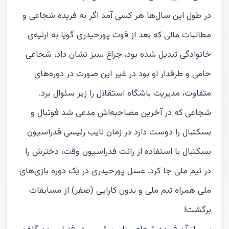
در طول این سال‌ها هر کسی آمد اگر به فریده شجاعی و
مطالبات مالی که بعد از فوت پورحیدری گویا به ارثیه‌ی
خانوادگی تبدیل شده بود، چراغ سبز نشان داد، شجاعی
حامی و طرفدار او بود در غیر این صورت در دوره‌های
متفاوت، مدیریت باشگاه استقلال را زیر سئوال برد.
شجاعی که در آخرین مصاحبه‌اش مدعی شد فوتبال و
بسکتبال را دوست دارد در زمان نایب رئیسی فدراسیون
بسکتبال با استفاده از رانت فدراسیون وقت، دخترش را
در تیم ملی جا کرد. عسل پورحیدری در یک دوره بازی‌های
ملی همراه تیم ملی و بدون کارایی (صفر) از مسابقات
برگشت!