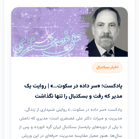
اخبار بسکتبال
پادکست؛ «سر داده در سکوت…» | روایت یک
مدیر که رفت و بسکتبال را تنها نگذاشت
پادکست «سر داده در سکوت…» روایتی شنیداری از زندگی،
مدیریت و میراث دکتر علی غضنفری است؛ مدیری که نامش
با یکی از دوره‌های پایه‌ساز بسکتبال ایران گره خورده و پس از
سال‌ها، هنوز معیار مقایسه مدیریت حرفه‌ای در این ورزش