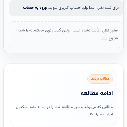
برای ثبت نظر، ابتدا وارد حساب کاربری شوید.
ورود به حساب
هنوز نظری تأیید نشده است. اولین گفت‌وگوی محترمانه را شما
شروع کنید.
مطالب مرتبط
ادامه مطالعه
مطالبی که می‌تواند مسیر مطالعه شما را در رسانه خانه بسکتبال
ایران کامل‌تر کند.