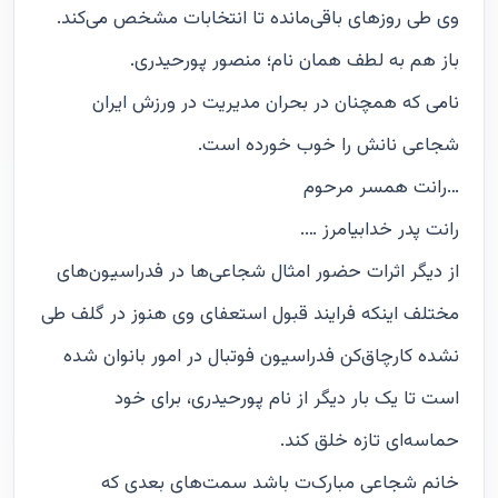
وی طی روزهای باقی‌مانده تا انتخابات مشخص می‌کند.
باز هم به لطف همان نام؛ منصور پورحیدری.
نامی که همچنان در بحران مدیریت در ورزش ایران
شجاعی نانش را خوب خورده‌ است.
…رانت همسر مرحوم
رانت پدر خدابیامرز ….
از دیگر اثرات حضور امثال شجاعی‌ها در فدراسیون‌های
مختلف اینکه فرایند قبول استعفای وی هنوز در گلف طی
نشده کارچاق‌کن فدراسیون فوتبال در امور بانوان شده
است تا یک بار دیگر از نام پورحیدری، برای خود
حماسه‌ای تازه خلق کند.
خانم شجاعی مبارک‌ت باشد سمت‌های بعدی که