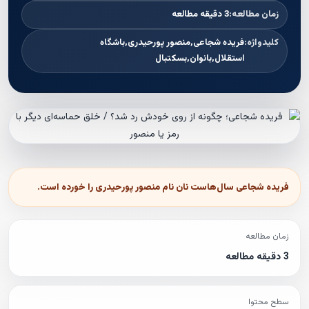
زمان مطالعه:
3 دقیقه مطالعه
کلیدواژه:
فریده شجاعی,منصور پورحیدری,باشگاه
استقلال,بانوان,بسکتبال
فریده شجاعی سال‌هاست نان نام منصور پورحیدری را خورده است.
زمان مطالعه
3 دقیقه مطالعه
سطح محتوا