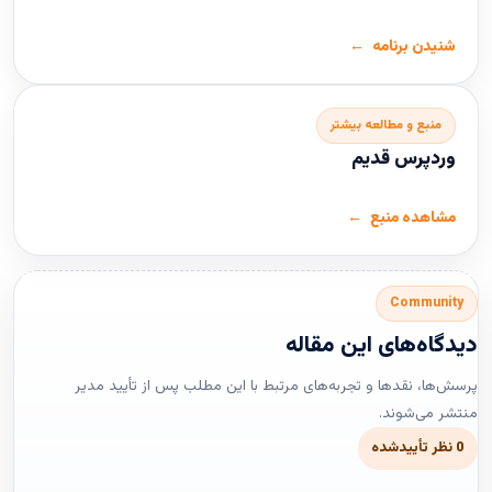
شنیدن برنامه
منبع و مطالعه بیشتر
وردپرس قدیم
مشاهده منبع
Community
دیدگاه‌های این مقاله
پرسش‌ها، نقدها و تجربه‌های مرتبط با این مطلب پس از تأیید مدیر
منتشر می‌شوند.
0 نظر تأییدشده