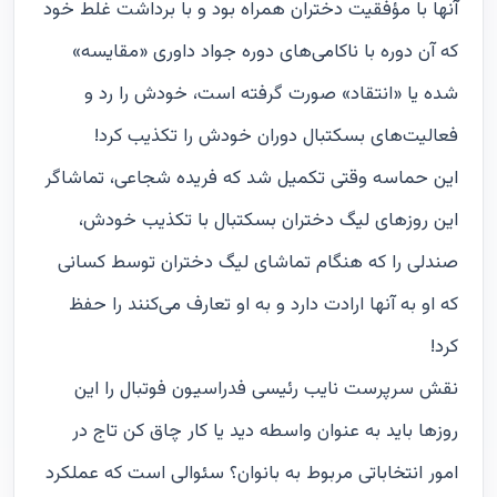
آنها با مؤفقیت دختران همراه بود و با برداشت غلط خود
که آن دوره با ناکامی‌های دوره جواد داوری «مقایسه»
شده یا «انتقاد» صورت گرفته است، خودش را رد و
فعالیت‌های بسکتبال دوران خودش را تکذیب کرد!
این حماسه وقتی تکمیل شد که فریده شجاعی، تماشاگر
این روزهای لیگ دختران بسکتبال با تکذیب خودش،
صندلی را که هنگام تماشای لیگ دختران توسط کسانی
که او به آنها ارادت دارد و به او تعارف می‌‌کنند را حفظ
کرد!
نقش سرپرست نایب رئیسی فدراسیون فوتبال را این
روزها باید به عنوان واسطه دید یا کار چاق کن تاج در
امور انتخاباتی مربوط به بانوان؟ سئوالی است که عملکرد