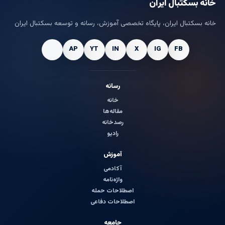
خانه بسکتبال ایران
خانه بسکتبال ایران، پایگاه تخصصی آموزش، رسانه و توسعه بسکتبال ایران
رسانه
خانه
مقاله‌ها
رصدخانه
رادیو
آموزش
آکادمی
واژه‌نامه
اصطلاحات حمله
اصطلاحات دفاعی
جامعه