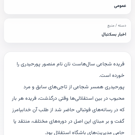
عمومی
دسته / منبع
اخبار بسکتبال
فریده شجاعی سال‌هاست نان نام منصور پورحیدری را
خورده است.
پورحیدری همسر شجاعی از تاجی‌های سابق و مرد
محبوب در بین استقلالی‌ها وقتی درگذشت، فریده هر بار
که در رسانه‌های فوتبالی حاضر شد از طلب آن خدابیامرز
گفت و بر مبنای این اصل در دوره‌های مختلف، منتقد یا
حامی مدیریت‌های باشگاه استقلال بود.