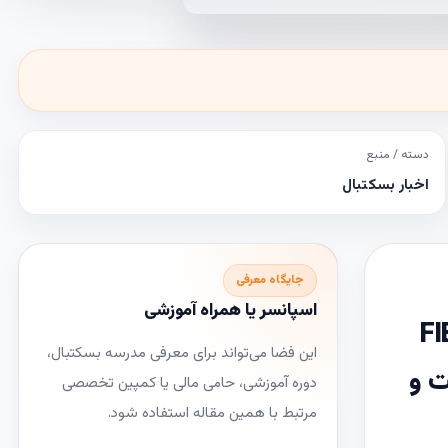
دسته / منبع
اخبار بسکتبال
جایگاه معرفی
اسپانسر یا همراه آموزشی
FIBA ,
این فضا می‌تواند برای معرفی مدرسه بسکتبال،
ت و
دوره آموزشی، حامی مالی یا کمپین تخصصی
مرتبط با همین مقاله استفاده شود.