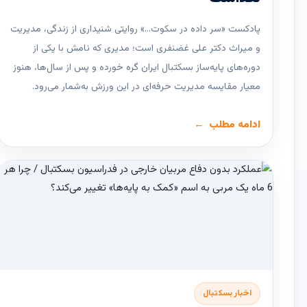
پادکست «سر داده در سکوت…» روایتی شنیداری از زندگی، مدیریت
و میراث دکتر علی غضنفری است؛ مدیری که نامش با یکی از
دوره‌های پایه‌ساز بسکتبال ایران گره خورده و پس از سال‌ها، هنوز
معیار مقایسه مدیریت حرفه‌ای در این ورزش به‌شمار می‌رود.
ادامه مطلب
اخبار بسکتبال