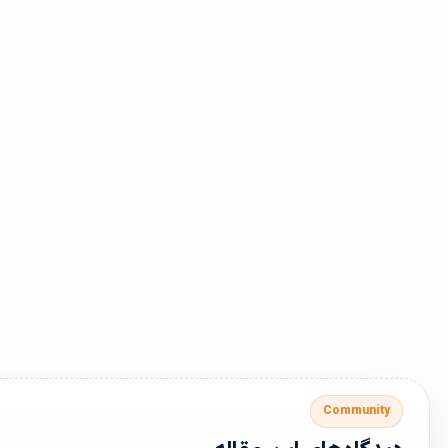
Community