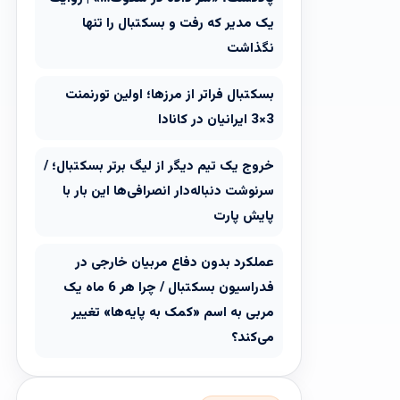
یک مدیر که رفت و بسکتبال را تنها
نگذاشت
بسکتبال فراتر از مرزها؛ اولین تورنمنت
3×3 ایرانیان در کانادا
خروج یک تیم دیگر از لیگ برتر بسکتبال؛ /
سرنوشت دنباله‌دار انصرافی‌ها این بار با
پایش پارت
عملکرد بدون دفاع مربیان خارجی در
فدراسیون بسکتبال / چرا هر 6 ماه یک
مربی به اسم «کمک به پایه‌ها» تغییر
می‌کند؟