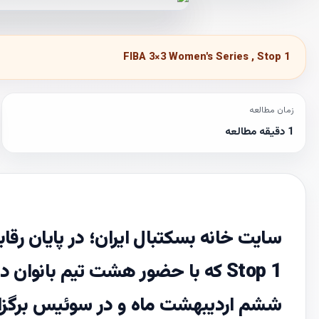
FIBA 3×3 Women's Series , Stop 1
زمان مطالعه
1 دقیقه مطالعه
Stop 1 که با حضور هشت تیم بانو
ششم اردیبهشت ماه و در سوئیس برگزا