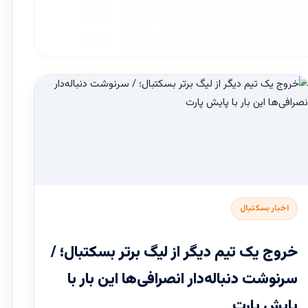
اخبار بسکتبال
خروج یک تیم دیگر از لیگ برتر بسکتبال؛ /
سرنوشت دنباله‌دار انصرافی‌ها این بار با
پایش پارت