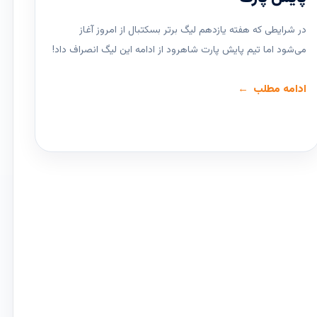
در شرایطی که هفته یازدهم لیگ ‌برتر بسکتبال از امروز آغاز
می‌شود اما تیم پایش پارت شاهرود از ادامه این لیگ انصراف داد!
ادامه مطلب