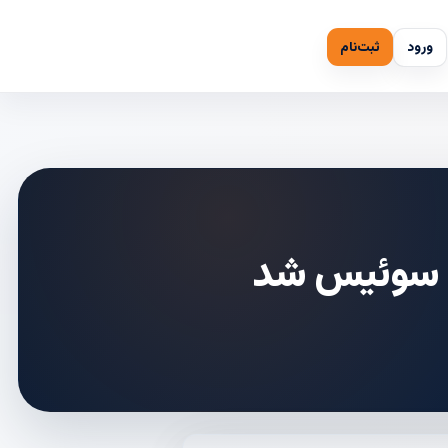
ورود
ثبت‌نام