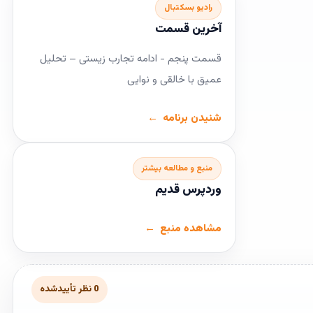
رادیو بسکتبال
آخرین قسمت
قسمت پنجم - ادامه تجارب زیستی – تحلیل
عمیق با خالقی و نوایی
شنیدن برنامه
منبع و مطالعه بیشتر
وردپرس قدیم
مشاهده منبع
0 نظر تأییدشده