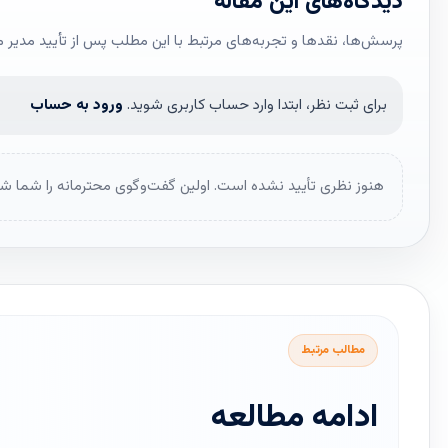
دیدگاه‌های این مقاله
پرسش‌ها، نقدها و تجربه‌های مرتبط با این مطلب پس از تأیید مدیر 
برای ثبت نظر، ابتدا وارد حساب کاربری شوید.
ورود به حساب
هنوز نظری تأیید نشده است. اولین گفت‌وگوی محترمانه را شما شر
مطالب مرتبط
ادامه مطالعه