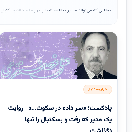
مطالبی که می‌تواند مسیر مطالعه شما را در رسانه خانه بسکتبال ای
اخبار بسکتبال
پادکست؛ «سر داده در سکوت…» | روایت
یک مدیر که رفت و بسکتبال را تنها
نگذاشت