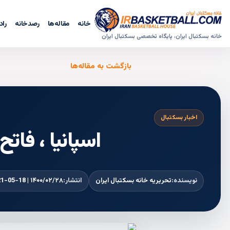
خانه
مقاله‌ها
رصدخانه
راد
خانه بسکتبال ایران، پایگاه تخصصی بسکتبال ایران
بازگشت به مقاله‌ها
اخبار بسکتبال
اسپانیا ، فاتح رقابتها
نویسنده:
تحریریه خانه بسکتبال ایران
انتشار:
۱۴۰۰/۰۲/۲۸ | 2021-05-18