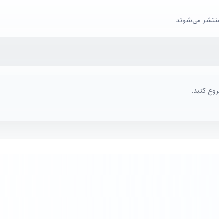
منتشر می‌شوند.
وع کنید.