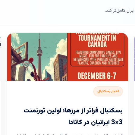
ران کامل‌تر کند.
اخبار بسکتبال
بسکتبال فراتر از مرزها؛ اولین تورنمنت
3×3 ایرانیان در کانادا