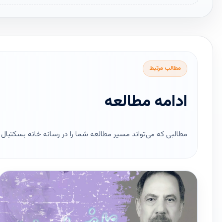
مطالب مرتبط
ادامه مطالعه
مطالبی که می‌تواند مسیر مطالعه شما را در رسانه خانه بسکتبال ای