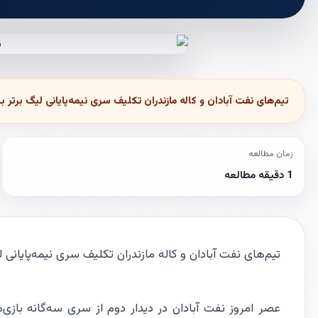
تیم‌های نفت آبادان و کاله مازندران تکلیف سری نیمه‌پایانی لیگ برتر 
زمان مطالعه
1 دقیقه مطالعه
تیم‌های نفت آبادان و کاله مازندران تکلیف سری نیمه‌پایانی 
عصر امروز نفت آبادان در دیدار دوم از سری سه‌گانه بازی‌ها