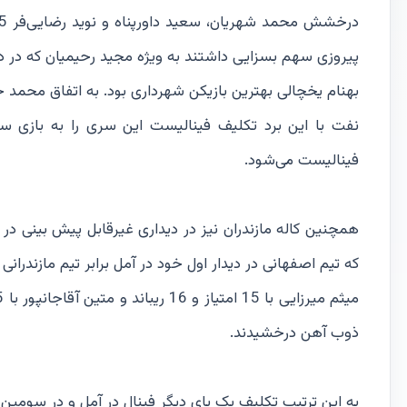
پیروزی سهم بسزایی داشتند به ویژه مجید رحیمیان که در دقا
بهنام یخچالی بهترین بازیکن شهرداری بود. به اتفاق محمد 
نفت با این برد تکلیف فینالیست این سری را به بازی س
فینالیست می‌شود.
که تیم اصفهانی در دیدار اول خود در آمل برابر تیم مازندرانی
ذوب آهن درخشیدند.
به این ترتیب تکلیف یک پای دیگر فینال در آمل و در سومی