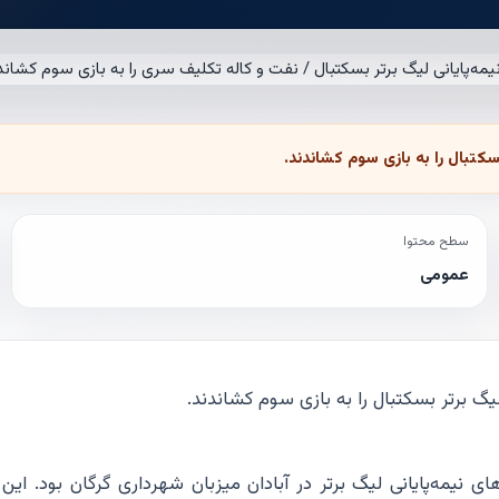
بسکتبال را به بازی سوم کشاندند.
سطح محتوا
عمومی
لیگ برتر بسکتبال را به بازی سوم کشاندند.
ی نیمه‌پایانی لیگ برتر در آبادان میزبان شهرداری گرگان بود. این ب