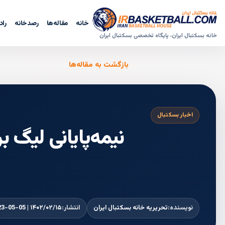
خانه
مقاله‌ها
رصدخانه
راد
خانه بسکتبال ایران، پایگاه تخصصی بسکتبال ایران
بازگشت به مقاله‌ها
اخبار بسکتبال
نیمه‌پایانی لیگ ب
نویسنده:
تحریریه خانه بسکتبال ایران
انتشار:
۱۴۰۲/۰۲/۱۵ | 2023-05-05