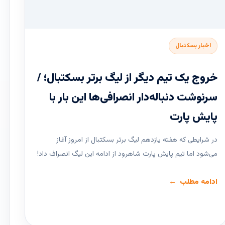
اخبار بسکتبال
خروج یک تیم دیگر از لیگ برتر بسکتبال؛ /
سرنوشت دنباله‌دار انصرافی‌ها این بار با
پایش پارت
در شرایطی که هفته یازدهم لیگ ‌برتر بسکتبال از امروز آغاز
می‌شود اما تیم پایش پارت شاهرود از ادامه این لیگ انصراف داد!
ادامه مطلب