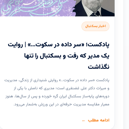
اخبار بسکتبال
پادکست؛ «سر داده در سکوت…» | روایت
یک مدیر که رفت و بسکتبال را تنها
نگذاشت
پادکست «سر داده در سکوت…» روایتی شنیداری از زندگی، مدیریت
و میراث دکتر علی غضنفری است؛ مدیری که نامش با یکی از
دوره‌های پایه‌ساز بسکتبال ایران گره خورده و پس از سال‌ها، هنوز
معیار مقایسه مدیریت حرفه‌ای در این ورزش به‌شمار می‌رود.
ادامه مطلب