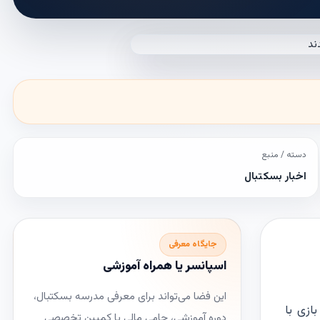
دسته / منبع
اخبار بسکتبال
جایگاه معرفی
اسپانسر یا همراه آموزشی
این فضا می‌تواند برای معرفی مدرسه بسکتبال،
ازی با
دوره آموزشی، حامی مالی یا کمپین تخصصی