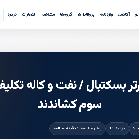
یو
آکادمی
واژه‌نامه
پروفایل‌ها
گروه‌ها
مشاهیر
افتخارات
درباره
رتر بسکتبال / نفت و کاله تکلی
سوم کشاندند
بازدید:
11
زمان مطالعه:
1 دقیقه مطالعه