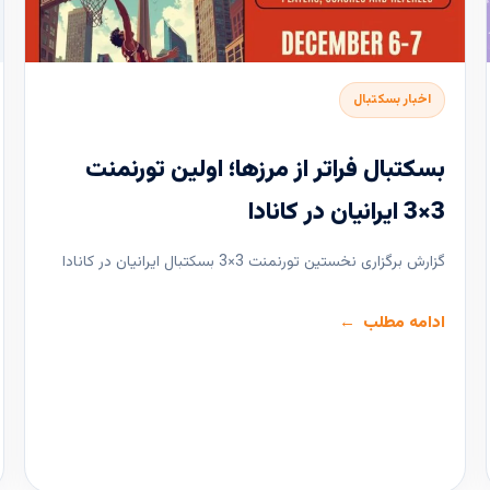
اخبار بسکتبال
بسکتبال فراتر از مرزها؛ اولین تورنمنت
3×3 ایرانیان در کانادا
گزارش برگزاری نخستین تورنمنت 3×3 بسکتبال ایرانیان در کانادا
ادامه مطلب