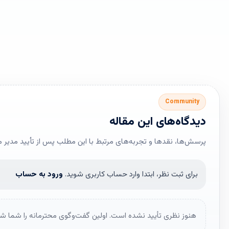
Community
دیدگاه‌های این مقاله
پرسش‌ها، نقدها و تجربه‌های مرتبط با این مطلب پس از تأیید مدیر 
برای ثبت نظر، ابتدا وارد حساب کاربری شوید.
ورود به حساب
هنوز نظری تأیید نشده است. اولین گفت‌وگوی محترمانه را شما شر