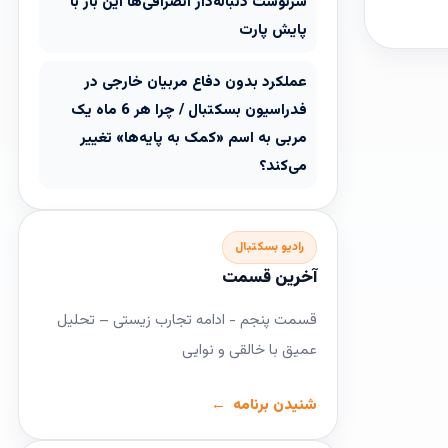
سرنوشت دنباله‌دار انصرافی‌ها این بار با
پایش پارت
عملکرد بدون دفاع مربیان خارجی در
فدراسیون بسکتبال / چرا هر 6 ماه یک
مربی به اسم «کمک به پایه‌ها» تغییر
می‌کند؟
رادیو بسکتبال
آخرین قسمت
قسمت پنجم - ادامه تجارب زیستی – تحلیل
عمیق با خالقی و نوایی
شنیدن برنامه