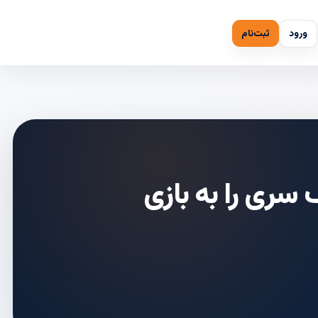
ورود
ثبت‌نام
ف سری را به بازی