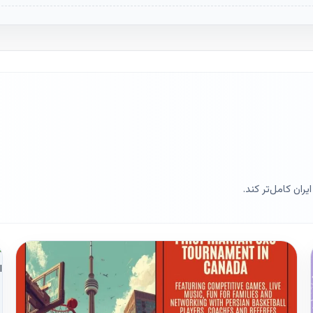
ران کامل‌تر کند.