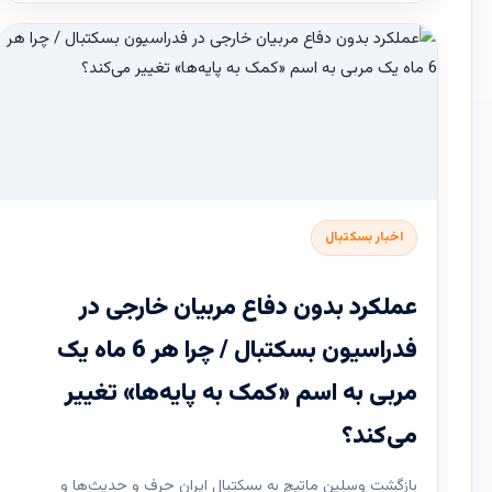
اخبار بسکتبال
عملکرد بدون دفاع مربیان خارجی در
فدراسیون بسکتبال / چرا هر 6 ماه یک
مربی به اسم «کمک به پایه‌ها» تغییر
می‌کند؟
بازگشت وسلین ماتیچ به بسکتبال ایران حرف و حدیث‌ها و