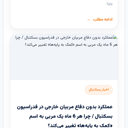
داد!
ادامه مطلب
اخبار بسکتبال
عملکرد بدون دفاع مربیان خارجی در فدراسیون
بسکتبال / چرا هر 6 ماه یک مربی به اسم
«کمک به پایه‌ها» تغییر می‌کند؟