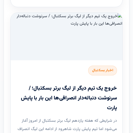
اخبار بسکتبال
خروج یک تیم دیگر از لیگ برتر بسکتبال؛ /
سرنوشت دنباله‌دار انصرافی‌ها این بار با پایش
پارت
در شرایطی که هفته یازدهم لیگ ‌برتر بسکتبال از امروز آغاز
می‌شود اما تیم پایش پارت شاهرود از ادامه این لیگ انصراف