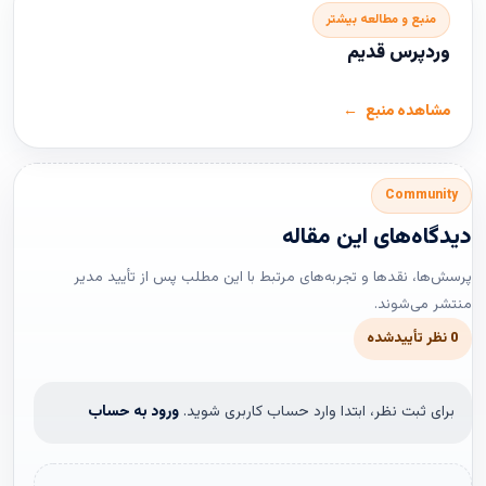
منبع و مطالعه بیشتر
وردپرس قدیم
مشاهده منبع
Community
دیدگاه‌های این مقاله
پرسش‌ها، نقدها و تجربه‌های مرتبط با این مطلب پس از تأیید مدیر
منتشر می‌شوند.
0 نظر تأییدشده
برای ثبت نظر، ابتدا وارد حساب کاربری شوید.
ورود به حساب