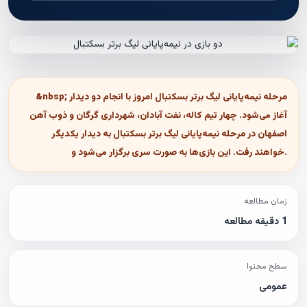
&nbsp; مرحله نیمه‌پایانی لیگ برتر بسکتبال امروز با انجام دو دیدار
آغاز می‌شود. چهار تیم کاله، نفت آبادان، شهرداری گرگان و ذوب آهن
اصفهان در مرحله نیمه‌پایانی لیگ برتر بسکتبال به دیدار یکدیگر
خواهند رفت. این بازی‌ها به صورت سری برگزار می‌شود و.
زمان مطالعه
1 دقیقه مطالعه
سطح محتوا
عمومی