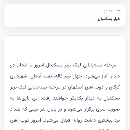
دسته / منبع
اخبار بسکتبال
مرحله نیمه‌پایانی لیگ برتر بسکتبال امروز با انجام دو
دیدار آغاز می‌شود. چهار تیم کاله، نفت آبادان، شهرداری
گرگان و ذوب آهن اصفهان در مرحله نیمه‌پایانی لیگ برتر
بسکتبال به دیدار یکدیگر خواهند رفت. این بازی‌ها به
صورت سری برگزار می‌شود و در پایان هر تیمی که تعداد
برد بیشتری داشت روانه فینال می‌شود. امروز ذوب آهن