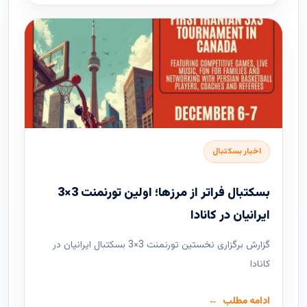
اخبار بسکتبال
بسکتبال فراتر از مرزها؛ اولین تورنمنت 3×3
ایرانیان در کانادا
گزارش برگزاری نخستین تورنمنت 3×3 بسکتبال ایرانیان در
کانادا
ادامه مطلب