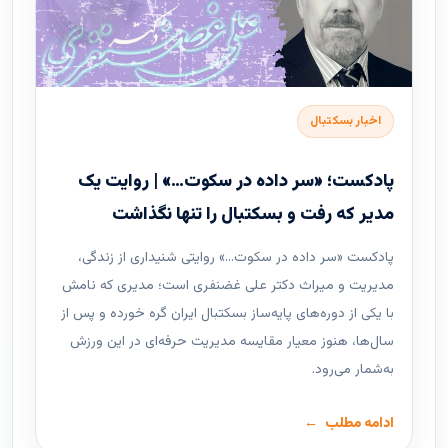
اخبار بسکتبال
پادکست؛ «سر داده در سکوت…» | روایت یک
مدیر که رفت و بسکتبال را تنها نگذاشت
پادکست «سر داده در سکوت…» روایتی شنیداری از زندگی،
مدیریت و میراث دکتر علی غضنفری است؛ مدیری که نامش
با یکی از دوره‌های پایه‌ساز بسکتبال ایران گره خورده و پس از
سال‌ها، هنوز معیار مقایسه مدیریت حرفه‌ای در این ورزش
به‌شمار می‌رود.
ادامه مطلب