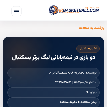
بازگشت به مقاله‌ها
اخبار بسکتبال
دو بازی در نیمه‌پایانی لیگ برتر بسکتبال
نویسنده:
تحریریه خانه بسکتبال ایران
انتشار:
۱۴۰۲/۰۲/۱۱ | 2023-05-01
بازدید:
9
زمان مطالعه:
1 دقیقه مطالعه