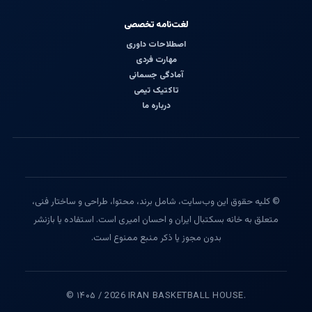
لغت‌نامه تخصصی
اصطلاحات داوری
مهارت فردی
آمادگی جسمانی
تاکتیک تیمی
درباره ما
© کلیه حقوق این وب‌سایت، شامل برند، محتوا، طراحی و ساختار فنی،
متعلق به خانه بسکتبال ایران و احسان امیری است. استفاده یا بازنشر
بدون مجوز یا ذکر منبع ممنوع است.
© ۱۴۰۵ / 2026 IRAN BASKETBALL HOUSE.