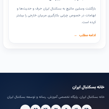
بازگشت وسلین ماتیچ به بسکتبال ایران حرف و حدیث‌ها و
ابهامات در خصوص چرایی بکارگیری مربیان خارجی را بیشتر
کرده است.
ادامه مطلب
خانه بسکتبال ایران
خانه بسکتبال ایران، پایگاه تخصصی آموزش، رسانه و توسعه بسکتبال ایران