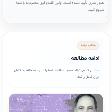
هنوز نظری تأیید نشده است. اولین گفت‌وگوی محترمانه را شما
شروع کنید.
مطالب مرتبط
ادامه مطالعه
مطالبی که می‌تواند مسیر مطالعه شما را در رسانه خانه بسکتبال
ایران کامل‌تر کند.