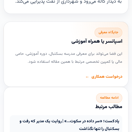
به دیدار کاله می‌رود و شهرداری از نفت پذیرایی می‌کند.
جایگاه معرفی
اسپانسر یا همراه آموزشی
این فضا می‌تواند برای معرفی مدرسه بسکتبال، دوره آموزشی، حامی
مالی یا کمپین تخصصی مرتبط با همین مقاله استفاده شود.
درخواست همکاری
ادامه مطالعه
مطالب مرتبط
پادکست؛ «سر داده در سکوت…» | روایت یک مدیر که رفت و
بسکتبال را تنها نگذاشت