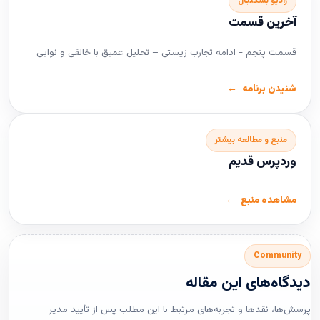
رادیو بسکتبال
آخرین قسمت
قسمت پنجم - ادامه تجارب زیستی – تحلیل عمیق با خالقی و نوایی
شنیدن برنامه
منبع و مطالعه بیشتر
وردپرس قدیم
مشاهده منبع
Community
دیدگاه‌های این مقاله
پرسش‌ها، نقدها و تجربه‌های مرتبط با این مطلب پس از تأیید مدیر