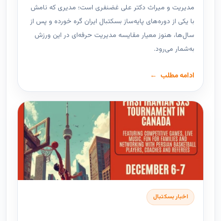
مدیریت و میراث دکتر علی غضنفری است؛ مدیری که نامش
با یکی از دوره‌های پایه‌ساز بسکتبال ایران گره خورده و پس از
سال‌ها، هنوز معیار مقایسه مدیریت حرفه‌ای در این ورزش
به‌شمار می‌رود.
ادامه مطلب
اخبار بسکتبال