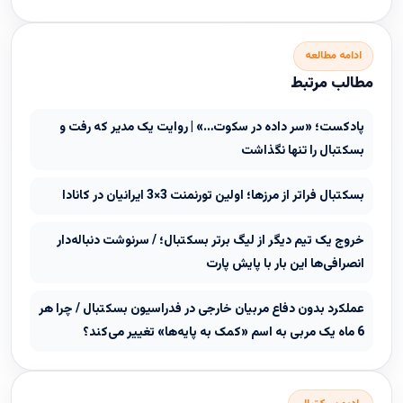
ادامه مطالعه
مطالب مرتبط
پادکست؛ «سر داده در سکوت…» | روایت یک مدیر که رفت و
بسکتبال را تنها نگذاشت
بسکتبال فراتر از مرزها؛ اولین تورنمنت 3×3 ایرانیان در کانادا
خروج یک تیم دیگر از لیگ برتر بسکتبال؛ / سرنوشت دنباله‌دار
انصرافی‌ها این بار با پایش پارت
عملکرد بدون دفاع مربیان خارجی در فدراسیون بسکتبال / چرا هر
6 ماه یک مربی به اسم «کمک به پایه‌ها» تغییر می‌کند؟