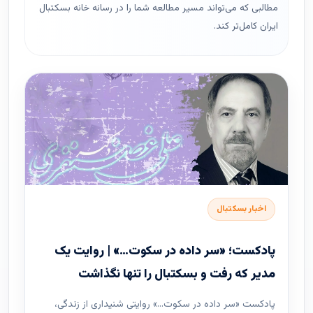
مطالبی که می‌تواند مسیر مطالعه شما را در رسانه خانه بسکتبال
ایران کامل‌تر کند.
اخبار بسکتبال
پادکست؛ «سر داده در سکوت…» | روایت یک
مدیر که رفت و بسکتبال را تنها نگذاشت
پادکست «سر داده در سکوت…» روایتی شنیداری از زندگی،