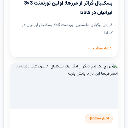
بسکتبال فراتر از مرزها؛ اولین تورنمنت 3×3
ایرانیان در کانادا
گزارش برگزاری نخستین تورنمنت 3×3 بسکتبال ایرانیان در
کانادا
ادامه مطلب
اخبار بسکتبال