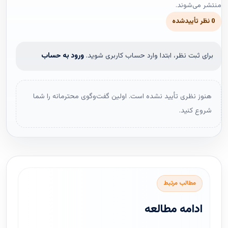
منتشر می‌شوند.
0 نظر تأییدشده
برای ثبت نظر، ابتدا وارد حساب کاربری شوید.
ورود به حساب
هنوز نظری تأیید نشده است. اولین گفت‌وگوی محترمانه را شما
شروع کنید.
مطالب مرتبط
ادامه مطالعه