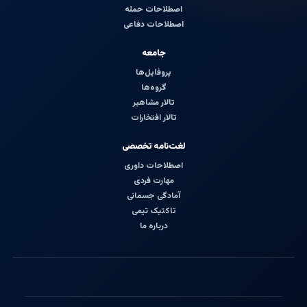
اصطلاحات حمله
اصطلاحات دفاعی
جامعه
پروفایل‌ها
گروه‌ها
تالار مشاهیر
تالار افتخارات
لغت‌نامه تخصصی
اصطلاحات داوری
مهارت فردی
آمادگی جسمانی
تاکتیک تیمی
درباره ما