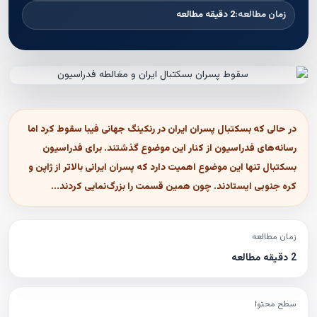
زمان مطالعه:
2 دقیقه مطالعه
در حالی که بسکتبال پسران ایران در رنکینگ جهانی فیبا سقوط کرد اما
رسانه‌های فدراسیون از کنار این موضوع گذشتند. برای فدراسیون
بسکتبال تنها این موضوع اهمیت دارد که پسران ایرانی بالاتر از ژاپن و
کره جنوبی ایستادند. چون همین قسمت را بزرگ‌نمایی کردند...
زمان مطالعه
2 دقیقه مطالعه
سطح محتوا