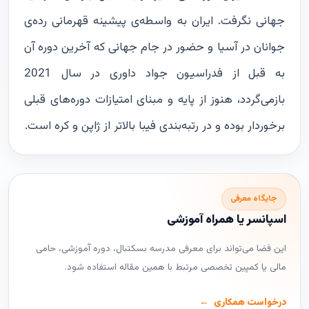
جهانی نگرفت. ایران به واسطه‌ی پیشینه قهرمانی رده‌ی
جوانان در آسیا و حضور در جام جهانی که آخرین دوره آن
به قبل از فدراسیون جواد داوری در سال 2021
بازمی‌گردد، هنوز از پایه و مبنای امتیازات دوره‌های قبلی
برخوردار بوده و در رتبه‌بندی فیبا بالاتر از ژاپن و کره است.
جایگاه معرفی
اسپانسر یا همراه آموزشی
این فضا می‌تواند برای معرفی مدرسه بسکتبال، دوره آموزشی، حامی
مالی یا کمپین تخصصی مرتبط با همین مقاله استفاده شود.
درخواست همکاری