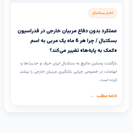
اخبار بسکتبال
عملکرد بدون دفاع مربیان خارجی در فدراسیون
بسکتبال / چرا هر 6 ماه یک مربی به اسم
«کمک به پایه‌ها» تغییر می‌کند؟
بازگشت وسلین ماتیچ به بسکتبال ایران حرف و حدیث‌ها و
ابهامات در خصوص چرایی بکارگیری مربیان خارجی را بیشتر
کرده است.
ادامه مطلب