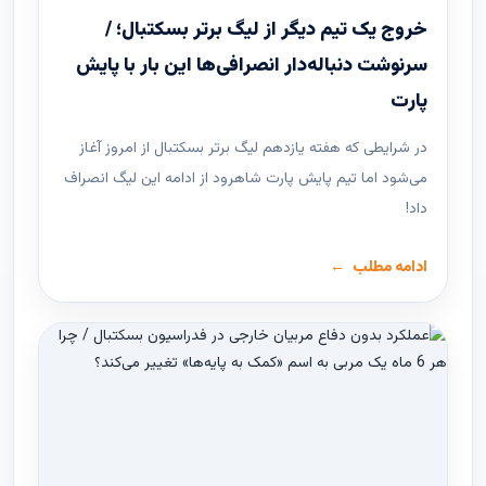
خروج یک تیم دیگر از لیگ برتر بسکتبال؛ /
سرنوشت دنباله‌دار انصرافی‌ها این بار با پایش
پارت
در شرایطی که هفته یازدهم لیگ ‌برتر بسکتبال از امروز آغاز
می‌شود اما تیم پایش پارت شاهرود از ادامه این لیگ انصراف
داد!
ادامه مطلب