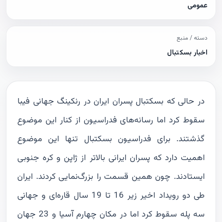
عمومی
دسته / منبع
اخبار بسکتبال
در حالی که بسکتبال پسران ایران در رنکینگ جهانی فیبا
سقوط کرد اما رسانه‌های فدراسیون از کنار این موضوع
گذشتند. برای فدراسیون بسکتبال تنها این موضوع
اهمیت دارد که پسران ایرانی بالاتر از ژاپن و کره جنوبی
ایستادند. چون همین قسمت را بزرگ‌نمایی کردند. ایران
طی دو رویداد اخیر زیر 16 تا 19 سال قاره‌ای و جهانی
سه پله سقوط کرد اما در مکان چهارم آسیا و 23 جهان