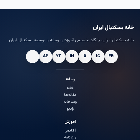
خانه بسکتبال ایران
خانه بسکتبال ایران، پایگاه تخصصی آموزش، رسانه و توسعه بسکتبال ایران
رسانه
خانه
مقاله‌ها
رصدخانه
رادیو
آموزش
آکادمی
واژه‌نامه