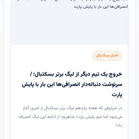
اخبار بسکتبال
خروج یک تیم دیگر از لیگ برتر بسکتبال؛ /
سرنوشت دنباله‌دار انصرافی‌ها این بار با پایش
پارت
در شرایطی که هفته یازدهم لیگ ‌برتر بسکتبال از امروز آغاز
می‌شود اما تیم پایش پارت شاهرود از ادامه این لیگ انصراف
داد!