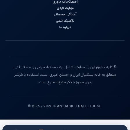
اصطلاحات داوری
مهارت فردی
آمادگی جسمانی
تاکتیک تیمی
درباره ما
© کلیه حقوق این وب‌سایت، شامل برند، محتوا، طراحی و ساختار فنی،
متعلق به خانه بسکتبال ایران و احسان امیری است. استفاده یا بازنشر
بدون مجوز یا ذکر منبع ممنوع است.
© ۱۴۰۵ / 2026 IRAN BASKETBALL HOUSE.