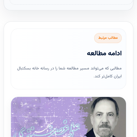
مطالب مرتبط
ادامه مطالعه
مطالبی که می‌تواند مسیر مطالعه شما را در رسانه خانه بسکتبال
ایران کامل‌تر کند.