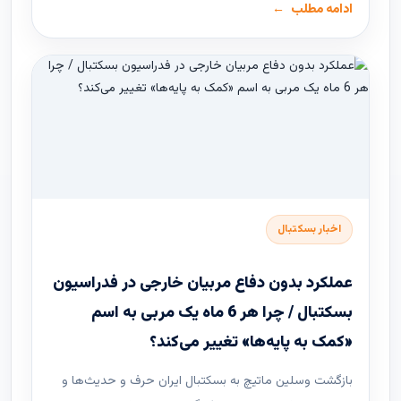
ادامه مطلب
اخبار بسکتبال
عملکرد بدون دفاع مربیان خارجی در فدراسیون
بسکتبال / چرا هر 6 ماه یک مربی به اسم
«کمک به پایه‌ها» تغییر می‌کند؟
بازگشت وسلین ماتیچ به بسکتبال ایران حرف و حدیث‌ها و