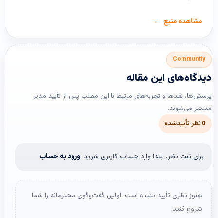
مشاهده منبع
Community
دیدگاه‌های این مقاله
پرسش‌ها، نقدها و تجربه‌های مرتبط با این مطلب پس از تأیید مدیر
منتشر می‌شوند.
0 نظر تأییدشده
برای ثبت نظر، ابتدا وارد حساب کاربری شوید.
ورود به حساب
هنوز نظری تأیید نشده است. اولین گفت‌وگوی محترمانه را شما
شروع کنید.