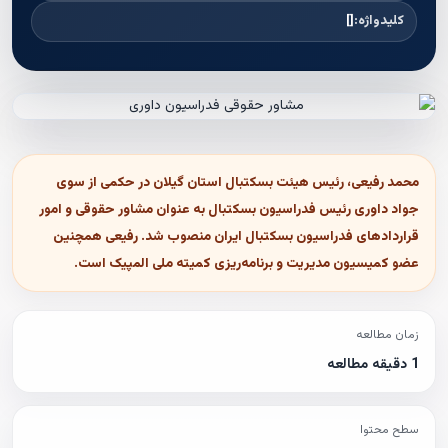
کلیدواژه:
[]
محمد رفیعی، رئیس هیئت بسکتبال استان گیلان در حکمی از سوی
جواد داوری رئیس فدراسیون بسکتبال به عنوان مشاور حقوقی و امور
قراردادهای فدراسیون بسکتبال ایران منصوب شد. رفیعی همچنین
عضو کمیسیون مدیریت و برنامه‌ریزی کمیته ملی المپیک است.
زمان مطالعه
1 دقیقه مطالعه
سطح محتوا