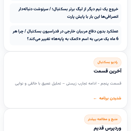
خروج یک تیم دیگر از لیگ برتر بسکتبال؛ / سرنوشت دنباله‌دار
انصرافی‌ها این بار با پایش پارت
عملکرد بدون دفاع مربیان خارجی در فدراسیون بسکتبال / چرا هر
6 ماه یک مربی به اسم «کمک به پایه‌ها» تغییر می‌کند؟
رادیو بسکتبال
آخرین قسمت
قسمت پنجم - ادامه تجارب زیستی – تحلیل عمیق با خالقی و نوایی
شنیدن برنامه
منبع و مطالعه بیشتر
وردپرس قدیم