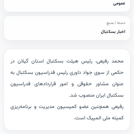
عمومی
دسته / منبع
اخبار بسکتبال
محمد رفیعی، رئیس هیئت بسکتبال استان گیلان در
حکمی از سوی جواد داوری رئیس فدراسیون بسکتبال به
عنوان مشاور حقوقی و امور قراردادهای فدراسیون
بسکتبال ایران منصوب شد.
رفیعی همچنین عضو کمیسیون مدیریت و برنامه‌ریزی
کمیته ملی المپیک است.