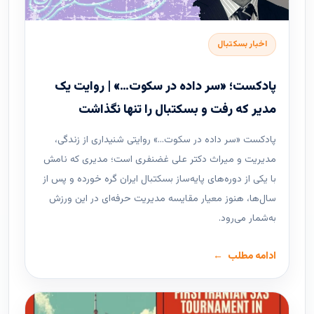
اخبار بسکتبال
پادکست؛ «سر داده در سکوت…» | روایت یک
مدیر که رفت و بسکتبال را تنها نگذاشت
پادکست «سر داده در سکوت…» روایتی شنیداری از زندگی،
مدیریت و میراث دکتر علی غضنفری است؛ مدیری که نامش
با یکی از دوره‌های پایه‌ساز بسکتبال ایران گره خورده و پس از
سال‌ها، هنوز معیار مقایسه مدیریت حرفه‌ای در این ورزش
به‌شمار می‌رود.
ادامه مطلب