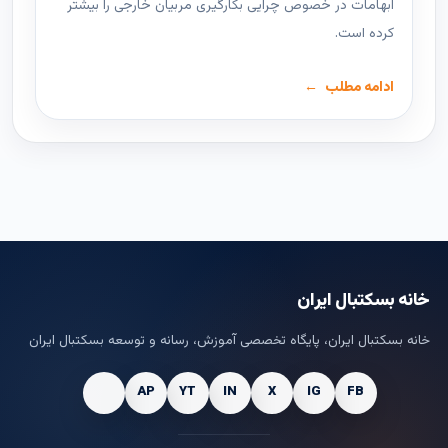
ابهامات در خصوص چرایی بکارگیری مربیان خارجی را بیشتر
کرده است.
ادامه مطلب
خانه بسکتبال ایران
خانه بسکتبال ایران، پایگاه تخصصی آموزش، رسانه و توسعه بسکتبال ایران