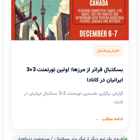
اخبار بسکتبال
بسکتبال فراتر از مرزها؛ اولین تورنمنت 3×3
ایرانیان در کانادا
گزارش برگزاری نخستین تورنمنت 3×3 بسکتبال ایرانیان در
کانادا
ادامه مطلب