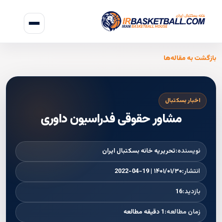
بازگشت به مقاله‌ها
اخبار بسکتبال
مشاور حقوقی فدراسیون داوری
نویسنده:
تحریریه خانه بسکتبال ایران
انتشار:
۱۴۰۱/۰۱/۳۰ | 2022-04-19
بازدید:
16
زمان مطالعه:
1 دقیقه مطالعه