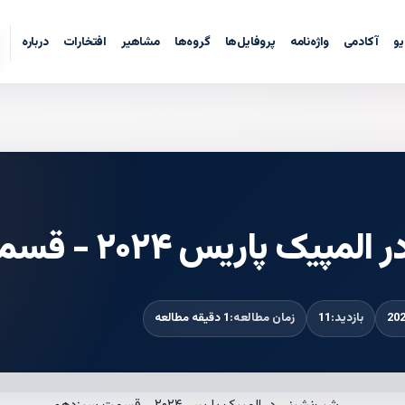
یو
آکادمی
واژه‌نامه
پروفایل‌ها
گروه‌ها
مشاهیر
افتخارات
درباره
 پاریس ۲۰۲۴ - قسمت سیزدهم
بازدید:
11
زمان مطالعه:
1 دقیقه مطالعه