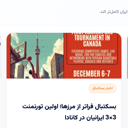
ران کامل‌تر کند.
اخبار بسکتبال
بسکتبال فراتر از مرزها؛ اولین تورنمنت
3×3 ایرانیان در کانادا