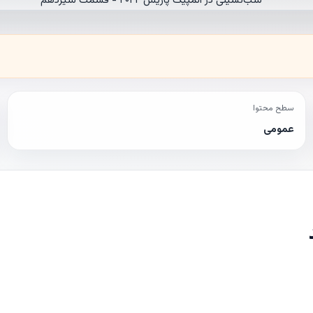
سطح محتوا
عمومی