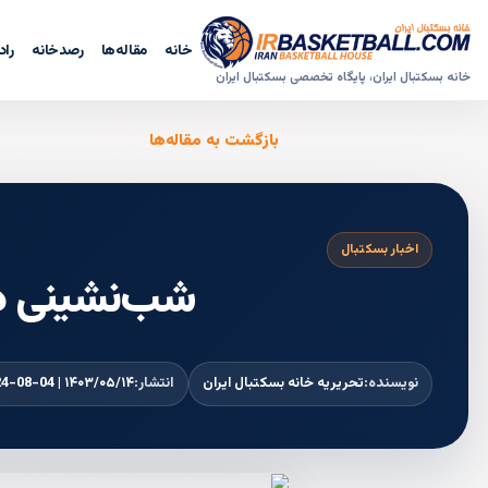
خانه
مقاله‌ها
رصدخانه
راد
خانه بسکتبال ایران، پایگاه تخصصی بسکتبال ایران
بازگشت به مقاله‌ها
اخبار بسکتبال
شب‌نشینی در المپیک
نویسنده:
تحریریه خانه بسکتبال ایران
انتشار:
۱۴۰۳/۰۵/۱۴ | 2024-08-04