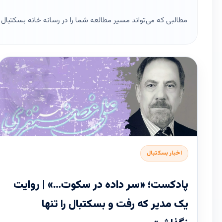
مطالبی که می‌تواند مسیر مطالعه شما را در رسانه خانه بسکتبال ای
اخبار بسکتبال
پادکست؛ «سر داده در سکوت…» | روایت
یک مدیر که رفت و بسکتبال را تنها