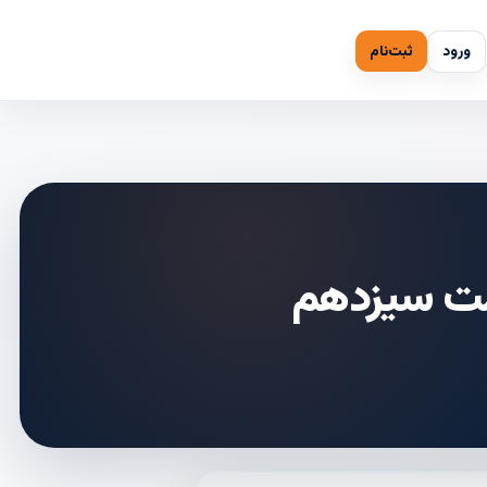
ورود
ثبت‌نام