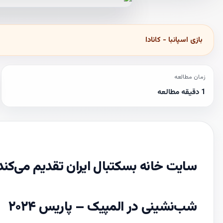
بازی‌ اسپانبا - کانادا
زمان مطالعه
1 دقیقه مطالعه
سایت خانه بسکتبال ایران تقدیم می‌کند
شب‌نشینی در المپیک – پاریس ۲۰۲۴