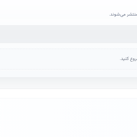
منتشر می‌شوند.
وع کنید.