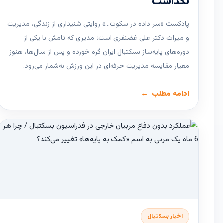
نگذاشت
پادکست «سر داده در سکوت…» روایتی شنیداری از زندگی، مدیریت
و میراث دکتر علی غضنفری است؛ مدیری که نامش با یکی از
دوره‌های پایه‌ساز بسکتبال ایران گره خورده و پس از سال‌ها، هنوز
معیار مقایسه مدیریت حرفه‌ای در این ورزش به‌شمار می‌رود.
ادامه مطلب
اخبار بسکتبال