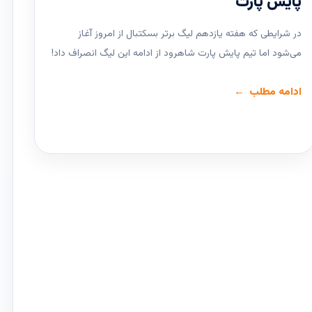
پایش پارت
در شرایطی که هفته یازدهم لیگ ‌برتر بسکتبال از امروز آغاز
می‌شود اما تیم پایش پارت شاهرود از ادامه این لیگ انصراف داد!
ادامه مطلب