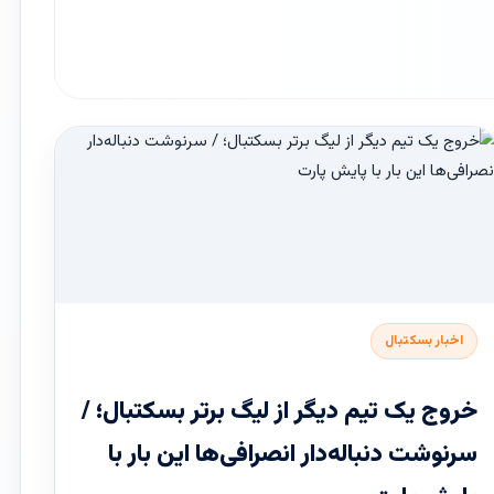
اخبار بسکتبال
خروج یک تیم دیگر از لیگ برتر بسکتبال؛ /
سرنوشت دنباله‌دار انصرافی‌ها این بار با