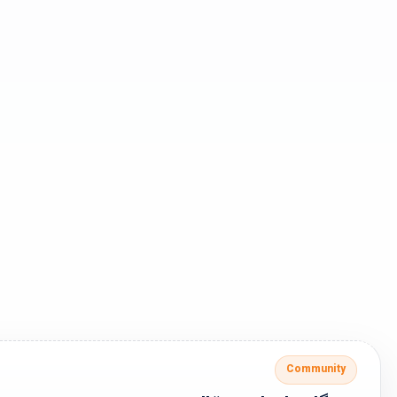
Community