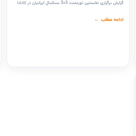
گزارش برگزاری نخستین تورنمنت 3×3 بسکتبال ایرانیان در کانادا
ادامه مطلب