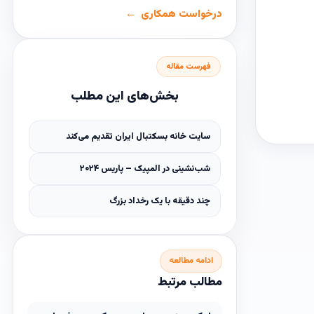
درخواست همکاری
فهرست مقاله
بخش‌های این مطلب
سایت خانه بسکتبال ایران تقدیم می‌کند
شب‌نشینی در المپیک – پاریس ۲۰۲۴
چند دقیقه با یک رخداد بزرگ
ادامه مطالعه
مطالب مرتبط