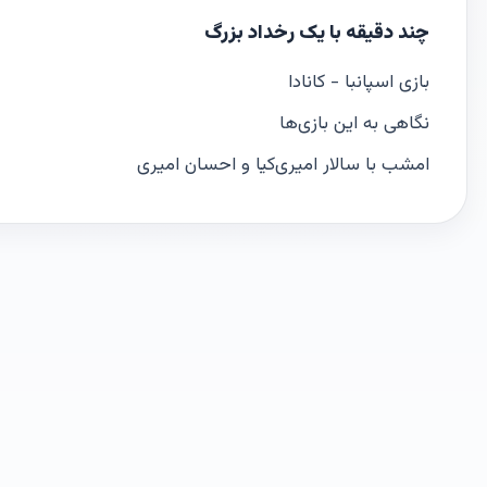
چند دقیقه با یک رخداد بزرگ
بازی‌ اسپانبا - کانادا
نگاهی به این بازی‌ها
امشب با سالار امیری‌کیا و احسان امیری