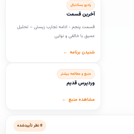
رادیو بسکتبال
آخرین قسمت
قسمت پنجم - ادامه تجارب زیستی – تحلیل
عمیق با خالقی و نوایی
شنیدن برنامه
منبع و مطالعه بیشتر
وردپرس قدیم
مشاهده منبع
0 نظر تأییدشده