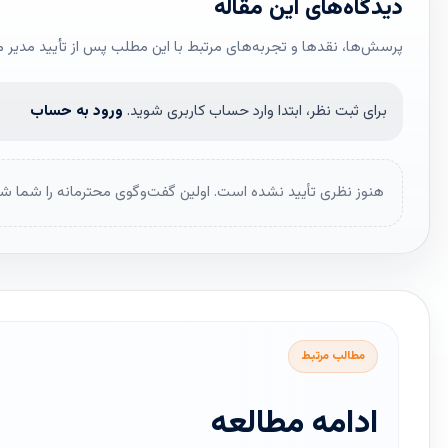
دیدگاه‌های این مقاله
پرسش‌ها، نقدها و تجربه‌های مرتبط با این مطلب پس از تأیید مدیر 
برای ثبت نظر، ابتدا وارد حساب کاربری شوید.
ورود به حساب
هنوز نظری تأیید نشده است. اولین گفت‌وگوی محترمانه را شما شر
مطالب مرتبط
ادامه مطالعه