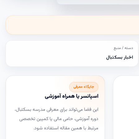
دسته / منبع
اخبار بسکتبال
جایگاه معرفی
اسپانسر یا همراه آموزشی
این فضا می‌تواند برای معرفی مدرسه بسکتبال،
دوره آموزشی، حامی مالی یا کمپین تخصصی
مرتبط با همین مقاله استفاده شود.