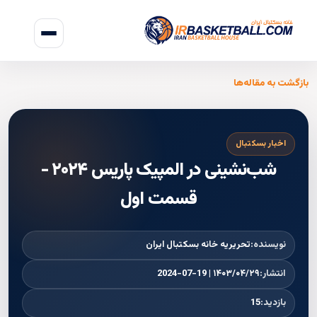
بازگشت به مقاله‌ها
اخبار بسکتبال
شب‌نشینی در المپیک پاریس ۲۰۲۴ -
قسمت اول
نویسنده:
تحریریه خانه بسکتبال ایران
انتشار:
۱۴۰۳/۰۴/۲۹ | 2024-07-19
بازدید:
15