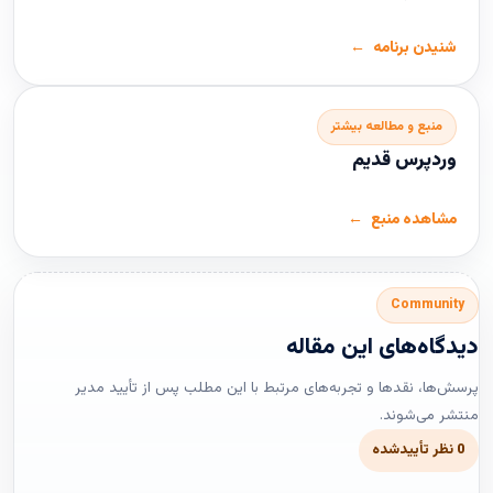
شنیدن برنامه
منبع و مطالعه بیشتر
وردپرس قدیم
مشاهده منبع
Community
دیدگاه‌های این مقاله
پرسش‌ها، نقدها و تجربه‌های مرتبط با این مطلب پس از تأیید مدیر
منتشر می‌شوند.
0 نظر تأییدشده