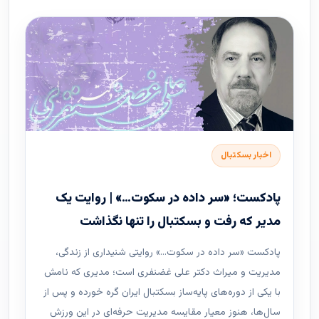
اخبار بسکتبال
پادکست؛ «سر داده در سکوت…» | روایت یک
مدیر که رفت و بسکتبال را تنها نگذاشت
پادکست «سر داده در سکوت…» روایتی شنیداری از زندگی،
مدیریت و میراث دکتر علی غضنفری است؛ مدیری که نامش
با یکی از دوره‌های پایه‌ساز بسکتبال ایران گره خورده و پس از
سال‌ها، هنوز معیار مقایسه مدیریت حرفه‌ای در این ورزش