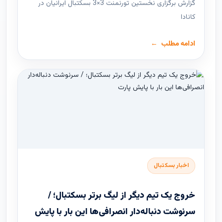
گزارش برگزاری نخستین تورنمنت 3×3 بسکتبال ایرانیان در
کانادا
ادامه مطلب
اخبار بسکتبال
خروج یک تیم دیگر از لیگ برتر بسکتبال؛ /
سرنوشت دنباله‌دار انصرافی‌ها این بار با پایش