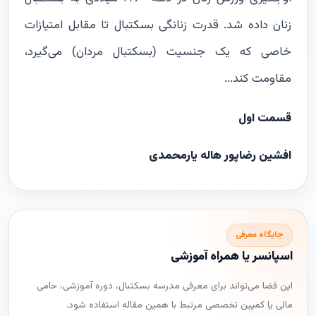
زنان داده شد. قدرت زنانگی بسکتبال تا مقابل امتیازات
خاصی که یک جنسیت (بسکتبال مردان) می‌گیرد،
مقاومت کند...
قسمت اول
افشین رضاپور هاله یارمحمدی
جایگاه معرفی
اسپانسر یا همراه آموزشی
این فضا می‌تواند برای معرفی مدرسه بسکتبال، دوره آموزشی، حامی
مالی یا کمپین تخصصی مرتبط با همین مقاله استفاده شود.