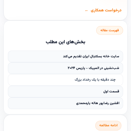
درخواست همکاری
فهرست مقاله
بخش‌های این مطلب
سایت خانه بسکتبال ایران تقدیم می‌کند
شب‌نشینی در المپیک - پاریس ۲۰۲۴
چند دقیقه با یک رخداد بزرگ
قسمت اول
افشین رضاپور هاله یارمحمدی
ادامه مطالعه