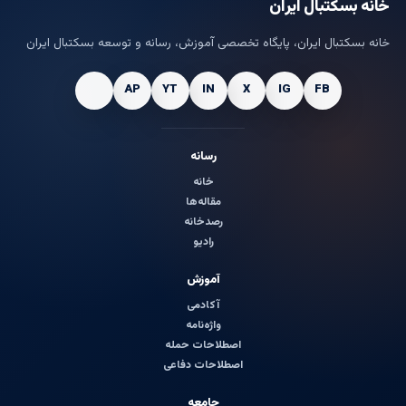
خانه بسکتبال ایران
خانه بسکتبال ایران، پایگاه تخصصی آموزش، رسانه و توسعه بسکتبال ایران
رسانه
خانه
مقاله‌ها
رصدخانه
رادیو
آموزش
آکادمی
واژه‌نامه
اصطلاحات حمله
اصطلاحات دفاعی
جامعه