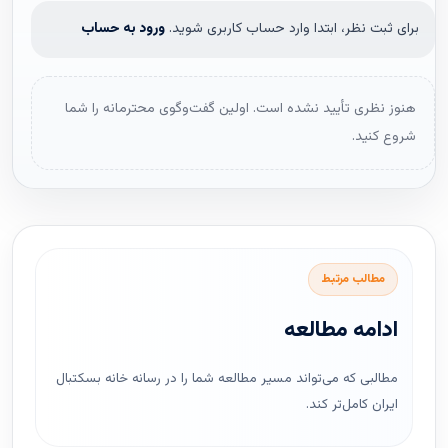
برای ثبت نظر، ابتدا وارد حساب کاربری شوید.
ورود به حساب
هنوز نظری تأیید نشده است. اولین گفت‌وگوی محترمانه را شما
شروع کنید.
مطالب مرتبط
ادامه مطالعه
مطالبی که می‌تواند مسیر مطالعه شما را در رسانه خانه بسکتبال
ایران کامل‌تر کند.