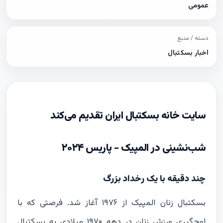
عمومی
دسته / منبع
اخبار بسکتبال
سایت خانه بسکتبال ایران تقدیم می‌کند
شب‌نشینی در المپیک - پاریس ۲۰۲۴
چند دقیقه با یک رخداد بزرگ
بسکتبال زنان المپیک از ۱۹۷۶ آغاز شد. فرصتی که با
اوجگیری ورزش زنان در دهه ۱۹۷۰ میلادی به بسکتبال