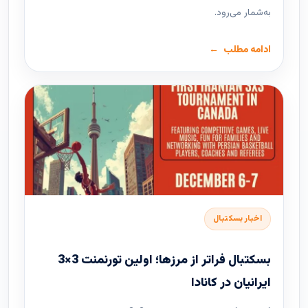
به‌شمار می‌رود.
ادامه مطلب
اخبار بسکتبال
بسکتبال فراتر از مرزها؛ اولین تورنمنت 3×3
ایرانیان در کانادا