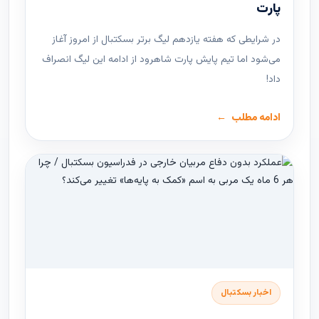
پارت
در شرایطی که هفته یازدهم لیگ ‌برتر بسکتبال از امروز آغاز
می‌شود اما تیم پایش پارت شاهرود از ادامه این لیگ انصراف
داد!
ادامه مطلب
اخبار بسکتبال