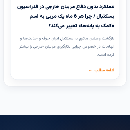
عملکرد بدون دفاع مربیان خارجی در فدراسیون
بسکتبال / چرا هر 6 ماه یک مربی به اسم
«کمک به پایه‌ها» تغییر می‌کند؟
بازگشت وسلین ماتیچ به بسکتبال ایران حرف و حدیث‌ها و
ابهامات در خصوص چرایی بکارگیری مربیان خارجی را بیشتر
کرده است.
ادامه مطلب