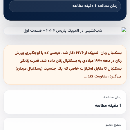
زمان مطالعه:
1 دقیقه مطالعه
بسکتبال زنان المپیک از ۱۹۷۶ آغاز شد. فرصتی که با اوجگیری ورزش
زنان در دهه ۱۹۷۰ میلادی به بسکتبال زنان داده شد. قدرت زنانگی
بسکتبال تا مقابل امتیازات خاصی که یک جنسیت (بسکتبال مردان)
می‌گیرد، مقاومت کند...
زمان مطالعه
1 دقیقه مطالعه
سطح محتوا