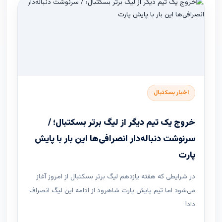
اخبار بسکتبال
خروج یک تیم دیگر از لیگ برتر بسکتبال؛ /
سرنوشت دنباله‌دار انصرافی‌ها این بار با پایش
پارت
در شرایطی که هفته یازدهم لیگ ‌برتر بسکتبال از امروز آغاز
می‌شود اما تیم پایش پارت شاهرود از ادامه این لیگ انصراف
داد!