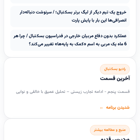
خروج یک تیم دیگر از لیگ برتر بسکتبال؛ / سرنوشت دنباله‌دار
انصرافی‌ها این بار با پایش پارت
عملکرد بدون دفاع مربیان خارجی در فدراسیون بسکتبال / چرا هر
6 ماه یک مربی به اسم «کمک به پایه‌ها» تغییر می‌کند؟
رادیو بسکتبال
آخرین قسمت
قسمت پنجم - ادامه تجارب زیستی – تحلیل عمیق با خالقی و نوایی
شنیدن برنامه
منبع و مطالعه بیشتر
وردپرس قدیم