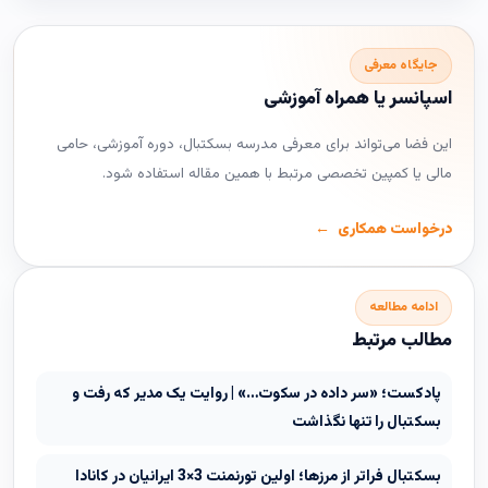
جایگاه معرفی
اسپانسر یا همراه آموزشی
این فضا می‌تواند برای معرفی مدرسه بسکتبال، دوره آموزشی، حامی
مالی یا کمپین تخصصی مرتبط با همین مقاله استفاده شود.
درخواست همکاری
ادامه مطالعه
مطالب مرتبط
پادکست؛ «سر داده در سکوت…» | روایت یک مدیر که رفت و
بسکتبال را تنها نگذاشت
بسکتبال فراتر از مرزها؛ اولین تورنمنت 3×3 ایرانیان در کانادا