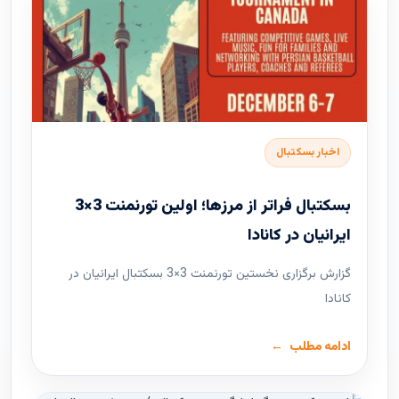
اخبار بسکتبال
بسکتبال فراتر از مرزها؛ اولین تورنمنت 3×3
ایرانیان در کانادا
گزارش برگزاری نخستین تورنمنت 3×3 بسکتبال ایرانیان در
کانادا
ادامه مطلب