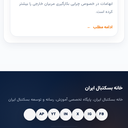
ابهامات در خصوص چرایی بکارگیری مربیان خارجی را بیشتر
کرده است.
ادامه مطلب
خانه بسکتبال ایران
خانه بسکتبال ایران، پایگاه تخصصی آموزش، رسانه و توسعه بسکتبال ایران