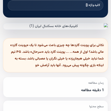
کلیدواژه:
[]
نکاتی برای پوینت گاردها چه چیزی باعث می‌شود تا یک «پوینت گارد»
عالی باشد؟ اول از همه... ... پوینت گارد باید «سرحال» باشد. PG تیم
شما نباید خیلی هیجان‌زده یا خیلی نگران یا عصبانی باشد، بسته به
اینکه بازی چگونه پیش می‌رود. آنها باید آرامش خو
زمان مطالعه
1 دقیقه مطالعه
سطح محتوا