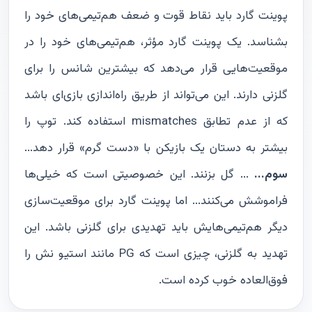
پوینت گارد باید نقاط قوت و ضعف هم‌تیمی‌های خود را
بشناسد. یک پوینت گارد مؤثر، هم‌تیمی‌های خود را در
موقعیت‌هایی قرار می‌دهد که بیشترین شانس را برای
گلزنی دارند. این می‌تواند از طریق راه‌اندازی بازی‌ای باشد
که از عدم تطابق mismatches استفاده کند. توپ را
بیشتر به دستان یک بازیکن با «دست گرم» قرار دهد...
سوم...
... گل بزنند. این خصوصیتی است که خیلی‌ها
فراموشش می‌کنند... اما پوینت گارد برای موقعیت‌سازی
دیگر هم‌تیمی‌هایش باید تهدیدی برای گلزنی باشد. این
تهدید به گلزنی، چیزی است که PG مانند استیو نش را
فوق‌العاده خوب کرده است.