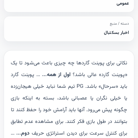
عمومی
دسته / منبع
اخبار بسکتبال
نکاتی برای پوینت گاردها چه چیزی باعث می‌شود تا یک
«پوینت گارد» عالی باشد؟
اول از همه...
... پوینت گارد
باید «سرحال» باشد. PG تیم شما نباید خیلی هیجان‌زده
یا خیلی نگران یا عصبانی باشد، بسته به اینکه بازی
چگونه پیش می‌رود. آنها باید آرامش خود را حفظ کنند تا
بتوانند در طول بازی فکر کنند. برای مشاهده عدم تطابق
برای کنترل سرعت برای دیدن استراتژی حریف
دوم...
...