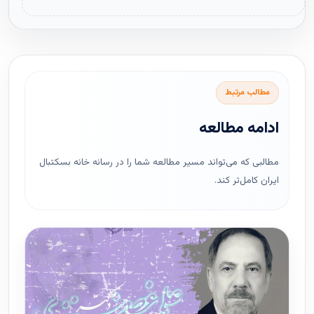
مطالب مرتبط
ادامه مطالعه
مطالبی که می‌تواند مسیر مطالعه شما را در رسانه خانه بسکتبال
ایران کامل‌تر کند.