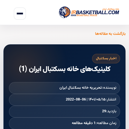
بازگشت به مقاله‌ها
اخبار بسکتبال
کلینیک‌های خانه بسکتبال ایران (1)
نویسنده:
تحریریه خانه بسکتبال ایران
انتشار:
۱۴۰۱/۰۵/۱۵ | 2022-08-06
بازدید:
29
زمان مطالعه:
1 دقیقه مطالعه