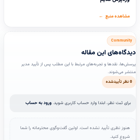
مشاهده منبع
Community
دیدگاه‌های این مقاله
پرسش‌ها، نقدها و تجربه‌های مرتبط با این مطلب پس از تأیید مدیر
منتشر می‌شوند.
0 نظر تأییدشده
برای ثبت نظر، ابتدا وارد حساب کاربری شوید.
ورود به حساب
هنوز نظری تأیید نشده است. اولین گفت‌وگوی محترمانه را شما
شروع کنید.