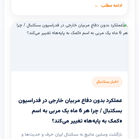
ادامه مطلب
اخبار بسکتبال
عملکرد بدون دفاع مربیان خارجی در فدراسیون
بسکتبال / چرا هر 6 ماه یک مربی به اسم
«کمک به پایه‌ها» تغییر می‌کند؟
بازگشت وسلین ماتیچ به بسکتبال ایران حرف و حدیث‌ها و