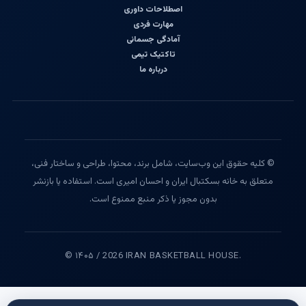
اصطلاحات داوری
مهارت فردی
آمادگی جسمانی
تاکتیک تیمی
درباره ما
© کلیه حقوق این وب‌سایت، شامل برند، محتوا، طراحی و ساختار فنی،
متعلق به خانه بسکتبال ایران و احسان امیری است. استفاده یا بازنشر
بدون مجوز یا ذکر منبع ممنوع است.
© ۱۴۰۵ / 2026 IRAN BASKETBALL HOUSE.