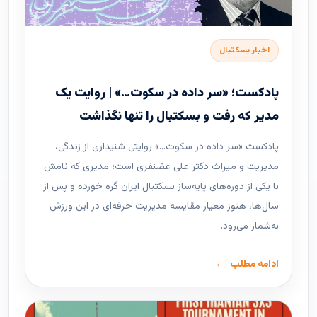
اخبار بسکتبال
پادکست؛ «سر داده در سکوت…» | روایت یک
مدیر که رفت و بسکتبال را تنها نگذاشت
پادکست «سر داده در سکوت…» روایتی شنیداری از زندگی،
مدیریت و میراث دکتر علی غضنفری است؛ مدیری که نامش
با یکی از دوره‌های پایه‌ساز بسکتبال ایران گره خورده و پس از
سال‌ها، هنوز معیار مقایسه مدیریت حرفه‌ای در این ورزش
به‌شمار می‌رود.
ادامه مطلب