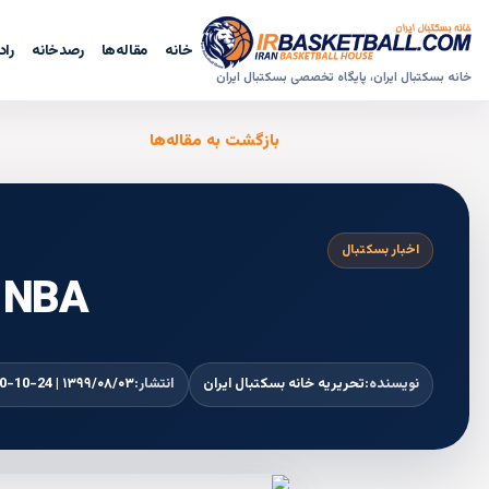
خانه
مقاله‌ها
رصدخانه
راد
خانه بسکتبال ایران، پایگاه تخصصی بسکتبال ایران
بازگشت به مقاله‌ها
اخبار بسکتبال
NBA چه زمانی برمی‌گردد؟ لیگ با 72 بازی
نویسنده:
تحریریه خانه بسکتبال ایران
انتشار:
۱۳۹۹/۰۸/۰۳ | 2020-10-24