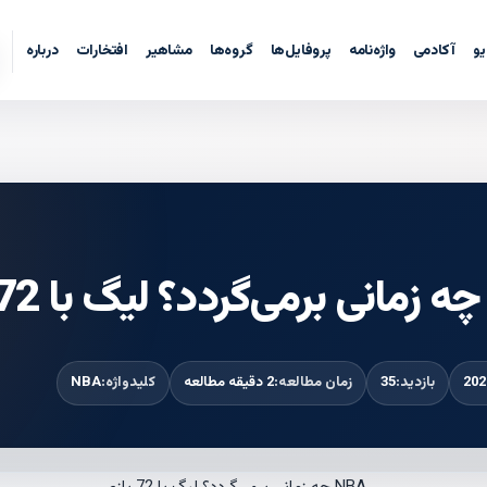
یو
آکادمی
واژه‌نامه
پروفایل‌ها
گروه‌ها
مشاهیر
افتخارات
درباره
بازدید:
35
زمان مطالعه:
2 دقیقه مطالعه
کلیدواژه:
NBA