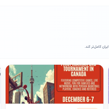
ران کامل‌تر کند.