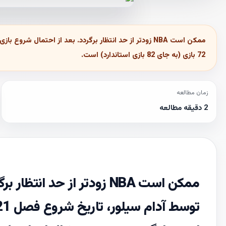
72 بازی (به جای 82 بازی استاندارد) است.
زمان مطالعه
2 دقیقه مطالعه
ممکن است NBA زودتر از حد 