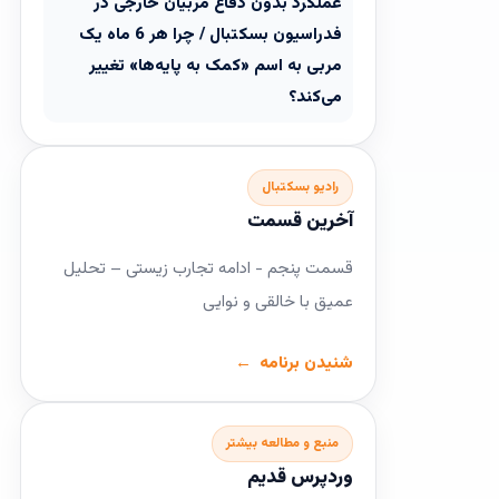
عملکرد بدون دفاع مربیان خارجی در
فدراسیون بسکتبال / چرا هر 6 ماه یک
مربی به اسم «کمک به پایه‌ها» تغییر
می‌کند؟
رادیو بسکتبال
آخرین قسمت
قسمت پنجم - ادامه تجارب زیستی – تحلیل
عمیق با خالقی و نوایی
شنیدن برنامه
منبع و مطالعه بیشتر
وردپرس قدیم