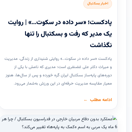
اخبار بسکتبال
پادکست؛ «سر داده در سکوت…» | روایت
یک مدیر که رفت و بسکتبال را تنها
نگذاشت
پادکست «سر داده در سکوت…» روایتی شنیداری از زندگی، مدیریت
و میراث دکتر علی غضنفری است؛ مدیری که نامش با یکی از
دوره‌های پایه‌ساز بسکتبال ایران گره خورده و پس از سال‌ها، هنوز
معیار مقایسه مدیریت حرفه‌ای در این ورزش به‌شمار می‌رود.
ادامه مطلب