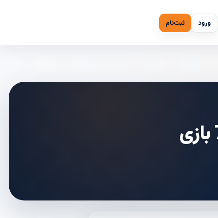
ورود
ثبت‌نام