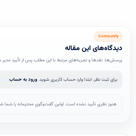
Community
دیدگاه‌های این مقاله
پرسش‌ها، نقدها و تجربه‌های مرتبط با این مطلب پس از تأیید مدیر 
برای ثبت نظر، ابتدا وارد حساب کاربری شوید.
ورود به حساب
هنوز نظری تأیید نشده است. اولین گفت‌وگوی محترمانه را شما شر