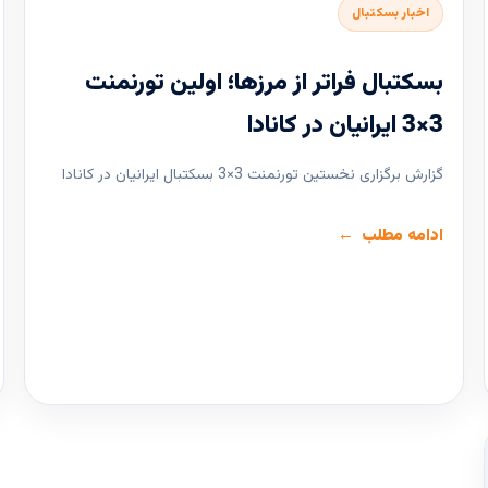
اخبار بسکتبال
بسکتبال فراتر از مرزها؛ اولین تورنمنت
3×3 ایرانیان در کانادا
گزارش برگزاری نخستین تورنمنت 3×3 بسکتبال ایرانیان در کانادا
ادامه مطلب