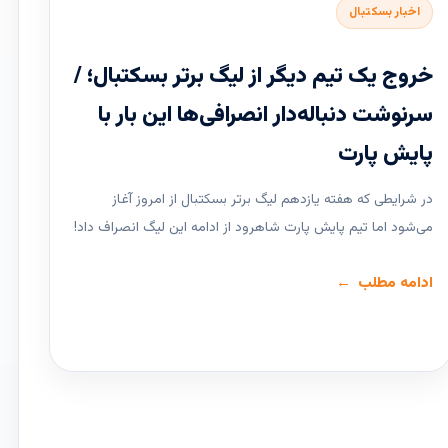
اخبار بسکتبال
خروج یک تیم دیگر از لیگ برتر بسکتبال؛ /
سرنوشت دنباله‌دار انصرافی‌ها این بار با
پایش پارت
در شرایطی که هفته یازدهم لیگ ‌برتر بسکتبال از امروز آغاز
می‌شود اما تیم پایش پارت شاهرود از ادامه این لیگ انصراف داد!
ادامه مطلب