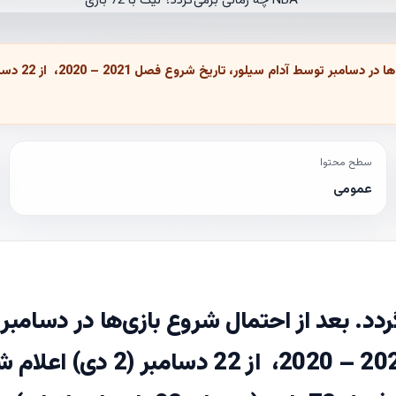
سطح محتوا
عمومی
انتظار برگردد. بعد از احتمال شروع بازی‌ها در دسامبر
توسط آدام سیلور، تاریخ شروع فصل 2021 – 2020، از 22 دسامبر (