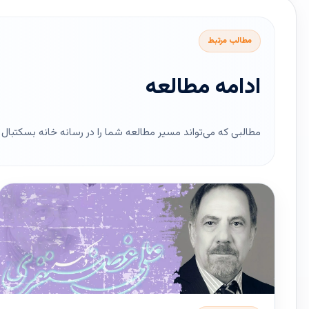
مطالب مرتبط
ادامه مطالعه
مطالبی که می‌تواند مسیر مطالعه شما را در رسانه خانه بسکتبال ای