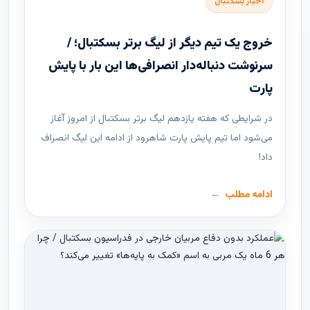
اخبار بسکتبال
خروج یک تیم دیگر از لیگ برتر بسکتبال؛ /
سرنوشت دنباله‌دار انصرافی‌ها این بار با پایش
پارت
در شرایطی که هفته یازدهم لیگ ‌برتر بسکتبال از امروز آغاز
می‌شود اما تیم پایش پارت شاهرود از ادامه این لیگ انصراف
داد!
ادامه مطلب