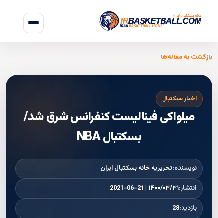
بازگشت به مقاله‌ها
اخبار بسکتبال
میلواکی فینالیست کنفرانس شرق شد/
بسکتبال NBA
نویسنده:
تحریریه خانه بسکتبال ایران
انتشار:
۱۴۰۰/۰۳/۳۱ | 2021-06-21
بازدید:
28