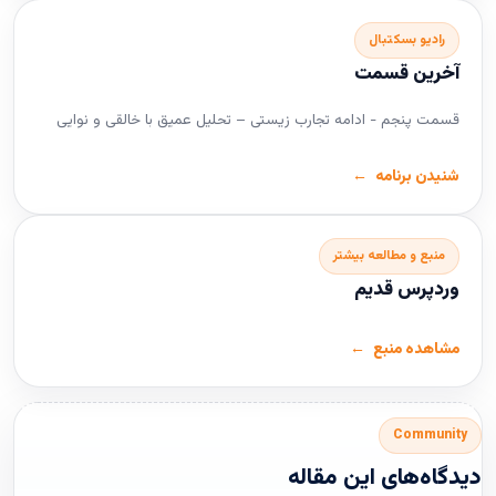
رادیو بسکتبال
آخرین قسمت
قسمت پنجم - ادامه تجارب زیستی – تحلیل عمیق با خالقی و نوایی
شنیدن برنامه
منبع و مطالعه بیشتر
وردپرس قدیم
مشاهده منبع
Community
دیدگاه‌های این مقاله