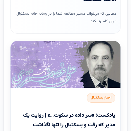
مطالبی که می‌تواند مسیر مطالعه شما را در رسانه خانه بسکتبال
ایران کامل‌تر کند.
اخبار بسکتبال
پادکست؛ «سر داده در سکوت…» | روایت یک
مدیر که رفت و بسکتبال را تنها نگذاشت