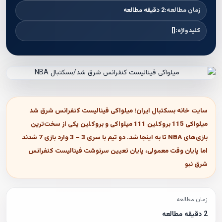
زمان مطالعه:
2 دقیقه مطالعه
کلیدواژه:
[]
سایت خانه بسکتبال ایران؛ میلواکی فینالیست کنفرانس شرق شد
میلواکی 115 بروکلین 111 میلواکی و بروکلین یکی از سخت‌ترین
بازی‌های NBA تا به اینجا شد. دو تیم با سری 3 – 3 وارد بازی 7 شدند
اما پایان وقت معمولی، پایان تعیین سرنوشت فینالیست کنفرانس
شرق نبو
زمان مطالعه
2 دقیقه مطالعه