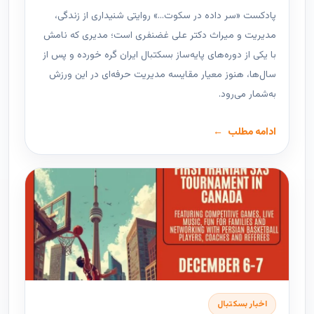
پادکست «سر داده در سکوت…» روایتی شنیداری از زندگی،
مدیریت و میراث دکتر علی غضنفری است؛ مدیری که نامش
با یکی از دوره‌های پایه‌ساز بسکتبال ایران گره خورده و پس از
سال‌ها، هنوز معیار مقایسه مدیریت حرفه‌ای در این ورزش
به‌شمار می‌رود.
ادامه مطلب
اخبار بسکتبال