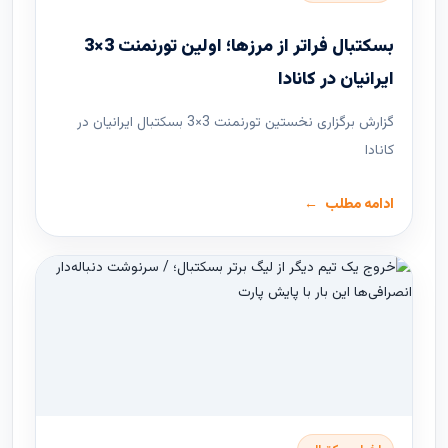
بسکتبال فراتر از مرزها؛ اولین تورنمنت 3×3
ایرانیان در کانادا
گزارش برگزاری نخستین تورنمنت 3×3 بسکتبال ایرانیان در
کانادا
ادامه مطلب