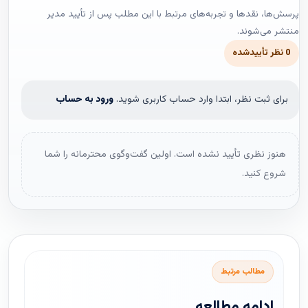
پرسش‌ها، نقدها و تجربه‌های مرتبط با این مطلب پس از تأیید مدیر
منتشر می‌شوند.
0 نظر تأییدشده
برای ثبت نظر، ابتدا وارد حساب کاربری شوید.
ورود به حساب
هنوز نظری تأیید نشده است. اولین گفت‌وگوی محترمانه را شما
شروع کنید.
مطالب مرتبط
ادامه مطالعه