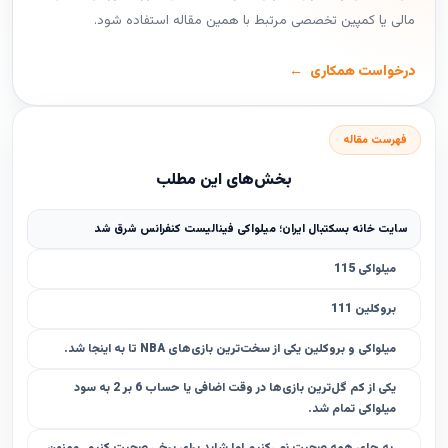
مالی یا کمپین تخصصی مرتبط با همین مقاله استفاده شود.
درخواست همکاری
فهرست مقاله
بخش‌های این مطلب
سایت خانه بسکتبال ایران؛ میلواکی فینالیست کنفرانس شرق شد
میلواکی 115
بروکلین 111
میلواکی و بروکلین یکی از سخت‌ترین بازی‌های NBA تا به اینجا شد.
یکی از کم‌ گل‌ترین بازی‌ها در وقت اضافی یا حساب 6 بر 2 به سود
میلواکی تمام شد.