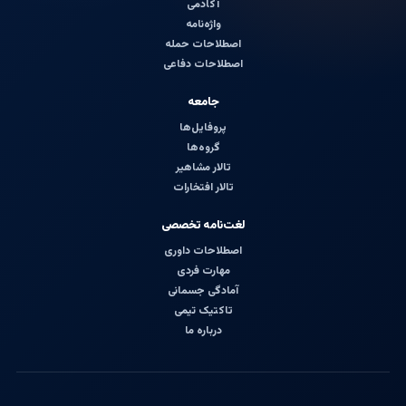
آکادمی
واژه‌نامه
اصطلاحات حمله
اصطلاحات دفاعی
جامعه
پروفایل‌ها
گروه‌ها
تالار مشاهیر
تالار افتخارات
لغت‌نامه تخصصی
اصطلاحات داوری
مهارت فردی
آمادگی جسمانی
تاکتیک تیمی
درباره ما