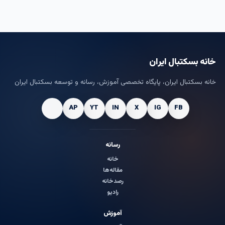
خانه بسکتبال ایران
خانه بسکتبال ایران، پایگاه تخصصی آموزش، رسانه و توسعه بسکتبال ایران
رسانه
خانه
مقاله‌ها
رصدخانه
رادیو
آموزش