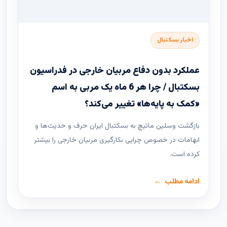
اخبار بسکتبال
عملکرد بدون دفاع مربیان خارجی در فدراسیون
بسکتبال / چرا هر 6 ماه یک مربی به اسم
«کمک به پایه‌ها» تغییر می‌کند؟
بازگشت وسلین ماتیچ به بسکتبال ایران حرف و حدیث‌ها و
ابهامات در خصوص چرایی بکارگیری مربیان خارجی را بیشتر
کرده است.
ادامه مطلب