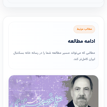
مطالب مرتبط
ادامه مطالعه
مطالبی که می‌تواند مسیر مطالعه شما را در رسانه خانه بسکتبال
ایران کامل‌تر کند.