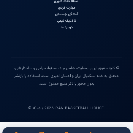
اصطلاحات داوری
مهارت فردی
آمادگی جسمانی
تاکتیک تیمی
درباره ما
© کلیه حقوق این وب‌سایت، شامل برند، محتوا، طراحی و ساختار فنی،
متعلق به خانه بسکتبال ایران و احسان امیری است. استفاده یا بازنشر
بدون مجوز یا ذکر منبع ممنوع است.
© ۱۴۰۵ / 2026 IRAN BASKETBALL HOUSE.