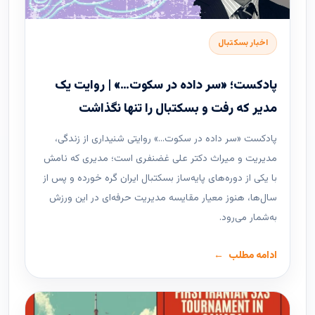
اخبار بسکتبال
پادکست؛ «سر داده در سکوت…» | روایت یک
مدیر که رفت و بسکتبال را تنها نگذاشت
پادکست «سر داده در سکوت…» روایتی شنیداری از زندگی،
مدیریت و میراث دکتر علی غضنفری است؛ مدیری که نامش
با یکی از دوره‌های پایه‌ساز بسکتبال ایران گره خورده و پس از
سال‌ها، هنوز معیار مقایسه مدیریت حرفه‌ای در این ورزش
به‌شمار می‌رود.
ادامه مطلب