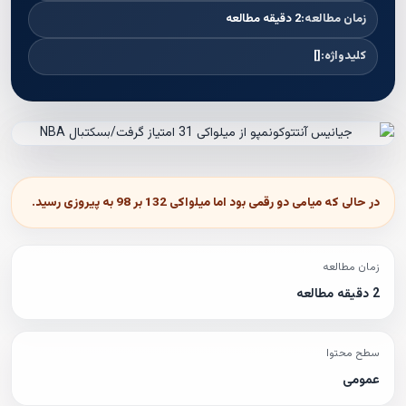
زمان مطالعه:
2 دقیقه مطالعه
کلیدواژه:
[]
در حالی که میامی دو رقمی بود اما میلواکی 132 بر 98 به پیروزی رسید.
زمان مطالعه
2 دقیقه مطالعه
سطح محتوا
عمومی