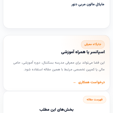
مایکل مالون مربی دنور
جایگاه معرفی
اسپانسر یا همراه آموزشی
این فضا می‌تواند برای معرفی مدرسه بسکتبال، دوره آموزشی، حامی
مالی یا کمپین تخصصی مرتبط با همین مقاله استفاده شود.
درخواست همکاری
فهرست مقاله
بخش‌های این مطلب