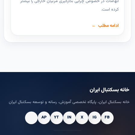
ابهامات در خصوص چرایی بکارگیری مربیان خارجی را بیشتر
کرده است.
ادامه مطلب
خانه بسکتبال ایران
خانه بسکتبال ایران، پایگاه تخصصی آموزش، رسانه و توسعه بسکتبال ایران