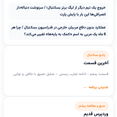
خروج یک تیم دیگر از لیگ برتر بسکتبال؛ / سرنوشت دنباله‌دار
انصرافی‌ها این بار با پایش پارت
عملکرد بدون دفاع مربیان خارجی در فدراسیون بسکتبال / چرا هر
6 ماه یک مربی به اسم «کمک به پایه‌ها» تغییر می‌کند؟
رادیو بسکتبال
آخرین قسمت
قسمت پنجم - ادامه تجارب زیستی – تحلیل عمیق با خالقی و نوایی
شنیدن برنامه
منبع و مطالعه بیشتر
وردپرس قدیم