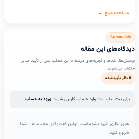
مشاهده منبع
Community
دیدگاه‌های این مقاله
پرسش‌ها، نقدها و تجربه‌های مرتبط با این مطلب پس از تأیید مدیر
منتشر می‌شوند.
0 نظر تأییدشده
برای ثبت نظر، ابتدا وارد حساب کاربری شوید.
ورود به حساب
هنوز نظری تأیید نشده است. اولین گفت‌وگوی محترمانه را شما
شروع کنید.