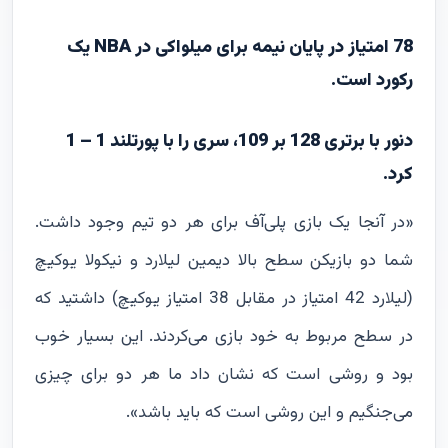
78 امتیاز در پایان نیمه برای میلواکی در NBA یک
رکورد است.
دنور با برتری 128 بر 109، سری را با پورتلند 1 – 1
کرد.
«در آنجا یک بازی پلی‌آف برای هر دو تیم وجود داشت.
شما دو بازیکن سطح بالا دیمین لیلارد و نیکولا یوکیچ
(لیلارد 42 امتیاز در مقابل 38 امتیاز یوکیچ) داشتید که
در سطح مربوط به خود بازی می‌کردند. این بسیار خوب
بود و روشی است که نشان داد ما هر دو برای چیزی
می‌جنگیم و این روشی است که باید باشد».