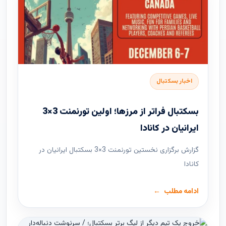
اخبار بسکتبال
بسکتبال فراتر از مرزها؛ اولین تورنمنت 3×3
ایرانیان در کانادا
گزارش برگزاری نخستین تورنمنت 3×3 بسکتبال ایرانیان در
کانادا
ادامه مطلب