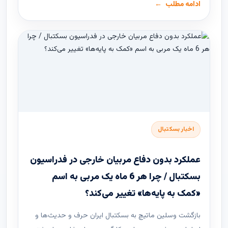
ادامه مطلب
اخبار بسکتبال
عملکرد بدون دفاع مربیان خارجی در فدراسیون
بسکتبال / چرا هر 6 ماه یک مربی به اسم
«کمک به پایه‌ها» تغییر می‌کند؟
بازگشت وسلین ماتیچ به بسکتبال ایران حرف و حدیث‌ها و