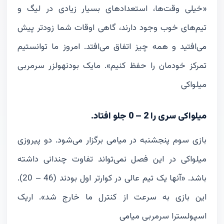
«خیلی وقت‌ها، استعدادهای بسیار زیادی در لیگ و
تیم‌های خوب وجود دارند، گاهی اوقات شما زودتر پیش
می‌افتید و همه چیز اتفاق می‌افتد. امروز ما توانستیم
تمرکز خودمان را حفظ کنیم». مایک بودنهولزر سرمربی
میلواکی
میلواکی سری را 2 – 0 جلو افتاد.
بازی سوم پنجشنبه در میامی برگزار می‌شود. دو پیروزی
میلواکی در این فصل نمی‌تواند تفاوت چندانی داشته
باشد. «آنها یک تیم عالی در کوارتر اول بودند (46 – 20).
این بازی به سرعت از کنترل ما خارج شد». اریک
اسپولسترا سرمربی میامی