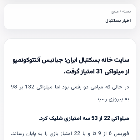
دسته / منبع
اخبار بسکتبال
سایت خانه بسکتبال ایران؛ جیانیس آنتتوکونمپو
از میلواکی 31 امتیاز گرفت.
در حالی که میامی دو رقمی بود اما میلواکی 132 بر 98
به پیروزی رسید.
میلواکی 22 از 53 سه امتیازی شلیک کرد.
فوربس 6 از 9 تا و با 22 امتیاز بازی را به پایان رساند.