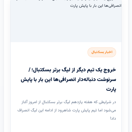
اخبار بسکتبال
خروج یک تیم دیگر از لیگ برتر بسکتبال؛ /
سرنوشت دنباله‌دار انصرافی‌ها این بار با پایش
پارت
در شرایطی که هفته یازدهم لیگ ‌برتر بسکتبال از امروز آغاز
می‌شود اما تیم پایش پارت شاهرود از ادامه این لیگ انصراف
داد!