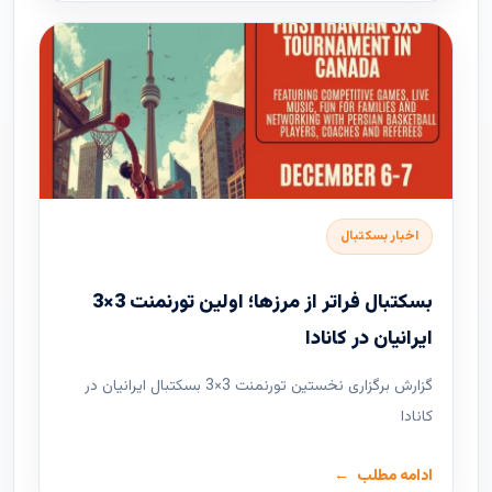
اخبار بسکتبال
بسکتبال فراتر از مرزها؛ اولین تورنمنت 3×3
ایرانیان در کانادا
گزارش برگزاری نخستین تورنمنت 3×3 بسکتبال ایرانیان در
کانادا
ادامه مطلب