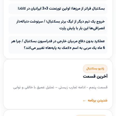
بسکتبال فراتر از مرزها؛ اولین تورنمنت 3×3 ایرانیان در کانادا
خروج یک تیم دیگر از لیگ برتر بسکتبال؛ / سرنوشت دنباله‌دار
انصرافی‌ها این بار با پایش پارت
عملکرد بدون دفاع مربیان خارجی در فدراسیون بسکتبال / چرا هر
6 ماه یک مربی به اسم «کمک به پایه‌ها» تغییر می‌کند؟
رادیو بسکتبال
آخرین قسمت
قسمت پنجم - ادامه تجارب زیستی – تحلیل عمیق با خالقی و نوایی
شنیدن برنامه