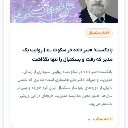
اخبار بسکتبال
پادکست؛ «سر داده در سکوت…» | روایت یک
مدیر که رفت و بسکتبال را تنها نگذاشت
پادکست «سر داده در سکوت…» روایتی شنیداری از زندگی،
مدیریت و میراث دکتر علی غضنفری است؛ مدیری که نامش
با یکی از دوره‌های پایه‌ساز بسکتبال ایران گره خورده و پس از
سال‌ها، هنوز معیار مقایسه مدیریت حرفه‌ای در این ورزش
به‌شمار می‌رود.
ادامه مطلب