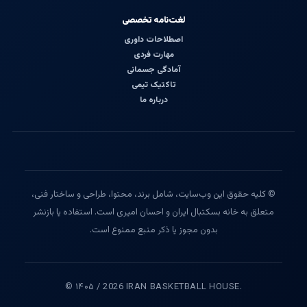
لغت‌نامه تخصصی
اصطلاحات داوری
مهارت فردی
آمادگی جسمانی
تاکتیک تیمی
درباره ما
© کلیه حقوق این وب‌سایت، شامل برند، محتوا، طراحی و ساختار فنی،
متعلق به خانه بسکتبال ایران و احسان امیری است. استفاده یا بازنشر
بدون مجوز یا ذکر منبع ممنوع است.
© ۱۴۰۵ / 2026 IRAN BASKETBALL HOUSE.