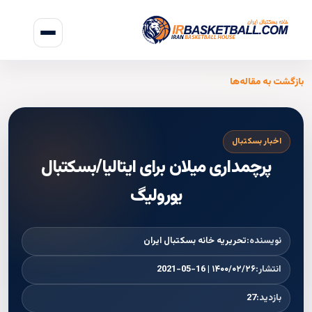
بازگشت به مقاله‌ها
اخبار بسکتبال
پرچمداری میلان برای ایتالیا/بسکتبال
يوروليگ
نویسنده:
تحریریه خانه بسکتبال ایران
انتشار:
۱۴۰۰/۰۲/۲۶ | 2021-05-16
بازدید:
27