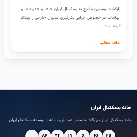
بازگشت وسلین ماتیچ به بسکتبال ایران حرف و حدیث‌ها و
ابهامات در خصوص چرایی بکارگیری مربیان خارجی را بیشتر
کرده است.
ادامه مطلب
خانه بسکتبال ایران
خانه بسکتبال ایران، پایگاه تخصصی آموزش، رسانه و توسعه بسکتبال ایران