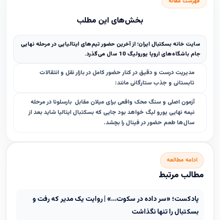
فهرست مقاله
بخش‌های این مطلب
سایت خانه بسکتبال ایران؛ از آخرین حضور تیم‌های ایتالیایی در مرحله نهایی
جام باشگاه‌های اروپا یورولیگ 10 سال می‌گذرد.
مدیریت درست و دقیق در کنار حضور کامل در بازار نقل و انتقالات
تابستانی و جذب ستارگانی مانند:
آزمون اصلی و سنگ محک واقعی برای میلان مقابل بارسلونا در مرحله
نیمه نهایی یورو لیگ خواهد بود جایی که بسکتبال ایتالیا شاید بعد از
سال‌ها طعم حضور در فینال را بچشد.
ادامه مطالعه
مطالب مرتبط
پادکست؛ «سر داده در سکوت…» | روایت یک مدیر که رفت و
بسکتبال را تنها نگذاشت