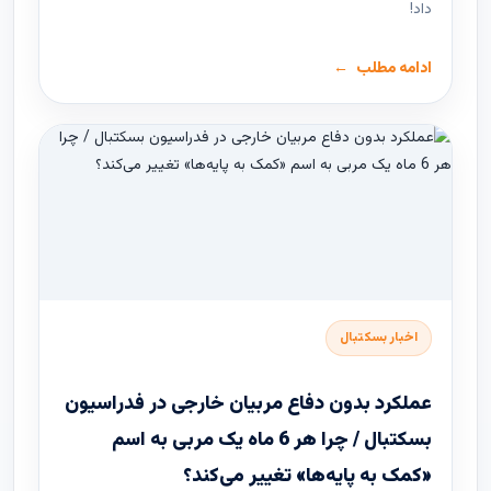
داد!
ادامه مطلب
اخبار بسکتبال
عملکرد بدون دفاع مربیان خارجی در فدراسیون
بسکتبال / چرا هر 6 ماه یک مربی به اسم
«کمک به پایه‌ها» تغییر می‌کند؟