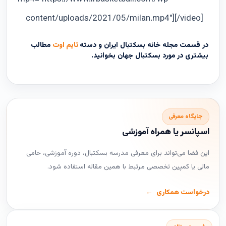
content/uploads/2021/05/milan.mp4"][/video]
در قسمت مجله خانه بسکتبال ایران و دسته
تایم اوت
مطالب
بیشتری در مورد بسکتبال جهان بخوانید.
جایگاه معرفی
اسپانسر یا همراه آموزشی
این فضا می‌تواند برای معرفی مدرسه بسکتبال، دوره آموزشی، حامی
مالی یا کمپین تخصصی مرتبط با همین مقاله استفاده شود.
درخواست همکاری