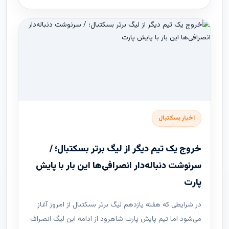
اخبار بسکتبال
خروج یک تیم دیگر از لیگ برتر بسکتبال؛ /
سرنوشت دنباله‌دار انصرافی‌ها این بار با پایش
پارت
در شرایطی که هفته یازدهم لیگ ‌برتر بسکتبال از امروز آغاز
می‌شود اما تیم پایش پارت شاهرود از ادامه این لیگ انصراف