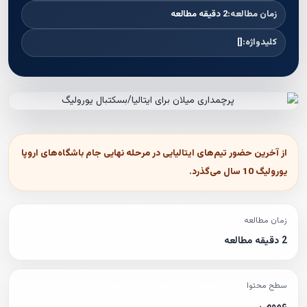
زمان مطالعه:
2 دقیقه مطالعه
کلیدواژه:
[]
از آخرین حضور تیم‌های ایتالیایی در مرحله نهایی جام باشگاه‌های اروپا
یورولیگ 10 سال می‌گذرد.
زمان مطالعه
2 دقیقه مطالعه
سطح محتوا
عمومی