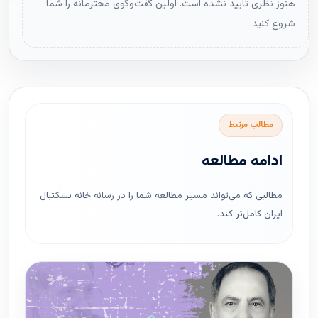
هنوز نظری تأیید نشده است. اولین گفت‌وگوی محترمانه را شما
شروع کنید.
مطالب مرتبط
ادامه مطالعه
مطالبی که می‌تواند مسیر مطالعه شما را در رسانه خانه بسکتبال
ایران کامل‌تر کند.