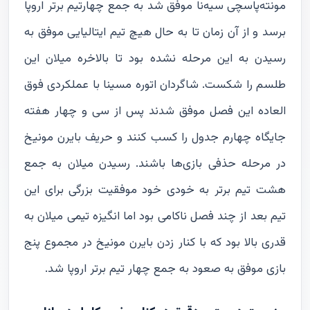
مونته‌پاسچی سیه‌نا موفق شد به جمع چهارتیم برتر اروپا
برسد و از آن زمان تا به حال هیچ تیم ایتالیایی موفق به
رسیدن به این مرحله نشده بود تا بالاخره میلان این
طلسم را شکست. شاگردان اتوره مسینا با عملکردی فوق
العاده این فصل موفق شدند پس از سی و چهار هفته
جایگاه چهارم جدول را کسب کنند و حریف بایرن مونیخ
در مرحله حذفی بازی‌ها باشند. رسیدن میلان به جمع
هشت تیم برتر به خودی خود موفقیت بزرگی برای این
تیم بعد از چند فصل ناکامی بود اما انگیزه تیمی میلان به
قدری بالا بود که با کنار زدن بایرن مونیخ در مجموع پنج
بازی موفق به صعود به جمع چهار تیم برتر اروپا شد.