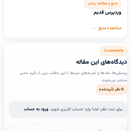
منبع و مطالعه بیشتر
وردپرس قدیم
مشاهده منبع
Community
دیدگاه‌های این مقاله
پرسش‌ها، نقدها و تجربه‌های مرتبط با این مطلب پس از تأیید مدیر
منتشر می‌شوند.
0 نظر تأییدشده
برای ثبت نظر، ابتدا وارد حساب کاربری شوید.
ورود به حساب