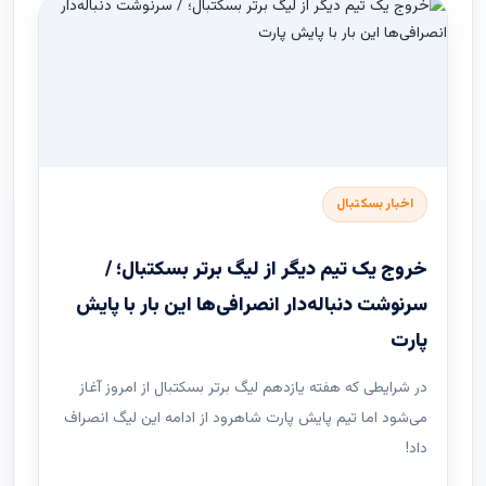
اخبار بسکتبال
خروج یک تیم دیگر از لیگ برتر بسکتبال؛ /
سرنوشت دنباله‌دار انصرافی‌ها این بار با پایش
پارت
در شرایطی که هفته یازدهم لیگ ‌برتر بسکتبال از امروز آغاز
می‌شود اما تیم پایش پارت شاهرود از ادامه این لیگ انصراف
داد!