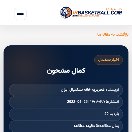
بازگشت به مقاله‌ها
اخبار بسکتبال
کمال مشحون
نویسنده:
تحریریه خانه بسکتبال ایران
انتشار:
۱۴۰۱/۰۲/۰۵ | 2022-04-25
بازدید:
20
زمان مطالعه:
3 دقیقه مطالعه