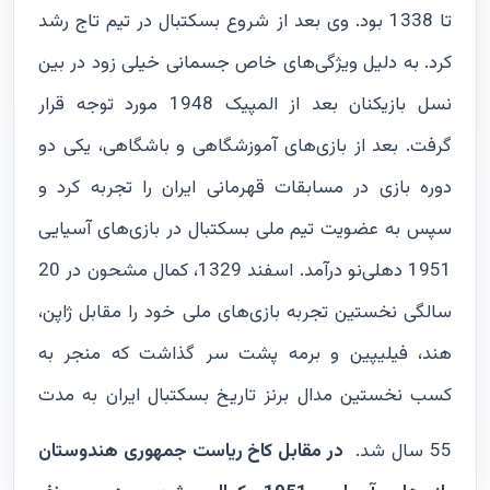
تا 1338 بود. وی بعد از شروع بسکتبال در تیم تاج رشد
کرد. به دلیل ویژگی‌های خاص جسمانی خیلی زود در بین
نسل بازیکنان بعد از المپیک 1948 مورد توجه قرار
گرفت. بعد از بازی‌های آموزشگاهی و باشگاهی، یکی دو
دوره بازی در مسابقات قهرمانی ایران را تجربه کرد و
سپس به عضویت تیم ملی بسکتبال در بازی‌های آسیایی
1951 دهلی‌نو درآمد. اسفند 1329، کمال مشحون در 20
سالگی نخستین تجربه بازی‌های ملی خود را مقابل ژاپن،
هند، فیلیپین و برمه پشت سر گذاشت که منجر به
کسب نخستین مدال برنز تاریخ بسکتبال ایران به مدت
55 سال شد.
در مقابل کاخ ریاست جمهوری هندوستان