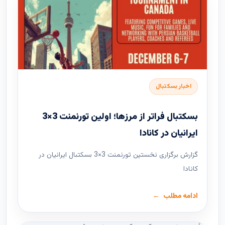
اخبار بسکتبال
بسکتبال فراتر از مرزها؛ اولین تورنمنت 3×3
ایرانیان در کانادا
گزارش برگزاری نخستین تورنمنت 3×3 بسکتبال ایرانیان در
کانادا
ادامه مطلب