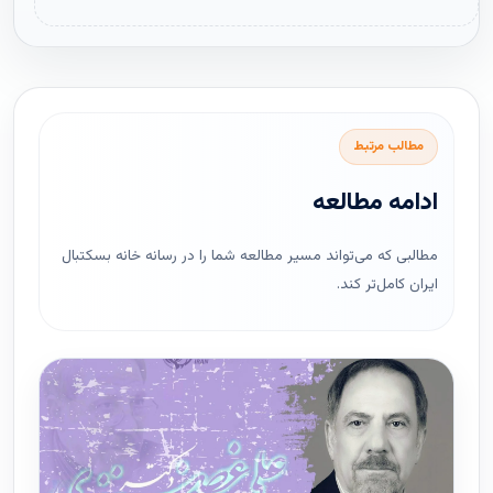
مطالب مرتبط
ادامه مطالعه
مطالبی که می‌تواند مسیر مطالعه شما را در رسانه خانه بسکتبال
ایران کامل‌تر کند.