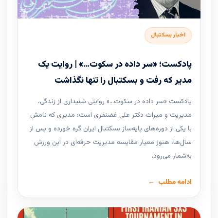
اخبار بسکتبال
پادکست؛ «سر داده در سکوت…» | روایت یک
مدیر که رفت و بسکتبال را تنها نگذاشت
پادکست «سر داده در سکوت…» روایتی شنیداری از زندگی،
مدیریت و میراث دکتر علی غضنفری است؛ مدیری که نامش
با یکی از دوره‌های پایه‌ساز بسکتبال ایران گره خورده و پس از
سال‌ها، هنوز معیار مقایسه مدیریت حرفه‌ای در این ورزش
به‌شمار می‌رود.
ادامه مطلب