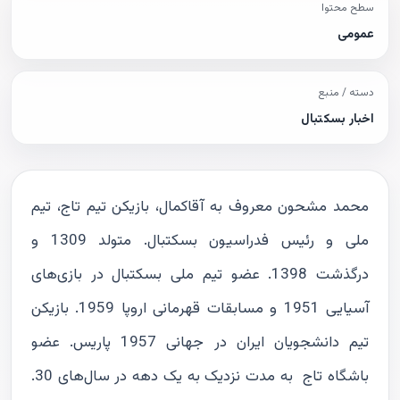
سطح محتوا
عمومی
دسته / منبع
اخبار بسکتبال
محمد مشحون معروف به آقاکمال، بازیکن تیم تاج، تیم
ملی و رئیس فدراسیون بسکتبال. متولد 1309 و
درگذشت 1398. عضو تیم ملی بسکتبال در بازی‌های
آسیایی 1951 و مسابقات قهرمانی اروپا 1959. بازیکن
تیم دانشجویان ایران در جهانی 1957 پاریس. عضو
باشگاه تاج به مدت نزدیک به یک دهه در سال‌های 30.