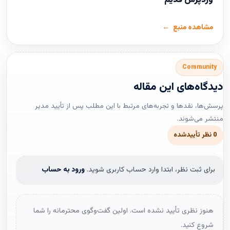
وردپرس قدیم
مشاهده منبع
Community
دیدگاه‌های این مقاله
پرسش‌ها، نقدها و تجربه‌های مرتبط با این مطلب پس از تأیید مدیر
منتشر می‌شوند.
0 نظر تأییدشده
برای ثبت نظر، ابتدا وارد حساب کاربری شوید.
ورود به حساب
هنوز نظری تأیید نشده است. اولین گفت‌وگوی محترمانه را شما
شروع کنید.