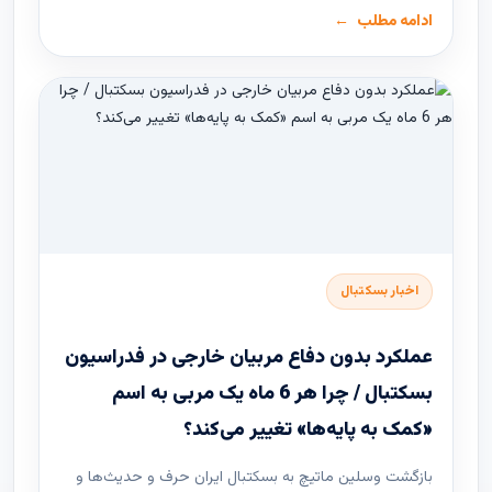
ادامه مطلب
اخبار بسکتبال
عملکرد بدون دفاع مربیان خارجی در فدراسیون
بسکتبال / چرا هر 6 ماه یک مربی به اسم
«کمک به پایه‌ها» تغییر می‌کند؟
بازگشت وسلین ماتیچ به بسکتبال ایران حرف و حدیث‌ها و