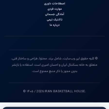
اصطلاحات داوری
مهارت فردی
آمادگی جسمانی
تاکتیک تیمی
درباره ما
© کلیه حقوق این وب‌سایت، شامل برند، محتوا، طراحی و ساختار فنی،
متعلق به خانه بسکتبال ایران و احسان امیری است. استفاده یا بازنشر
بدون مجوز یا ذکر منبع ممنوع است.
© ۱۴۰۵ / 2026 IRAN BASKETBALL HOUSE.