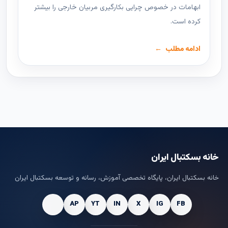
ابهامات در خصوص چرایی بکارگیری مربیان خارجی را بیشتر
کرده است.
ادامه مطلب
خانه بسکتبال ایران
خانه بسکتبال ایران، پایگاه تخصصی آموزش، رسانه و توسعه بسکتبال ایران