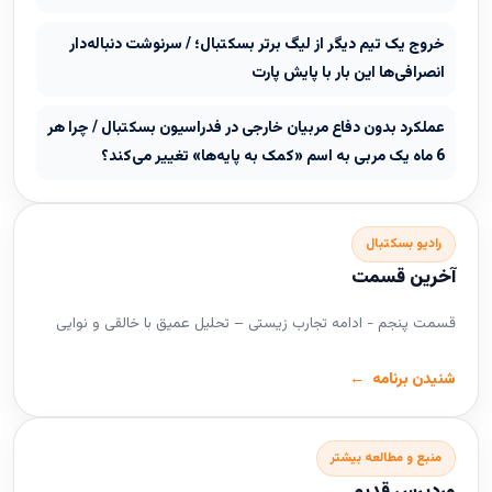
خروج یک تیم دیگر از لیگ برتر بسکتبال؛ / سرنوشت دنباله‌دار
انصرافی‌ها این بار با پایش پارت
عملکرد بدون دفاع مربیان خارجی در فدراسیون بسکتبال / چرا هر
6 ماه یک مربی به اسم «کمک به پایه‌ها» تغییر می‌کند؟
رادیو بسکتبال
آخرین قسمت
قسمت پنجم - ادامه تجارب زیستی – تحلیل عمیق با خالقی و نوایی
شنیدن برنامه
منبع و مطالعه بیشتر