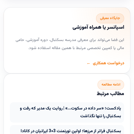
جایگاه معرفی
اسپانسر یا همراه آموزشی
این فضا می‌تواند برای معرفی مدرسه بسکتبال، دوره آموزشی، حامی
مالی یا کمپین تخصصی مرتبط با همین مقاله استفاده شود.
درخواست همکاری
ادامه مطالعه
مطالب مرتبط
پادکست؛ «سر داده در سکوت…» | روایت یک مدیر که رفت و
بسکتبال را تنها نگذاشت
بسکتبال فراتر از مرزها؛ اولین تورنمنت 3×3 ایرانیان در کانادا