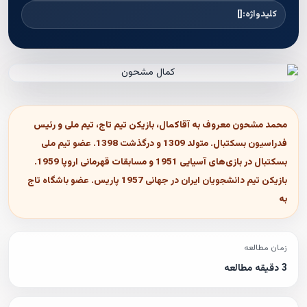
کلیدواژه:
[]
محمد مشحون معروف به آقاکمال، بازیکن تیم تاج، تیم ملی و رئیس
فدراسیون بسکتبال. متولد 1309 و درگذشت 1398. عضو تیم ملی
بسکتبال در بازی‌های آسیایی 1951 و مسابقات قهرمانی اروپا 1959.
بازیکن تیم دانشجویان ایران در جهانی 1957 پاریس. عضو باشگاه تاج
به
زمان مطالعه
3 دقیقه مطالعه