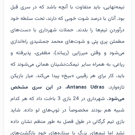
نیمه‌نهایی، باید متفاوت با آنچه باشد که در سری قبل
بود. آنان با درصد شوت‌ خوبی که دارند، تحت سلطه خود
درآوردنِ تیم‌ها را بلدند. حملات شهرداری با دست‌های
مطمئن پری پتی و شوت‌های محمد جمشیدی راه‌اندازی
می‌شود و وقتی میرزایی (ریباند)، مظفری، پذیرفته و
ریاعی، به همراه سایر نیمکت‌نشینان همانی می‌شوند که
باید، کار برای هر رقیبی «بیخ» پیدا می‌کند. عیار بازیکن
تازه‌وارد،
Antanas Udras
، در این سری مشخص
می‌شود.
شهرداری در 24 بازی 3 باخت داد که هر کدام
شبیه هم بودند مخصوصاً در توپ‌های لو داده. شاید
بازی تیم گرگانی در طول فصل به طور منظم نشان داده
نشد اما تیم‌های بزرگ با ستاره‌های خود بازگشت‌های