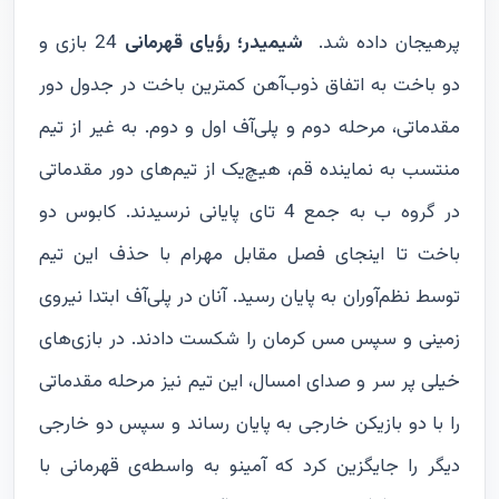
پرهیجان داده شد.
شیمیدر؛ رؤیای قهرمانی
24 بازی و
دو باخت به اتفاق ذوب‌آهن کمترین باخت در جدول دور
مقدماتی، مرحله دوم و پلی‌آف اول و دوم. به غیر از تیم
منتسب به نماینده قم، هیچ‌یک از تیم‌های دور مقدماتی
در گروه ب به جمع 4 تای پایانی نرسیدند. کابوس دو
باخت تا اینجای فصل مقابل مهرام با حذف این تیم
توسط نظم‌آوران به پایان رسید. آنان در پلی‌آف ابتدا نیروی
زمینی و سپس مس کرمان را شکست دادند. در بازی‌های
خیلی پر سر و صدای امسال، این تیم نیز مرحله مقدماتی
را با دو بازیکن خارجی به پایان رساند و سپس دو خارجی
دیگر را جایگزین کرد که آمینو به واسطه‌ی قهرمانی با