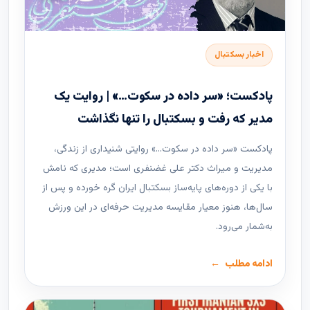
اخبار بسکتبال
پادکست؛ «سر داده در سکوت…» | روایت یک
مدیر که رفت و بسکتبال را تنها نگذاشت
پادکست «سر داده در سکوت…» روایتی شنیداری از زندگی،
مدیریت و میراث دکتر علی غضنفری است؛ مدیری که نامش
با یکی از دوره‌های پایه‌ساز بسکتبال ایران گره خورده و پس از
سال‌ها، هنوز معیار مقایسه مدیریت حرفه‌ای در این ورزش
به‌شمار می‌رود.
ادامه مطلب