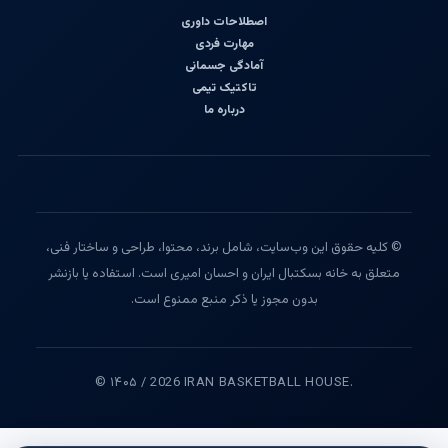
اصطلاحات داوری
مهارت فردی
آمادگی جسمانی
تاکتیک تیمی
درباره ما
© کلیه حقوق این وب‌سایت، شامل برند، محتوا، طراحی و ساختار فنی،
متعلق به خانه بسکتبال ایران و احسان امیری است. استفاده یا بازنشر
بدون مجوز یا ذکر منبع ممنوع است.
© ۱۴۰۵ / 2026 IRAN BASKETBALL HOUSE.