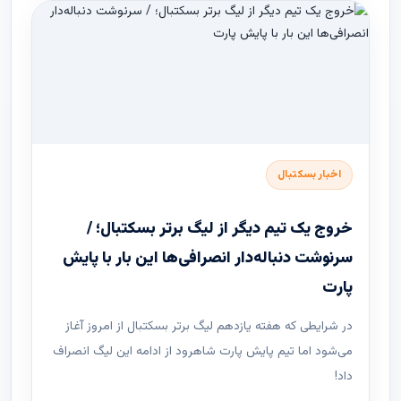
اخبار بسکتبال
خروج یک تیم دیگر از لیگ برتر بسکتبال؛ /
سرنوشت دنباله‌دار انصرافی‌ها این بار با پایش
پارت
در شرایطی که هفته یازدهم لیگ ‌برتر بسکتبال از امروز آغاز
می‌شود اما تیم پایش پارت شاهرود از ادامه این لیگ انصراف
داد!