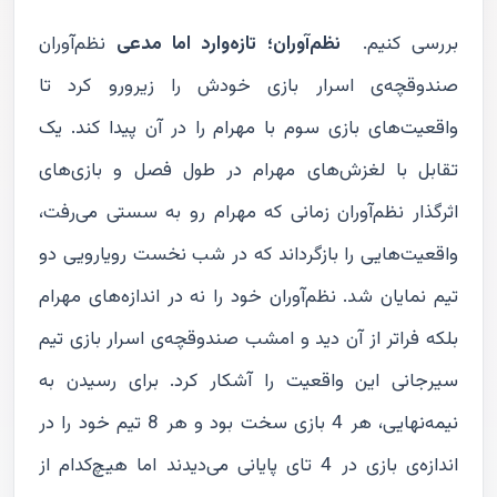
بررسی کنیم.
نظم‌آوران؛ تازه‌وارد اما مدعی
نظم‌آوران
صندوقچه‌ی اسرار بازی خودش را زیرورو کرد تا
واقعیت‌های بازی سوم با مهرام را در آن پیدا کند. یک
تقابل با لغزش‌های مهرام در طول فصل و بازی‌های
اثرگذار نظم‌آوران زمانی که مهرام رو به سستی می‌رفت،
واقعیت‌هایی را بازگرداند که در شب نخست رویارویی دو
تیم نمایان شد. نظم‌آوران خود را نه در اندازه‌های مهرام
بلکه فراتر از آن دید و امشب صندوقچه‌ی اسرار بازی تیم
سیرجانی این واقعیت را آشکار کرد. برای رسیدن به
نیمه‌نهایی، هر 4 بازی سخت بود و هر 8 تیم خود را در
اندازه‌ی بازی در 4 تای پایانی می‌دیدند اما هیچ‌کدام از