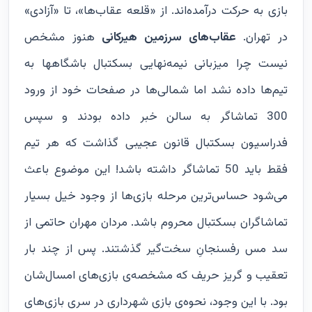
بازی به حرکت درآمده‌اند. از «قلعه عقاب‌ها»، تا «آزادی»
در تهران.
عقاب‌های سرزمین هیرکانی
هنوز مشخص
نیست چرا میزبانی نیمه‌نهایی بسکتبال باشگاهها به
تیم‌ها داده نشد اما شمالی‌ها در صفحات خود از ورود
300 تماشاگر به سالن خبر داده‌ بودند و سپس
فدراسیون بسکتبال قانون عجیبی گذاشت که هر تیم
فقط باید 50 تماشاگر داشته باشد! این موضوع باعث
می‌شود حساس‌ترین مرحله بازی‌ها از وجود خیل بسیار
تماشاگران بسکتبال محروم باشد. مردان مهران حاتمی از
سد مس رفسنجانِ سخت‌گیر گذشتند. پس از چند بار
تعقیب و گریز حریف که مشخصه‌ی بازی‌های امسال‌شان
بود. با این وجود، نحوه‌ی بازی شهرداری در سری بازی‌های