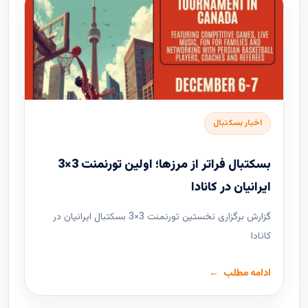
اخبار بسکتبال
بسکتبال فراتر از مرزها؛ اولین تورنمنت 3×3
ایرانیان در کانادا
گزارش برگزاری نخستین تورنمنت 3×3 بسکتبال ایرانیان در
کانادا
ادامه مطلب