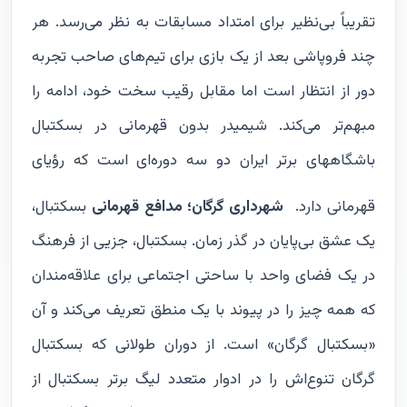
تقریباً بی‌نظیر برای امتداد مسابقات به نظر می‌رسد. هر
چند فروپاشی بعد از یک بازی برای تیم‌های صاحب تجربه
دور از انتظار است اما مقابل رقیب سخت خود، ادامه را
مبهم‌تر می‌کند. شیمیدر بدون قهرمانی در بسکتبال
باشگاههای برتر ایران دو سه دوره‌ای است که رؤیای
قهرمانی دارد.
شهرداری گرگان؛ مدافع قهرمانی
بسکتبال،
یک عشق بی‌پایان در گذر زمان. بسکتبال، جزیی از فرهنگ
در یک فضای واحد با ساحتی اجتماعی برای علاقه‌مندان
که همه چیز را در پیوند با یک منطق تعریف می‌کند و آن
«بسکتبال گرگان» است. از دوران طولانی که بسکتبال
گرگان تنوع‌اش را در ادوار متعدد لیگ برتر بسکتبال از