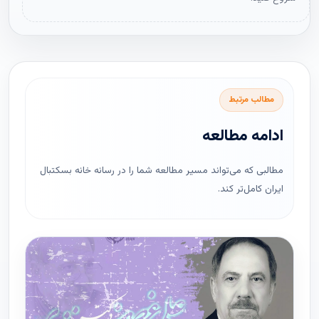
مطالب مرتبط
ادامه مطالعه
مطالبی که می‌تواند مسیر مطالعه شما را در رسانه خانه بسکتبال
ایران کامل‌تر کند.