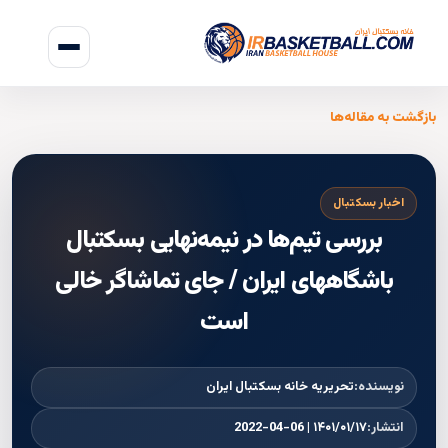
بازگشت به مقاله‌ها
اخبار بسکتبال
بررسی تیم‌ها در نیمه‌نهایی بسکتبال
باشگاههای ایران / جای تماشاگر خالی
است
نویسنده:
تحریریه خانه بسکتبال ایران
انتشار:
۱۴۰۱/۰۱/۱۷ | 2022-04-06