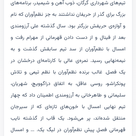
تیم‌های شهرداری گرگان، ذوب آهن و شیمیدر، برنامه‌های
بزرگ برای گذر از حریفان نداشتند به جز نظم‌آوران که نام
و آوازه‌ی حریفش بزرگتر بود. سال گذشته علی آرزومندی
بعد از فینال و از دست دادن قهرمانی از مهرام رفت و
امسال با نظم‌آوران از سد تیم سابقش گذشت و به
نیمه‌نهایی رسید. نمره‌ی عالی با کارنامه‌ای درخشان در
یک فصل. غالب برنده نظم‌آوران با نظم تیمی و تلاش
پونکراشو، روسی عاقل، به اتفاق دراگوویچ، شهریان،
سلیمانی و طاهرخانی به آرزومندی اطمینان داد که چهار
تیم نهایی امسال با خون‌های تازه‌ای که از سیرجان
منتقل شده‌اند، پر می‌شود. یک قاب از گذشته نایب
قهرمانی فصل پیش نظم‌آوران در لیگ یک. ... و امسال