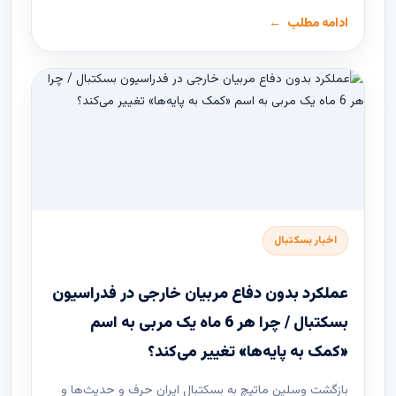
ادامه مطلب
اخبار بسکتبال
عملکرد بدون دفاع مربیان خارجی در فدراسیون
بسکتبال / چرا هر 6 ماه یک مربی به اسم
«کمک به پایه‌ها» تغییر می‌کند؟
بازگشت وسلین ماتیچ به بسکتبال ایران حرف و حدیث‌ها و