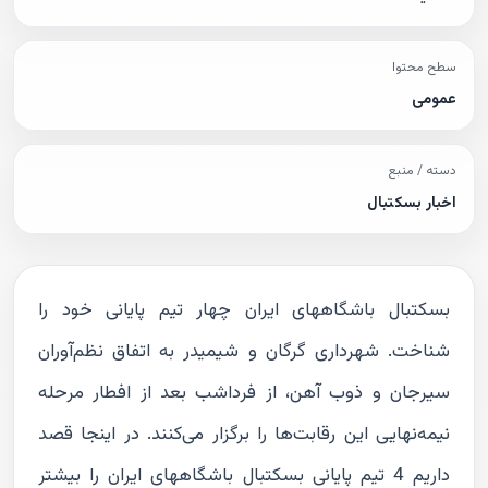
سطح محتوا
عمومی
دسته / منبع
اخبار بسکتبال
بسکتبال باشگاههای ایران چهار تیم پایانی خود را
شناخت. شهرداری گرگان و شیمیدر به اتفاق نظم‌آوران
سیرجان و ذوب آهن، از فرداشب بعد از افطار مرحله
نیمه‌نهایی این رقابت‌ها را برگزار می‌کنند. در اینجا قصد
داریم 4 تیم پایانی بسکتبال باشگاههای ایران را بیشتر