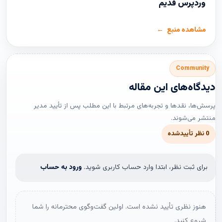
وردپرس قدیم
مشاهده منبع
Community
دیدگاه‌های این مقاله
پرسش‌ها، نقدها و تجربه‌های مرتبط با این مطلب پس از تأیید مدیر
منتشر می‌شوند.
0 نظر تأییدشده
برای ثبت نظر، ابتدا وارد حساب کاربری شوید.
ورود به حساب
هنوز نظری تأیید نشده است. اولین گفت‌وگوی محترمانه را شما
شروع کنید.