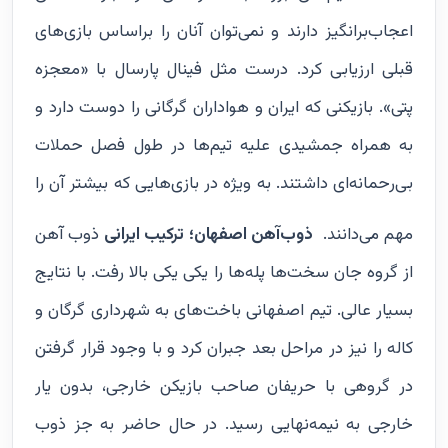
اعجاب‌برانگیز دارند و نمی‌توان آنان را براساس بازی‌های
قبلی ارزیابی کرد. درست مثل فینال پارسال با «معجزه
پتی». بازیکنی که ایران و هواداران گرگانی را دوست دارد و
به همراه جمشیدی علیه تیم‌ها در طول فصل حملات
بی‌رحمانه‌ای داشتند. به ویژه در بازی‌هایی که بیشتر آن را
مهم می‌دانند.
ذوب‌آهن اصفهان؛ ترکیب ایرانی
ذوب آهن
از گروه جان سخت‌ها پله‌ها را یکی یکی بالا رفت. با نتایج
بسیار عالی. تیم اصفهانی باخت‌های به شهرداری گرگان و
کاله را نیز در مراحل بعد جبران کرد و با وجود قرار گرفتن
در گروهی با حریفان صاحب بازیکن خارجی، بدون یار
خارجی به نیمه‌نهایی رسید. در حال حاضر به جز ذوب