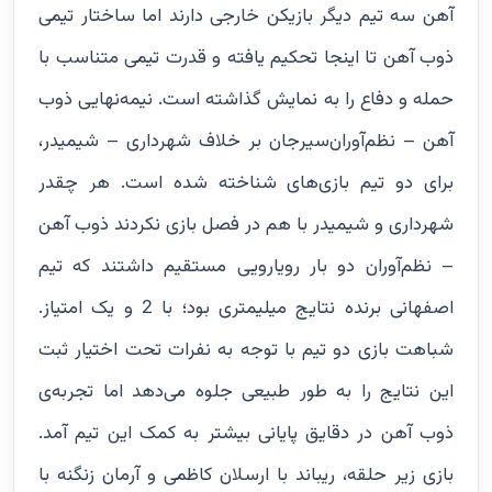
آهن سه تیم دیگر بازیکن خارجی دارند اما ساختار تیمی
ذوب آهن تا اینجا تحکیم یافته و قدرت تیمی متناسب با
حمله و دفاع را به نمایش گذاشته است. نیمه‌نهایی ذوب
آهن – نظم‌آوران‌سیرجان بر خلاف شهرداری – شیمیدر،
برای دو تیم بازی‌های شناخته شده است. هر چقدر
شهرداری و شیمیدر با هم در فصل بازی نکردند ذوب آهن
– نظم‌آوران دو بار رویارویی مستقیم داشتند که تیم
اصفهانی برنده نتایج میلیمتری بود؛ با 2 و یک امتیاز.
شباهت بازی دو تیم با توجه به نفرات تحت اختیار ثبت
این نتایج را به طور طبیعی جلوه می‌دهد اما تجربه‌ی
ذوب آهن در دقایق پایانی بیشتر به کمک این تیم آمد.
بازی زیر حلقه، ریباند با ارسلان کاظمی و آرمان زنگنه با