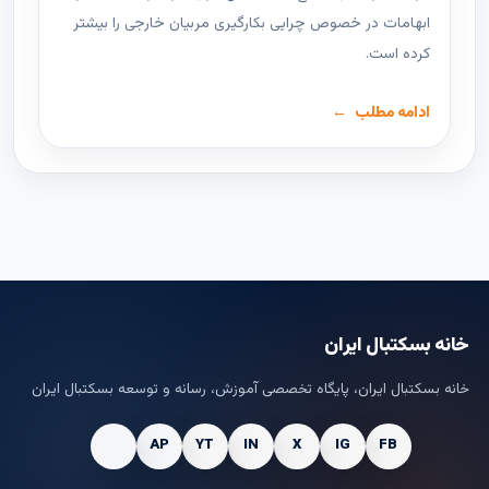
ابهامات در خصوص چرایی بکارگیری مربیان خارجی را بیشتر
کرده است.
ادامه مطلب
خانه بسکتبال ایران
خانه بسکتبال ایران، پایگاه تخصصی آموزش، رسانه و توسعه بسکتبال ایران