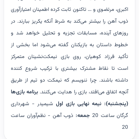
اکبری، مرتضوی و ... تاکنون ثابت کرده اطمینان امتیازآوری
ذوب آهن را بیشتر می‌کند به شرط آنکه یکریز ببارند. در
روزهای آینده، مسابقات تجزیه و تحلیل خواهد شد و
خطوط داستان به بازیکنان گفته می‌شود اما بخشی از
تأکید فرزاد کوهیان، روی بازی نیمکت‌نشینان متمرکز
است تا نقاط مشترک بیشتری با ترکیب شروع کننده
داشته باشند. چرا ننویسم که نیمکت دو تیم از طریق
آنچه اتفاق می‌افتد، بازی را هدایت می‌کنند.
برنامه بازی‌ها
(پنجشنبه):
نیمه نهایی بازی اول
شیمیدر - شهرداری
گرگان ساعت 20
جمعه:
ذوب آهن - نظم‌آوران ساعت
20