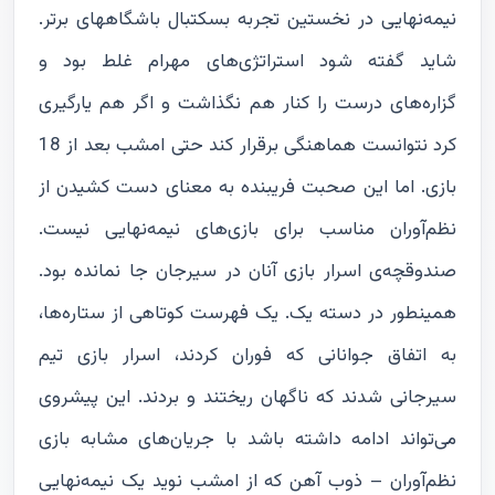
نیمه‌نهایی در نخستین تجربه بسکتبال باشگاههای برتر.
شاید گفته شود استراتژی‌های مهرام غلط بود و
گزاره‌های درست را کنار هم نگذاشت و اگر هم یارگیری
کرد نتوانست هماهنگی برقرار کند حتی امشب بعد از 18
بازی. اما این صحبت فریبنده به معنای دست کشیدن از
نظم‌آوران مناسب برای بازی‌های نیمه‌نهایی نیست.
صندوقچه‌ی اسرار بازی آنان در سیرجان جا نمانده بود.
همینطور در دسته یک. یک فهرست کوتاهی از ستاره‌ها،
به اتفاق جوانانی که فوران کردند، اسرار بازی تیم
سیرجانی شدند که ناگهان ریختند و بردند. این پیشروی
می‌تواند ادامه داشته باشد با جریان‌های مشابه بازی
نظم‌آوران – ذوب آهن که از امشب نوید یک نیمه‌نهایی