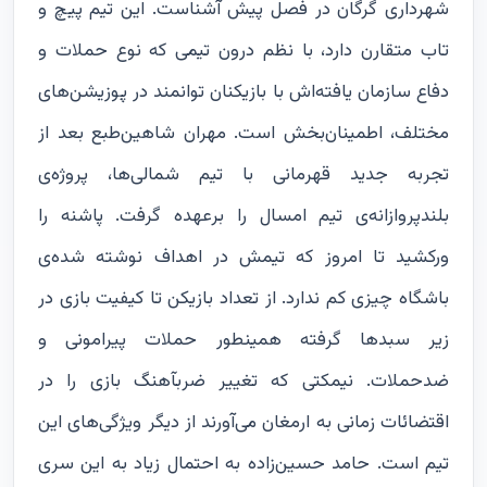
شهرداری گرگان در فصل پیش آشناست. این تیم پیچ و
تاب متقارن دارد، با نظم درون تیمی که نوع حملات و
دفاع سازمان یافته‌اش با بازیکنان توانمند در پوزیشن‌های
مختلف، اطمینان‌بخش است. مهران شاهین‌طبع بعد از
تجربه جدید قهرمانی با تیم شمالی‌ها، پروژه‌ی
بلندپروازانه‌ی تیم امسال را برعهده گرفت. پاشنه را
ورکشید تا امروز که تیمش در اهداف نوشته شده‌ی
باشگاه چیزی کم ندارد. از تعداد بازیکن تا کیفیت بازی در
زیر سبدها گرفته همینطور حملات پیرامونی و
ضدحملات. نیمکتی که تغییر ضربآهنگ بازی را در
اقتضائات زمانی به ارمغان می‌آورند از دیگر ویژگی‌های این
تیم است. حامد حسین‌زاده به احتمال زیاد به این سری