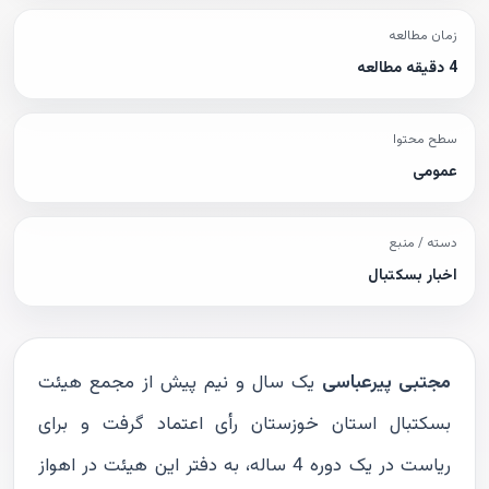
زمان مطالعه
4 دقیقه مطالعه
سطح محتوا
عمومی
دسته / منبع
اخبار بسکتبال
مجتبی پیرعباسی
یک سال و نیم پیش از مجمع هیئت
بسکتبال استان خوزستان رأی اعتماد گرفت و برای
ریاست در یک دوره 4 ساله‌، به دفتر این هیئت در اهواز