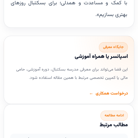
با کمک و مساعدت و همدلی؛ برای بسکتبال روزهای
بهتری بسازیم».
جایگاه معرفی
اسپانسر یا همراه آموزشی
این فضا می‌تواند برای معرفی مدرسه بسکتبال، دوره آموزشی، حامی
مالی یا کمپین تخصصی مرتبط با همین مقاله استفاده شود.
درخواست همکاری
ادامه مطالعه
مطالب مرتبط