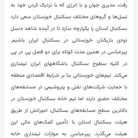
رفت. مدیری جوان و با انرژی که با نزدیک کردن خود به
نسل‌ها و گروهای مختلف بسکتبال خوزستان سعی دارد
بسکتبال استان را یکپارچه‌ سازد تا در آینده شاهد «نسل
نو»ی بازیکنان خوزستانی در بسکتبال ایران باشیم.
پیرعباسی در همین مدت کوتاه برای دو فصل پی در پی
در کلیه سطوح بسکتبال باشگاههای ایران تیمداری
می‌کند. تیم‌های خوزستانی بنا بر شرایط اقتصادی منطقه
با حمایت شرکت‌های نفتی و پتروشیمی در مسابقه‌های
مختلف حضور دارند اما تیم خانه بسکتبال خوزستان در
بالاترین سطح مسابقه‌های بسکتبال، اموراتش از طریق
هیئت بسکتبال استان با تأمین کمک‌های مالی این
هیئت می‌گذرد. پیرعباسی به موازات تیمداری خانه