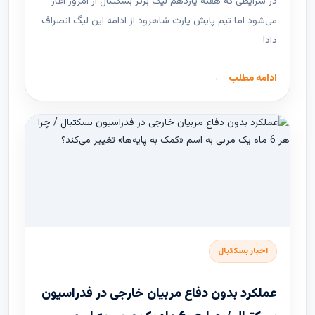
در شرایطی که هفته یازدهم لیگ ‌برتر بسکتبال از امروز آغاز
می‌شود اما تیم پایش پارت شاهرود از ادامه این لیگ انصراف
داد!
ادامه مطلب
اخبار بسکتبال
عملکرد بدون دفاع مربیان خارجی در فدراسیون