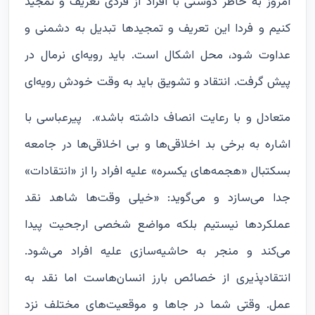
امروز به خاطر دوستی با افراد از فردی تعریف و تمجید
کنیم و فردا این تعریف و تمجیدها تبدیل به دشمنی و
عداوت شود، محل اشکال است. باید رویه‌ای نرمال در
پیش گرفت. انتقاد و تشویق باید به وقت خودش رویه‌ای
متعادل و با رعایت انصاف داشته باشد».
پیرعباسی با
اشاره به برخی بد اخلاقی‌ها و بی اخلاقی‌ها در جامعه
بسکتبال «هجمه‌های یکسره» علیه افراد را از «انتقادات»
جدا می‌سازد و می‌گوید: «خیلی وقت‌ها شاهد نقد
عملکردها نیستیم بلکه مواضع شخصی ارجحیت پیدا
می‌کند و منجر به حاشیه‌سازی علیه افراد می‌شود.
انتقادپذیری از خصائص بارز انسان‌هاست اما نقد به
عمل. وقتی شما در جاها و موقعیت‌های مختلف نزد