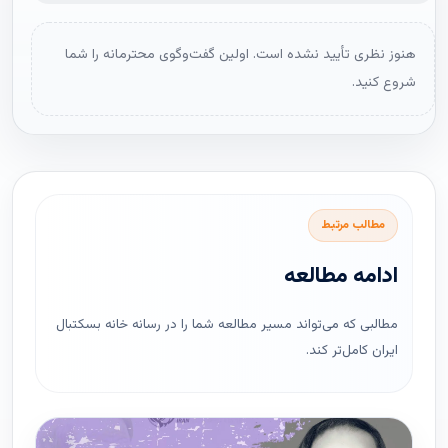
هنوز نظری تأیید نشده است. اولین گفت‌وگوی محترمانه را شما
شروع کنید.
مطالب مرتبط
ادامه مطالعه
مطالبی که می‌تواند مسیر مطالعه شما را در رسانه خانه بسکتبال
ایران کامل‌تر کند.