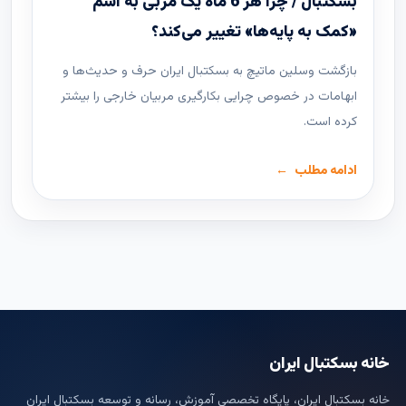
بسکتبال / چرا هر 6 ماه یک مربی به اسم
«کمک به پایه‌ها» تغییر می‌کند؟
بازگشت وسلین ماتیچ به بسکتبال ایران حرف و حدیث‌ها و
ابهامات در خصوص چرایی بکارگیری مربیان خارجی را بیشتر
کرده است.
ادامه مطلب
خانه بسکتبال ایران
خانه بسکتبال ایران، پایگاه تخصصی آموزش، رسانه و توسعه بسکتبال ایران