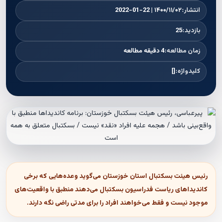
انتشار:
۱۴۰۰/۱۱/۰۲ | 2022-01-22
بازدید:
25
زمان مطالعه:
4 دقیقه مطالعه
کلیدواژه:
[]
رئیس هیئت بسکتبال استان خوزستان می‌گوید وعده‌هایی که برخی
کاندیداهای ریاست فدراسیون بسکتبال می‌دهند منطبق با واقعیت‌های
موجود نیست و فقط می‌خواهند افراد را برای مدتی راضی نگه دارند.