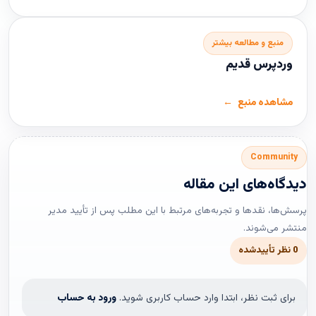
منبع و مطالعه بیشتر
وردپرس قدیم
مشاهده منبع
Community
دیدگاه‌های این مقاله
پرسش‌ها، نقدها و تجربه‌های مرتبط با این مطلب پس از تأیید مدیر
منتشر می‌شوند.
0 نظر تأییدشده
برای ثبت نظر، ابتدا وارد حساب کاربری شوید.
ورود به حساب