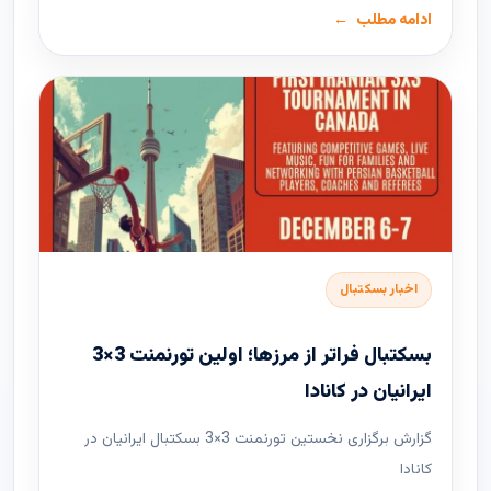
ادامه مطلب
اخبار بسکتبال
بسکتبال فراتر از مرزها؛ اولین تورنمنت 3×3
ایرانیان در کانادا
گزارش برگزاری نخستین تورنمنت 3×3 بسکتبال ایرانیان در
کانادا