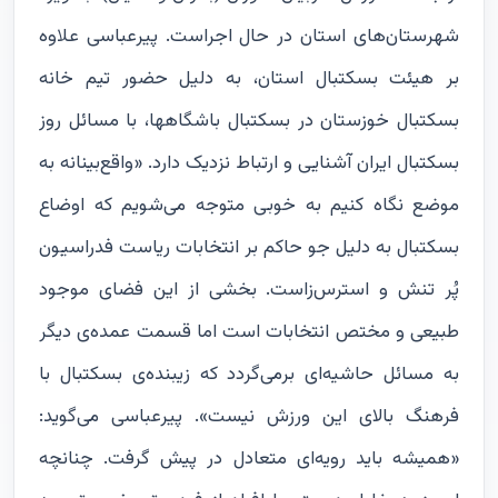
شهرستان‌های استان در حال اجراست. پیرعباسی علاوه
بر هیئت بسکتبال استان، به دلیل حضور تیم خانه
بسکتبال خوزستان در بسکتبال باشگاهها، با مسائل روز
بسکتبال ایران آشنایی و ارتباط نزدیک دارد. «واقع‌بینانه به
موضع نگاه کنیم به خوبی متوجه می‌شویم که اوضاع
بسکتبال به دلیل جو حاکم بر انتخابات ریاست فدراسیون
پُر تنش و استرس‌زاست. بخشی از این فضای موجود
طبیعی و مختص انتخابات است اما قسمت عمده‌ی دیگر
به مسائل حاشیه‌ای برمی‌گردد که زیبنده‌ی بسکتبال با
فرهنگ بالای این ورزش نیست». پیرعباسی می‌گوید:
«همیشه باید رویه‌ای متعادل در پیش گرفت. چنانچه