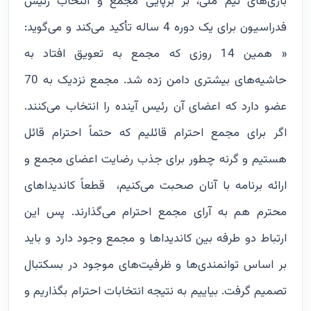
بازی‌های تیم ملی، بر برپایی مجمع و انتخاب رئیس
فدراسیون برای یک دوره 4 ساله تأکید می‌کند و می‌گوید:
« همین 14 روزی که مجمع به تعویق افتاد به
حاشیه‌های بیشتری دامن زده شد. مجمع نزدیک به 70
عضو دارد که اعضای آن رئیس آینده را انتخاب می‌کنند.
اگر برای مجمع احترام قائلیم که حتماً احترام قائل
هستیم و گرنه چطور برای جذب رضایت اعضای مجمع و
ارائه برنامه با آنان صحبت می‌کنیم، قطعاً کاندیداهای
محترم هم به آرای مجمع احترام می‌گذارند. پس این
ارتباط دو طرفه بین کاندیداها و مجمع وجود دارد و باید
بر اساس توانمندی‌ها و ظرفیت‌های موجود در بسکتبال
تصمیم گرفت. بیاییم به نتیجه انتخابات احترام بگذاریم و