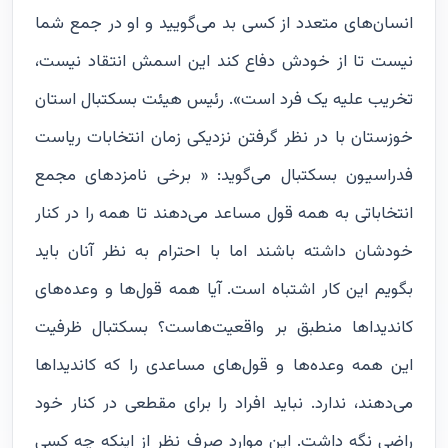
انسان‌های متعدد از کسی بد می‌گویید و او در جمع شما
نیست تا از خودش دفاع کند این اسمش انتقاد نیست،
تخریب علیه یک فرد است». رئیس هیئت بسکتبال استان
خوزستان با در نظر گرفتن نزدیکی زمان انتخابات ریاست
فدراسیون بسکتبال می‌گوید: « برخی نامزدهای مجمع
انتخاباتی به همه قول مساعد می‌دهند تا همه را در کنار
خودشان داشته باشند اما با احترام به نظر آنان باید
بگویم این کار اشتباه است. آیا همه قول‌ها و وعده‌های‌
کاندیداها منطبق بر واقعیت‌هاست؟ بسکتبال ظرفیت
این همه وعده‌ها و قول‌های مساعدی را که کاندیداها
می‌دهند، ندارد. نباید افراد را برای مقطعی در کنار خود
راضی نگه داشت. این موارد صرف نظر از اینکه چه کسی