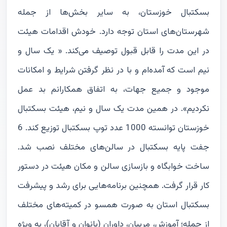
بسکتبال خوزستان، به سایر بخش‌ها از جمله
شهرستان‌های استان توجه دارد. خودش اقدامات هیئت
در این مدت را قابل قبول توصیف می‌کند. « یک سال و
نیم است که آمده‌ام و با در نظر گرفتن شرایط و امکانات
موجود و جمیع جهات، به اتفاق همکارانم بد عمل
نکردیم». در همین مدت یک سال و نیم، هیئت بسکتبال
خوزستان توانسته 1000 عدد توپ بسکتبال توزیع کند. 6
جفت پایه بسکتبال در سالن‌های مختلف نصب شد.
ساخت خوابگاه و بازسازی سالن و مکان هیئت در دستور
کار قرار گرفت. همچنین برنامه‌هایی برای رشد و پیشرفت
بسکتبال استان به صورت همسو در کمیته‌های مختلف
از جمله؛ آموزش، مربیان، داوران (بانوان و آقایان)، به ویژه