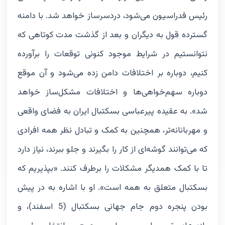
رئیس فدراسیون می‌شود، دردسرساز خواهد شد. با دامنه
گسترده قول به دیگران و بعد از گذشت مدت کوتاهی که
نتوانستیم در شرایط موجود کنونی توقعات را برآورده
کنیم، دوباره بر اختلافات دامن زده می‌شود و آن موقع
دوباره سهم‌خواهی‌ها و اختلافات مشکل‌ساز خواهد
شد». به عقیده پیرعباسی بسکتبال ایران به فضای واقعی
و مهربانانه‌تر، همچنین به کمک و تبادل نظر همه افرادی
که می‌توانند گوشه‌ای از کار را بگیرند و جلو ببرند، نیاز دارد
تا با کمک همدیگر مشکلات را برطرف کنند. «بپذیریم که
بسکتبال متعلق به همه است». او با اشاره به در پیش
بودن پنجره دوم جام جهانی بسکتبال (5 اسفند)، و