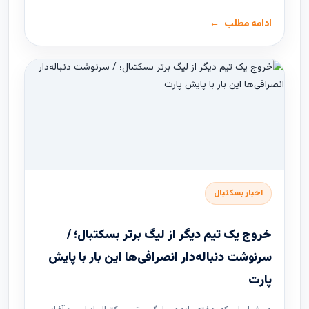
ادامه مطلب
اخبار بسکتبال
خروج یک تیم دیگر از لیگ برتر بسکتبال؛ /
سرنوشت دنباله‌دار انصرافی‌ها این بار با پایش
پارت