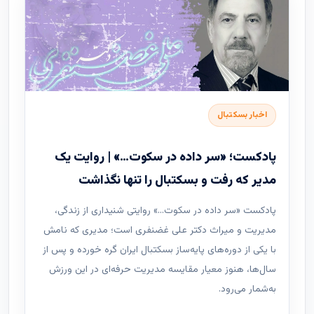
اخبار بسکتبال
پادکست؛ «سر داده در سکوت…» | روایت یک
مدیر که رفت و بسکتبال را تنها نگذاشت
پادکست «سر داده در سکوت…» روایتی شنیداری از زندگی،
مدیریت و میراث دکتر علی غضنفری است؛ مدیری که نامش
با یکی از دوره‌های پایه‌ساز بسکتبال ایران گره خورده و پس از
سال‌ها، هنوز معیار مقایسه مدیریت حرفه‌ای در این ورزش
به‌شمار می‌رود.