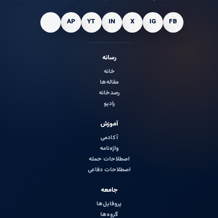
رسانه
خانه
مقاله‌ها
رصدخانه
رادیو
آموزش
آکادمی
واژه‌نامه
اصطلاحات حمله
اصطلاحات دفاعی
جامعه
پروفایل‌ها
گروه‌ها