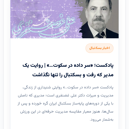
اخبار بسکتبال
پادکست؛ «سر داده در سکوت…» | روایت یک
مدیر که رفت و بسکتبال را تنها نگذاشت
پادکست «سر داده در سکوت…» روایتی شنیداری از زندگی،
مدیریت و میراث دکتر علی غضنفری است؛ مدیری که نامش
با یکی از دوره‌های پایه‌ساز بسکتبال ایران گره خورده و پس از
سال‌ها، هنوز معیار مقایسه مدیریت حرفه‌ای در این ورزش
به‌شمار می‌رود.