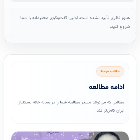
هنوز نظری تأیید نشده است. اولین گفت‌وگوی محترمانه را شما
شروع کنید.
مطالب مرتبط
ادامه مطالعه
مطالبی که می‌تواند مسیر مطالعه شما را در رسانه خانه بسکتبال
ایران کامل‌تر کند.