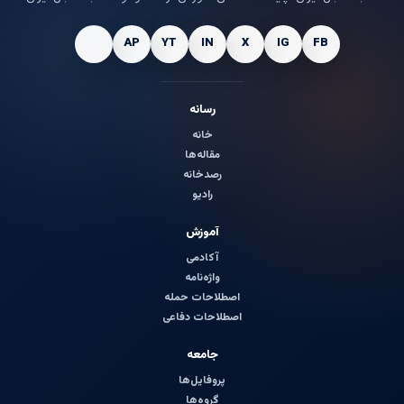
رسانه
خانه
مقاله‌ها
رصدخانه
رادیو
آموزش
آکادمی
واژه‌نامه
اصطلاحات حمله
اصطلاحات دفاعی
جامعه
پروفایل‌ها
گروه‌ها