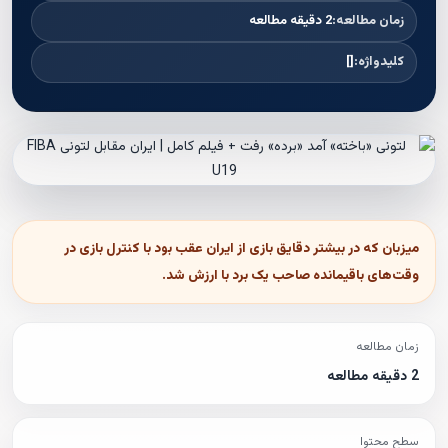
زمان مطالعه:
2 دقیقه مطالعه
کلیدواژه:
[]
میزبان که در بیشتر دقایق بازی از ایران عقب بود با کنترل بازی در
وقت‌های باقیمانده صاحب یک برد با ارزش شد.
زمان مطالعه
2 دقیقه مطالعه
سطح محتوا