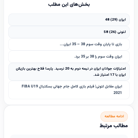
بخش‌های این مطلب
ایران (29) 48
لتونی (26) 58
بازی تا پایان وقت سوم 38 – 35 ایران...
ایران وقت سوم را 38 بر 35 برد.
امتیازات جوانان ایران در نیمه دوم به 20 نرسید. پارسا فلاح بهترین بازیکن
ایران با 17 امتیاز شد.
ایران مقابل لتونی| فیلم بازی کامل جام جهانی بسکتبال FIBA U19
2021
ادامه مطالعه
مطالب مرتبط