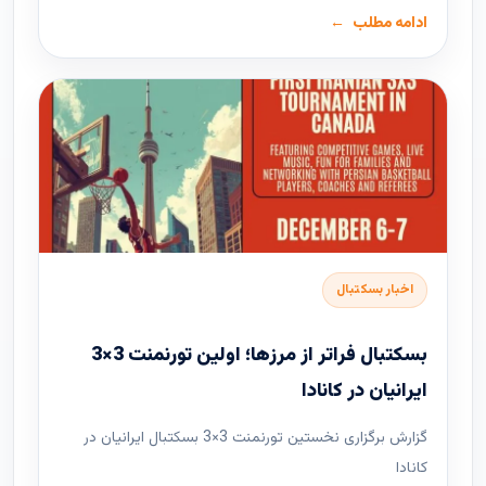
ادامه مطلب
اخبار بسکتبال
بسکتبال فراتر از مرزها؛ اولین تورنمنت 3×3
ایرانیان در کانادا
گزارش برگزاری نخستین تورنمنت 3×3 بسکتبال ایرانیان در
کانادا