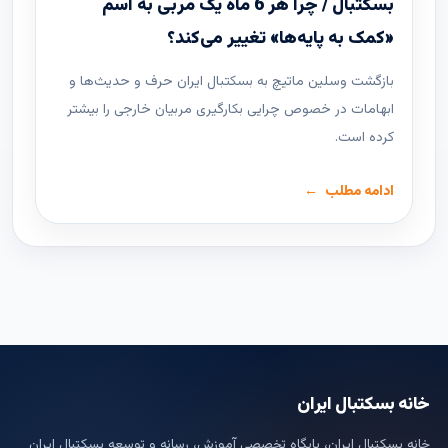
بسکتبال / چرا هر 6 ماه یک مربی به اسم
«کمک به پایه‌ها» تغییر می‌کند؟
بازگشت وسلین ماتیچ به بسکتبال ایران حرف و حدیث‌ها و
ابهامات در خصوص چرایی بکارگیری مربیان خارجی را بیشتر
کرده است.
ادامه مطلب
خانه بسکتبال ایران
خانه بسکتبال ایران، پایگاه تخصصی آموزش، رسانه و توسعه بسکتبال ایران