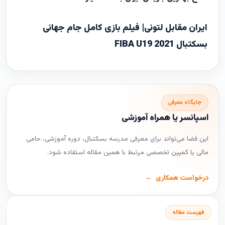
ایران مقابل لتونی| فیلم بازی کامل جام جهانی
بسکتبال FIBA U19 2021
جایگاه معرفی
اسپانسر یا همراه آموزشی
این فضا می‌تواند برای معرفی مدرسه بسکتبال، دوره آموزشی، حامی
مالی یا کمپین تخصصی مرتبط با همین مقاله استفاده شود.
درخواست همکاری
فهرست مقاله