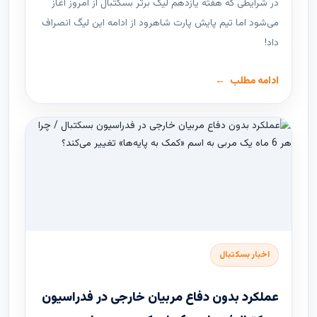
در شرایطی که هفته یازدهم لیگ ‌برتر بسکتبال از امروز آغاز
می‌شود اما تیم پایش پارت شاهرود از ادامه این لیگ انصراف
داد!
ادامه مطلب
اخبار بسکتبال
عملکرد بدون دفاع مربیان خارجی در فدراسیون