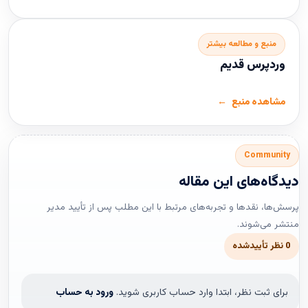
منبع و مطالعه بیشتر
وردپرس قدیم
مشاهده منبع
Community
دیدگاه‌های این مقاله
پرسش‌ها، نقدها و تجربه‌های مرتبط با این مطلب پس از تأیید مدیر
منتشر می‌شوند.
0 نظر تأییدشده
برای ثبت نظر، ابتدا وارد حساب کاربری شوید.
ورود به حساب