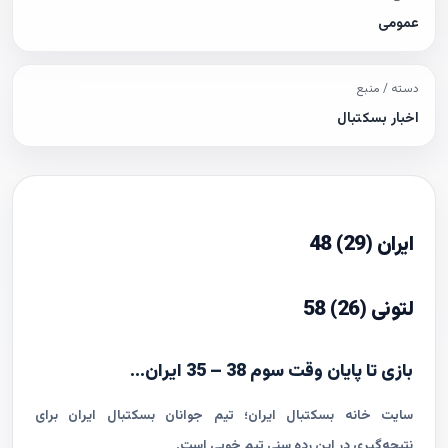
عمومی
دسته / منبع
اخبار بسکتبال
ایران (29) 48
لتونی (26) 58
بازی تا پایان وقت سوم 38 – 35 ایران...
سایت خانه بسکتبال ایران؛ تیم جوانان بسکتبال ایران برای
نتیجه‌گیری در این رده سنی تیم خوبی است.