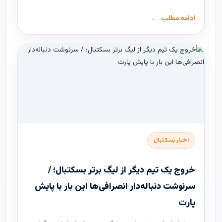
ادامه مطلب
اخبار بسکتبال
خروج یک تیم دیگر از لیگ برتر بسکتبال؛ /
سرنوشت دنباله‌دار انصرافی‌ها این بار با پایش
پارت