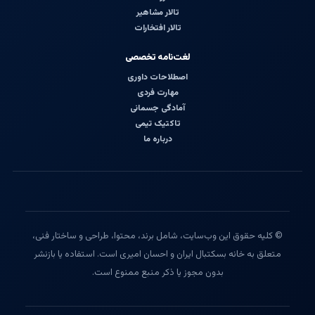
تالار مشاهیر
تالار افتخارات
لغت‌نامه تخصصی
اصطلاحات داوری
مهارت فردی
آمادگی جسمانی
تاکتیک تیمی
درباره ما
© کلیه حقوق این وب‌سایت، شامل برند، محتوا، طراحی و ساختار فنی،
متعلق به خانه بسکتبال ایران و احسان امیری است. استفاده یا بازنشر
بدون مجوز یا ذکر منبع ممنوع است.