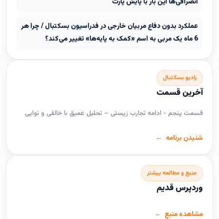
انصرافی‌ها این بار با پایش پارت
عملکرد بدون دفاع مربیان خارجی در فدراسیون بسکتبال / چرا هر
6 ماه یک مربی به اسم «کمک به پایه‌ها» تغییر می‌کند؟
رادیو بسکتبال
آخرین قسمت
قسمت پنجم - ادامه تجارب زیستی – تحلیل عمیق با خالقی و نوایی
شنیدن برنامه
منبع و مطالعه بیشتر
وردپرس قدیم
مشاهده منبع