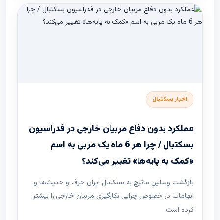
اخبار بسکتبال
عملکرد بدون دفاع مربیان خارجی در فدراسیون
بسکتبال / چرا هر 6 ماه یک مربی به اسم
«کمک به پایه‌ها» تغییر می‌کند؟
بازگشت وسلین ماتیچ به بسکتبال ایران حرف و حدیث‌ها و
ابهامات در خصوص چرایی بکارگیری مربیان خارجی را بیشتر
کرده است.