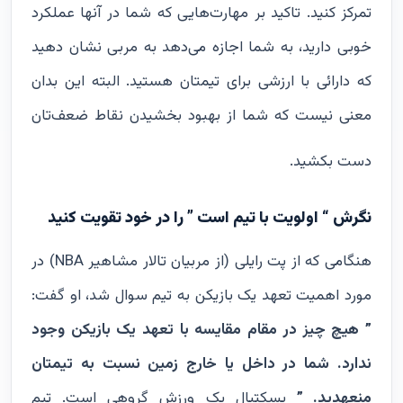
تمرکز کنید. تاکید بر مهارت‌هایی که شما در آنها عملکرد
خوبی دارید، به شما اجازه می‌دهد به مربی نشان دهید
که دارائی با ارزشی برای تیمتان هستید. البته این بدان
معنی نیست که شما از بهبود بخشیدن نقاط ضعف‌تان
دست بکشید.
نگرش “ اولویت با تیم است ” را در خود تقویت کنید
هنگامی که از پت رایلی (از مربیان تالار مشاهیر NBA) در
مورد اهمیت تعهد یک بازیکن به تیم سوال شد، او گفت:
” هیچ چیز در مقام مقایسه با تعهد یک بازیکن وجود
ندارد. شما در داخل یا خارج زمین نسبت به تیمتان
منعهدید. ”
بسکتبال یک ورزش گروهی است. تیم