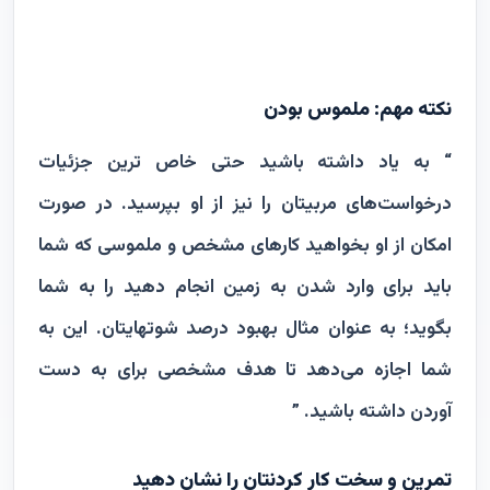
نکته مهم: ملموس بودن
“ به یاد داشته باشید حتی خاص ترین جزئیات
درخواست‌های مربیتان را نیز از او بپرسید. در صورت
امکان از او بخواهید کارهای مشخص و ملموسی که شما
باید برای وارد شدن به زمین انجام دهید را به شما
بگوید؛ به عنوان مثال بهبود درصد شوتهایتان. این به
شما اجازه می‌دهد تا هدف مشخصی برای به دست
آوردن داشته باشید. ”
تمرین و سخت کار کردنتان را نشان دهید