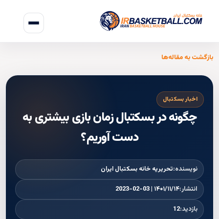
بازگشت به مقاله‌ها
اخبار بسکتبال
چگونه در بسکتبال زمان بازی بیشتری به
دست آوریم؟
نویسنده:
تحریریه خانه بسکتبال ایران
انتشار:
۱۴۰۱/۱۱/۱۴ | 2023-02-03
بازدید:
12