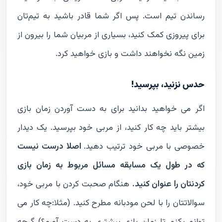
رساندن تیم است. پس اگر شما قادر باشید به تیم‌تان
برای پیروزی کمک کنید، بسیاری از مربیان شما را بیرون از
زمین نگه نخواهند داشت و بازی خواهید کرد.
حدس نزنید، بپرسید!
اگر می خواهید بدانید برای به دست آوردن زمان بازی
بیشتر باید چه کار کنید، از مربی خود بپرسید. یک دیدار
خصوصی با مربی خود ترتیب دهید.
اصلا درست نیست
که در طول یک مسابقه مسائل مربوط به زمان بازی
کردنتان را عنوان کنید.
هنگام صحبت کردن با مربی خود،
سوالاتتان را با لحن مودبانه مطرح کنید. (مثلا:چه کار می