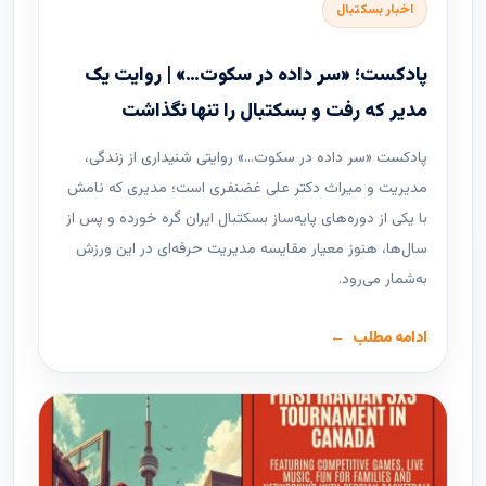
اخبار بسکتبال
پادکست؛ «سر داده در سکوت…» | روایت یک
مدیر که رفت و بسکتبال را تنها نگذاشت
پادکست «سر داده در سکوت…» روایتی شنیداری از زندگی،
مدیریت و میراث دکتر علی غضنفری است؛ مدیری که نامش
با یکی از دوره‌های پایه‌ساز بسکتبال ایران گره خورده و پس از
سال‌ها، هنوز معیار مقایسه مدیریت حرفه‌ای در این ورزش
به‌شمار می‌رود.
ادامه مطلب