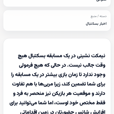
دسته / منبع
اخبار بسکتبال
نیمکت نشینی در یک مسابقه بسکتبال هیچ
وقت جالب نیست. در حالی که هیچ فرمولی
وجود ندارد تا زمان بازی بیشتر در یک مسابقه را
برای شما تضمین کند، زیرا مربی‌ها با هم تفاوت
دارند و موقعیت هر بازیکن نیز منحصر به فرد و
فقط مختص خود اوست، اما شما می‌توانید برای
افزایش شانس حضورتان در زمین اقداماتی