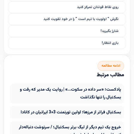
روی نقاط قوتتان تمرکز کنید
نگرش “ اولویت با تیم است ” را در خود تقویت کنید
شارژ بگیرید!
بازی انتظار!
ادامه مطالعه
مطالب مرتبط
پادکست؛ «سر داده در سکوت…» | روایت یک مدیر که رفت و
بسکتبال را تنها نگذاشت
بسکتبال فراتر از مرزها؛ اولین تورنمنت 3×3 ایرانیان در کانادا
خروج یک تیم دیگر از لیگ برتر بسکتبال؛ / سرنوشت دنباله‌دار