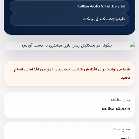
زمان مطالعه:
5 دقیقه مطالعه
کلیدواژه:
بسکتبال,نیمکت
شما می‌توانید برای افزایش شانس حضورتان در زمین اقداماتی انجام
دهید
زمان مطالعه
5 دقیقه مطالعه
سطح محتوا
عمومی