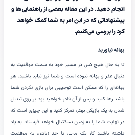
انجام دهید. در این مقاله بعضی از راهنمایی‌ها و
پیشنهاداتی که در این امر به شما کمک خواهد
کرد را بررسی می‌کنیم.
بهانه نیاورید
تا به حال هیچ کس در مسیر خود به سمت موفقیت به
دنبال عذر و بهانه نبوده است و شما نیز نباید باشید. هر
بهانه‌ای را که ممکن است توجیهی برای بازی نکردن شما
باشد رها کنید و پس از آن قادر خواهید بود بر روی تبدیل
شدن به یک بازیکن بهتر، تمرکز کنید و این چیزی است که
در نهایت شما را به زمین بسکتبال خواهد فرستاد. به یاد
داشته باشید کار یک مربی تا حد زیادی، به موفقیت