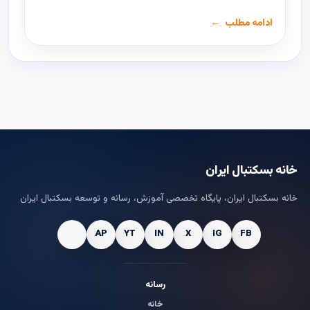
ادامه مطلب
خانه بسکتبال ایران
خانه بسکتبال ایران، پایگاه تخصصی آموزش، رسانه و توسعه بسکتبال ایران
رسانه
خانه