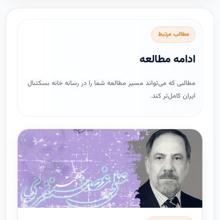
مطالب مرتبط
ادامه مطالعه
مطالبی که می‌تواند مسیر مطالعه شما را در رسانه خانه بسکتبال
ایران کامل‌تر کند.