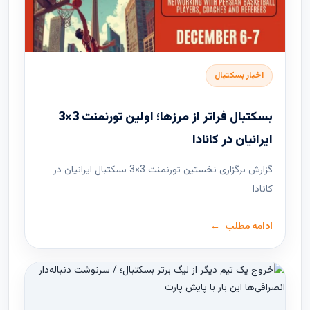
اخبار بسکتبال
بسکتبال فراتر از مرزها؛ اولین تورنمنت 3×3
ایرانیان در کانادا
گزارش برگزاری نخستین تورنمنت 3×3 بسکتبال ایرانیان در
کانادا
ادامه مطلب