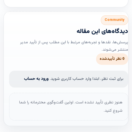
Community
دیدگاه‌های این مقاله
پرسش‌ها، نقدها و تجربه‌های مرتبط با این مطلب پس از تأیید مدیر
منتشر می‌شوند.
0 نظر تأییدشده
برای ثبت نظر، ابتدا وارد حساب کاربری شوید.
ورود به حساب
هنوز نظری تأیید نشده است. اولین گفت‌وگوی محترمانه را شما
شروع کنید.