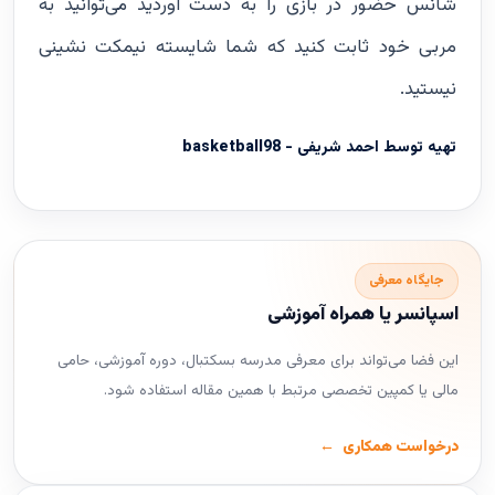
شانس حضور در بازی را به دست آوردید می‌توانید به
مربی خود ثابت کنید که شما شایسته نیمکت نشینی
نیستید.
تهیه توسط
احمد شریفی - basketball98
جایگاه معرفی
اسپانسر یا همراه آموزشی
این فضا می‌تواند برای معرفی مدرسه بسکتبال، دوره آموزشی، حامی
مالی یا کمپین تخصصی مرتبط با همین مقاله استفاده شود.
درخواست همکاری