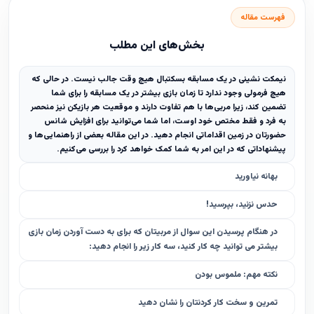
فهرست مقاله
بخش‌های این مطلب
نیمکت نشینی در یک مسابقه بسکتبال هیچ وقت جالب نیست. در حالی که
هیچ فرمولی وجود ندارد تا زمان بازی بیشتر در یک مسابقه را برای شما
تضمین کند، زیرا مربی‌ها با هم تفاوت دارند و موقعیت هر بازیکن نیز منحصر
به فرد و فقط مختص خود اوست، اما شما می‌توانید برای افزایش شانس
حضورتان در زمین اقداماتی انجام دهید. در این مقاله بعضی از راهنمایی‌ها و
پیشنهاداتی که در این امر به شما کمک خواهد کرد را بررسی می‌کنیم.
بهانه نیاورید
حدس نزنید، بپرسید!
در هنگام پرسیدن این سوال از مربیتان که برای به دست آوردن زمان بازی
بیشتر می توانید چه کار کنید، سه کار زیر را انجام دهید:
نکته مهم: ملموس بودن
تمرین و سخت کار کردنتان را نشان دهید