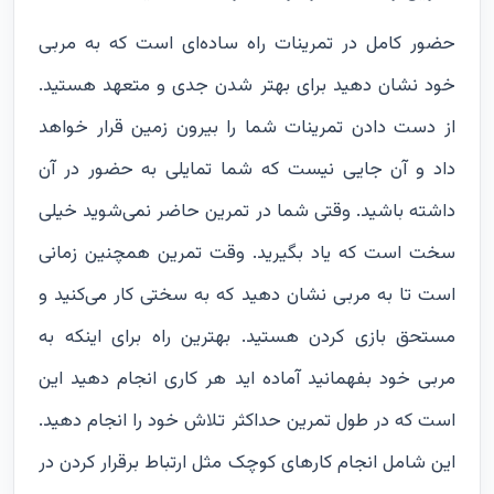
حضور کامل در تمرینات راه ساده‌ای است که به مربی
خود نشان دهید برای بهتر شدن جدی و متعهد هستید.
از دست دادن تمرینات شما را بیرون زمین قرار خواهد
داد و آن جایی نیست که شما تمایلی به حضور در آن
داشته باشید. وقتی شما در تمرین حاضر نمی‌شوید خیلی
سخت است که یاد بگیرید. وقت تمرین همچنین زمانی
است تا به مربی نشان دهید که به سختی کار می‌کنید و
مستحق بازی کردن هستید. بهترین راه برای اینکه به
مربی خود بفهمانید آماده اید هر کاری انجام دهید این
است که در طول تمرین حداکثر تلاش خود را انجام دهید.
این شامل انجام کارهای کوچک مثل ارتباط برقرار کردن در