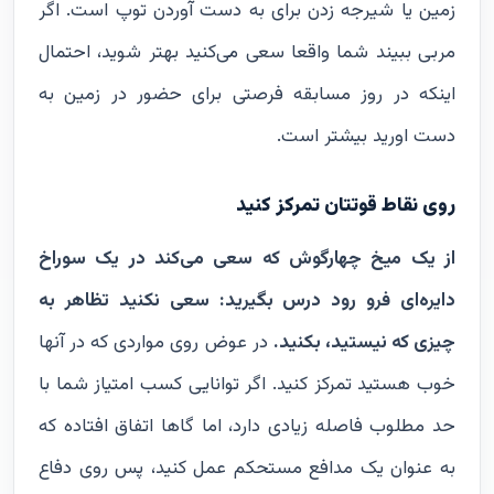
زمین یا شیرجه زدن برای به دست آوردن توپ است. اگر
مربی ببیند شما واقعا سعی می‌کنید بهتر شوید، احتمال
اینکه در روز مسابقه فرصتی برای حضور در زمین به
دست اورید بیشتر است.
روی نقاط قوتتان تمرکز کنید
از یک میخ چهارگوش که سعی می‌کند در یک سوراخ
دایره‌ای فرو رود درس بگیرید: سعی نکنید تظاهر به
چیزی که نیستید، بکنید.
در عوض روی مواردی که در آنها
خوب هستید تمرکز کنید. اگر توانایی کسب امتیاز شما با
حد مطلوب فاصله زیادی دارد، اما گاها اتفاق افتاده که
به عنوان یک مدافع مستحکم عمل کنید، پس روی دفاع