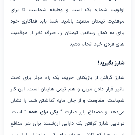
اولویت شماره یک است و وظیفه شماست تا برای
موفقیت تیمتان متعهد باشید. شما باید فداکاری خود
برای به کمال رساندن تیمتان را، صرف نظر از موفقیت
های فردی خود انجام دهید.
شارژ بگیرید!
شارژ گرفتن از بازیکنان حریف یک راه موثر برای تحت
تاثیر قرار دادن مربی و هم تیمی هایتان است. این کار
شجاعت، مقاومت و از جان مایه گذاشتن شما را نشان
می‌دهد و مصداق بارز عبارت
“ یکی برای همه ”
است.
توانایی شارژ گرفتن یک دارایی ارزشمند برای هر مدافع