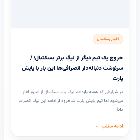
اخبار بسکتبال
خروج یک تیم دیگر از لیگ برتر بسکتبال؛ /
سرنوشت دنباله‌دار انصرافی‌ها این بار با پایش
پارت
در شرایطی که هفته یازدهم لیگ ‌برتر بسکتبال از امروز آغاز
می‌شود اما تیم پایش پارت شاهرود از ادامه این لیگ انصراف
داد!
ادامه مطلب