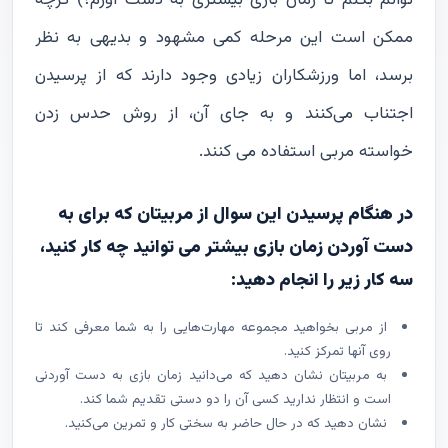
توانم بکنم تا زمان بازی بیشتری به دست آورم؟) گرچه
ممکن است این مرحله کمی مشهود و بدیهی به نظر
برسد، اما ورزشکاران زیادی وجود دارند که از پرسیدن
اجتناب می‌کنند و به جای آن، از روش حدس زدن
خواسته مربی استفاده می کنند.
در هنگام پرسیدن این سوال از مربیتان که برای به
دست آوردن زمان بازی بیشتر می توانید چه کار کنید،
سه کار زیر را انجام دهید:
از مربی بخواهید مجموعه مهارت‌هایی را به شما معرفی کند تا
روی آنها تمرکز کنید.
به مربیتان نشان دهید که می‌دانید زمان بازی به دست آوردنی
است و انتظار ندارید کسی آن را دو دستی تقدیم شما کند.
نشان دهید که در حال حاضر به سختی کار و تمرین می‌کنید.