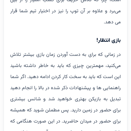
است، چرا که تلاش حریف برای کسب امتیاز را از بین
می‌برد و علاوه بر آن توپ را نیز در اختیار تیم شما قرار
می دهد.
بازی انتظار!
در زمانی که برای به دست آوردن زمان بازی بیشتر تلاش
می‌کنید، مهمترین چیزی که باید به خاطر داشته باشید
این است که باید به سخت کار کردن ادامه دهید. اگر شما
راهنمایی ها و پیشنهادات ذکر شده در بالا را انجام دهید
تبدیل به بازیکن بهتری خواهید شد و شانس بیشتری
برای حضور در زمین دارید. پس مطمئن شوید که همیشه
برای حضور در میدان حاضرید. در این صورت هنگامی که