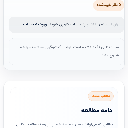
0 نظر تأییدشده
برای ثبت نظر، ابتدا وارد حساب کاربری شوید.
ورود به حساب
هنوز نظری تأیید نشده است. اولین گفت‌وگوی محترمانه را شما
شروع کنید.
مطالب مرتبط
ادامه مطالعه
مطالبی که می‌تواند مسیر مطالعه شما را در رسانه خانه بسکتبال