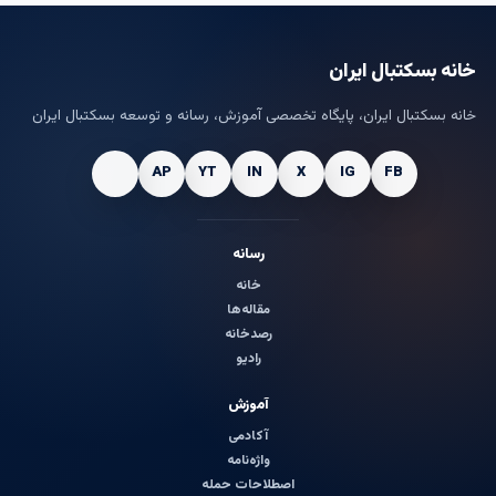
خانه بسکتبال ایران
خانه بسکتبال ایران، پایگاه تخصصی آموزش، رسانه و توسعه بسکتبال ایران
رسانه
خانه
مقاله‌ها
رصدخانه
رادیو
آموزش
آکادمی
واژه‌نامه
اصطلاحات حمله