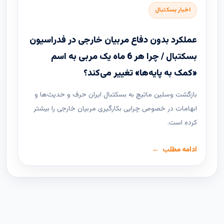
اخبار بسکتبال
عملکرد بدون دفاع مربیان خارجی در فدراسیون
بسکتبال / چرا هر 6 ماه یک مربی به اسم
«کمک به پایه‌ها» تغییر می‌کند؟
بازگشت وسلین ماتیچ به بسکتبال ایران حرف و حدیث‌ها و
ابهامات در خصوص چرایی بکارگیری مربیان خارجی را بیشتر
کرده است.
ادامه مطلب