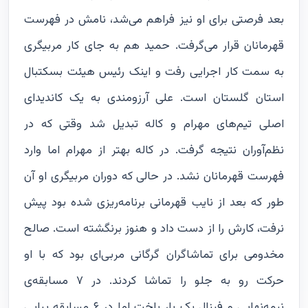
بعد فرصتی برای او نیز فراهم می‌شد، نامش در فهرست
قهرمانان قرار می‌گرفت. حمید هم به جای کار مربیگری
به سمت کار اجرایی رفت و اینک رئیس هیئت بسکتبال
استان گلستان است. علی آرزومندی به یک کاندیدای
اصلی تیم‌های مهرام و کاله تبدیل شد وقتی که در
نظم‌آوران نتیجه گرفت. در کاله بهتر از مهرام اما وارد
فهرست قهرمانان نشد. در حالی که دوران مربیگری او‌ آن
طور که بعد از نایب قهرمانی برنامه‌ریزی شده بود پیش
نرفت، کارش را از دست داد و هنوز برنگشته است. صالح
مخدومی برای تماشاگران گرگانی مربی‌ای بود که با او‌
حرکت رو به جلو را تماشا کردند. در ۷ مسابقه‌ی
نیمه‌نهایی و فینال یک بار باخت اما در ۶ مسابقه پیاپی