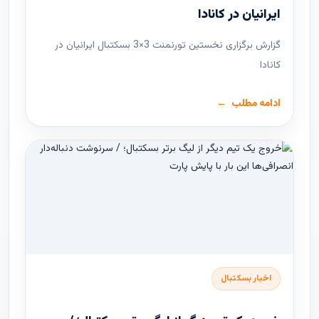
ایرانیان در کانادا
گزارش برگزاری نخستین تورنمنت 3×3 بسکتبال ایرانیان در
کانادا
ادامه مطلب
اخبار بسکتبال