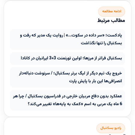
ادامه مطالعه
مطالب مرتبط
پادکست؛ «سر داده در سکوت…» | روایت یک مدیر که رفت و
بسکتبال را تنها نگذاشت
بسکتبال فراتر از مرزها؛ اولین تورنمنت 3×3 ایرانیان در کانادا
خروج یک تیم دیگر از لیگ برتر بسکتبال؛ / سرنوشت دنباله‌دار
انصرافی‌ها این بار با پایش پارت
عملکرد بدون دفاع مربیان خارجی در فدراسیون بسکتبال / چرا هر
6 ماه یک مربی به اسم «کمک به پایه‌ها» تغییر می‌کند؟
رادیو بسکتبال