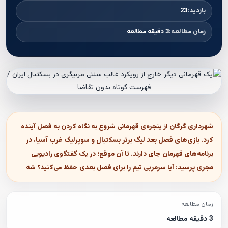
بازدید:
23
زمان مطالعه:
3 دقیقه مطالعه
شهرداری گرگان از پنجره‌ی قهرمانی شروع به نگاه کردن به فصل آینده
کرد. بازی‌های فصل بعد لیگ برتر بسکتبال و سوپرلیگ غرب آسیا، در
برنامه‌های قهرمان جای دارند. تا آن موقع؛ در یک گفتگوی رادیویی
مجری پرسید: آیا سرمربی تیم را برای فصل بعدی حفظ می‌کنید؟ شه
زمان مطالعه
3 دقیقه مطالعه