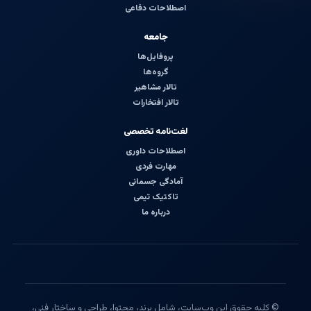
اصطلاحات دفاعی
جامعه
پروفایل‌ها
گروه‌ها
تالار مشاهیر
تالار افتخارات
لغت‌نامه تخصصی
اصطلاحات داوری
مهارت فردی
آمادگی جسمانی
تاکتیک تیمی
درباره ما
© کلیه حقوق این وب‌سایت، شامل برند، محتوا، طراحی و ساختار فنی،