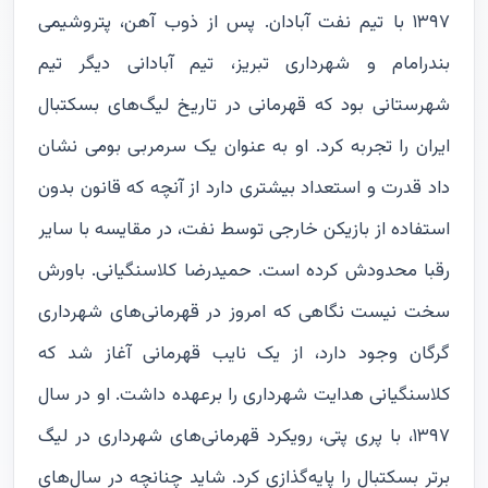
۱۳۹۷ با تیم نفت آبادان. پس از ذوب آهن، پتروشیمی
بندرامام و شهرداری تبریز، تیم آبادانی دیگر تیم
شهرستانی بود که قهرمانی در تاریخ لیگ‌های بسکتبال
ایران را تجربه کرد. او به عنوان یک سرمربی بومی نشان
داد قدرت و استعداد بیشتری دارد از آنچه که قانون بدون
استفاده از بازیکن خارجی توسط نفت، در مقایسه با سایر
رقبا محدودش کرده است. حمیدرضا کلاسنگیانی. باورش
سخت نیست نگاهی که امروز در قهرمانی‌های شهرداری
گرگان وجود دارد، از یک نایب قهرمانی آغاز شد که
کلاسنگیانی هدایت شهرداری را برعهده داشت. او در سال
۱۳۹۷، با پری پتی، رویکرد قهرمانی‌های شهرداری در لیگ
برتر بسکتبال را پایه‌گذازی کرد. شاید چنانچه در سال‌های