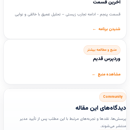
آخرین قسمت
قسمت پنجم - ادامه تجارب زیستی – تحلیل عمیق با خالقی و نوایی
شنیدن برنامه
منبع و مطالعه بیشتر
وردپرس قدیم
مشاهده منبع
Community
دیدگاه‌های این مقاله
پرسش‌ها، نقدها و تجربه‌های مرتبط با این مطلب پس از تأیید مدیر
منتشر می‌شوند.