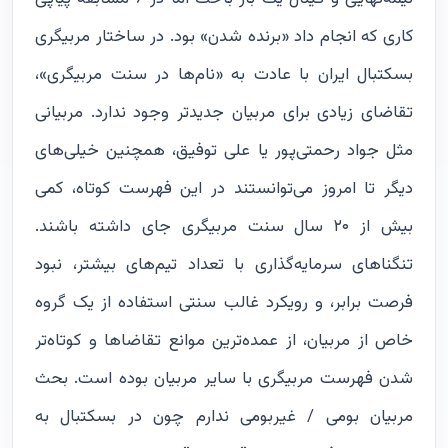
کاری که انجام داد «برنده شدن» بود. در ساختار مربیگری
بسکتبال ایران با عادت به «نام‌ها در سنت مربیگری»،
تقاضای زیادی برای مربیان جدیدتر وجود ندارد. مربیانی
مثل جواد رحمتی‌پور یا علی توفیق، همچنین خیلی‌های
دیگر تا امروز می‌توانستند در این فهرست کوتاه، کمی
بیش از ۲۰ سال سنت مربیگری جای داشته باشند.
تنگناهای سرمایه‌گذاری با تعداد تیم‌های بیشتر، نبود
فرصت برابر، و رویکرد غالب سنتی استفاده از یک گروه
خاص از مربیان، از عمده‌ترین موانع تقاضاها و کوتاه‌تر
شدن فهرست مربیگری با سایر مربیان بوده است. بحث
مربیان بومی / غیربومی ندارم چون در بسکتبال به