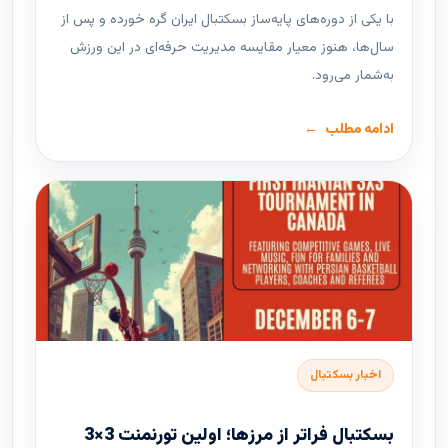
با یکی از دوره‌های پایه‌ساز بسکتبال ایران گره خورده و پس از
سال‌ها، هنوز معیار مقایسه مدیریت حرفه‌ای در این ورزش
به‌شمار می‌رود.
ادامه مطلب
اخبار بسکتبال
بسکتبال فراتر از مرزها؛ اولین تورنمنت 3×3