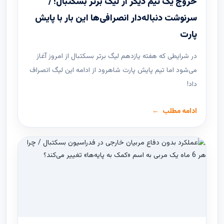
خروج یک تیم دیگر از لیگ برتر بسکتبال؛ /
سرنوشت دنباله‌دار انصرافی‌ها این بار با پایش
پارت
در شرایطی که هفته یازدهم لیگ ‌برتر بسکتبال از امروز آغاز
می‌شود اما تیم پایش پارت شاهرود از ادامه این لیگ انصراف
داد!
ادامه مطلب