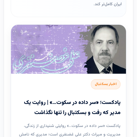
ایران کامل‌تر کند.
اخبار بسکتبال
پادکست؛ «سر داده در سکوت…» | روایت یک
مدیر که رفت و بسکتبال را تنها نگذاشت
پادکست «سر داده در سکوت…» روایتی شنیداری از زندگی،
مدیریت و میراث دکتر علی غضنفری است؛ مدیری که نامش