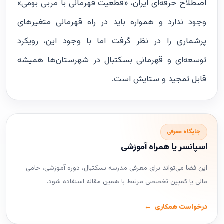
اصطلاح حرفه‌ای ایران، «قطعیت قهرمانی با مربی بومی»
وجود ندارد و همواره باید در راه قهرمانی متغیرهای
پرشماری را در نظر گرفت اما با وجود این، رویکرد
توسعه‌ای و قهرمانی بسکتبال در شهرستان‌ها همیشه
قابل تمجید و ستایش است.
جایگاه معرفی
اسپانسر یا همراه آموزشی
این فضا می‌تواند برای معرفی مدرسه بسکتبال، دوره آموزشی، حامی
مالی یا کمپین تخصصی مرتبط با همین مقاله استفاده شود.
درخواست همکاری