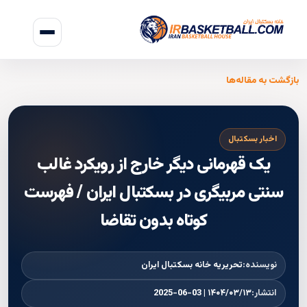
بازگشت به مقاله‌ها
اخبار بسکتبال
یک قهرمانی دیگر خارج از رویکرد غالب
سنتی مربیگری در بسکتبال ایران / فهرست
کوتاه بدون تقاضا
نویسنده:
تحریریه خانه بسکتبال ایران
انتشار:
۱۴۰۴/۰۳/۱۳ | 2025-06-03