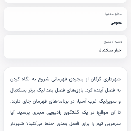
سطح محتوا
عمومی
دسته / منبع
اخبار بسکتبال
شهرداری گرگان از پنجره‌ی قهرمانی شروع به نگاه کردن
به فصل آینده کرد. بازی‌های فصل بعد لیگ برتر بسکتبال
و سوپرلیگ غرب آسیا، در برنامه‌های قهرمان جای دارند.
تا آن موقع؛ در یک گفتگوی رادیویی مجری پرسید: آیا
سرمربی تیم را برای فصل بعدی حفظ می‌کنید؟ شهردار