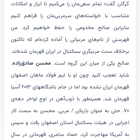
گرگان گفت؛ تمام سعی‌مان را می‌کنیم تا ابزار و امکانات
متناسب با خواسته‌های سرمربی‌مان را فراهم کنیم
بنابراین صالح مخدومی را حفظ خواهیم کرد. من
فهرستی از نام‌های مربیانی را آماده کرده‌ام که تاکنون
برخلاف سنت مربیگری بسکتبال در ایران قهرمان شده‌اند.
صالح یکی از میان این گروه است.
محسن صادق‌زاده.
شاید تعجب کنید چون او با تیم فولاد ماهان اصفهان
قهرمان ایران نشده بود اما در جام باشگاههای ۲۰۱۳ آسیا
قهرمان شد. همینطور با ذوب‌آهن در اوج اواخر دهه‌ی
۷۰. حتی به عنوان بازیکن / مربی. محسن به سمت کار
اجرایی در هیئت بسکتبال استان اصفهان رفت و سپس
به آمریکا مهاجرت کرد. حماد سامری. قهرمانی در سال