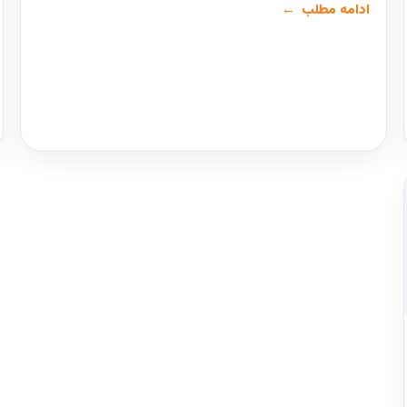
ادامه مطلب