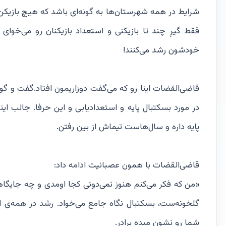
شرایط در همه شهرستان‌ها به گونه‌ای باشد که هیچ بازیک
فقط گیرِ چند تا بازیکنی و استعداد بازیکنان رو می‌خوای 
خودشون رشد می‌کنند!
قاضی‌القضات اینا رو که می‌گفت دوزاریمون افتاد.گفت و 
در مورد بسکتبال پایه و استعدادیابی و این حرفا. جالب
پایه داره و سال‌هاست تیماش از بین رفتن.
قاضی‌القضات با همون عصبانیت ادامه داد:
«من که فکر ‌می‌کنم هنوز نمی‌دونی کجا اومدی و چه جایگا
گلخونه‌ست، بسکتبال نگاه جامع می‌خواد. رشد در همه‌ی 
شما رو نشون میده برادر.