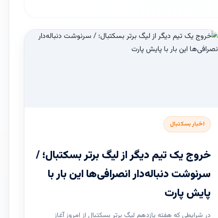
اخبار بسکتبال
خروج یک تیم دیگر از لیگ برتر بسکتبال؛ /
سرنوشت دنباله‌دار انصرافی‌ها این بار با
پایش پارت
در شرایطی که هفته یازدهم لیگ ‌برتر بسکتبال از امروز آغاز