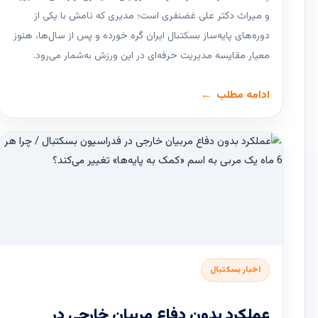
و میراث دکتر علی غضنفری است؛ مدیری که نامش با یکی از
دوره‌های پایه‌ساز بسکتبال ایران گره خورده و پس از سال‌ها، هنوز
معیار مقایسه مدیریت حرفه‌ای در این ورزش به‌شمار می‌رود.
ادامه مطلب
اخبار بسکتبال
عملکرد بدون دفاع مربیان خارجی در