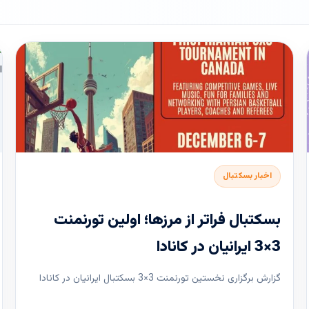
اخبار بسکتبال
بسکتبال فراتر از مرزها؛ اولین تورنمنت
3×3 ایرانیان در کانادا
گزارش برگزاری نخستین تورنمنت 3×3 بسکتبال ایرانیان در کانادا