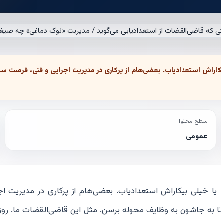
اراش استعدادیاب. بعضی‌هام از پرکاری در مدیریت اجرایی و فنی، فرصت سر 
سطح محتوا
عمومی
یا خیلی بیکاراش استعدادیاب. بعضی‌هام از پرکاری در مدیریت اج
ا به جاشون به وظایف محوله برسن. مثل این قاضی‌القضات ما. روز 