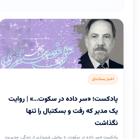
اخبار بسکتبال
پادکست؛ «سر داده در سکوت…» | روایت
یک مدیر که رفت و بسکتبال را تنها
نگذاشت
پادکست «سر داده در سکوت…» روایتی شنیداری از زندگی، مدیریت