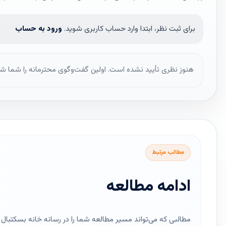
برای ثبت نظر، ابتدا وارد حساب کاربری شوید.
ورود به حساب
هنوز نظری تأیید نشده است. اولین گفت‌وگوی محترمانه را شما شر
مطالب مرتبط
ادامه مطالعه
مطالبی که می‌تواند مسیر مطالعه شما را در رسانه خانه بسکتبال ای