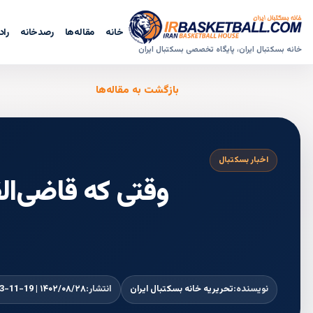
خانه
مقاله‌ها
رصدخانه
راد
خانه بسکتبال ایران، پایگاه تخصصی بسکتبال ایران
بازگشت به مقاله‌ها
اخبار بسکتبال
وقتی که قاضی‌ال
نویسنده:
تحریریه خانه بسکتبال ایران
انتشار:
۱۴۰۲/۰۸/۲۸ | 2023-11-19