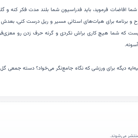
که شما افاضات فرموید، باید فدراسیون شما بلند مدت فکر کنه و گلخ
طرح و برنامه برای هیات‌های استانی مسیر و ریل درست کنی، بعدش
نیست که شما هیچ کاری براش نکردی و گرنه حرف زدن رو معزی‌فر
ایه دیگه برای ورزشی که نگاه جامع‌نگر می‌خواد؟ دسته جمعی گل م
منتشر می‌شوند.