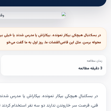
در بسکتبال هیچکی بیکار نمونده. بیکاراش یا مدرس شدند یا خیلی بیک
محوله برسن. مثل این قاضی‌القضات ما. روز اول به ما گفت می‌خو
زمان مطالعه
3 دقیقه مطالعه
در بسکتبال هیچکی بیکار نمونده. بیکاراش یا مدرس شدند 
فنی، فرصت سر خاروندن ندارند دو سه نفر استخدام کردند ت