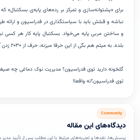
برای «پشتوانه‌سازی و تمرکز بر رده‌های پایه‌‌ی بسکتبال» 
نباشه و قبلش باید با سیاستگذاری در فدراسیون و ارائه 
و ساختن مربی پایه می‌خواد. بسکتبال پایه کار هر کسی 
بلده. به میثم هم بگی از این حرفا میزنه، حرف از ۲۰۳۰ زدن آسونه.
گلخونه دارید توی فدراسیون؟ مدیریت نوک دماغی چه صیغیه‌
توی فدراسیون؟نه واقعا!
Community
دیدگاه‌های این مقاله
پرسش‌ها، نقدها و تجربه‌های مرتبط با این مطلب پس از تأیید مدیر 