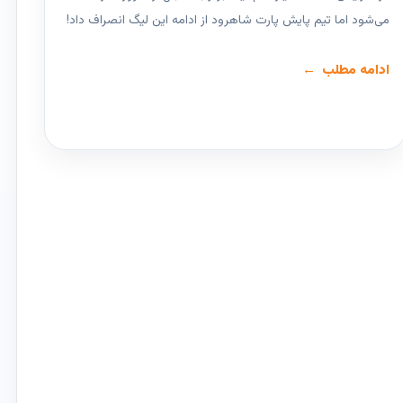
می‌شود اما تیم پایش پارت شاهرود از ادامه این لیگ انصراف داد!
ادامه مطلب