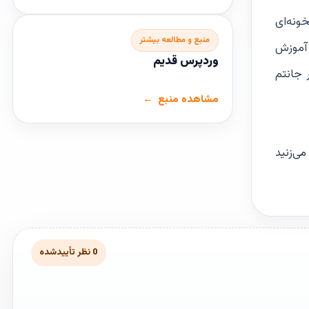
ونه‌ای
منبع و مطالعه بیشتر
 آموزش
وردپرس قدیم
 جانتم
مشاهده منبع
ی‌زنید
0 نظر تأییدشده