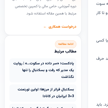
که سوت
دوره آموزشی، حامی مالی یا کمپین تخصصی
تا کار
مرتبط با همین مقاله استفاده شود.
درخواست همکاری
یا کسی
ادامه مطالعه
مطالب مرتبط
عد حرف
پادکست؛ «سر داده در سکوت…» | روایت
یک مدیر که رفت و بسکتبال را تنها
نگذاشت
بسکتبال فراتر از مرزها؛ اولین تورنمنت
3×3 ایرانیان در کانادا
. باید