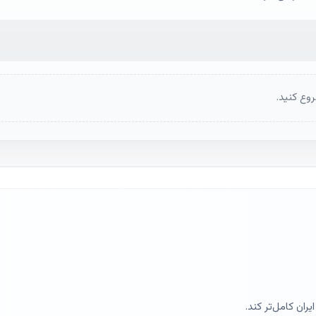
وع کنید.
ران کامل‌تر کند.