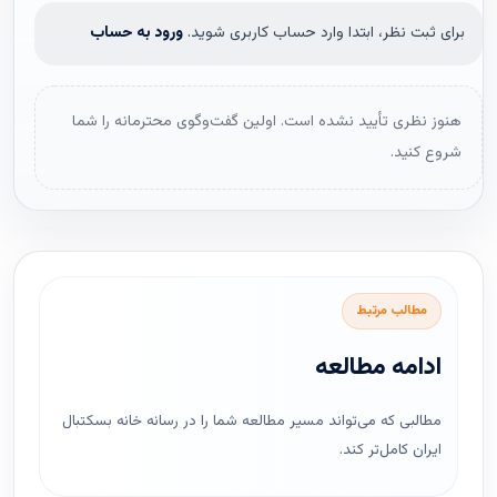
برای ثبت نظر، ابتدا وارد حساب کاربری شوید.
ورود به حساب
هنوز نظری تأیید نشده است. اولین گفت‌وگوی محترمانه را شما
شروع کنید.
مطالب مرتبط
ادامه مطالعه
مطالبی که می‌تواند مسیر مطالعه شما را در رسانه خانه بسکتبال
ایران کامل‌تر کند.