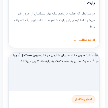
پارت
در شرایطی که هفته یازدهم لیگ ‌برتر بسکتبال از امروز آغاز
می‌شود اما تیم پایش پارت شاهرود از ادامه این لیگ انصراف
داد!
ادامه مطلب
اخبار بسکتبال