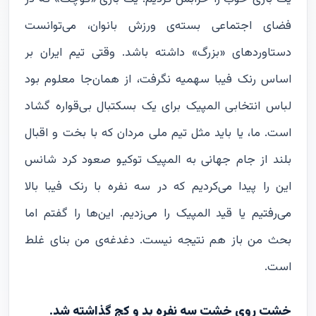
فضای اجتماعی بسته‌ی ورزش بانوان، می‌توانست
دستاوردهای «بزرگ» داشته باشد. وقتی تیم ایران بر
اساس رنک فیبا سهمیه نگرفت، از همان‌جا معلوم بود
لباس انتخابی المپیک برای یک بسکتبال بی‌قواره گشاد
است. ما، یا باید مثل تیم ملی مردان که با بخت و اقبال
بلند از جام جهانی به المپیک توکیو صعود کرد شانس
این را پیدا می‌کردیم که در سه نفره با رنک فیبا بالا
می‌رفتیم یا قید المپیک را می‌زدیم. این‌ها را گفتم اما
بحث من باز هم نتیجه نیست. دغدغه‌ی من بنای غلط
است.
خشت روی خشت سه نفره بد و کج گذاشته شد.