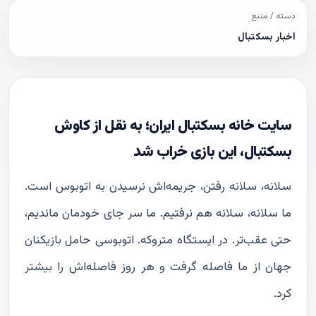
دسته / منبع
اخبار بسکتبال
سایت خانه بسکتبال ایران؛ به نقل از کاوش
بسکتبال، این بازی خراب شد
سلانه، سلانه رفتن، جریمه‌اش نرسیدن به اتوبوس است.
ما سلانه، سلانه هم نرفتیم. ما سر جای خودمان ماندیم،
حتی عقب‌تر. در ایستگاه متروکه. اتوبوسی حامل بازیکنان
جهان از ما فاصله گرفت و هر روز فاصله‌اش را بیشتر
کرد.