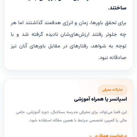
ساختند.
برای تحقق باورها، زمان و انرژی هدفمند گذاشتند اما هر
چه جلوتر رفتند ارزش‌های‌شان نادیده گرفته شد و با
توجه به شواهد، رفتارهای در مقابل باورهای آنان نیز
صادقانه نبود.
جایگاه معرفی
اسپانسر یا همراه آموزشی
این فضا می‌تواند برای معرفی مدرسه بسکتبال، دوره آموزشی، حامی
مالی یا کمپین تخصصی مرتبط با همین مقاله استفاده شود.
درخواست همکاری