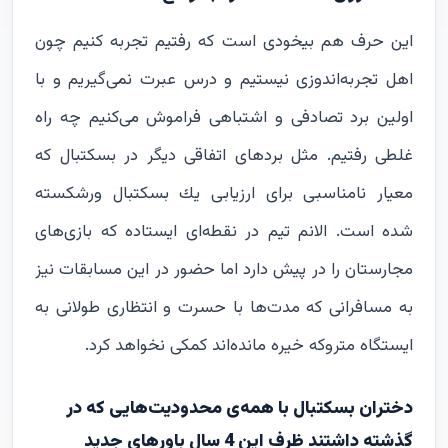
این حرف هم بیخودی است که رفتیم تجربه کنیم چون
اهل تجربه‌اندوزی نیستیم و درس عبرت نمی‌گیریم و با
اولین برد تصادفی و اشتباهی فراموش می‌کنیم چه راه
غلطی رفتیم. مثل بردهای اتفاقی دیگر در بسکتبال که
معیار نامناسبی برای ارزیابی‌ يك بسکتبال ورشکسته
شده است. الانم تیم در نقطه‌ای ایستاده که بازی‌های
مجارستان را در پیش دارد اما حضور در این مسابقات نیز
به مسافرانی که مدت‌ها با حسرت و انتظاری طولانی به
ایستگاه متروکه خیره مانده‌اند کمکی نخواهد کرد.
دختران بسکتبال با همه‌ی محدودیت‌هایی که در
گذشته داشتند ظرف این 4 سال باورهای جدید