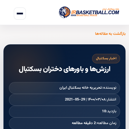
بازگشت به مقاله‌ها
اخبار بسکتبال
ارزش‌ها و باورهای دختران بسکتبال
نویسنده:
تحریریه خانه بسکتبال ایران
انتشار:
۱۴۰۰/۰۳/۰۸ | 2021-05-29
بازدید:
10
زمان مطالعه:
2 دقیقه مطالعه