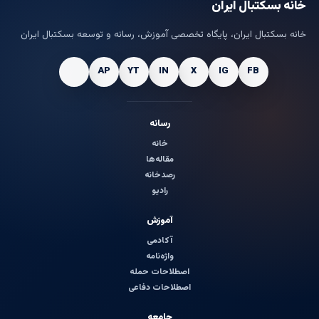
خانه بسکتبال ایران
خانه بسکتبال ایران، پایگاه تخصصی آموزش، رسانه و توسعه بسکتبال ایران
رسانه
خانه
مقاله‌ها
رصدخانه
رادیو
آموزش
آکادمی
واژه‌نامه
اصطلاحات حمله
اصطلاحات دفاعی
جامعه