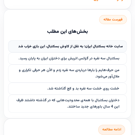
فهرست مقاله
بخش‌های این مطلب
سایت خانه بسکتبال ایران؛ به نقل از کاوش بسکتبال، این بازی خراب شد
بسکتبال سه نفره در گراتس اتریش برای دختران ایران به پایان رسید.
من حرف‌هایم را بارها درباره‌ی سه نفره زدم و الأن هر حرفی تکراری و
ملال‌آور می‌شود.
خشت روی خشت سه نفره بد و کج گذاشته شد.
دختران بسکتبال با همه‌ی محدودیت‌هایی که در گذشته داشتند ظرف
این 4 سال باورهای جدید ساختند.
ادامه مطالعه