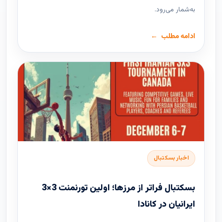
به‌شمار می‌رود.
ادامه مطلب
اخبار بسکتبال
بسکتبال فراتر از مرزها؛ اولین تورنمنت 3×3
ایرانیان در کانادا