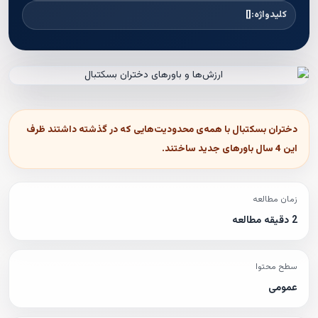
کلیدواژه:
[]
دختران بسکتبال با همه‌ی محدودیت‌هایی که در گذشته داشتند ظرف
این 4 سال باورهای جدید ساختند.
زمان مطالعه
2 دقیقه مطالعه
سطح محتوا
عمومی