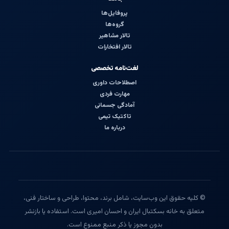
پروفایل‌ها
گروه‌ها
تالار مشاهیر
تالار افتخارات
لغت‌نامه تخصصی
اصطلاحات داوری
مهارت فردی
آمادگی جسمانی
تاکتیک تیمی
درباره ما
© کلیه حقوق این وب‌سایت، شامل برند، محتوا، طراحی و ساختار فنی،
متعلق به خانه بسکتبال ایران و احسان امیری است. استفاده یا بازنشر
بدون مجوز یا ذکر منبع ممنوع است.