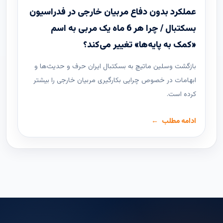
عملکرد بدون دفاع مربیان خارجی در فدراسیون
بسکتبال / چرا هر 6 ماه یک مربی به اسم
«کمک به پایه‌ها» تغییر می‌کند؟
بازگشت وسلین ماتیچ به بسکتبال ایران حرف و حدیث‌ها و
ابهامات در خصوص چرایی بکارگیری مربیان خارجی را بیشتر
کرده است.
ادامه مطلب