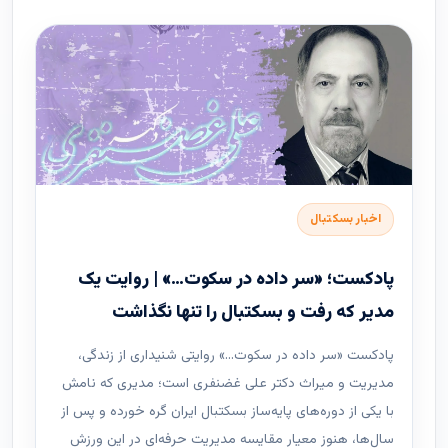
اخبار بسکتبال
پادکست؛ «سر داده در سکوت…» | روایت یک
مدیر که رفت و بسکتبال را تنها نگذاشت
پادکست «سر داده در سکوت…» روایتی شنیداری از زندگی،
مدیریت و میراث دکتر علی غضنفری است؛ مدیری که نامش
با یکی از دوره‌های پایه‌ساز بسکتبال ایران گره خورده و پس از
سال‌ها، هنوز معیار مقایسه مدیریت حرفه‌ای در این ورزش