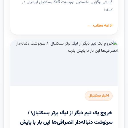
گزارش برگزاری نخستین تورنمنت 3×3 بسکتبال ایرانیان در
کانادا
ادامه مطلب
اخبار بسکتبال
خروج یک تیم دیگر از لیگ برتر بسکتبال؛ /
سرنوشت دنباله‌دار انصرافی‌ها این بار با پایش