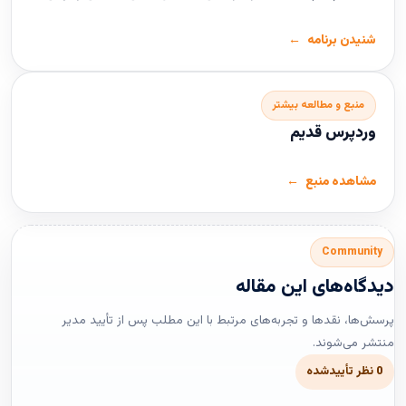
شنیدن برنامه
منبع و مطالعه بیشتر
وردپرس قدیم
مشاهده منبع
Community
دیدگاه‌های این مقاله
پرسش‌ها، نقدها و تجربه‌های مرتبط با این مطلب پس از تأیید مدیر
منتشر می‌شوند.
0 نظر تأییدشده