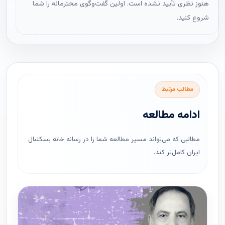
هنوز نظری تأیید نشده است. اولین گفت‌وگوی محترمانه را شما
شروع کنید.
مطالب مرتبط
ادامه مطالعه
مطالبی که می‌تواند مسیر مطالعه شما را در رسانه خانه بسکتبال
ایران کامل‌تر کند.