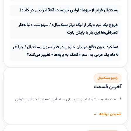
بسکتبال فراتر از مرزها؛ اولین تورنمنت 3×3 ایرانیان در کانادا
خروج یک تیم دیگر از لیگ برتر بسکتبال؛ / سرنوشت دنباله‌دار
انصرافی‌ها این بار با پایش پارت
عملکرد بدون دفاع مربیان خارجی در فدراسیون بسکتبال / چرا هر
6 ماه یک مربی به اسم «کمک به پایه‌ها» تغییر می‌کند؟
رادیو بسکتبال
آخرین قسمت
قسمت پنجم - ادامه تجارب زیستی – تحلیل عمیق با خالقی و نوایی
شنیدن برنامه