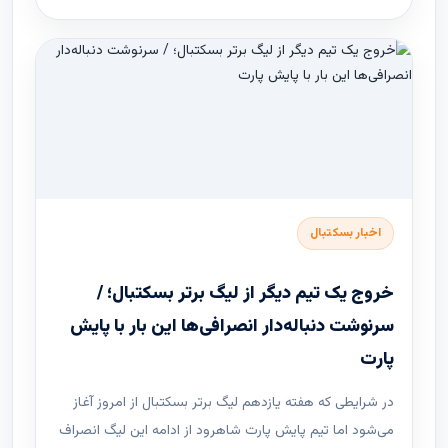
اخبار بسکتبال
خروج یک تیم دیگر از لیگ برتر بسکتبال؛ /
سرنوشت دنباله‌دار انصرافی‌ها این بار با پایش
پارت
در شرایطی که هفته یازدهم لیگ ‌برتر بسکتبال از امروز آغاز
می‌شود اما تیم پایش پارت شاهرود از ادامه این لیگ انصراف