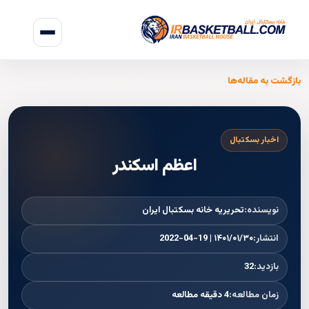
بازگشت به مقاله‌ها
اخبار بسکتبال
اعظم اسکندر
نویسنده:
تحریریه خانه بسکتبال ایران
انتشار:
۱۴۰۱/۰۱/۳۰ | 2022-04-19
بازدید:
32
زمان مطالعه:
4 دقیقه مطالعه