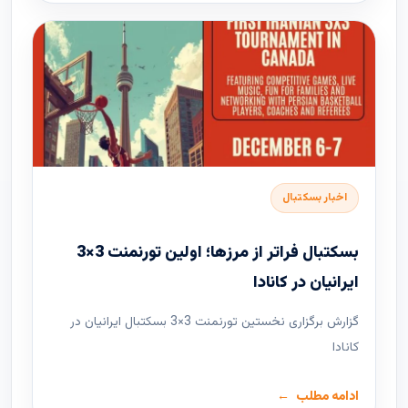
اخبار بسکتبال
بسکتبال فراتر از مرزها؛ اولین تورنمنت 3×3
ایرانیان در کانادا
گزارش برگزاری نخستین تورنمنت 3×3 بسکتبال ایرانیان در
کانادا
ادامه مطلب