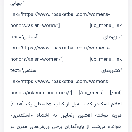
جهانى"
link="https://www.irbasketball.com/womens-
honors/asian-world/"] [ux_menu_link
text="بازی‌های آسیایی"
link="https://www.irbasketball.com/womens-
honors/asian-women/"] [ux_menu_link
text="كشورهاى اسلامى"
link="https://www.irbasketball.com/womens-
honors/islamic-countries/"] [/ux_menu] [/col]
اعظم اسکندر
که تا قبل از کتاب «داستان یک
[/row]
قرن» نوشته افشین رضاپور به اشتباه «اسکندری»
خوانده می‌شد، از پایه‌گذاران برخی ورزش‌های مدرن در