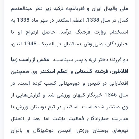
ملی والیبال ایران و فنرباغچه ترکیه زیر نظر عبدالمنعم
کمال در سال 1338. اعظم اسکندر در مهر ماه 1338 به
استخدام وزارت فرهنگ درآمد. حاصل ازدواج او با
جبارزادگان، ملی‌پوش بسکتبال در المپیک 1948 لندن،
دو فرزند؛ دختر لی‌لا و پسر سیناست.
عکس از راست زیبا
افلاطون، فرشته گلستانی و اعظم اسکندر
وی همچنین
افتخاراتی در تنیس و دوومیدانی کسب کرده است. در
سال 1346 خبرنگار کیهان ورزشی شد و گزارش‌هایی از
وی منتشر شده است. اسکندر در تیم بوستان ورزش با
مدیریت جبارزادگان فعالیت داشت اما بعد از انحلال
تیم‌های بوستان ورزش، انجمن دوشیزگان و بانوان