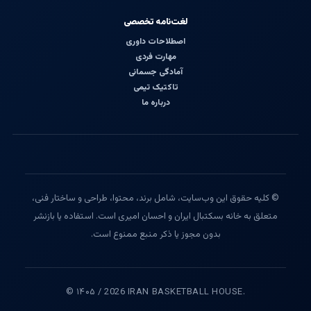
لغت‌نامه تخصصی
اصطلاحات داوری
مهارت فردی
آمادگی جسمانی
تاکتیک تیمی
درباره ما
© کلیه حقوق این وب‌سایت، شامل برند، محتوا، طراحی و ساختار فنی،
متعلق به خانه بسکتبال ایران و احسان امیری است. استفاده یا بازنشر
بدون مجوز یا ذکر منبع ممنوع است.
© ۱۴۰۵ / 2026 IRAN BASKETBALL HOUSE.