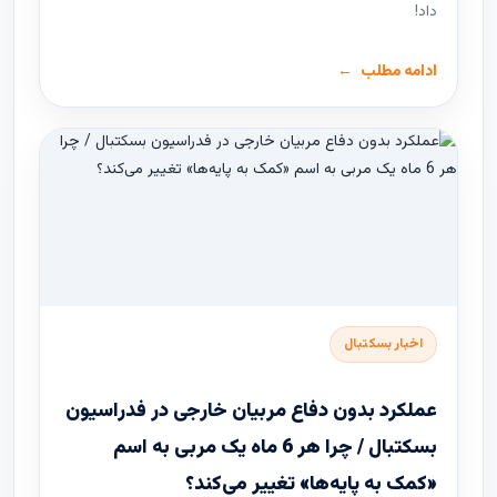
داد!
ادامه مطلب
اخبار بسکتبال
عملکرد بدون دفاع مربیان خارجی در فدراسیون
بسکتبال / چرا هر 6 ماه یک مربی به اسم
«کمک به پایه‌ها» تغییر می‌کند؟