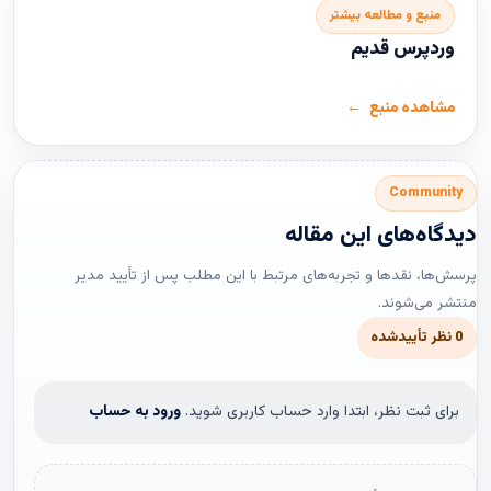
منبع و مطالعه بیشتر
وردپرس قدیم
مشاهده منبع
Community
دیدگاه‌های این مقاله
پرسش‌ها، نقدها و تجربه‌های مرتبط با این مطلب پس از تأیید مدیر
منتشر می‌شوند.
0 نظر تأییدشده
برای ثبت نظر، ابتدا وارد حساب کاربری شوید.
ورود به حساب