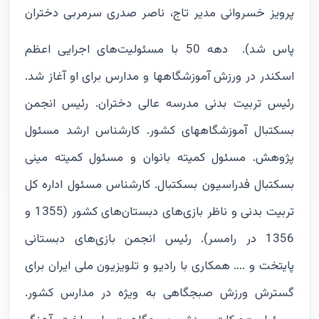
پرویز خسروانی مدیر تاج، ناصر صدری سرمربی دختران
پاس شد).
دهه 50 با مسئولیت‌های اجرایی اعظم
اسکندر در ورزش آموزشگاهها و مدارس برای او آغاز شد.
رئیس تربیت بدنی مدرسه عالی دختران. رئیس انجمن
بسکتبال آموزشگاههای کشور. کارشناس ارشد مسئول
پژوهش. مسئول کمیته بانوان و مسئول کمیته مینی
بسکتبال فدراسیون بسکتبال. کارشناس مسئول اداره کل
تربیت بدنی و ناظر بازی‌های دبستان‌های کشور (1355 و
1356 در رامسر). رئیس انجمن بازی‌های دبستانی
پایتخت و .... همکاری با رادیو و تلویزیون ملی ایران برای
گسترش ورزش صبجگاهی به ویژه در مدارس کشور.