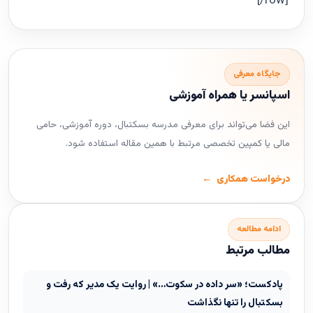
[/row]
جایگاه معرفی
اسپانسر یا همراه آموزشی
این فضا می‌تواند برای معرفی مدرسه بسکتبال، دوره آموزشی، حامی
مالی یا کمپین تخصصی مرتبط با همین مقاله استفاده شود.
درخواست همکاری
ادامه مطالعه
مطالب مرتبط
پادکست؛ «سر داده در سکوت…» | روایت یک مدیر که رفت و
بسکتبال را تنها نگذاشت