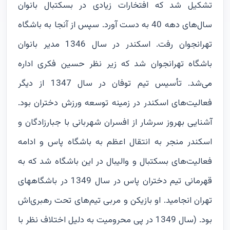
تشکیل شد که افتخارات زیادی در بسکتبال بانوان
سال‌های دهه 40 به دست آورد. سپس از آنجا به باشگاه
تهرانجوان رفت. اسکندر در سال 1346 مدیر بانوان
باشگاه تهرانجوان شد که زیر نظر حسین فکری اداره
می‌شد. تأسیس تیم توفان در سال 1347 از دیگر
فعالیت‌های اسکندر در زمینه توسعه ورزش دختران بود.
آشنایی بهروز سرشار از افسران شهربانی با جبارزادگان و
اسکندر منجر به انتقال اعظم به باشگاه پاس و ادامه
فعالیت‌های بسکتبال و والیبال در این باشگاه شد که به
قهرمانی تیم دختران پاس در سال 1349 در باشگاههای
تهران انجامید. او بازیکن و مربی تیم‌های تحت رهبری‌اش
بود. (سال 1349 در پی محرومیت به دلیل اختلاف نظر با