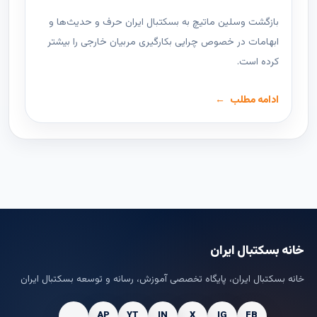
بازگشت وسلین ماتیچ به بسکتبال ایران حرف و حدیث‌ها و
ابهامات در خصوص چرایی بکارگیری مربیان خارجی را بیشتر
کرده است.
ادامه مطلب
خانه بسکتبال ایران
خانه بسکتبال ایران، پایگاه تخصصی آموزش، رسانه و توسعه بسکتبال ایران