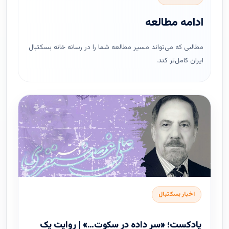
ادامه مطالعه
مطالبی که می‌تواند مسیر مطالعه شما را در رسانه خانه بسکتبال
ایران کامل‌تر کند.
اخبار بسکتبال
پادکست؛ «سر داده در سکوت…» | روایت یک