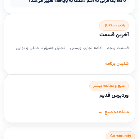
6 ماه یک مربی به اسم «کمک به پایه‌ها» تغییر می‌کند؟
رادیو بسکتبال
آخرین قسمت
قسمت پنجم - ادامه تجارب زیستی – تحلیل عمیق با خالقی و نوایی
شنیدن برنامه
منبع و مطالعه بیشتر
وردپرس قدیم
مشاهده منبع
Community