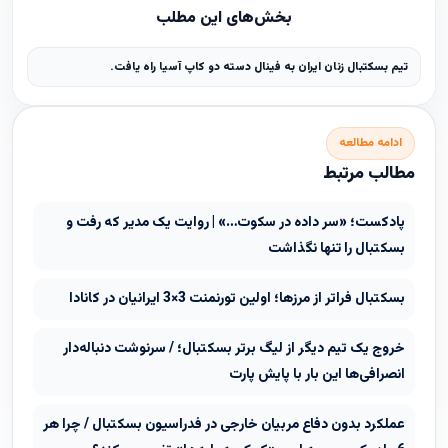
بخش‌های این مطلب
تیم بسکتبال زنان ایران به فینال دسته دو کاپ آسیا راه یافت.
ادامه مطالعه
مطالب مرتبط
پادکست؛ «سر داده در سکوت…» | روایت یک مدیر که رفت و
بسکتبال را تنها نگذاشت
بسکتبال فراتر از مرزها؛ اولین تورنمنت 3×3 ایرانیان در کانادا
خروج یک تیم دیگر از لیگ برتر بسکتبال؛ / سرنوشت دنباله‌دار
انصرافی‌ها این بار با پایش پارت
عملکرد بدون دفاع مربیان خارجی در فدراسیون بسکتبال / چرا هر