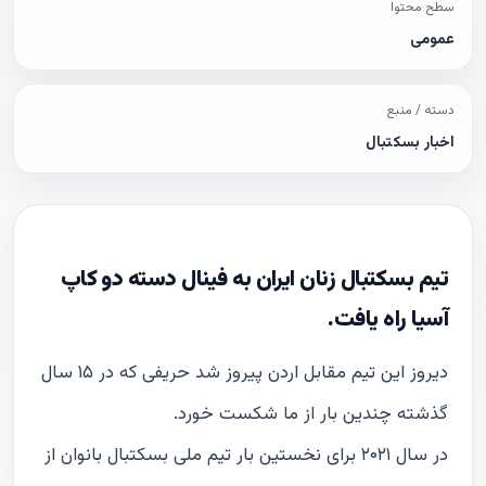
سطح محتوا
عمومی
دسته / منبع
اخبار بسکتبال
تیم بسکتبال زنان ایران به فینال دسته دو کاپ
آسیا راه یافت.
دیروز این تیم مقابل اردن پیروز شد حریفی که در ۱۵ سال
گذشته چندین بار از ما شکست خورد.
در سال ۲۰۲۱ برای نخستین بار تیم ملی بسکتبال بانوان از