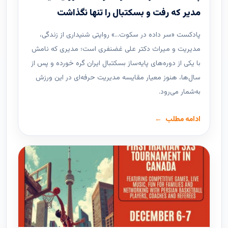
مدیر که رفت و بسکتبال را تنها نگذاشت
پادکست «سر داده در سکوت…» روایتی شنیداری از زندگی،
مدیریت و میراث دکتر علی غضنفری است؛ مدیری که نامش
با یکی از دوره‌های پایه‌ساز بسکتبال ایران گره خورده و پس از
سال‌ها، هنوز معیار مقایسه مدیریت حرفه‌ای در این ورزش
به‌شمار می‌رود.
ادامه مطلب