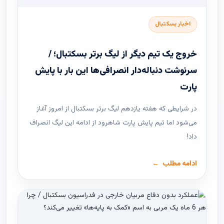
اخبار بسکتبال
خروج یک تیم دیگر از لیگ برتر بسکتبال؛ /
سرنوشت دنباله‌دار انصرافی‌ها این بار با پایش
پارت
در شرایطی که هفته یازدهم لیگ ‌برتر بسکتبال از امروز آغاز
می‌شود اما تیم پایش پارت شاهرود از ادامه این لیگ انصراف
داد!
ادامه مطلب