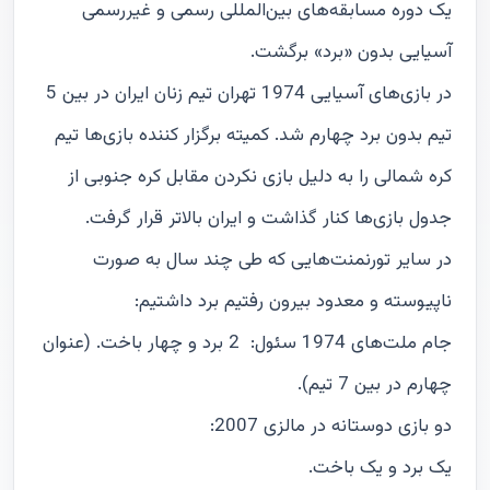
یک دوره مسابقه‌های بین‌المللی رسمی و غیررسمی
آسيايى بدون «برد» برگشت.
در بازی‌های آسیایی 1974 تهران تیم زنان ایران در بین 5
تیم بدون برد چهارم شد. کمیته برگزار کننده بازی‌ها تیم
کره شمالی را به دلیل بازی نکردن مقابل کره جنوبی از
جدول بازی‌ها کنار گذاشت و ایران بالاتر قرار گرفت.
در سایر تورنمنت‌هایی که طی چند سال به صورت
ناپیوسته و معدود بیرون رفتیم برد داشتیم:
جام ملت‌های 1974 سئول: 2 برد و چهار باخت. (عنوان
چهارم در بین 7 تیم).
دو بازی دوستانه در مالزی 2007:
یک برد و یک باخت.