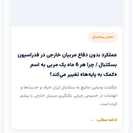
اخبار بسکتبال
عملکرد بدون دفاع مربیان خارجی در فدراسیون
بسکتبال / چرا هر 6 ماه یک مربی به اسم
«کمک به پایه‌ها» تغییر می‌کند؟
بازگشت وسلین ماتیچ به بسکتبال ایران حرف و حدیث‌ها و
ابهامات در خصوص چرایی بکارگیری مربیان خارجی را بیشتر
کرده است.
ادامه مطلب