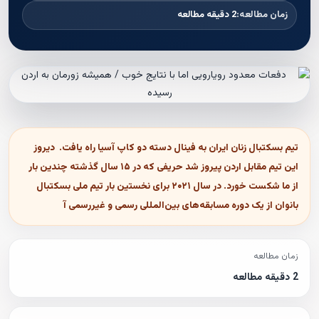
زمان مطالعه:
2 دقیقه مطالعه
تیم بسکتبال زنان ایران به فینال دسته دو کاپ آسیا راه یافت. دیروز
این تیم مقابل اردن پیروز شد حریفی که در ۱۵ سال گذشته چندین بار
از ما شکست خورد. در سال ۲۰۲۱ برای نخستین بار تیم ملی بسکتبال
بانوان از یک دوره مسابقه‌های بین‌المللی رسمی و غیررسمی آ
زمان مطالعه
2 دقیقه مطالعه