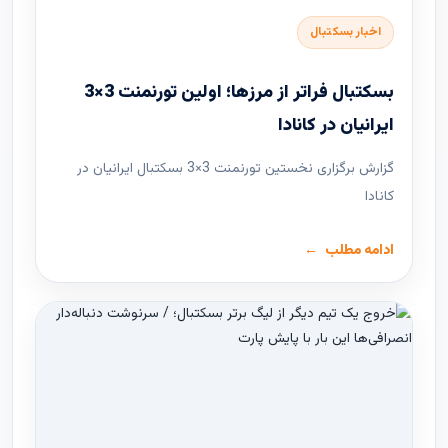
اخبار بسکتبال
بسکتبال فراتر از مرزها؛ اولین تورنمنت 3×3
ایرانیان در کانادا
گزارش برگزاری نخستین تورنمنت 3×3 بسکتبال ایرانیان در
کانادا
ادامه مطلب