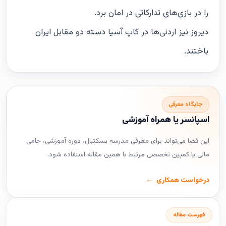
را در بازی‌های تدارکاتی در امان برد.
دیروز نیز اردنی‌ها در کاپ آسیا دسته دو مقابل ایران
باختند.
جایگاه معرفی
اسپانسر یا همراه آموزشی
این فضا می‌تواند برای معرفی مدرسه بسکتبال، دوره آموزشی، حامی
مالی یا کمپین تخصصی مرتبط با همین مقاله استفاده شود.
درخواست همکاری
فهرست مقاله