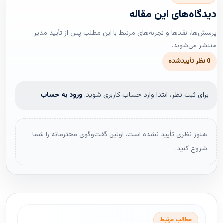
دیدگاه‌های این مقاله
پرسش‌ها، نقدها و تجربه‌های مرتبط با این مطلب پس از تأیید مدیر
منتشر می‌شوند.
0 نظر تأییدشده
برای ثبت نظر، ابتدا وارد حساب کاربری شوید.
ورود به حساب
هنوز نظری تأیید نشده است. اولین گفت‌وگوی محترمانه را شما
شروع کنید.
مطالب مرتبط