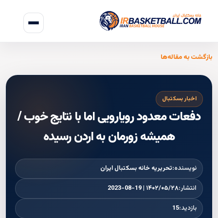
بازگشت به مقاله‌ها
اخبار بسکتبال
دفعات معدود رویارویی اما با نتایج خوب /
همیشه زورمان به اردن رسیده
نویسنده:
تحریریه خانه بسکتبال ایران
انتشار:
۱۴۰۲/۰۵/۲۸ | 2023-08-19
بازدید:
15