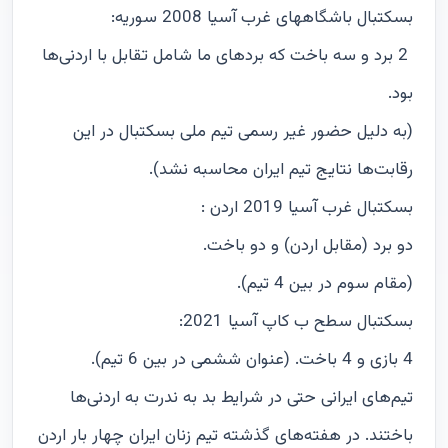
بسکتبال باشگاههای غرب آسیا 2008 سوریه:
2 برد و سه باخت که بردهای ما شامل تقابل با اردنی‌ها
بود.
(به دلیل حضور غیر رسمی تیم ملی بسکتبال در این
رقابت‌ها نتایج تیم ایران محاسبه نشد).
بسکتبال غرب آسیا 2019 اردن :
دو برد (مقابل اردن) و دو باخت.
(مقام سوم در بین 4 تیم).
بسکتبال سطح ب کاپ آسیا 2021:
4 بازی و 4 باخت. (عنوان ششمی در بین 6 تیم).
تیم‌های ایرانی حتی در شرایط بد به ندرت به اردنی‌ها
باختند. در هفته‌های گذشته تیم زنان ایران چهار بار اردن