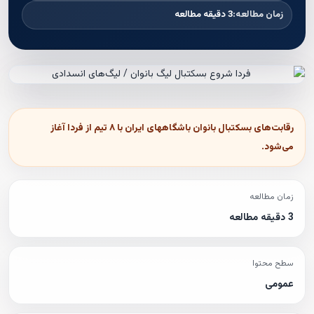
زمان مطالعه:
3 دقیقه مطالعه
رقابت‌های بسکتبال بانوان باشگاههای ایران با ۸ تیم از فردا آغاز
می‌شود.
زمان مطالعه
3 دقیقه مطالعه
سطح محتوا
عمومی