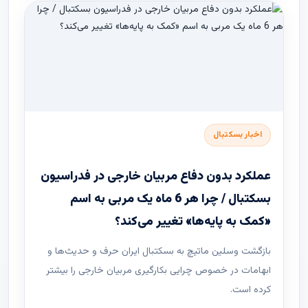
اخبار بسکتبال
عملکرد بدون دفاع مربیان خارجی در فدراسیون
بسکتبال / چرا هر 6 ماه یک مربی به اسم
«کمک به پایه‌ها» تغییر می‌کند؟
بازگشت وسلین ماتیچ به بسکتبال ایران حرف و حدیث‌ها و
ابهامات در خصوص چرایی بکارگیری مربیان خارجی را بیشتر
کرده است.