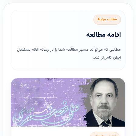
مطالب مرتبط
ادامه مطالعه
مطالبی که می‌تواند مسیر مطالعه شما را در رسانه خانه بسکتبال
ایران کامل‌تر کند.