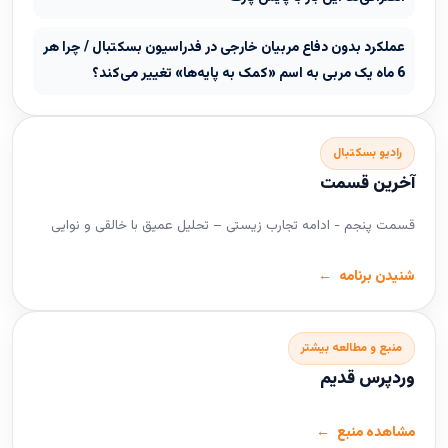
عملکرد بدون دفاع مربیان خارجی در فدراسیون بسکتبال / چرا هر
6 ماه یک مربی به اسم «کمک به پایه‌ها» تغییر می‌کند؟
رادیو بسکتبال
آخرین قسمت
قسمت پنجم - ادامه تجارب زیستی – تحلیل عمیق با خالقی و نوایی
شنیدن برنامه
منبع و مطالعه بیشتر
وردپرس قدیم
مشاهده منبع