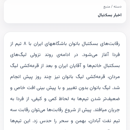
دسته / منبع
اخبار بسکتبال
رقابت‌های بسکتبال بانوان باشگاههای ایران با ۸ تیم از
فردا آغاز می‌شود. در ادامه‌ی روند نزولی لیگ‌های
بسکتبال خانم‌ها و آقایان ایران و بعد از قرعه‌کشی لیگ
مردان، قرعه‌کشی لیگ بانوان نیز چند روز پیش انجام
شد. لیگ بانوان بدون تغییر و با پیش بینی افت خاص و
ضعیف‌تر شدن تیم‌ها به لحاظ کمی و کیفی، از فردا به
جریان می‎افتد. پیش از شروع رقابت‌ها می‌توان رقابت سه
تیم نفت آبادان، بهمن و سحر را حدس زد. این تیم‌ها