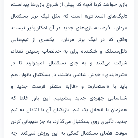
بازی خواهد کرد! آنچه که پیش از شروع بازی‌ها پیداست،
«لیگ‌های انسدادی» است که مثل لیگ برتر بسکتبال
مردان، فرصت‌سازی‌های جدید در آن امکان‌پذیر نیست.
وقتی که در لیگ برتر مردان، یکسری از تیم‌هایی
دلال‌مسلک و شکننده برای به حدنصاب رسیدن تعداد،
شرکت می‌کنند و به جای بسکتبال، امیدوارند تا در
«شرط‌بندی» خوش‌ شانس باشند، در بسکتبال بانوان هم
باید با «استخاره» و «فال» منتظر فرصت جدید و
شناسایی چهره‌ی جدید بنشینیم. این باور غلط که
همزمان با انحلال یک تیم، بازیکنان آن با انتقال به تیم
جدید، تأثیری روی بسکتبال می‌گذارد، به جز هیجانی کردن
موقت فضای بسکتبال کمکی به این ورزش نمی‌کند. چه