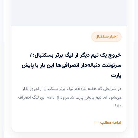
اخبار بسکتبال
خروج یک تیم دیگر از لیگ برتر بسکتبال؛ /
سرنوشت دنباله‌دار انصرافی‌ها این بار با پایش
پارت
در شرایطی که هفته یازدهم لیگ ‌برتر بسکتبال از امروز آغاز
می‌شود اما تیم پایش پارت شاهرود از ادامه این لیگ انصراف
داد!
ادامه مطلب