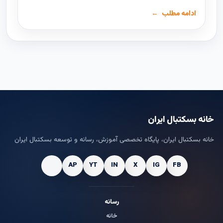
ادامه مطلب
خانه بسکتبال ایران
خانه بسکتبال ایران، پایگاه تخصصی آموزش، رسانه و توسعه بسکتبال ایران
رسانه
خانه