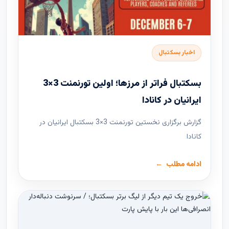
اخبار بسکتبال
بسکتبال فراتر از مرزها؛ اولین تورنمنت 3×3
ایرانیان در کانادا
گزارش برگزاری نخستین تورنمنت 3×3 بسکتبال ایرانیان در
کانادا
ادامه مطلب