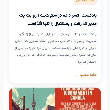
اخبار بسکتبال
پادکست؛ «سر داده در سکوت…» | روایت یک
مدیر که رفت و بسکتبال را تنها نگذاشت
پادکست «سر داده در سکوت…» روایتی شنیداری از زندگی،
مدیریت و میراث دکتر علی غضنفری است؛ مدیری که نامش
با یکی از دوره‌های پایه‌ساز بسکتبال ایران گره خورده و پس از
سال‌ها، هنوز معیار مقایسه مدیریت حرفه‌ای در این ورزش
به‌شمار می‌رود.
ادامه مطلب