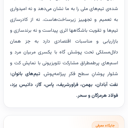
شده‌ی تیم‌های ملی را به ما نشان می‌دهد و نه امیدواری
به تعمیم و تجهییز زیرساخت‌هاست. نه از کادرسازی
تیم‌ها و تقویت باشگاهها اثری پیداست و نه برندسازی و
بازاریابی و مناسبات اقتصادی دارد به جز همان
دلال‌مسلکی تحت پوشش گاه با یکسری مربیان مرد و
اسم‌های پرطمطراق مشارکت تلویزیونی با نمایش کت و
شلوار پوشانِ سطح فکرِ پیژامه‌پوش.
تیم‌های بانوان:
نفت آبادان، بهمن، فراورشریف، پاس، گاز، داتیس یزد،
فولاد هرمزگان و سحر.
جایگاه معرفی