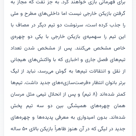
برای قهرمانی بازی خواهند کرد. به جز نفت که مجاز به
گرفتن بازیکن خارجی نیست اما داخلی‌های مطرح و ملی
را جذب کرده است، سرنوشت دو تیم دیگر در مصاف با
این تیم را سهمیه‌ی بازیکن خارجی با یکی دو چهره‌ی
خاص مشخص می‌کنند. پس از مشخص شدن تعداد
تیم‌های فصل جاری و اخباری که با واکنش‌های هیجانی
از نقل و انتقالات تیم‌ها به گوش می‌رسد، نباید از لیگ
برتر بانوان انتظار «فرصت‌سازی»‌های جدید داشت. تیم‌ها
کمتر شده‌اند (۸ تیم) و پس از انحلال تیمی مثل مرسان
همان چهره‌های همیشگی بین دو سه تیم پخش
شده‌اند. بدون امیدواری به معرفی پدیده‌ها و چهره‌های
جدید در لیگی که در آن هنوز ظاهراً بازیکن بالای ۵۰ ساله