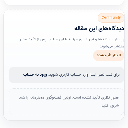
Community
دیدگاه‌های این مقاله
پرسش‌ها، نقدها و تجربه‌های مرتبط با این مطلب پس از تأیید مدیر
منتشر می‌شوند.
0 نظر تأییدشده
برای ثبت نظر، ابتدا وارد حساب کاربری شوید.
ورود به حساب
هنوز نظری تأیید نشده است. اولین گفت‌وگوی محترمانه را شما
شروع کنید.