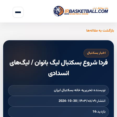
بازگشت به مقاله‌ها
اخبار بسکتبال
فردا شروع بسکتبال لیگ بانوان / لیگ‌های
انسدادی
نویسنده:
تحریریه خانه بسکتبال ایران
انتشار:
۱۴۰۳/۰۸/۰۹ | 2024-10-30
بازدید:
16