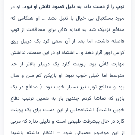
توپ را از دست داد، به دلیل کمبود تلاش او نبود.
او در
مورد بسکتبال بی خیال یا تنبل نشد ... او هنگامی که
مدافع نزدیک شد به اندازه کافی برای محافظت از توپ
فاصله داشت، اما بعد از آن سعی کرد یک دریبل روی
کراس اوور قرار دهد و ... اشتباه او در این صحنه، نداشتن
مهارت کافی بود. پوینت گارد یک دریبلر بالاتر از حد
متوسط اما خیلی خوب نبود. او بازیکن کم سن و سال
بود و مدافع توپ نیز بسیار خوب بود. ( مدافع در یک
بازی که تماشا کردم چندین بار به همین ترتیب دفاع
خوبی داشت). اشتباه‌هایی از این دست برای یک پوینت
گارد در حال پیشرفت طبیعی است و دلیلی ندارد که مربی
از این موضوع عصبانی شود – انتظار داشته باشید!