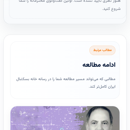
هنوز نظری تأیید نشده است. اولین گفت‌وگوی محترمانه را شما
شروع کنید.
مطالب مرتبط
ادامه مطالعه
مطالبی که می‌تواند مسیر مطالعه شما را در رسانه خانه بسکتبال
ایران کامل‌تر کند.