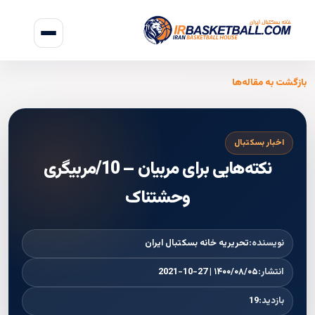
بازگشت به مقاله‌ها
اخبار بسکتبال
نکته‌هایی برای مربیان – 10/مربیگری
وحشتناک
نویسنده:
تحریریه خانه بسکتبال ایران
انتشار:
۱۴۰۰/۰۸/۰۵ | 2021-10-27
بازدید:
19