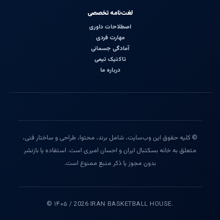
لغت‌نامه تخصصی
اصطلاحات داوری
مهارت فردی
آمادگی جسمانی
تاکتیک تیمی
درباره ما
© کلیه حقوق این وب‌سایت، شامل برند، محتوا، طراحی و ساختار فنی،
متعلق به خانه بسکتبال ایران و احسان امیری است. استفاده یا بازنشر
بدون مجوز یا ذکر منبع ممنوع است.
© ۱۴۰۵ / 2026 IRAN BASKETBALL HOUSE.