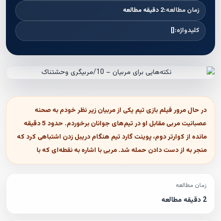
زمان مطالعه:
2 دقیقه مطالعه
کلیدواژه:
[]
در حال مرور فیلم بازی تیم یکی از مربیان زیر نظر خودم به صحنه
عصبانیت مربی مقابل او در تیم‌های جوانان برخوردم. حدود 5 دقیقه
مانده از کوارتر دوم، پوینت گارد تیم هنگام دریبل زدن اشتباهی کرد که
منجر به از دست دادن حمله شد. مربی با اشاره به نقطه‌ای که با
زمان مطالعه
2 دقیقه مطالعه