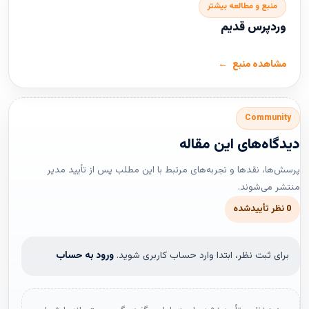
منبع و مطالعه بیشتر
وردپرس قدیم
مشاهده منبع
Community
دیدگاه‌های این مقاله
پرسش‌ها، نقدها و تجربه‌های مرتبط با این مطلب پس از تأیید مدیر
منتشر می‌شوند.
0 نظر تأییدشده
برای ثبت نظر، ابتدا وارد حساب کاربری شوید.
ورود به حساب