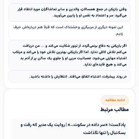
وقتی بازیکن در جمع همسالان، والدین و سایر تماشاگران مورد انتقاد قرار
می‌گیرد، سر و اعتماد به نفس او را پایین می‌آورید.
این نمونه دیگری از مربیگری وحشتناک است که قبلاً هم درباره‌اش حرف
زدیم.
اگر بازیکنی به دفاع برنمی‌گردد، از ترنور شکایت می‌کند و ... من دریافت
می‌کنم تلاش کافی ندارد. اما اگر بازیکنی بهترین تلاش خود را می‌کند و مرتکب
اشتباه مهارتی می‌شود، عصبانیت مربی او را جلوی یک سالن پر از آدم بد
می‌کند و هیچ فایده‌ای ندارد.
در روند پیشرفت، اشتباه‌ اتفاق می‌افتد. انتظارش را داشته باشید.
ادامه مطالعه
مطالب مرتبط
پادکست؛ «سر داده در سکوت…» | روایت یک مدیر که رفت و
بسکتبال را تنها نگذاشت