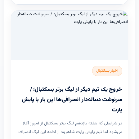
اخبار بسکتبال
خروج یک تیم دیگر از لیگ برتر بسکتبال؛ /
سرنوشت دنباله‌دار انصرافی‌ها این بار با پایش
پارت
در شرایطی که هفته یازدهم لیگ ‌برتر بسکتبال از امروز آغاز
می‌شود اما تیم پایش پارت شاهرود از ادامه این لیگ انصراف