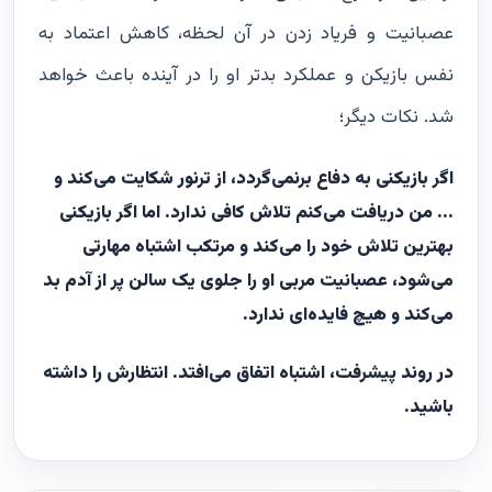
عصبانیت و فریاد زدن در آن لحظه، کاهش اعتماد به
نفس بازیکن و عملکرد بدتر او را در آینده باعث خواهد
شد. نکات دیگر؛
اگر بازیکنی به دفاع برنمی‌گردد، از ترنور شکایت می‌کند و
... من دریافت می‌کنم تلاش کافی ندارد. اما اگر بازیکنی
بهترین تلاش خود را می‌کند و مرتکب اشتباه مهارتی
می‌شود، عصبانیت مربی او را جلوی یک سالن پر از آدم بد
می‌کند و هیچ فایده‌ای ندارد.
در روند پیشرفت، اشتباه‌ اتفاق می‌افتد. انتظارش را داشته
باشید.