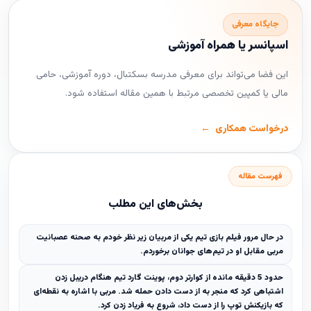
جایگاه معرفی
اسپانسر یا همراه آموزشی
این فضا می‌تواند برای معرفی مدرسه بسکتبال، دوره آموزشی، حامی
مالی یا کمپین تخصصی مرتبط با همین مقاله استفاده شود.
درخواست همکاری
فهرست مقاله
بخش‌های این مطلب
در حال مرور فیلم بازی تیم یکی از مربیان زیر نظر خودم به صحنه عصبانیت
مربی مقابل او در تیم‌های جوانان برخوردم.
حدود 5 دقیقه مانده از کوارتر دوم، پوینت گارد تیم هنگام دریبل زدن
اشتباهی کرد که منجر به از دست دادن حمله شد. مربی با اشاره به نقطه‌ای
که بازیکنش توپ را از دست داد، شروع به فریاد زدن کرد.