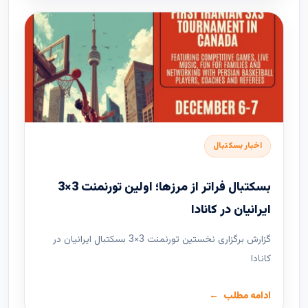
اخبار بسکتبال
بسکتبال فراتر از مرزها؛ اولین تورنمنت 3×3
ایرانیان در کانادا
گزارش برگزاری نخستین تورنمنت 3×3 بسکتبال ایرانیان در
کانادا
ادامه مطلب