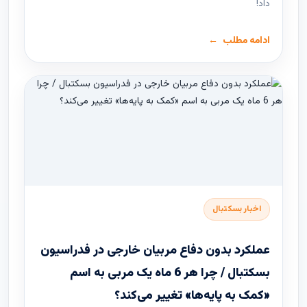
داد!
ادامه مطلب
اخبار بسکتبال
عملکرد بدون دفاع مربیان خارجی در فدراسیون
بسکتبال / چرا هر 6 ماه یک مربی به اسم
«کمک به پایه‌ها» تغییر می‌کند؟