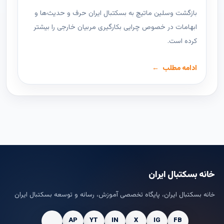
بازگشت وسلین ماتیچ به بسکتبال ایران حرف و حدیث‌ها و
ابهامات در خصوص چرایی بکارگیری مربیان خارجی را بیشتر
کرده است.
ادامه مطلب
خانه بسکتبال ایران
خانه بسکتبال ایران، پایگاه تخصصی آموزش، رسانه و توسعه بسکتبال ایران