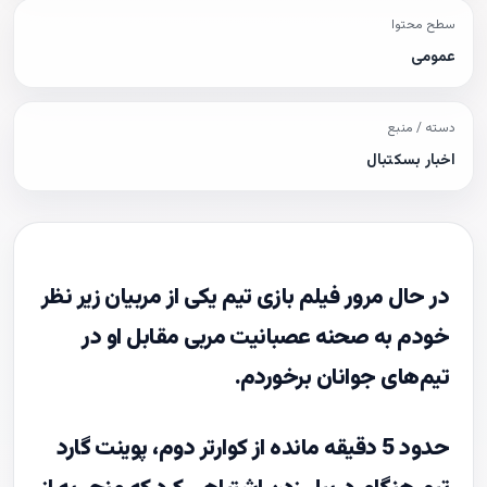
سطح محتوا
عمومی
دسته / منبع
اخبار بسکتبال
در حال مرور فیلم بازی تیم یکی از مربیان زیر نظر
خودم به صحنه عصبانیت مربی مقابل او در
تیم‌های جوانان برخوردم.
حدود 5 دقیقه مانده از کوارتر دوم، پوینت گارد