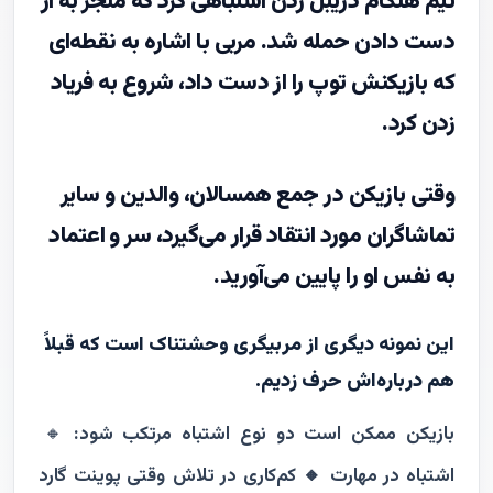
تیم هنگام دریبل زدن اشتباهی کرد که منجر به از
دست دادن حمله شد. مربی با اشاره به نقطه‌ای
که بازیکنش توپ را از دست داد، شروع به فریاد
زدن کرد.
وقتی بازیکن در جمع همسالان، والدین و سایر
تماشاگران مورد انتقاد قرار می‌گیرد، سر و اعتماد
به نفس او را پایین می‌آورید.
این نمونه دیگری از مربیگری وحشتناک است که قبلاً
هم درباره‌اش حرف زدیم.
بازیکن ممکن است دو نوع اشتباه مرتکب شود:
🔸
اشتباه در مهارت
🔸 کم‌کاری در تلاش
وقتی پوینت گارد