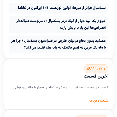
بسکتبال فراتر از مرزها؛ اولین تورنمنت 3×3 ایرانیان در کانادا
خروج یک تیم دیگر از لیگ برتر بسکتبال؛ / سرنوشت دنباله‌دار
انصرافی‌ها این بار با پایش پارت
عملکرد بدون دفاع مربیان خارجی در فدراسیون بسکتبال / چرا هر
6 ماه یک مربی به اسم «کمک به پایه‌ها» تغییر می‌کند؟
رادیو بسکتبال
آخرین قسمت
قسمت پنجم - ادامه تجارب زیستی – تحلیل عمیق با خالقی و نوایی
شنیدن برنامه