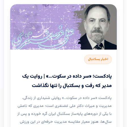
اخبار بسکتبال
پادکست؛ «سر داده در سکوت…» | روایت یک
مدیر که رفت و بسکتبال را تنها نگذاشت
پادکست «سر داده در سکوت…» روایتی شنیداری از زندگی،
مدیریت و میراث دکتر علی غضنفری است؛ مدیری که نامش
با یکی از دوره‌های پایه‌ساز بسکتبال ایران گره خورده و پس از
سال‌ها، هنوز معیار مقایسه مدیریت حرفه‌ای در این ورزش