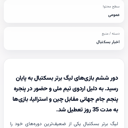
سطح محتوا
عمومی
دسته / منبع
اخبار بسکتبال
دور ششم بازی‌های لیگ برتر بسکتبال به پایان
رسید. به دلیل اردوی تیم ملی و حضور در پنجره
پنجم جام جهانی مقابل چین و استرالیا، بازی‌ها
به مدت 35 روز تعطیل شد.
لیگ برتر بسکتبال یکی از ضعیف‌ترین دوره‌های خود را