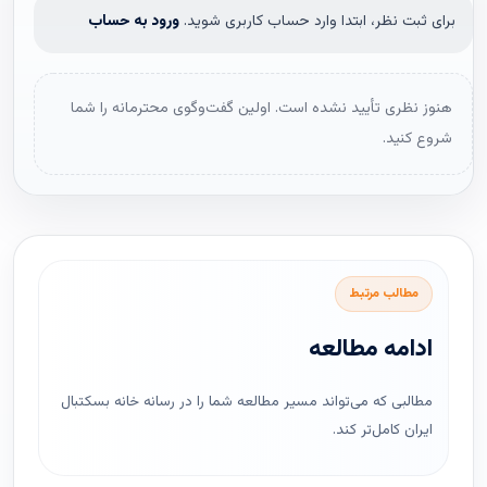
برای ثبت نظر، ابتدا وارد حساب کاربری شوید.
ورود به حساب
هنوز نظری تأیید نشده است. اولین گفت‌وگوی محترمانه را شما
شروع کنید.
مطالب مرتبط
ادامه مطالعه
مطالبی که می‌تواند مسیر مطالعه شما را در رسانه خانه بسکتبال
ایران کامل‌تر کند.