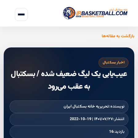
بازگشت به مقاله‌ها
اخبار بسکتبال
عیب‌یابی یک لیگ ضعیف شده / بسکتبال
به عقب می‌رود
نویسنده:
تحریریه خانه بسکتبال ایران
انتشار:
۱۴۰۱/۰۷/۲۷ | 2022-10-19
بازدید:
16