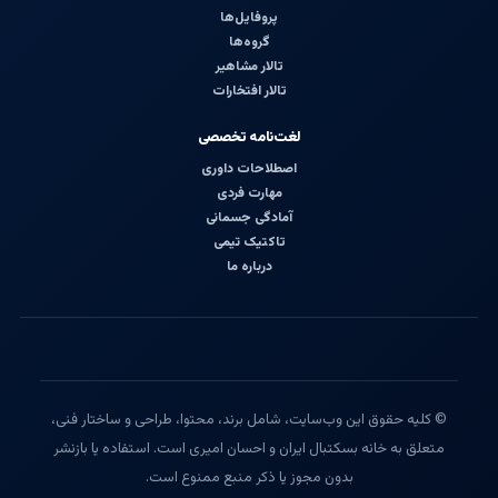
پروفایل‌ها
گروه‌ها
تالار مشاهیر
تالار افتخارات
لغت‌نامه تخصصی
اصطلاحات داوری
مهارت فردی
آمادگی جسمانی
تاکتیک تیمی
درباره ما
© کلیه حقوق این وب‌سایت، شامل برند، محتوا، طراحی و ساختار فنی،
متعلق به خانه بسکتبال ایران و احسان امیری است. استفاده یا بازنشر
بدون مجوز یا ذکر منبع ممنوع است.