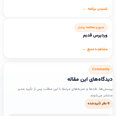
شنیدن برنامه
منبع و مطالعه بیشتر
وردپرس قدیم
مشاهده منبع
Community
دیدگاه‌های این مقاله
پرسش‌ها، نقدها و تجربه‌های مرتبط با این مطلب پس از تأیید مدیر
منتشر می‌شوند.
0 نظر تأییدشده