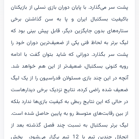
پشت سر می‌گذارد. با پایان دوران بازی نسلی از بازیکنان
باکیفیت بسکتبال ایران و پا به سن گذاشتن برخی
ستاره‌های بدون جایگزین دیگر، قابل پیش بینی بود که
لیگ برتر به لحاظ فنی یکی از ضعیف‌ترین دوران خود را
پشت سر بگذارد. دورانی که شاید بتوان گفت با ادامه
رویه کنونی بسکتبال، ضعیف‌تر از این هم خواهد شد.
آنچه در این چند بازی مسئولان فدراسیون را از یک لیگ
ضعیف شده راضی کرده، نتایج نزدیک برخی دیدارهاست
در حالی که این نتایج ربطی به کیفیت بازی‌ها ندارد بلکه
از بین رقابت‌های متوسط رو به پایین حاصل شده است.
لیگ برتر بسکتبال به نسبت چند فصل گذشته بعد از
انحلال چندین تیم با 12 تیم برگزار می‌شود، پخش