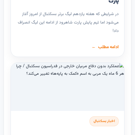
پارت
در شرایطی که هفته یازدهم لیگ ‌برتر بسکتبال از امروز آغاز
می‌شود اما تیم پایش پارت شاهرود از ادامه این لیگ انصراف
داد!
ادامه مطلب
اخبار بسکتبال