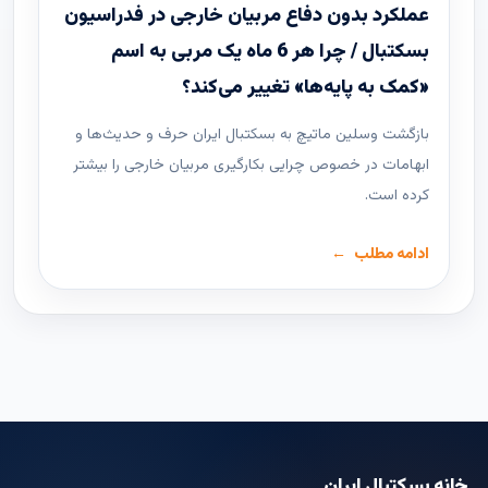
عملکرد بدون دفاع مربیان خارجی در فدراسیون
بسکتبال / چرا هر 6 ماه یک مربی به اسم
«کمک به پایه‌ها» تغییر می‌کند؟
بازگشت وسلین ماتیچ به بسکتبال ایران حرف و حدیث‌ها و
ابهامات در خصوص چرایی بکارگیری مربیان خارجی را بیشتر
کرده است.
ادامه مطلب
خانه بسکتبال ایران