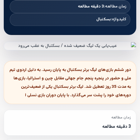
زمان مطالعه:
3 دقیقه مطالعه
کلیدواژه:
بسکتبال
دور ششم بازی‌های لیگ برتر بسکتبال به پایان رسید. به دلیل اردوی تیم
ملی و حضور در پنجره پنجم جام جهانی مقابل چین و استرالیا، بازی‌ها
به مدت 35 روز تعطیل شد. لیگ برتر بسکتبال یکی از ضعیف‌ترین
دوره‌های خود را پشت سر می‌گذارد. با پایان دوران بازی نسلی ا
زمان مطالعه
3 دقیقه مطالعه