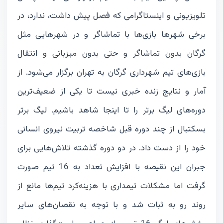
تلویزیونی و اینستاگرامی که فصل پیش داشت، ندارد، در
برخی شهرها بازی‌ها با تماشاگر و در شهرهایی مثل
گرگان بدون تماشاگر و حتی بدون میزبانی و انتقال
بازی‌های تیم شهرداری گرگان به تهران برگزار می‌شود. از
آمار و نتایج زنده خبری نیست تا یکی از ضعیف‌ترین
دوره‌های لیگ برتر را تا اینجا شاهد باشیم. لیگ برتر
بسکتبال از چند دوره قبل شاخصه تربیت نیروی انسانی
خود را از دست داد. در دو دوره گذشته تلاش‌هایی برای
جبران این نقیصه با افزایش تعداد به 16 تیم صورت
گرفت اما مشکلات تیمداری با هزینه‌کرد تیم‌ها مانع از
روند رو به ثبات شد و با توجه به نقصان‌های سایر