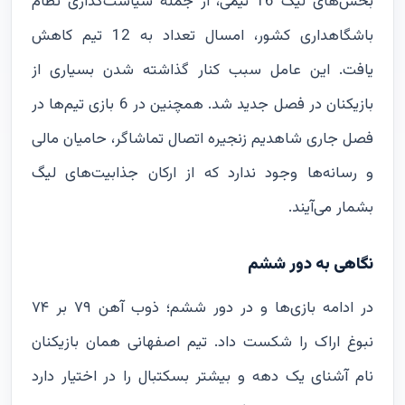
بخش‌های لیگ 16 تیمی، از جمله سیاست‌گذاری نظام
باشگاهداری کشور، امسال تعداد به 12 تیم کاهش
یافت. این عامل سبب کنار گذاشته شدن بسیاری از
بازیکنان در فصل جدید شد. همچنین در 6 بازی تیم‌ها در
فصل جاری شاهدیم زنجیره اتصال تماشاگر، حامیان مالی
و رسانه‌ها وجود ندارد که از ارکان جذابیت‌های لیگ
بشمار می‌آیند.
نگاهی به دور ششم
در ادامه بازی‌ها و در دور ششم؛ ذوب آهن ۷۹ بر ۷۴
نبوغ اراک را شکست داد. تیم اصفهانی همان بازیکنان
نام آشنای یک دهه و بیشتر بسکتبال را در اختیار دارد