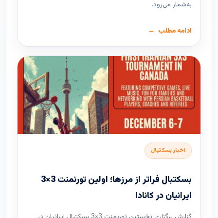
به‌شمار می‌رود.
ادامه مطلب
اخبار بسکتبال
بسکتبال فراتر از مرزها؛ اولین تورنمنت 3×3
ایرانیان در کانادا
گزارش برگزاری نخستین تورنمنت 3×3 بسکتبال ایرانیان در