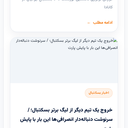
کانادا
ادامه مطلب
اخبار بسکتبال
خروج یک تیم دیگر از لیگ برتر بسکتبال؛ /
سرنوشت دنباله‌دار انصرافی‌ها این بار با پایش