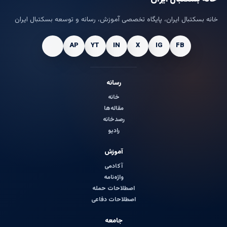
خانه بسکتبال ایران، پایگاه تخصصی آموزش، رسانه و توسعه بسکتبال ایران
رسانه
خانه
مقاله‌ها
رصدخانه
رادیو
آموزش
آکادمی
واژه‌نامه
اصطلاحات حمله
اصطلاحات دفاعی
جامعه