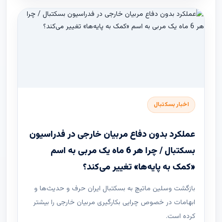
اخبار بسکتبال
عملکرد بدون دفاع مربیان خارجی در فدراسیون
بسکتبال / چرا هر 6 ماه یک مربی به اسم
«کمک به پایه‌ها» تغییر می‌کند؟
بازگشت وسلین ماتیچ به بسکتبال ایران حرف و حدیث‌ها و
ابهامات در خصوص چرایی بکارگیری مربیان خارجی را بیشتر
کرده است.