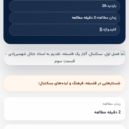
بازدید:
20
زمان مطالعه:
2 دقیقه مطالعه
کلیدواژه:
[]
جُستارهایی در فلسفه، فرهنگ و ایده‌های بسکتبال؛
زمان مطالعه
2 دقیقه مطالعه