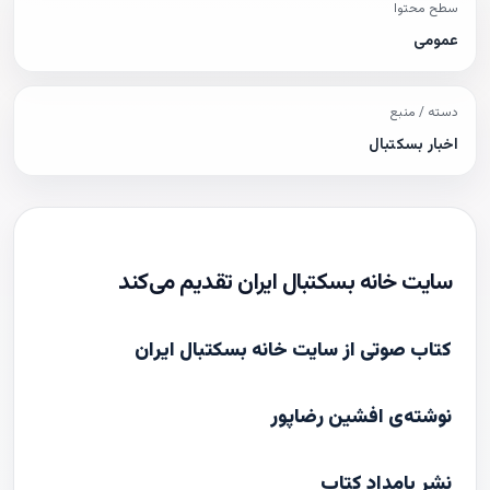
سطح محتوا
عمومی
دسته / منبع
اخبار بسکتبال
سایت خانه بسکتبال ایران تقدیم می‌کند
کتاب صوتی از سایت خانه بسکتبال ایران
نوشته‌ی افشین رضاپور
نشر بامداد کتاب