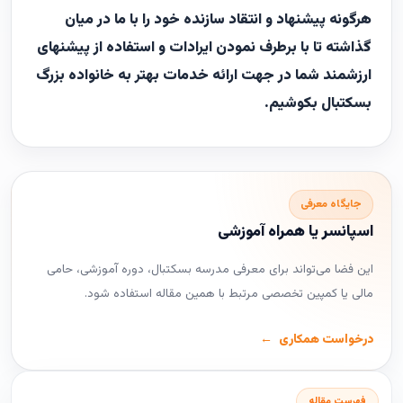
هرگونه پیشنهاد و انتقاد سازنده خود را با ما در میان
گذاشته تا با برطرف نمودن ایرادات و استفاده از پیشنهای
ارزشمند شما در جهت ارائه خدمات بهتر به خانواده بزرگ
بسکتبال بکوشیم.
جایگاه معرفی
اسپانسر یا همراه آموزشی
این فضا می‌تواند برای معرفی مدرسه بسکتبال، دوره آموزشی، حامی
مالی یا کمپین تخصصی مرتبط با همین مقاله استفاده شود.
درخواست همکاری
فهرست مقاله