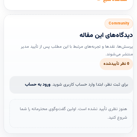
مشاهده منبع
Community
دیدگاه‌های این مقاله
پرسش‌ها، نقدها و تجربه‌های مرتبط با این مطلب پس از تأیید مدیر
منتشر می‌شوند.
0 نظر تأییدشده
برای ثبت نظر، ابتدا وارد حساب کاربری شوید.
ورود به حساب
هنوز نظری تأیید نشده است. اولین گفت‌وگوی محترمانه را شما
شروع کنید.