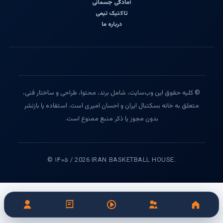
آمادگی جسمانی
تاکتیک تیمی
درباره ما
© کلیه حقوق این وب‌سایت، شامل برند، محتوا، طراحی و ساختار فنی،
متعلق به خانه بسکتبال ایران و احسان امیری است. استفاده یا بازنشر
بدون مجوز یا ذکر منبع ممنوع است.
© ۱۴۰۵ / 2026 IRAN BASKETBALL HOUSE.