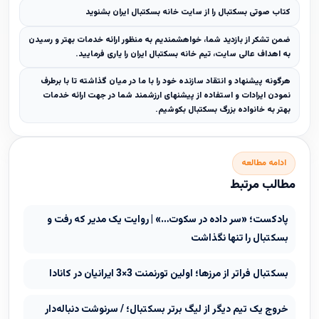
کتاب صوتی بسکتبال را از سایت خانه بسکتبال ایران بشنوید
ضمن تشکر از بازدید شما، خواهشمندیم به منظور ارائه خدمات بهتر و رسیدن
به اهداف عالی سایت، تیم خانه بسکتبال ایران را یاری فرمایید.
هرگونه پیشنهاد و انتقاد سازنده خود را با ما در میان گذاشته تا با برطرف
نمودن ایرادات و استفاده از پیشنهای ارزشمند شما در جهت ارائه خدمات
بهتر به خانواده بزرگ بسکتبال بکوشیم.
ادامه مطالعه
مطالب مرتبط
پادکست؛ «سر داده در سکوت…» | روایت یک مدیر که رفت و
بسکتبال را تنها نگذاشت
بسکتبال فراتر از مرزها؛ اولین تورنمنت 3×3 ایرانیان در کانادا
خروج یک تیم دیگر از لیگ برتر بسکتبال؛ / سرنوشت دنباله‌دار