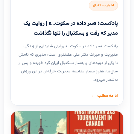
اخبار بسکتبال
پادکست؛ «سر داده در سکوت…» | روایت یک
مدیر که رفت و بسکتبال را تنها نگذاشت
پادکست «سر داده در سکوت…» روایتی شنیداری از زندگی،
مدیریت و میراث دکتر علی غضنفری است؛ مدیری که نامش
با یکی از دوره‌های پایه‌ساز بسکتبال ایران گره خورده و پس از
سال‌ها، هنوز معیار مقایسه مدیریت حرفه‌ای در این ورزش
به‌شمار می‌رود.
ادامه مطلب