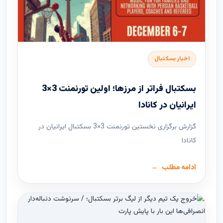
اخبار بسکتبال
بسکتبال فراتر از مرزها؛ اولین تورنمنت 3×3
ایرانیان در کانادا
گزارش برگزاری نخستین تورنمنت 3×3 بسکتبال ایرانیان در
کانادا
ادامه مطلب