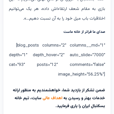
بازی به مقام شعف ارتقاءاش داده، هر یک می‌توانیم
اخلاقیات باب میل خود را به آن نسبت دهیم...».
صدای ما فراتر از خانه ماست
[blog_posts columns="2" columns__md="1"
depth="1" depth_hover="2" auto_slide="7000"
cat="93" posts="12" comments="false"
image_height="56.25%"]
ضمن تشکر از بازدید شما، خواهشمندیم به منظور ارائه
خدمات بهتر و رسیدن به
اهداف عالی
سایت، تیم خانه
بسکتبال ایران را یاری فرمایید.