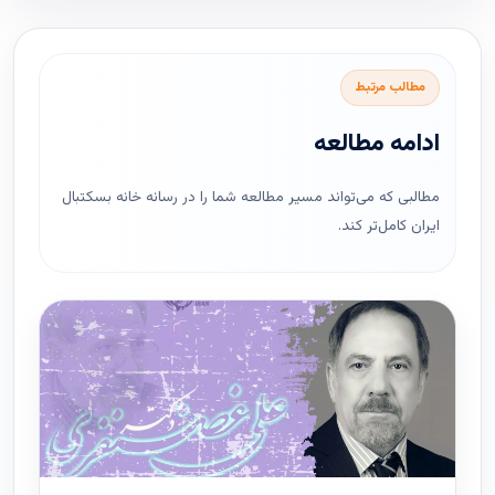
مطالب مرتبط
ادامه مطالعه
مطالبی که می‌تواند مسیر مطالعه شما را در رسانه خانه بسکتبال
ایران کامل‌تر کند.