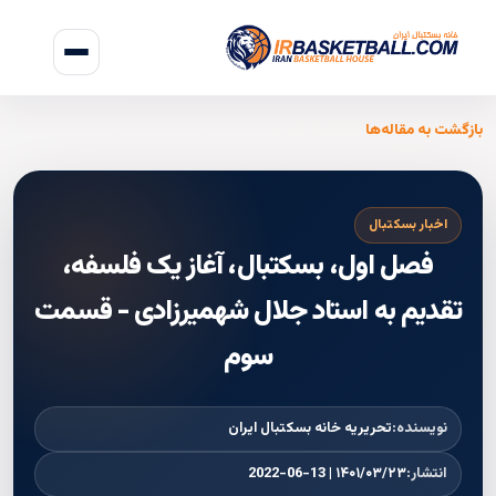
بازگشت به مقاله‌ها
اخبار بسکتبال
فصل اول، بسکتبال، آغاز یک فلسفه،
تقدیم به استاد جلال شهمیرزادی - قسمت
سوم
نویسنده:
تحریریه خانه بسکتبال ایران
انتشار:
۱۴۰۱/۰۳/۲۳ | 2022-06-13