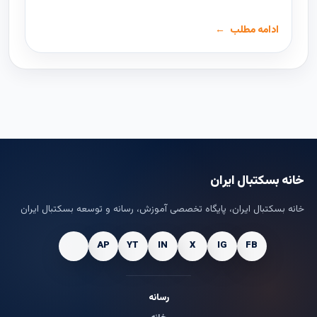
ادامه مطلب
خانه بسکتبال ایران
خانه بسکتبال ایران، پایگاه تخصصی آموزش، رسانه و توسعه بسکتبال ایران
رسانه