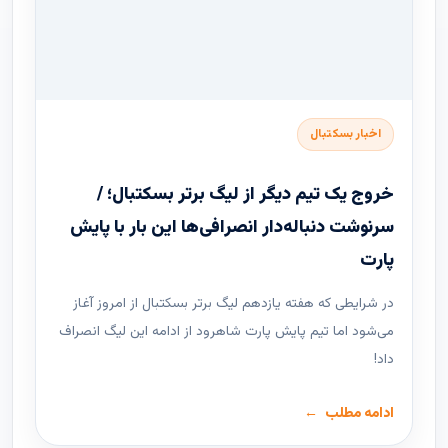
اخبار بسکتبال
خروج یک تیم دیگر از لیگ برتر بسکتبال؛ /
سرنوشت دنباله‌دار انصرافی‌ها این بار با پایش
پارت
در شرایطی که هفته یازدهم لیگ ‌برتر بسکتبال از امروز آغاز
می‌شود اما تیم پایش پارت شاهرود از ادامه این لیگ انصراف
داد!
ادامه مطلب