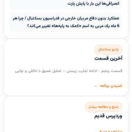
انصرافی‌ها این بار با پایش پارت
عملکرد بدون دفاع مربیان خارجی در فدراسیون بسکتبال / چرا هر
6 ماه یک مربی به اسم «کمک به پایه‌ها» تغییر می‌کند؟
رادیو بسکتبال
آخرین قسمت
قسمت پنجم - ادامه تجارب زیستی – تحلیل عمیق با خالقی و نوایی
شنیدن برنامه
منبع و مطالعه بیشتر
وردپرس قدیم