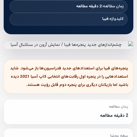
زمان مطالعه:
2 دقیقه مطالعه
کلیدواژه:
فیبا
پنجره‌های فیبا برای استعدادهای جدید فدراسیون‌ها باز می‌شود. شاید
استعدادهایی را در پنجره اول رقابت‌های انتخابی کاپ آسیا 2021 دیده
باشید اما بازیکنان دیگری برای پنجره دوم قابل رؤیت هستند.
زمان مطالعه
2 دقیقه مطالعه
سطح محتوا