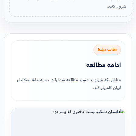
شروع کنید.
مطالب مرتبط
ادامه مطالعه
مطالبی که می‌تواند مسیر مطالعه شما را در رسانه خانه بسکتبال
ایران کامل‌تر کند.