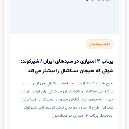
اخبار بسکتبال
پرتاب ۴ امتیازی در سبدهای ایران / شیرکوند:
شوتی که هیجان بسکتبال را بیشتر می‌کند
طرح شوت ۴ امتیازی در مسابقه بسکتبال پس از بررسی و
کارشناسی استادان و کارشناسان بسکتبال برای اولین بار در
جهان، به منظور ارائه گزارش مصور و عملیاتی به فیبا برگزار
شد. این طرح از حدود دو سال پیش توسط اکبر شیرکوند
ایده‌پرداز پرتاب ۴ امتیازی در فدراسیون