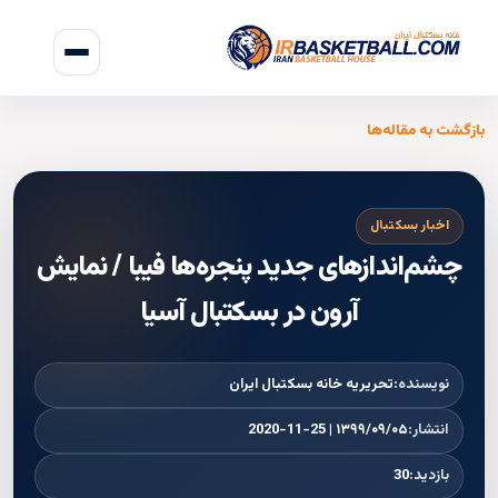
بازگشت به مقاله‌ها
اخبار بسکتبال
چشم‌اندازهای جدید پنجره‌ها فیبا / نمایش
آرون در بسکتبال آسیا
نویسنده:
تحریریه خانه بسکتبال ایران
انتشار:
۱۳۹۹/۰۹/۰۵ | 2020-11-25
بازدید:
30