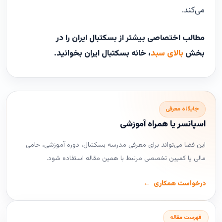
می‌کند.
مطالب اختصاصی بیشتر از بسکتبال ایران را در
بخش
بالای سبد
، خانه بسکتبال ایران بخوانید.
جایگاه معرفی
اسپانسر یا همراه آموزشی
این فضا می‌تواند برای معرفی مدرسه بسکتبال، دوره آموزشی، حامی
مالی یا کمپین تخصصی مرتبط با همین مقاله استفاده شود.
درخواست همکاری
فهرست مقاله