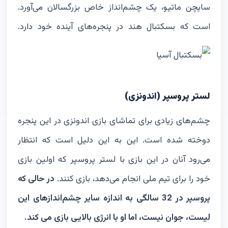
سایچن ماتیو، یک چشم‌انداز خاص
بزرگسالان می‌آورد.
است که بسکتبال هند در پنجره‌های آینده خود دارد.
لستر پروسپر (اندونزی)
چشم‌های زیادی برای تماشای بازی اندونزی در این پنجره
دوخته شده است. این به این دلیل است که انتظار
می‌رود آنان در این بازی با لستر پروسپر که اولین بازی
خود را برای تیم ملی انجام می‌دهد، بازی کنند.
در حالی که
پروسپر در 32 سالگی به اندازه سایر چشم‌اندازهای این
لیست، جوان نیست، اما او با انرژی بالایی بازی می کند.