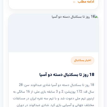
ادامه مطلب
اخبار بسکتبال
18 روز تا بسکتبال دسته دو آسیا
18 روز تا بسکتبال دسته دو آسیا شادی عبدالوند سن: 28
سال قد: 172 پوزیشن: 2 و 3 سابقه بازی ملی: از 16 سالگی به
اردوی تیم ملی دعوت شد و با تیم سه نفره ایران در مسابقات
مختلف جهانی و آسیایی بازی کرد. شادی عبدالوند در دوران