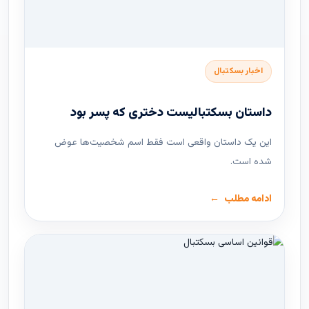
اخبار بسکتبال
داستان بسکتبالیست دختری که پسر بود
این یک داستان واقعی است فقط اسم شخصیت‌ها عوض
شده است.
ادامه مطلب