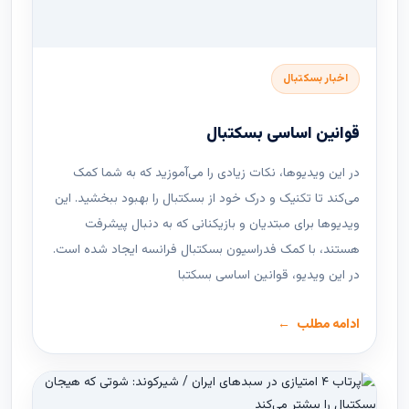
اخبار بسکتبال
قوانین اساسی بسکتبال
در این ویدیوها، نکات زیادی را می‌آموزید که به شما کمک
می‌کند تا تکنیک و درک خود از بسکتبال را بهبود ببخشید. این
ویدیوها برای مبتدیان و بازیکنانی که به دنبال پیشرفت
هستند، با کمک فدراسیون بسکتبال فرانسه ایجاد شده است.
در این ویدیو، قوانین اساسی بسکتبا
ادامه مطلب