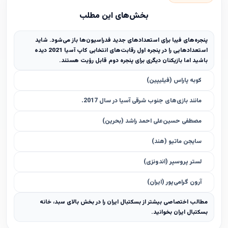
بخش‌های این مطلب
پنجره‌های فیبا برای استعدادهای جدید فدراسیون‌ها باز می‌شود. شاید
استعدادهایی را در پنجره اول رقابت‌های انتخابی کاپ آسیا 2021 دیده
باشید اما بازیکنان دیگری برای پنجره دوم قابل رؤیت هستند.
کوبه پاراس (فیلیپین)
مانند بازی‌های جنوب شرقی آسیا در سال 2017.
مصطفی حسین‌علی‌ احمد راشد (بحرین)
سایجن ماتیو (هند)
لستر پروسپر (اندونزی)
آرون گرامی‌پور (ایران)
مطالب اختصاصی بیشتر از بسکتبال ایران را در بخش بالای سبد، خانه
بسکتبال ایران بخوانید.