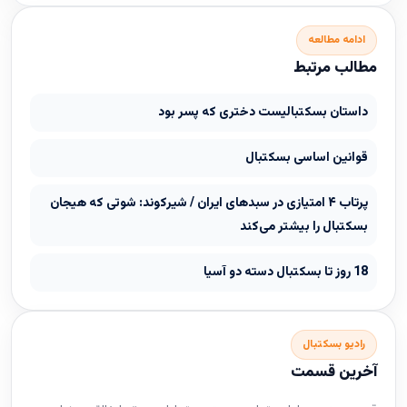
ادامه مطالعه
مطالب مرتبط
داستان بسکتبالیست دختری که پسر بود
قوانین اساسی بسکتبال
پرتاب ۴ امتیازی در سبدهای ایران / شیرکوند: شوتی که هیجان
بسکتبال را بیشتر می‌کند
18 روز تا بسکتبال دسته دو آسیا
رادیو بسکتبال
آخرین قسمت