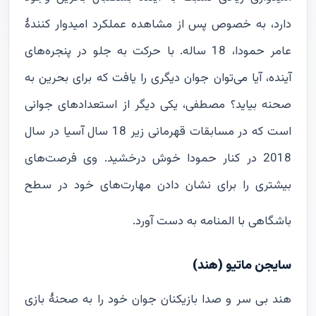
دارد، به خصوص پس از مشاهده عملکرد امیدوار کنندۀ
عامر حمودا، 18 ساله. با حرکت به جلو در پنجره‌های
آینده، آیا می‌توان جوان دیگری را یافت که برای بحرین به
صحنه بیاید؟ مصطفی، یکی دیگر از استعدادهای جوانی
است که در مسابقات قهرمانی زیر 18 سال آسیا در سال
2018 در کنار حمودا خوش درخشید. وی فرصت‌های
بیشتری را برای نشان دادن مهارت‌های خود در سطح
باشگاهی با المنامه به دست آورد.
سایجن ماتیو (هند)
هند بی سر و صدا بازیکنان جوان خود را به صحنۀ بازی