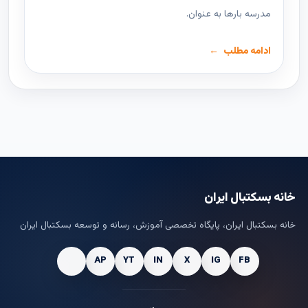
مدرسه بارها به عنوان.
ادامه مطلب
خانه بسکتبال ایران
خانه بسکتبال ایران، پایگاه تخصصی آموزش، رسانه و توسعه بسکتبال ایران