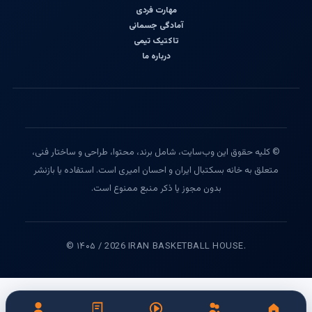
مهارت فردی
آمادگی جسمانی
تاکتیک تیمی
درباره ما
© کلیه حقوق این وب‌سایت، شامل برند، محتوا، طراحی و ساختار فنی،
متعلق به خانه بسکتبال ایران و احسان امیری است. استفاده یا بازنشر
بدون مجوز یا ذکر منبع ممنوع است.
© ۱۴۰۵ / 2026 IRAN BASKETBALL HOUSE.