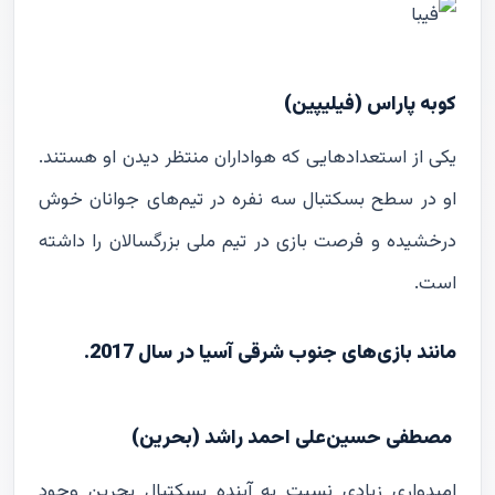
کوبه پاراس (فیلیپین)
یکی از استعدادهایی که هواداران منتظر دیدن او هستند.
او در سطح بسکتبال سه نفره در تیم‌های جوانان خوش
درخشیده و فرصت بازی در تیم ملی بزرگسالان را داشته
است.
مانند بازی‌های جنوب شرقی آسیا در سال 2017.
مصطفی حسین‌علی‌ احمد راشد (بحرین)
امیدواری زیادی نسبت به آینده بسکتبال بحرین وجود