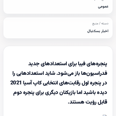
عمومی
دسته / منبع
اخبار بسکتبال
پنجره‌های فیبا برای استعدادهای جدید
فدراسیون‌ها باز می‌شود. شاید استعدادهایی را
در پنجره اول رقابت‌های انتخابی کاپ آسیا 2021
دیده باشید اما بازیکنان دیگری برای پنجره دوم
قابل رؤیت هستند.