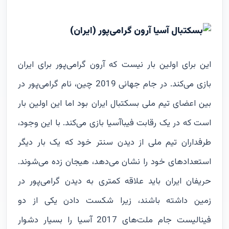
آرون گرامی‌پور (ایران)
این برای اولین بار نیست که آرون گرامی‌پور برای ایران
بازی می‌کند. در جام جهانی 2019 چین، نام گرامی‌پور در
بین اعضای تیم ملی بسکتبال ایران بود اما این اولین بار
است که در یک رقابت فیباآسیا بازی می‌کند. با این وجود،
طرفداران تیم ملی از دیدن سنتر خود که یک بار دیگر
استعدادهای خود را نشان می‌دهد، هیجان زده می‌شوند.
حریفان ایران باید علاقه کمتری به دیدن گرامی‌پور در
زمین داشته باشند، زیرا شکست دادن یکی از دو
فینالیست‌ جام ملت‌های 2017 آسیا را بسیار دشوار