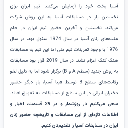
آسیا بخت خود را آزمایش می‌کنند. تیم ایران برای
نخستین بار در مسابقات آسیا به این روش شرکت
می‌کند. نخستین و آخرین حضور تیم ایران در جام
ملت‌های زنان آسیا در سال 1974 سئول بود. در سال
1976 با وجود تمرینات تیم ملی اما این تیم به مسابقات
هنگ کنگ اعزام نشد. در سال 2019 قرار بود مسابقات
به روش جدید (سطح A و B) برگزار شود اما به دلیل لغو
رقابت‌های سطح B توسط فیبا آسیا، بار دیگر حضور
دختران ایرانی در این سطح از مسابقات به تعویق افتاد.
سعی می‌کنیم در روزشمار و در 29 قسمت، اخبار و
اطلاعات تازه‌ای از این مسابقات و تاریخچه حضور زنان
ایران در مسابقات آسیا را تقدیم‌تان کنیم.