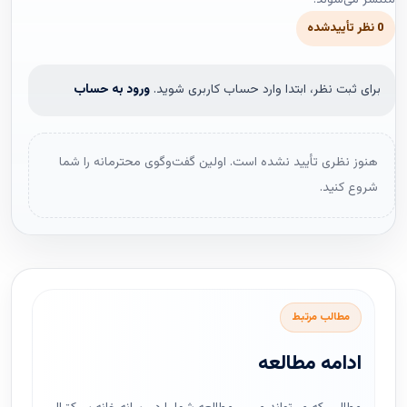
0 نظر تأییدشده
برای ثبت نظر، ابتدا وارد حساب کاربری شوید.
ورود به حساب
هنوز نظری تأیید نشده است. اولین گفت‌وگوی محترمانه را شما
شروع کنید.
مطالب مرتبط
ادامه مطالعه