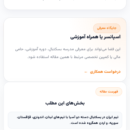
جایگاه معرفی
اسپانسر یا همراه آموزشی
این فضا می‌تواند برای معرفی مدرسه بسکتبال، دوره آموزشی، حامی
مالی یا کمپین تخصصی مرتبط با همین مقاله استفاده شود.
درخواست همکاری
فهرست مقاله
بخش‌های این مطلب
تیم ایران در بسکتبال دسته دو آسیا با تیم‌های لبنان، اندونزی، قزاقستان،
سوریه، و اردن همگروه شده است.