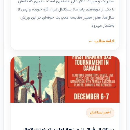
مدیریت و میراث دکتر علی غضنفری است؛ مدیری که نامش
با یکی از دوره‌های پایه‌ساز بسکتبال ایران گره خورده و پس از
سال‌ها، هنوز معیار مقایسه مدیریت حرفه‌ای در این ورزش
به‌شمار می‌رود.
ادامه مطلب
اخبار بسکتبال