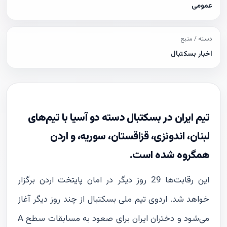
عمومی
دسته / منبع
اخبار بسکتبال
تیم ایران در بسکتبال دسته دو آسیا با تیم‌های
لبنان، اندونزی، قزاقستان، سوریه، و اردن
همگروه شده است.
این رقابت‌ها 29 روز دیگر در امان پایتخت اردن برگزار
خواهد شد. اردوی تیم ملی بسکتبال از چند روز دیگر آغاز
می‌شود و دختران ایران برای صعود به مسابقات سطح A