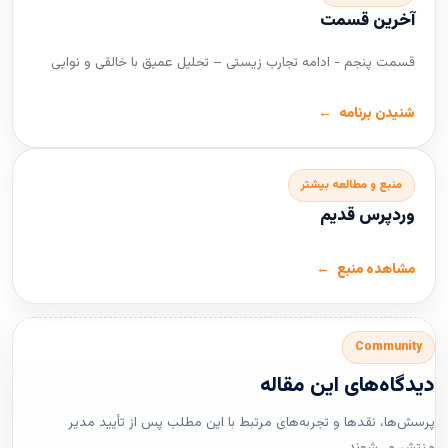
آخرین قسمت
قسمت پنجم - ادامه تجارب زیستی – تحلیل عمیق با خالقی و نوایی
شنیدن برنامه
منبع و مطالعه بیشتر
وردپرس قدیم
مشاهده منبع
Community
دیدگاه‌های این مقاله
پرسش‌ها، نقدها و تجربه‌های مرتبط با این مطلب پس از تأیید مدیر
منتشر می‌شوند.