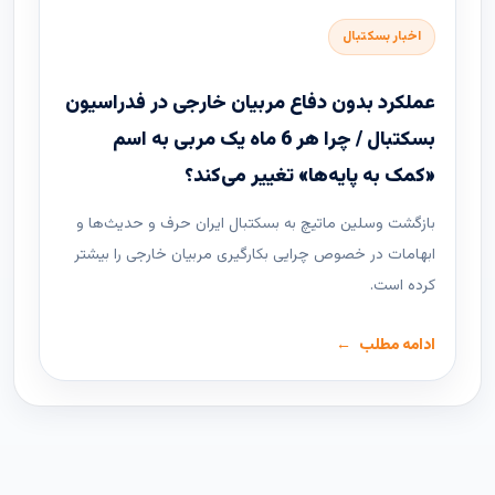
اخبار بسکتبال
عملکرد بدون دفاع مربیان خارجی در فدراسیون
بسکتبال / چرا هر 6 ماه یک مربی به اسم
«کمک به پایه‌ها» تغییر می‌کند؟
بازگشت وسلین ماتیچ به بسکتبال ایران حرف و حدیث‌ها و
ابهامات در خصوص چرایی بکارگیری مربیان خارجی را بیشتر
کرده است.
ادامه مطلب