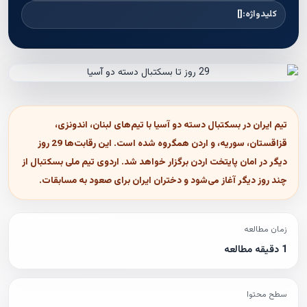
کلیدواژه:
[]
تیم ایران در بسکتبال دسته دو آسیا با تیم‌های لبنان، اندونزی،
قزاقستان، سوریه، و اردن همگروه شده است. این رقابت‌ها 29 روز
دیگر در امان پایتخت اردن برگزار خواهد شد. اردوی تیم ملی بسکتبال از
چند روز دیگر آغاز می‌شود و دختران ایران برای صعود به مسابقات.
زمان مطالعه
1 دقیقه مطالعه
سطح محتوا