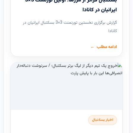
بسکتبال فراتر از مرزها؛ اولین تورنمنت 3×3
ایرانیان در کانادا
گزارش برگزاری نخستین تورنمنت 3×3 بسکتبال ایرانیان در
کانادا
ادامه مطلب
اخبار بسکتبال