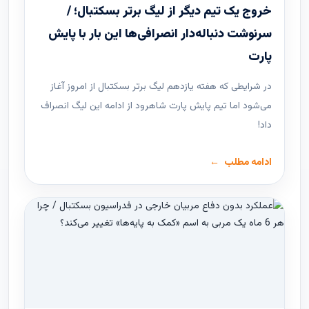
خروج یک تیم دیگر از لیگ برتر بسکتبال؛ /
سرنوشت دنباله‌دار انصرافی‌ها این بار با پایش
پارت
در شرایطی که هفته یازدهم لیگ ‌برتر بسکتبال از امروز آغاز
می‌شود اما تیم پایش پارت شاهرود از ادامه این لیگ انصراف
داد!
ادامه مطلب