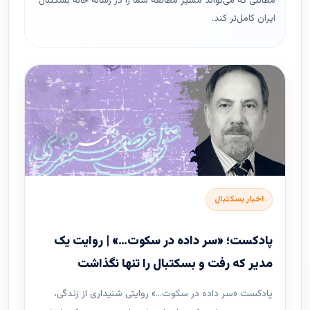
مطالبی که می‌تواند مسیر مطالعه شما را در رسانه خانه بسکتبال
ایران کامل‌تر کند.
اخبار بسکتبال
پادکست؛ «سر داده در سکوت…» | روایت یک
مدیر که رفت و بسکتبال را تنها نگذاشت
پادکست «سر داده در سکوت…» روایتی شنیداری از زندگی،