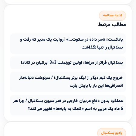
ادامه مطالعه
مطالب مرتبط
پادکست؛ «سر داده در سکوت…» | روایت یک مدیر که رفت و
بسکتبال را تنها نگذاشت
بسکتبال فراتر از مرزها؛ اولین تورنمنت 3×3 ایرانیان در کانادا
خروج یک تیم دیگر از لیگ برتر بسکتبال؛ / سرنوشت دنباله‌دار
انصرافی‌ها این بار با پایش پارت
عملکرد بدون دفاع مربیان خارجی در فدراسیون بسکتبال / چرا هر
6 ماه یک مربی به اسم «کمک به پایه‌ها» تغییر می‌کند؟
رادیو بسکتبال