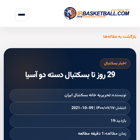
بازگشت به مقاله‌ها
اخبار بسکتبال
29 روز تا بسکتبال دسته دو آسیا
نویسنده:
تحریریه خانه بسکتبال ایران
انتشار:
۱۴۰۰/۰۷/۱۷ | 2021-10-09
بازدید:
19
زمان مطالعه:
1 دقیقه مطالعه