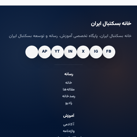
خانه بسکتبال ایران
خانه بسکتبال ایران، پایگاه تخصصی آموزش، رسانه و توسعه بسکتبال ایران
رسانه
خانه
مقاله‌ها
رصدخانه
رادیو
آموزش
آکادمی
واژه‌نامه