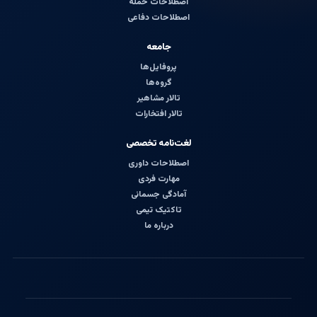
اصطلاحات حمله
اصطلاحات دفاعی
جامعه
پروفایل‌ها
گروه‌ها
تالار مشاهیر
تالار افتخارات
لغت‌نامه تخصصی
اصطلاحات داوری
مهارت فردی
آمادگی جسمانی
تاکتیک تیمی
درباره ما