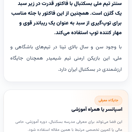
سنتر تیم ملی بسکتبال با فاکتور قدرت در زیر سبد
یک گلزن است. همچنین از این فاکتور با جثه مناسب
برای توپ‌گیری از سبد به عنوان یک ریباندر قوی و
مهار کننده توپ استفاده می‌کند.
با وجود سن و سال بالای تینا در تیم‌های باشگاهی و
ملی، این بازیکن ارمنی تیم شیمیدر همچنان جایگاه
ارزشمندی در بسکتبال ایران دارد.
جایگاه معرفی
اسپانسر یا همراه آموزشی
این فضا می‌تواند برای معرفی مدرسه بسکتبال، دوره آموزشی، حامی
مالی یا کمپین تخصصی مرتبط با همین مقاله استفاده شود.