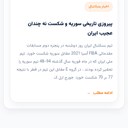
اخبار بسکتبال
پیروزی تاریخی سوریه و شکست نه چندان
عجیب ایران
تیم بسکتبال ایران روز دوشنبه در پنجره دوم مسابقات
مقدماتی FIBA ​​آسیا 2021 مقابل سوریه شکست خورد. تیم
ملی ایران که در ماه فوریه سال گذشته 94-48 تیم سوریه را
تحقیر کرده بودند ، در گروه E مقابل این تیم در قطر با نتیجه
77 بر 70 شکست خورد. جورج ارل ک
ادامه مطلب