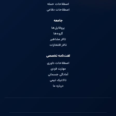
اصطلاحات حمله
اصطلاحات دفاعی
جامعه
پروفایل‌ها
گروه‌ها
تالار مشاهیر
تالار افتخارات
لغت‌نامه تخصصی
اصطلاحات داوری
مهارت فردی
آمادگی جسمانی
تاکتیک تیمی
درباره ما