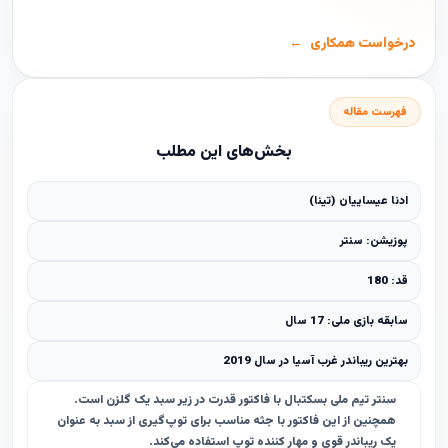
درخواست همکاری
فهرست مقاله
بخش‌های این مطلب
ادنا عیساییان (تینا)
پوزیشن: سنتر
قد: 180
سابقه بازی ملی: 17 سال
بهترین ریباندر غرب آسیا در سال 2019
سنتر تیم ملی بسکتبال با فاکتور قدرت در زیر سبد یک گلزن است.
همچنین از این فاکتور با جثه مناسب برای توپ‌گیری از سبد به عنوان
یک ریباندر قوی و مهار کننده توپ استفاده می‌کند.