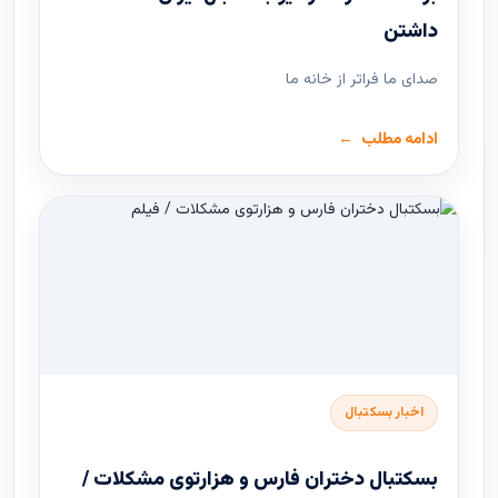
داشتن
صدای ما فراتر از خانه ما
ادامه مطلب
اخبار بسکتبال
بسكتبال دختران فارس و هزارتوى مشكلات /