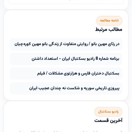
ادامه مطالعه
مطالب مرتبط
در رثای مهین بانو / روایتی متفاوت از زندگی بانو مهین کوره‌چیان
برنامه شماره 8 رادیو بسکتبال ایران - استعداد داشتن
بسكتبال دختران فارس و هزارتوى مشكلات / فیلم
پیروزی تاریخی سوریه و شکست نه چندان عجیب ایران
رادیو بسکتبال
آخرین قسمت