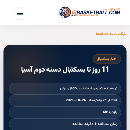
بازگشت به مقاله‌ها
اخبار بسکتبال
11 روز تا بسکتبال دسته دوم آسیا
نویسنده:
تحریریه خانه بسکتبال ایران
انتشار:
۱۴۰۰/۰۸/۰۴ | 2021-10-26
بازدید:
48
زمان مطالعه:
1 دقیقه مطالعه