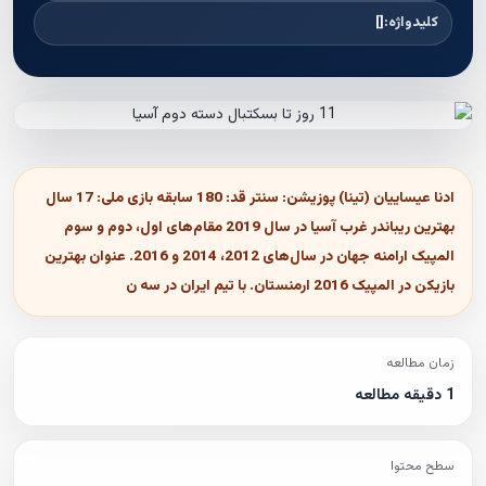
کلیدواژه:
[]
ادنا عیساییان (تینا) پوزیشن: سنتر قد: 180 سابقه بازی ملی: 17 سال
بهترین ریباندر غرب آسیا در سال 2019 مقام‌های اول، دوم و سوم
المپیک ارامنه جهان در سال‌های 2012، 2014 و 2016. عنوان بهترین
بازیکن در المپیک 2016 ارمنستان. با تیم ایران در سه ن
زمان مطالعه
1 دقیقه مطالعه
سطح محتوا