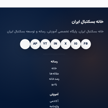
خانه بسکتبال ایران
خانه بسکتبال ایران، پایگاه تخصصی آموزش، رسانه و توسعه بسکتبال ایران
رسانه
خانه
مقاله‌ها
رصدخانه
رادیو
آموزش
آکادمی
واژه‌نامه