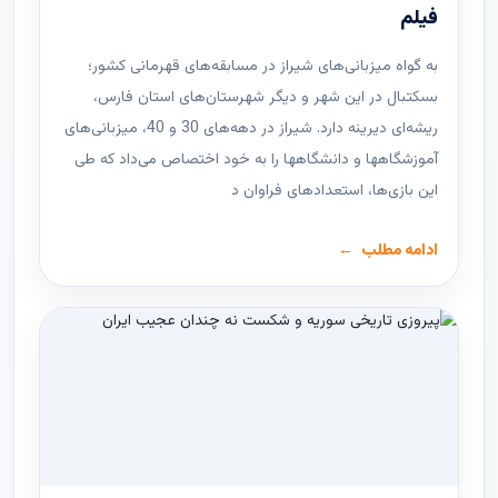
فیلم
به گواه میزبانی‌های شیراز در مسابقه‌های قهرمانی کشور؛
بسکتبال در این شهر و دیگر شهرستان‌های استان فارس،
ریشه‌ای دیرینه دارد. شیراز در دهه‌های 30 و 40، میزبانی‌های
آموزشگاهها و دانشگاهها را به خود اختصاص می‌داد که طی
این بازی‌ها، استعدادهای فراوان د
ادامه مطلب