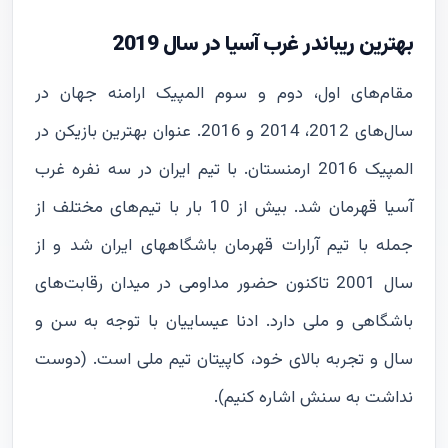
بهترین ریباندر غرب آسیا در سال 2019
مقام‌های اول، دوم و سوم المپیک ارامنه جهان در
سال‌های 2012، 2014 و 2016. عنوان بهترین بازیکن در
المپیک 2016 ارمنستان. با تیم ایران در سه نفره غرب
آسیا قهرمان شد. بیش از 10 بار با تیم‌های مختلف از
جمله با تیم آرارات قهرمان باشگاههای ایران شد و از
سال 2001 تاکنون حضور مداومی در میدان رقابت‌های
باشگاهی و ملی دارد. ادنا عیساییان با توجه به سن و
سال و تجربه بالای خود، کاپیتان تیم ملی است. (دوست
نداشت به سنش اشاره کنیم).