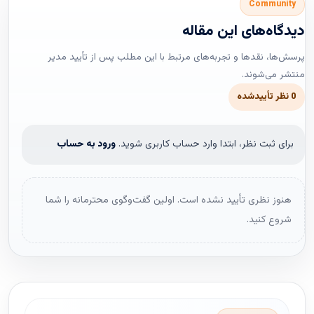
Community
دیدگاه‌های این مقاله
پرسش‌ها، نقدها و تجربه‌های مرتبط با این مطلب پس از تأیید مدیر
منتشر می‌شوند.
0 نظر تأییدشده
برای ثبت نظر، ابتدا وارد حساب کاربری شوید.
ورود به حساب
هنوز نظری تأیید نشده است. اولین گفت‌وگوی محترمانه را شما
شروع کنید.