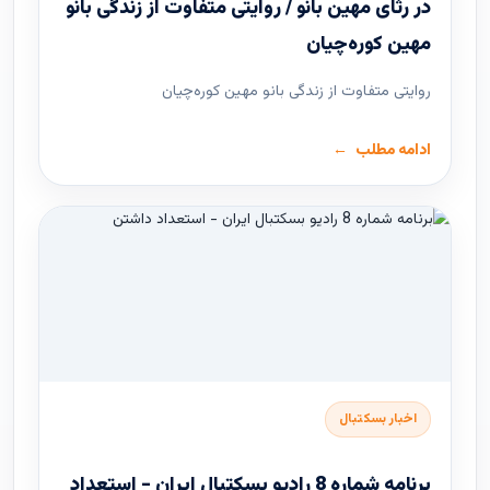
در رثای مهین بانو / روایتی متفاوت از زندگی بانو
مهین کوره‌چیان
روایتی متفاوت از زندگی بانو مهین کوره‌چیان
ادامه مطلب
اخبار بسکتبال
برنامه شماره 8 رادیو بسکتبال ایران - استعداد