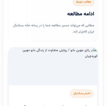
مطالب مرتبط
ادامه مطالعه
مطالبی که می‌تواند مسیر مطالعه شما را در رسانه خانه بسکتبال
ایران کامل‌تر کند.
اخبار بسکتبال