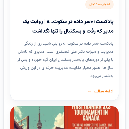
اخبار بسکتبال
پادکست؛ «سر داده در سکوت…» | روایت یک
مدیر که رفت و بسکتبال را تنها نگذاشت
پادکست «سر داده در سکوت…» روایتی شنیداری از زندگی،
مدیریت و میراث دکتر علی غضنفری است؛ مدیری که نامش
با یکی از دوره‌های پایه‌ساز بسکتبال ایران گره خورده و پس از
سال‌ها، هنوز معیار مقایسه مدیریت حرفه‌ای در این ورزش
به‌شمار می‌رود.
ادامه مطلب