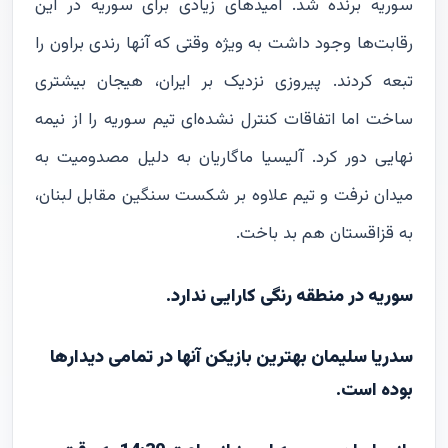
سوریه برنده شد. امیدهای زیادی برای سوریه در این
رقابت‌ها وجود داشت به ویژه وقتی که آنها رندی براون را
تبعه کردند. پیروزی نزدیک بر ایران، هیجان بیشتری
ساخت اما اتفاقات کنترل نشده‌ای تیم سوریه را از نیمه
نهایی دور کرد. آلیسیا ماگاریان به دلیل مصدومیت به
میدان نرفت و تیم علاوه بر شکست سنگین مقابل لبنان،
به قزاقستان هم بد باخت.
سوریه در منطقه رنگی کارایی ندارد.
سدریا سلیمان بهترین بازیکن آنها در تمامی دیدارها
بوده است.