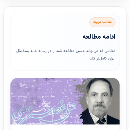
مطالب مرتبط
ادامه مطالعه
مطالبی که می‌تواند مسیر مطالعه شما را در رسانه خانه بسکتبال
ایران کامل‌تر کند.