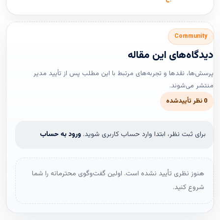
Community
دیدگاه‌های این مقاله
پرسش‌ها، نقدها و تجربه‌های مرتبط با این مطلب پس از تأیید مدیر
منتشر می‌شوند.
0 نظر تأییدشده
برای ثبت نظر، ابتدا وارد حساب کاربری شوید.
ورود به حساب
هنوز نظری تأیید نشده است. اولین گفت‌وگوی محترمانه را شما
شروع کنید.