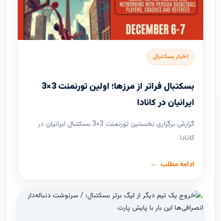
اخبار بسکتبال
بسکتبال فراتر از مرزها؛ اولین تورنمنت 3×3
ایرانیان در کانادا
گزارش برگزاری نخستین تورنمنت 3×3 بسکتبال ایرانیان در
کانادا
ادامه مطلب