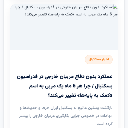
اخبار بسکتبال
عملکرد بدون دفاع مربیان خارجی در فدراسیون
بسکتبال / چرا هر 6 ماه یک مربی به اسم
«کمک به پایه‌ها» تغییر می‌کند؟
بازگشت وسلین ماتیچ به بسکتبال ایران حرف و حدیث‌ها و
ابهامات در خصوص چرایی بکارگیری مربیان خارجی را بیشتر
کرده است.