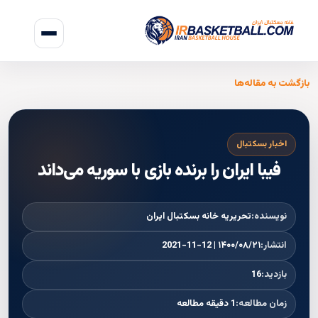
بازگشت به مقاله‌ها
اخبار بسکتبال
فیبا ایران را برنده بازی با سوریه می‌داند
نویسنده:
تحریریه خانه بسکتبال ایران
انتشار:
۱۴۰۰/۰۸/۲۱ | 2021-11-12
بازدید:
16
زمان مطالعه:
1 دقیقه مطالعه