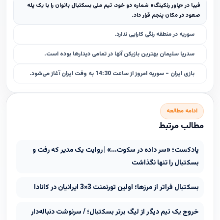
فیبا در «پاور رنکینگ» شماره دو خود، تیم ملی بسکتبال بانوان را با یک پله
صعود در مکان پنجم قرار داد.
سوریه در منطقه رنگی کارایی ندارد.
سدریا سلیمان بهترین بازیکن آنها در تمامی دیدارها بوده است.
بازی ایران - سوریه امروز از ساعت 14:30 به وقت ایران آغاز می‌شود.
ادامه مطالعه
مطالب مرتبط
پادکست؛ «سر داده در سکوت…» | روایت یک مدیر که رفت و
بسکتبال را تنها نگذاشت
بسکتبال فراتر از مرزها؛ اولین تورنمنت 3×3 ایرانیان در کانادا
خروج یک تیم دیگر از لیگ برتر بسکتبال؛ / سرنوشت دنباله‌دار