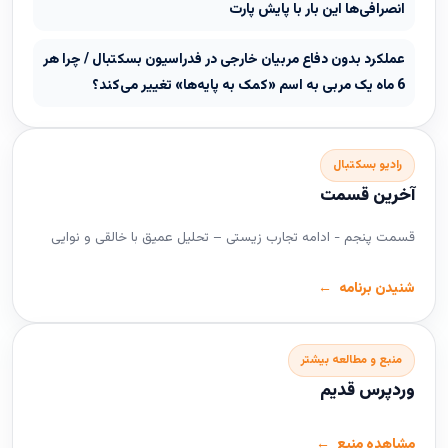
انصرافی‌ها این بار با پایش پارت
عملکرد بدون دفاع مربیان خارجی در فدراسیون بسکتبال / چرا هر
6 ماه یک مربی به اسم «کمک به پایه‌ها» تغییر می‌کند؟
رادیو بسکتبال
آخرین قسمت
قسمت پنجم - ادامه تجارب زیستی – تحلیل عمیق با خالقی و نوایی
شنیدن برنامه
منبع و مطالعه بیشتر
وردپرس قدیم
مشاهده منبع