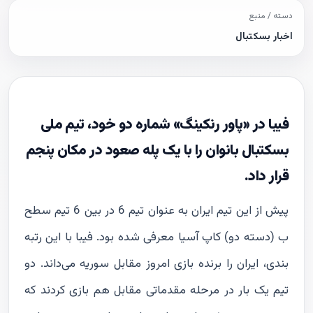
دسته / منبع
اخبار بسکتبال
فیبا در «پاور رنکینگ» شماره دو خود، تیم ملی
بسکتبال بانوان را با یک پله صعود در مکان پنجم
قرار داد.
پیش از این تیم ایران به عنوان تیم 6 در بین 6 تیم سطح
ب (دسته دو) کاپ آسیا معرفی شده بود. فیبا با این رتبه
بندی، ایران را برنده بازی امروز مقابل سوریه می‌داند. دو
تیم یک بار در مرحله مقدماتی مقابل هم بازی کردند که