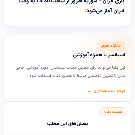
بازی ایران - سوریه امروز از ساعت 14:30 به وقت
ایران آغاز می‌شود.
جایگاه معرفی
اسپانسر یا همراه آموزشی
این فضا می‌تواند برای معرفی مدرسه بسکتبال، دوره آموزشی، حامی
مالی یا کمپین تخصصی مرتبط با همین مقاله استفاده شود.
درخواست همکاری
فهرست مقاله
بخش‌های این مطلب