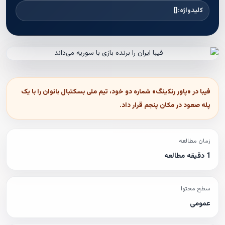
کلیدواژه:
[]
فیبا در «پاور رنکینگ» شماره دو خود، تیم ملی بسکتبال بانوان را با یک
پله صعود در مکان پنجم قرار داد.
زمان مطالعه
1 دقیقه مطالعه
سطح محتوا
عمومی