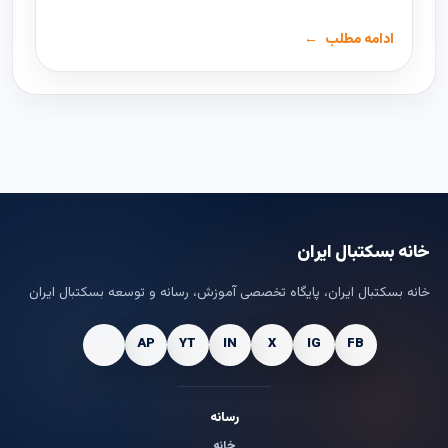
ادامه مطلب
خانه بسکتبال ایران
خانه بسکتبال ایران، پایگاه تخصصی آموزش، رسانه و توسعه بسکتبال ایران
رسانه
خانه