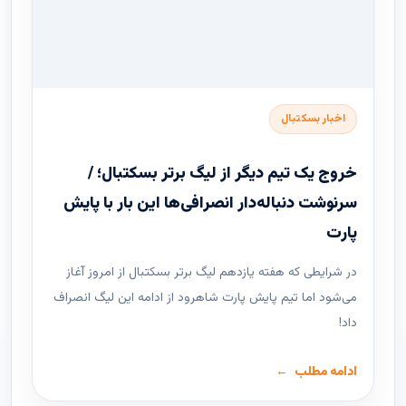
اخبار بسکتبال
خروج یک تیم دیگر از لیگ برتر بسکتبال؛ /
سرنوشت دنباله‌دار انصرافی‌ها این بار با پایش
پارت
در شرایطی که هفته یازدهم لیگ ‌برتر بسکتبال از امروز آغاز
می‌شود اما تیم پایش پارت شاهرود از ادامه این لیگ انصراف
داد!
ادامه مطلب