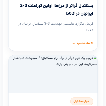
بسکتبال فراتر از مرزها؛ اولین تورنمنت 3×3
ایرانیان در کانادا
گزارش برگزاری نخستین تورنمنت 3×3 بسکتبال ایرانیان در
کانادا
ادامه مطلب
اخبار بسکتبال