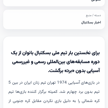
دسته / منبع
اخبار بسکتبال
برای نخستین بار تیم ملی بسکتبال بانوان از یک
دوره مسابقه‌های بین‌المللی رسمی و غیررسمی
آسيايى بدون «برد» برگشت.
در بازی‌های آسیایی 1974 تهران تیم زنان ایران در بین 5
تیم بدون برد چهارم شد. کمیته برگزار کننده بازی‌ها تیم
کره شمالی را به دلیل بازی نکردن مقابل کره جنوبی از