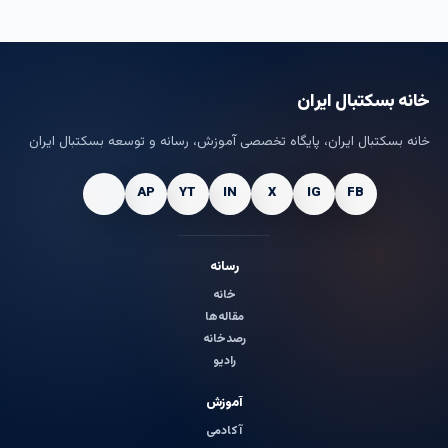
خانه بسکتبال ایران
خانه بسکتبال ایران، پایگاه تخصصی آموزش، رسانه و توسعه بسکتبال ایران
رسانه
خانه
مقاله‌ها
رصدخانه
رادیو
آموزش
آکادمی