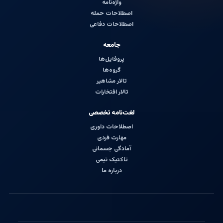
واژه‌نامه
اصطلاحات حمله
اصطلاحات دفاعی
جامعه
پروفایل‌ها
گروه‌ها
تالار مشاهیر
تالار افتخارات
لغت‌نامه تخصصی
اصطلاحات داوری
مهارت فردی
آمادگی جسمانی
تاکتیک تیمی
درباره ما