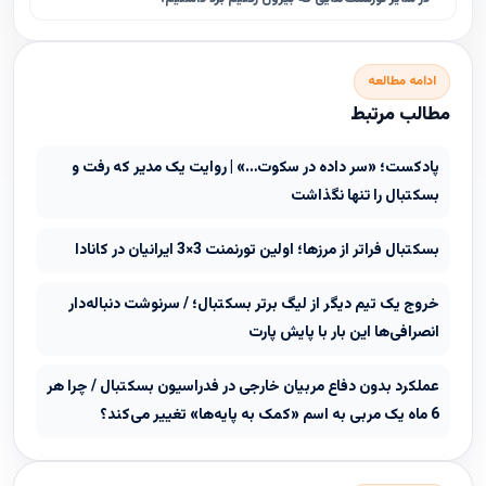
ادامه مطالعه
مطالب مرتبط
پادکست؛ «سر داده در سکوت…» | روایت یک مدیر که رفت و
بسکتبال را تنها نگذاشت
بسکتبال فراتر از مرزها؛ اولین تورنمنت 3×3 ایرانیان در کانادا
خروج یک تیم دیگر از لیگ برتر بسکتبال؛ / سرنوشت دنباله‌دار
انصرافی‌ها این بار با پایش پارت
عملکرد بدون دفاع مربیان خارجی در فدراسیون بسکتبال / چرا هر
6 ماه یک مربی به اسم «کمک به پایه‌ها» تغییر می‌کند؟