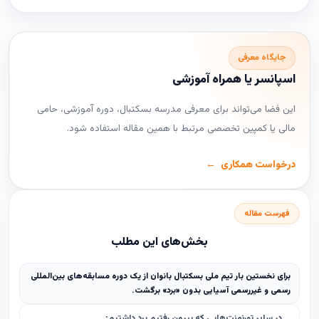
جایگاه معرفی
اسپانسر یا همراه آموزشی
این فضا می‌تواند برای معرفی مدرسه بسکتبال، دوره آموزشی، حامی
مالی یا کمپین تخصصی مرتبط با همین مقاله استفاده شود.
درخواست همکاری
فهرست مقاله
بخش‌های این مطلب
برای نخستین بار تیم ملی بسکتبال بانوان از یک دوره مسابقه‌های بین‌المللی
رسمی و غیررسمی آسيايى بدون «برد» برگشت.
در سایر تورنمنت‌هایی که بیرون رفتیم برد داشتیم: