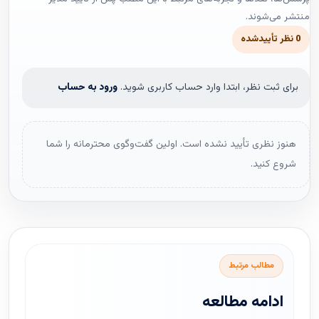
منتشر می‌شوند.
0 نظر تأییدشده
برای ثبت نظر، ابتدا وارد حساب کاربری شوید.
ورود به حساب
هنوز نظری تأیید نشده است. اولین گفت‌وگوی محترمانه را شما
شروع کنید.
مطالب مرتبط
ادامه مطالعه