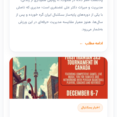
پادکست «سر داده در سکوت…» روایتی شنیداری از زندگی،
مدیریت و میراث دکتر علی غضنفری است؛ مدیری که نامش
با یکی از دوره‌های پایه‌ساز بسکتبال ایران گره خورده و پس از
سال‌ها، هنوز معیار مقایسه مدیریت حرفه‌ای در این ورزش
به‌شمار می‌رود.
ادامه مطلب
اخبار بسکتبال