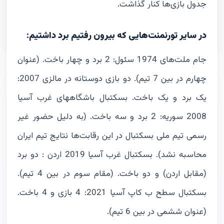
جدول بازی‌ها کنار گذاشت.
در سایر تورنمنت‌هایی که بیرون رفتیم برد داشتیم:
جام ملت‌های 1974 سئول: 2 برد و چهار باخت. (عنوان
چهارم در بین 7 تیم). دو بازی دوستانه در مالزی 2007:
یک برد و یک باخت. بسکتبال باشگاههای غرب آسیا
2008 سوریه: 2 برد و سه باخت. (به دلیل حضور غیر
رسمی تیم ملی بسکتبال در این رقابت‌ها نتایج تیم ایران
محاسبه نشد). بسکتبال غرب آسیا 2019 اردن : دو برد
(مقابل اردن) و دو باخت. (مقام سوم در بین 4 تیم).
بسکتبال سطح ب کاپ آسیا 2021: 4 بازی و 4 باخت.
(عنوان ششمی در بین 6 تیم).