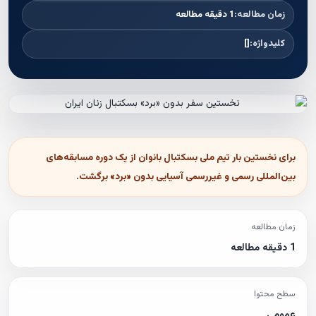
زمان مطالعه:
1 دقیقه مطالعه
کلیدواژه:
[]
برای نخستین بار تیم ملی بسکتبال بانوان از یک دوره مسابقه‌های
بین‌المللی رسمی و غیررسمی آسيايى بدون «برد» برگشت.
زمان مطالعه
1 دقیقه مطالعه
سطح محتوا
عمومی