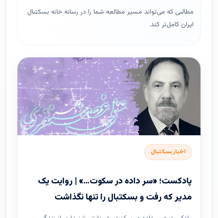
مطالبی که می‌تواند مسیر مطالعه شما را در رسانه خانه بسکتبال
ایران کامل‌تر کند.
اخبار بسکتبال
پادکست؛ «سر داده در سکوت…» | روایت یک
مدیر که رفت و بسکتبال را تنها نگذاشت