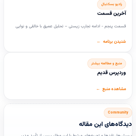
رادیو بسکتبال
آخرین قسمت
قسمت پنجم - ادامه تجارب زیستی – تحلیل عمیق با خالقی و نوایی
شنیدن برنامه
منبع و مطالعه بیشتر
وردپرس قدیم
مشاهده منبع
Community
دیدگاه‌های این مقاله
پرسش‌ها، نقدها و تجربه‌های مرتبط با این مطلب پس از تأیید مدیر