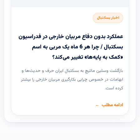
اخبار بسکتبال
عملکرد بدون دفاع مربیان خارجی در فدراسیون
بسکتبال / چرا هر 6 ماه یک مربی به اسم
«کمک به پایه‌ها» تغییر می‌کند؟
بازگشت وسلین ماتیچ به بسکتبال ایران حرف و حدیث‌ها و
ابهامات در خصوص چرایی بکارگیری مربیان خارجی را بیشتر
کرده است.
ادامه مطلب