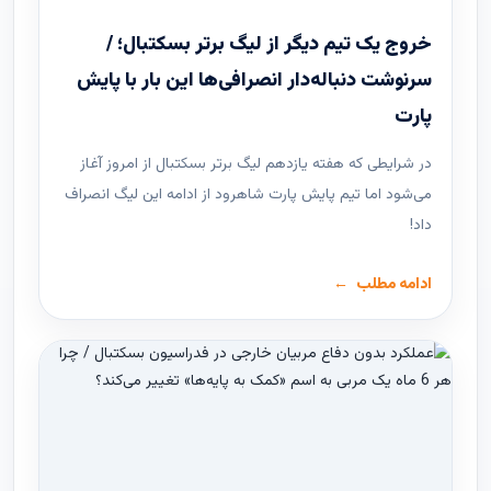
خروج یک تیم دیگر از لیگ برتر بسکتبال؛ /
سرنوشت دنباله‌دار انصرافی‌ها این بار با پایش
پارت
در شرایطی که هفته یازدهم لیگ ‌برتر بسکتبال از امروز آغاز
می‌شود اما تیم پایش پارت شاهرود از ادامه این لیگ انصراف
داد!
ادامه مطلب