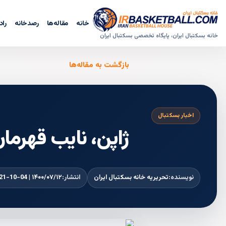
خانه
مقاله‌ها
رصدخانه
راد
خانه بسکتبال ایران، پایگاه تخصصی بسکتبال ایران
بازگشت به مقاله‌ها
اخبار بسکتبال
ژاپن، نایب قهرما
نویسنده:
تحریریه خانه بسکتبال ایران
انتشار:
۱۴۰۰/۰۷/۱۲ | 2021-10-04