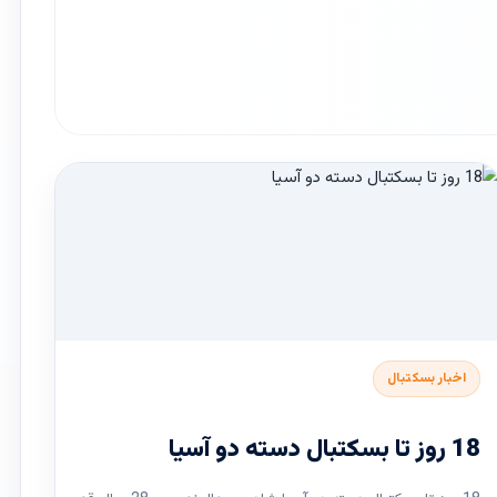
اخبار بسکتبال
18 روز تا بسکتبال دسته دو آسیا