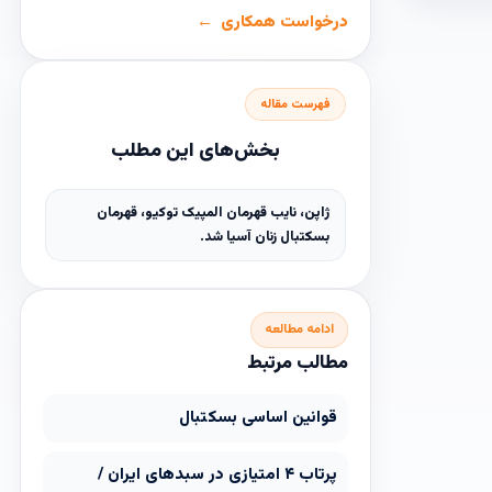
درخواست همکاری
فهرست مقاله
بخش‌های این مطلب
ژاپن، نایب قهرمان المپیک توکیو، قهرمان
بسکتبال زنان آسیا شد.
ادامه مطالعه
مطالب مرتبط
قوانین اساسی بسکتبال
پرتاب ۴ امتیازی در سبدهای ایران /