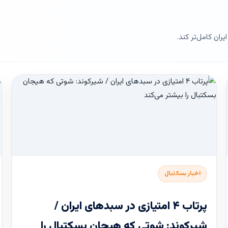
ران کامل‌تر کند.
اخبار بسکتبال
پرتاب ۴ امتیازی در سبدهای ایران /
شیرکوند: شوتی که هیجان بسکتبال را