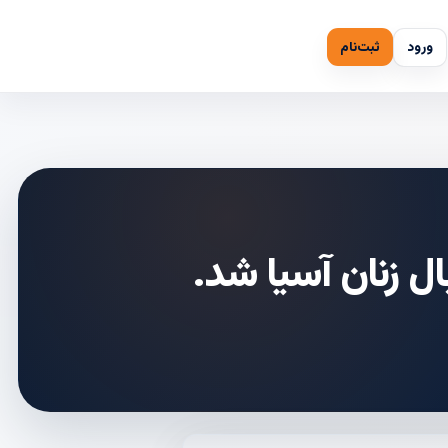
ورود
ثبت‌نام
ل زنان آسیا شد.