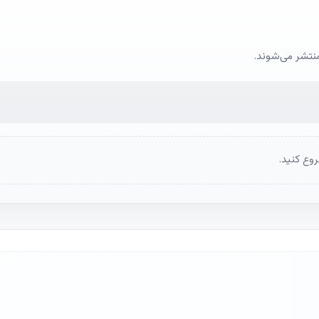
منتشر می‌شوند.
وع کنید.