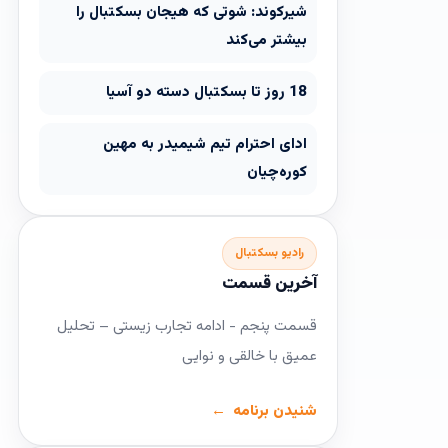
شیرکوند: شوتی که هیجان بسکتبال را
بیشتر می‌کند
18 روز تا بسکتبال دسته دو آسیا
ادای احترام تیم شیمیدر به مهین
کوره‌چیان
رادیو بسکتبال
آخرین قسمت
قسمت پنجم - ادامه تجارب زیستی – تحلیل
عمیق با خالقی و نوایی
شنیدن برنامه