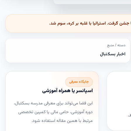
دسته / منبع
اخبار بسکتبال
جایگاه معرفی
اسپانسر یا همراه آموزشی
این فضا می‌تواند برای معرفی مدرسه بسکتبال،
دوره آموزشی، حامی مالی یا کمپین تخصصی
مرتبط با همین مقاله استفاده شود.