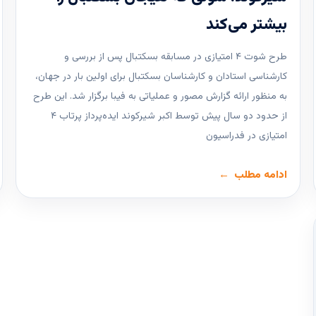
بیشتر می‌کند
طرح شوت ۴ امتیازی در مسابقه بسکتبال پس از بررسی و
کارشناسی استادان و کارشناسان بسکتبال برای اولین بار در جهان،
به منظور ارائه گزارش مصور و عملیاتی به فیبا برگزار شد. این طرح
از حدود دو سال پیش توسط اکبر شیرکوند ایده‌پرداز پرتاب ۴
امتیازی در فدراسیون
ادامه مطلب