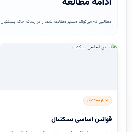
ادامه مطالعه
مطالبی که می‌تواند مسیر مطالعه شما را در رسانه خانه بسکتبال ای
اخبار بسکتبال
قوانین اساسی بسکتبال