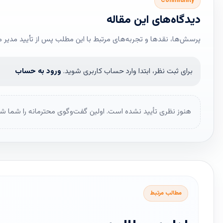
Community
دیدگاه‌های این مقاله
پرسش‌ها، نقدها و تجربه‌های مرتبط با این مطلب پس از تأیید مدیر 
برای ثبت نظر، ابتدا وارد حساب کاربری شوید.
ورود به حساب
هنوز نظری تأیید نشده است. اولین گفت‌وگوی محترمانه را شما شر
مطالب مرتبط