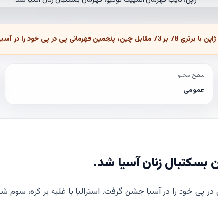
ترالیا با غلبه بر کره، سوم شد.
سطح محتوا
عمومی
ن بسکتبال زنان آسیا شد.