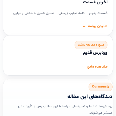
آخرین قسمت
قسمت پنجم - ادامه تجارب زیستی – تحلیل عمیق با خالقی و نوایی
شنیدن برنامه
منبع و مطالعه بیشتر
وردپرس قدیم
مشاهده منبع
Community
دیدگاه‌های این مقاله
پرسش‌ها، نقدها و تجربه‌های مرتبط با این مطلب پس از تأیید مدیر
منتشر می‌شوند.