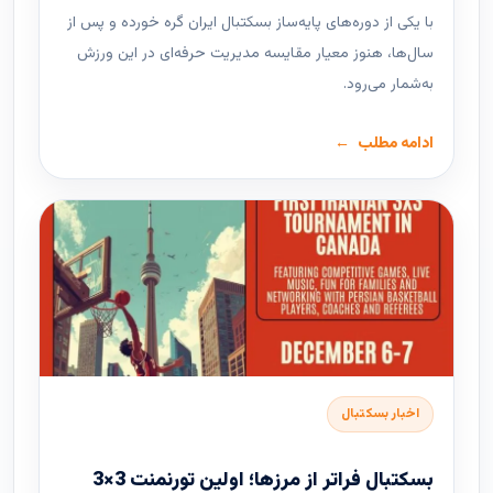
با یکی از دوره‌های پایه‌ساز بسکتبال ایران گره خورده و پس از
سال‌ها، هنوز معیار مقایسه مدیریت حرفه‌ای در این ورزش
به‌شمار می‌رود.
ادامه مطلب
اخبار بسکتبال
بسکتبال فراتر از مرزها؛ اولین تورنمنت 3×3