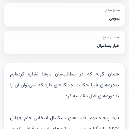
سطح محتوا
عمومی
دسته / منبع
اخبار بسکتبال
همان گونه که در مطالب‌مان بارها اشاره کرده‌ایم
پنجره‌های فیبا حکایت جداگانه‌ای دارد که نمی‌توان آن را
با دوره‌های قبل مقایسه کرد.
فردا پنجره دوم رقابت‌های بسکتبال انتخابی جام جهانی