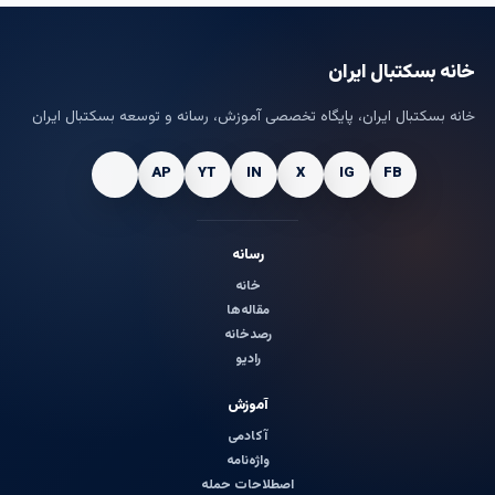
خانه بسکتبال ایران
خانه بسکتبال ایران، پایگاه تخصصی آموزش، رسانه و توسعه بسکتبال ایران
رسانه
خانه
مقاله‌ها
رصدخانه
رادیو
آموزش
آکادمی
واژه‌نامه
اصطلاحات حمله