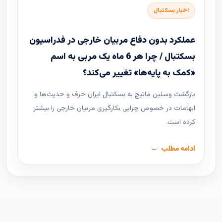
اخبار بسکتبال
عملکرد بدون دفاع مربیان خارجی در فدراسیون
بسکتبال / چرا هر 6 ماه یک مربی به اسم
«کمک به پایه‌ها» تغییر می‌کند؟
بازگشت وسلین ماتیچ به بسکتبال ایران حرف و حدیث‌ها و
ابهامات در خصوص چرایی بکارگیری مربیان خارجی را بیشتر
کرده است.
ادامه مطلب