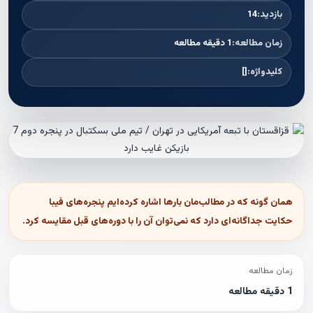
بازدید:
14
زمان مطالعه:
1 دقیقه مطالعه
کلیدواژه:
[]
همان گونه که در مطالب‌مان بارها اشاره کرده‌ایم پنجره‌های فیبا
حکایت جداگانه‌ای دارد که نمی‌توان آن را با دوره‌های قبل مقایسه کرد.
زمان مطالعه
1 دقیقه مطالعه