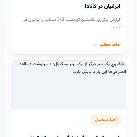
ایرانیان در کانادا
گزارش برگزاری نخستین تورنمنت 3×3 بسکتبال ایرانیان در
کانادا
ادامه مطلب
اخبار بسکتبال