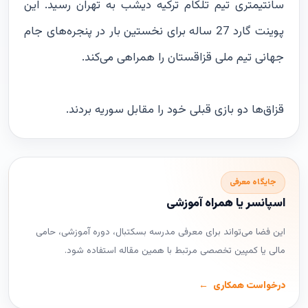
سانتیمتری تیم تلکام ترکیه دیشب به تهران رسید. این
پوینت گارد 27 ساله برای نخستین بار در پنجره‌های جام
جهانی تیم ملی قزاقستان را همراهی می‌کند.
قزاق‌ها دو بازی قبلی خود را مقابل سوریه بردند.
جایگاه معرفی
اسپانسر یا همراه آموزشی
این فضا می‌تواند برای معرفی مدرسه بسکتبال، دوره آموزشی، حامی
مالی یا کمپین تخصصی مرتبط با همین مقاله استفاده شود.
درخواست همکاری