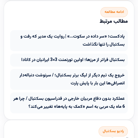
ادامه مطالعه
مطالب مرتبط
پادکست؛ «سر داده در سکوت…» | روایت یک مدیر که رفت و
بسکتبال را تنها نگذاشت
بسکتبال فراتر از مرزها؛ اولین تورنمنت 3×3 ایرانیان در کانادا
خروج یک تیم دیگر از لیگ برتر بسکتبال؛ / سرنوشت دنباله‌دار
انصرافی‌ها این بار با پایش پارت
عملکرد بدون دفاع مربیان خارجی در فدراسیون بسکتبال / چرا هر
6 ماه یک مربی به اسم «کمک به پایه‌ها» تغییر می‌کند؟
رادیو بسکتبال