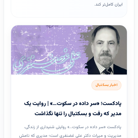
ایران کامل‌تر کند.
اخبار بسکتبال
پادکست؛ «سر داده در سکوت…» | روایت یک
مدیر که رفت و بسکتبال را تنها نگذاشت
پادکست «سر داده در سکوت…» روایتی شنیداری از زندگی،
مدیریت و میراث دکتر علی غضنفری است؛ مدیری که نامش