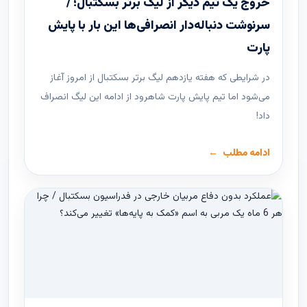
خروج یک تیم دیگر از لیگ برتر بسکتبال؛ /
سرنوشت دنباله‌دار انصرافی‌ها این بار با پایش
پارت
در شرایطی که هفته یازدهم لیگ ‌برتر بسکتبال از امروز آغاز
می‌شود اما تیم پایش پارت شاهرود از ادامه این لیگ انصراف
داد!
ادامه مطلب