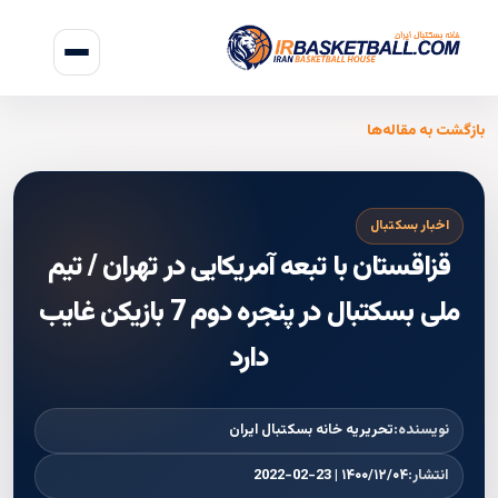
بازگشت به مقاله‌ها
اخبار بسکتبال
قزاقستان با تبعه آمریکایی در تهران / تیم
ملی بسکتبال در پنجره دوم 7 بازیکن غایب
دارد
نویسنده:
تحریریه خانه بسکتبال ایران
انتشار:
۱۴۰۰/۱۲/۰۴ | 2022-02-23