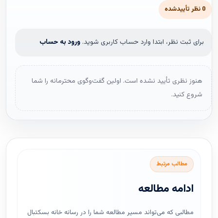
0 نظر تأییدشده
برای ثبت نظر، ابتدا وارد حساب کاربری شوید.
ورود به حساب
هنوز نظری تأیید نشده است. اولین گفت‌وگوی محترمانه را شما
شروع کنید.
مطالب مرتبط
ادامه مطالعه
مطالبی که می‌تواند مسیر مطالعه شما را در رسانه خانه بسکتبال