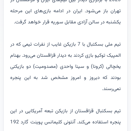
2023 با برگزاری دیدار بین تیم‌های ایران و قزاقستان در
تهران باز می‌شود. ایران در ادامه بازی‌های این مرحله
یکشنبه در سالن آزادی مقابل سوریه قرار خواهد گرفت.
تیم ملی بسکتبال با 7 بازیکن غایب از نفرات تیمی که در
المپیک توکیو بازی کردند به دیدار قزاقستان می‌رود. بهنام
یخچالی (کرونا) و سینا واحدی (مصدومیت) دو بازیکنی
بودند که دیروز و امروز مشخص شد به این پنجره
نمی‌رسند.
تیم بسکتبال قزاقستان از بازیکن تبعه آمریکایی در این
پنجره استفاده می‌کند. آنتونی کلیمانس پوینت گارد 192