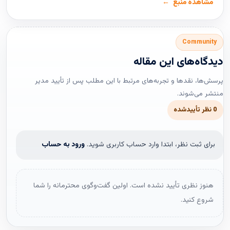
مشاهده منبع
Community
دیدگاه‌های این مقاله
پرسش‌ها، نقدها و تجربه‌های مرتبط با این مطلب پس از تأیید مدیر
منتشر می‌شوند.
0 نظر تأییدشده
برای ثبت نظر، ابتدا وارد حساب کاربری شوید.
ورود به حساب
هنوز نظری تأیید نشده است. اولین گفت‌وگوی محترمانه را شما
شروع کنید.