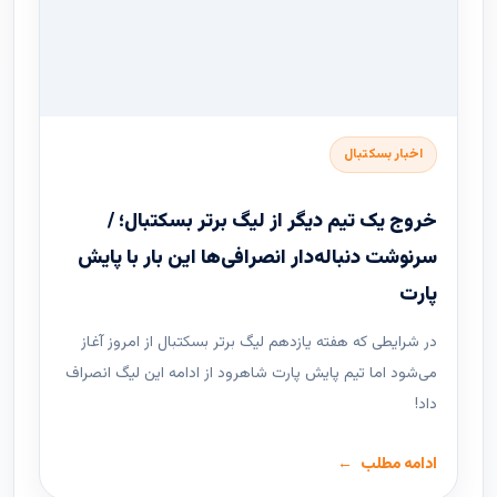
اخبار بسکتبال
خروج یک تیم دیگر از لیگ برتر بسکتبال؛ /
سرنوشت دنباله‌دار انصرافی‌ها این بار با پایش
پارت
در شرایطی که هفته یازدهم لیگ ‌برتر بسکتبال از امروز آغاز
می‌شود اما تیم پایش پارت شاهرود از ادامه این لیگ انصراف
داد!
ادامه مطلب