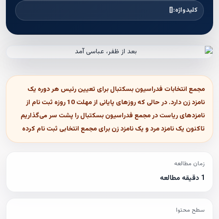
کلیدواژه:
[]
مجمع انتخابات فدراسیون بسکتبال برای تعیین رئیس هر دوره یک
نامزد زن دارد. در حالی که روزهای پایانی از مهلت 10 روزه ثبت نام از
نامزدهای ریاست در مجمع فدراسیون بسکتبال را پشت سر می‌گذاریم
تاکنون یک نامزد مرد و یک نامزد زن برای مجمع انتخابی ثبت نام کرده
زمان مطالعه
1 دقیقه مطالعه
سطح محتوا