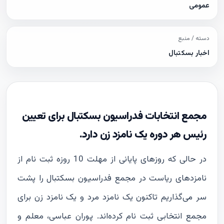
عمومی
دسته / منبع
اخبار بسکتبال
مجمع انتخابات فدراسیون بسکتبال برای تعیین
رئیس هر دوره یک نامزد زن دارد.
در حالی که روزهای پایانی از مهلت 10 روزه ثبت نام از
نامزدهای ریاست در مجمع فدراسیون بسکتبال را پشت
سر می‌گذاریم تاکنون یک نامزد مرد و یک نامزد زن برای
مجمع انتخابی ثبت نام کرده‌اند. پوران عباسی، معلم و