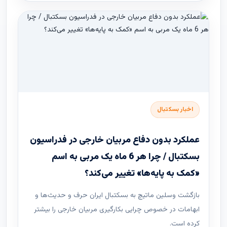
اخبار بسکتبال
عملکرد بدون دفاع مربیان خارجی در فدراسیون
بسکتبال / چرا هر 6 ماه یک مربی به اسم
«کمک به پایه‌ها» تغییر می‌کند؟
بازگشت وسلین ماتیچ به بسکتبال ایران حرف و حدیث‌ها و
ابهامات در خصوص چرایی بکارگیری مربیان خارجی را بیشتر
کرده است.