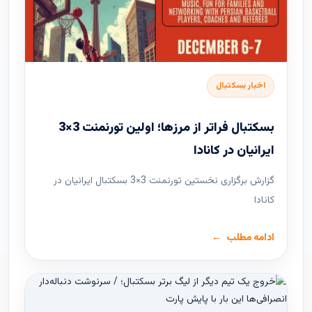
اخبار بسکتبال
بسکتبال فراتر از مرزها؛ اولین تورنمنت 3×3
ایرانیان در کانادا
گزارش برگزاری نخستین تورنمنت 3×3 بسکتبال ایرانیان در
کانادا
ادامه مطلب