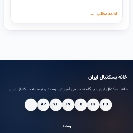
ادامه مطلب
خانه بسکتبال ایران
خانه بسکتبال ایران، پایگاه تخصصی آموزش، رسانه و توسعه بسکتبال ایران
رسانه