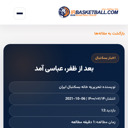
بازگشت به مقاله‌ها
اخبار بسکتبال
بعد از ظفر، عباسی آمد
نویسنده:
تحریریه خانه بسکتبال ایران
انتشار:
۱۴۰۰/۰۷/۱۴ | 2021-10-06
بازدید:
12
زمان مطالعه:
1 دقیقه مطالعه