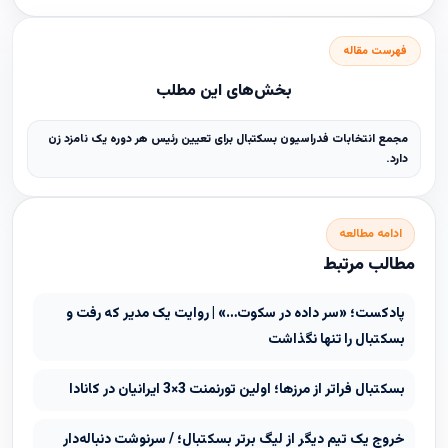
فهرست مقاله
بخش‌های این مطلب
مجمع انتخابات فدراسیون بسکتبال برای تعیین رئیس هر دوره یک نامزد زن
دارد.
ادامه مطالعه
مطالب مرتبط
پادکست؛ «سر داده در سکوت…» | روایت یک مدیر که رفت و
بسکتبال را تنها نگذاشت
بسکتبال فراتر از مرزها؛ اولین تورنمنت 3×3 ایرانیان در کانادا
خروج یک تیم دیگر از لیگ برتر بسکتبال؛ / سرنوشت دنباله‌دار