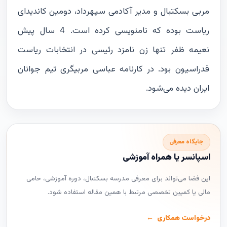
مربی بسکتبال و مدیر آکادمی سپهرداد، دومین کاندیدای
ریاست بوده که نامنویسی کرده است. 4 سال پیش
نعیمه ظفر تنها زن نامزد رئیسی در انتخابات ریاست
فدراسیون بود. در کارنامه عباسی مربیگری تیم جوانان
ایران دیده می‌شود.
جایگاه معرفی
اسپانسر یا همراه آموزشی
این فضا می‌تواند برای معرفی مدرسه بسکتبال، دوره آموزشی، حامی
مالی یا کمپین تخصصی مرتبط با همین مقاله استفاده شود.
درخواست همکاری