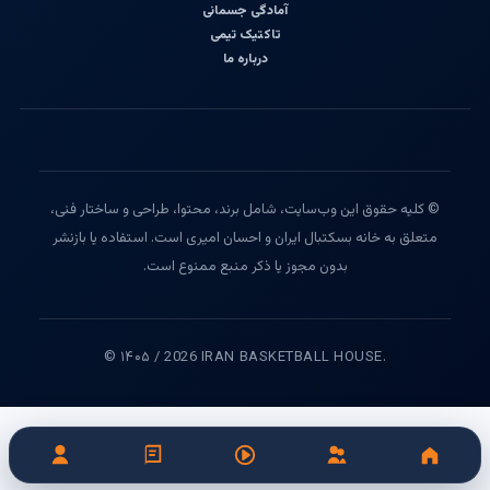
آمادگی جسمانی
تاکتیک تیمی
درباره ما
© کلیه حقوق این وب‌سایت، شامل برند، محتوا، طراحی و ساختار فنی،
متعلق به خانه بسکتبال ایران و احسان امیری است. استفاده یا بازنشر
بدون مجوز یا ذکر منبع ممنوع است.
© ۱۴۰۵ / 2026 IRAN BASKETBALL HOUSE.