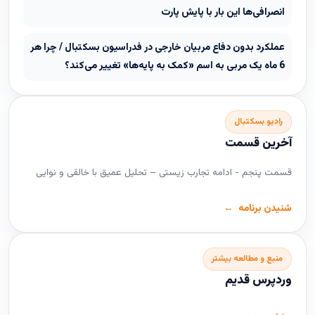
انصرافی‌ها این بار با پایش پارت
عملکرد بدون دفاع مربیان خارجی در فدراسیون بسکتبال / چرا هر
6 ماه یک مربی به اسم «کمک به پایه‌ها» تغییر می‌کند؟
رادیو بسکتبال
آخرین قسمت
قسمت پنجم - ادامه تجارب زیستی – تحلیل عمیق با خالقی و نوایی
شنیدن برنامه
منبع و مطالعه بیشتر
وردپرس قدیم