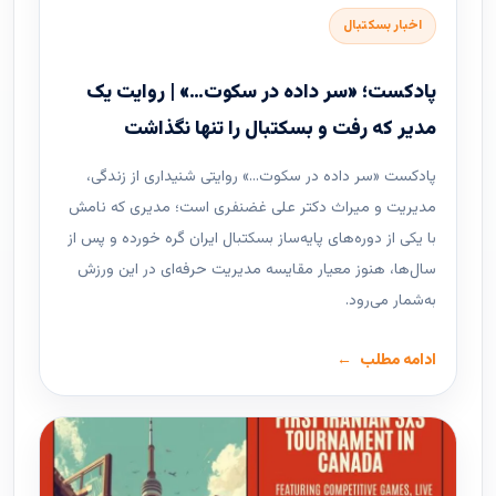
اخبار بسکتبال
پادکست؛ «سر داده در سکوت…» | روایت یک
مدیر که رفت و بسکتبال را تنها نگذاشت
پادکست «سر داده در سکوت…» روایتی شنیداری از زندگی،
مدیریت و میراث دکتر علی غضنفری است؛ مدیری که نامش
با یکی از دوره‌های پایه‌ساز بسکتبال ایران گره خورده و پس از
سال‌ها، هنوز معیار مقایسه مدیریت حرفه‌ای در این ورزش
به‌شمار می‌رود.
ادامه مطلب