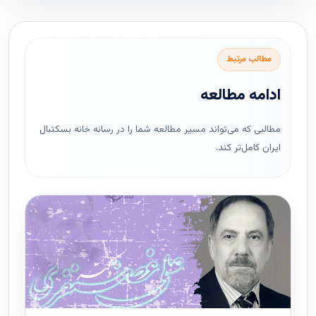
مطالب مرتبط
ادامه مطالعه
مطالبی که می‌تواند مسیر مطالعه شما را در رسانه خانه بسکتبال
ایران کامل‌تر کند.