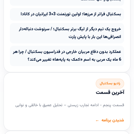
بسکتبال فراتر از مرزها؛ اولین تورنمنت 3×3 ایرانیان در کانادا
خروج یک تیم دیگر از لیگ برتر بسکتبال؛ / سرنوشت دنباله‌دار
انصرافی‌ها این بار با پایش پارت
عملکرد بدون دفاع مربیان خارجی در فدراسیون بسکتبال / چرا هر
6 ماه یک مربی به اسم «کمک به پایه‌ها» تغییر می‌کند؟
رادیو بسکتبال
آخرین قسمت
قسمت پنجم - ادامه تجارب زیستی – تحلیل عمیق با خالقی و نوایی
شنیدن برنامه