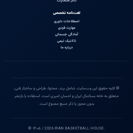
تالار افتخارات
لغت‌نامه تخصصی
اصطلاحات داوری
مهارت فردی
آمادگی جسمانی
تاکتیک تیمی
درباره ما
© کلیه حقوق این وب‌سایت، شامل برند، محتوا، طراحی و ساختار فنی،
متعلق به خانه بسکتبال ایران و احسان امیری است. استفاده یا بازنشر
بدون مجوز یا ذکر منبع ممنوع است.
© ۱۴۰۵ / 2026 IRAN BASKETBALL HOUSE.