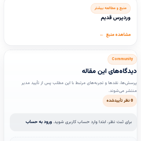
منبع و مطالعه بیشتر
وردپرس قدیم
مشاهده منبع
Community
دیدگاه‌های این مقاله
پرسش‌ها، نقدها و تجربه‌های مرتبط با این مطلب پس از تأیید مدیر
منتشر می‌شوند.
0 نظر تأییدشده
برای ثبت نظر، ابتدا وارد حساب کاربری شوید.
ورود به حساب