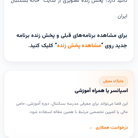
تأکید دارد؟ پخش زنده تصویری از سایت خانه بسکتبال
ایران
برای مشاهده برنامه‌های قبلی و پخش زنده برنامه
جدید روی “
مشاهده پخش زنده
” کلیک کنید.
جایگاه معرفی
اسپانسر یا همراه آموزشی
این فضا می‌تواند برای معرفی مدرسه بسکتبال، دوره آموزشی، حامی
مالی یا کمپین تخصصی مرتبط با همین مقاله استفاده شود.
درخواست همکاری