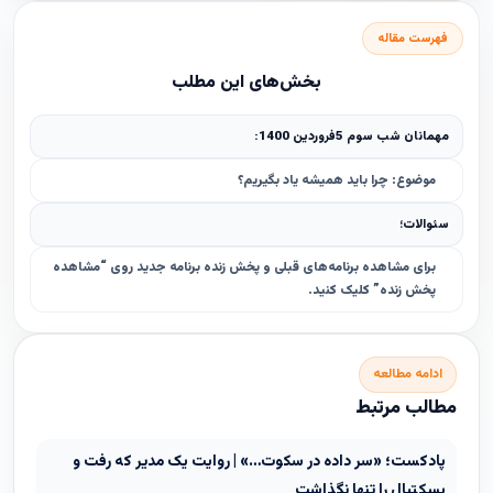
فهرست مقاله
بخش‌های این مطلب
مهمانان شب سوم 5فروردین 1400:
موضوع: چرا باید همیشه یاد بگیریم؟
سئوالات؛
برای مشاهده برنامه‌های قبلی و پخش زنده برنامه جدید روی “مشاهده
پخش زنده” کلیک کنید.
ادامه مطالعه
مطالب مرتبط
پادکست؛ «سر داده در سکوت…» | روایت یک مدیر که رفت و
بسکتبال را تنها نگذاشت