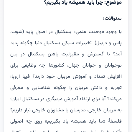
موضوع: چرا باید همیشه یاد بگیریم؟
سئوالات؛
با وجود «وحدت علمی» بسکتبال در اصول پایه (شوت،
پاس و دریبل)، تغییرات سبکی بسکتبال دنیا چگونه پدید
آمد؟ با گسترش و مقبولیت یافتن بسکتبال در بین
نوجوانان و جوانان جهان، کشورها چه وظایفی برای
افزایش تعداد و آموزش مربیان خود دارند؟ فیبا اروپا؛
تجربه و دانش مربیان را چگونه شناسایی و معرفی
می‌کند؟ آیا برای ارتقاء آموزش مربیگری در بسکتبال ایران؛
به مربیان خارجی، مدرسان یا مشاوران خارجی نیاز داریم؟
فلسفۀ «ما باید همیشه یاد بگیریم» روی چه اصولی