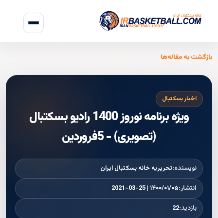
بازگشت به مقاله‌ها
اخبار بسکتبال
ویژه برنامه‌ نوروز 1400 رادیو بسکتبال
(تصویری) - 5فروردین
نویسنده:
تحریریه خانه بسکتبال ایران
انتشار:
۱۴۰۰/۰۱/۰۵ | 2021-03-25
بازدید:
22