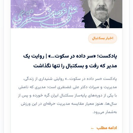
اخبار بسکتبال
پادکست؛ «سر داده در سکوت…» | روایت یک
مدیر که رفت و بسکتبال را تنها نگذاشت
پادکست «سر داده در سکوت…» روایتی شنیداری از زندگی،
مدیریت و میراث دکتر علی غضنفری است؛ مدیری که نامش
با یکی از دوره‌های پایه‌ساز بسکتبال ایران گره خورده و پس از
سال‌ها، هنوز معیار مقایسه مدیریت حرفه‌ای در این ورزش
به‌شمار می‌رود.
ادامه مطلب