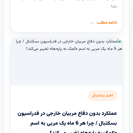
داد!
ادامه مطلب
اخبار بسکتبال
عملکرد بدون دفاع مربیان خارجی در فدراسیون
بسکتبال / چرا هر 6 ماه یک مربی به اسم