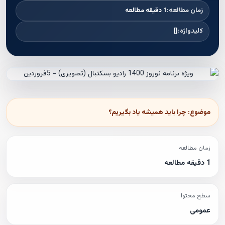
زمان مطالعه:
1 دقیقه مطالعه
کلیدواژه:
[]
موضوع: چرا باید همیشه یاد بگیریم؟
زمان مطالعه
1 دقیقه مطالعه
سطح محتوا
عمومی