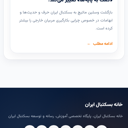
«کمک به پایه‌ها» تغییر می‌کند؟
بازگشت وسلین ماتیچ به بسکتبال ایران حرف و حدیث‌ها و
ابهامات در خصوص چرایی بکارگیری مربیان خارجی را بیشتر
کرده است.
ادامه مطلب
خانه بسکتبال ایران
خانه بسکتبال ایران، پایگاه تخصصی آموزش، رسانه و توسعه بسکتبال ایران