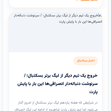
اخبار بسکتبال
خروج یک تیم دیگر از لیگ برتر بسکتبال؛ /
سرنوشت دنباله‌دار انصرافی‌ها این بار با پایش
پارت
در شرایطی که هفته یازدهم لیگ ‌برتر بسکتبال از امروز آغاز
می‌شود اما تیم پایش پارت شاهرود از ادامه این لیگ انصراف