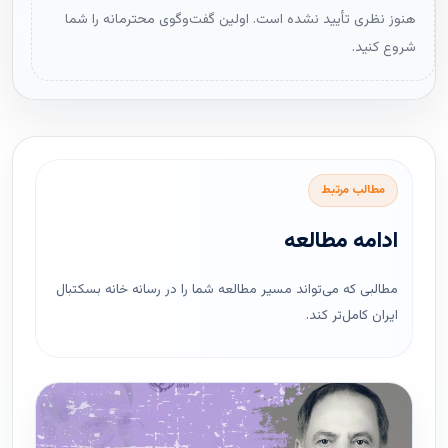
هنوز نظری تأیید نشده است. اولین گفت‌وگوی محترمانه را شما
شروع کنید.
مطالب مرتبط
ادامه مطالعه
مطالبی که می‌تواند مسیر مطالعه شما را در رسانه خانه بسکتبال
ایران کامل‌تر کند.