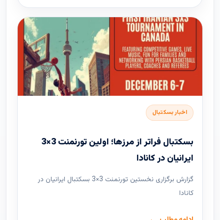
اخبار بسکتبال
بسکتبال فراتر از مرزها؛ اولین تورنمنت 3×3
ایرانیان در کانادا
گزارش برگزاری نخستین تورنمنت 3×3 بسکتبال ایرانیان در
کانادا
ادامه مطلب