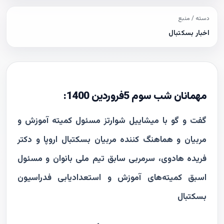
دسته / منبع
اخبار بسکتبال
مهمانان شب سوم 5فروردین 1400:
گفت و گو با میشاییل شوارتز مسئول کمیته آموزش و
مربیان و هماهنگ کننده مربیان بسکتبال اروپا و دکتر
فریده هادوی، سرمربی سابق تیم ملی بانوان و مسئول
اسبق کمیته‌های آموزش و استعدادیابی فدراسیون
بسکتبال